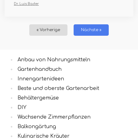
Dr. Luis Bader
« Vorherige
Nächste »
Anbau von Nahrungsmitteln
Gartenhandbuch
Innengartenideen
Beste und oberste Gartenarbeit
Behältergemüse
DIY
Wachsende Zimmerpflanzen
Balkongärtung
Kulinarische Kräuter