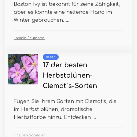
Boston Ivy ist bekannt für seine Zähigkeit,
aber es könnte eine helfende Hand im
Winter gebrauchen. ...
Jasmin Reumann
Reben
17 der besten
Herbstblühen-
Clematis-Sorten
Fügen Sie Ihrem Garten mit Clematis, die
im Herbst blühen, dramatische
Herbstfarbe hinzu. Entdecken ...
Hr. Eren Schedler