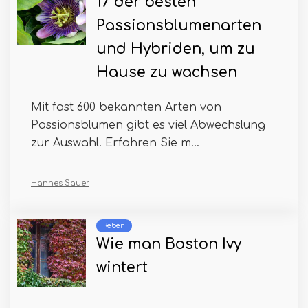
17 der besten
Passionsblumenarten
und Hybriden, um zu
Hause zu wachsen
Mit fast 600 bekannten Arten von
Passionsblumen gibt es viel Abwechslung
zur Auswahl. Erfahren Sie m...
Hannes Sauer
Reben
Wie man Boston Ivy
wintert