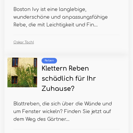
Boston Ivy ist eine langlebige,
wunderschöne und anpassungsfähige
Rebe, die mit Leichtigkeit und Fin...
Oskar Tächl
Reben
Klettern Reben
schädlich für Ihr
Zuhause?
Blattreben, die sich über die Wände und
um Fenster wickeln? Finden Sie jetzt auf
dem Weg des Gärtner...