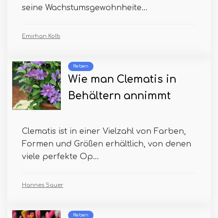
seine Wachstumsgewohnheite...
Emirhan Kolb
Reben
Wie man Clematis in
Behältern annimmt
Clematis ist in einer Vielzahl von Farben,
Formen und Größen erhältlich, von denen
viele perfekte Op...
Hannes Sauer
Reben