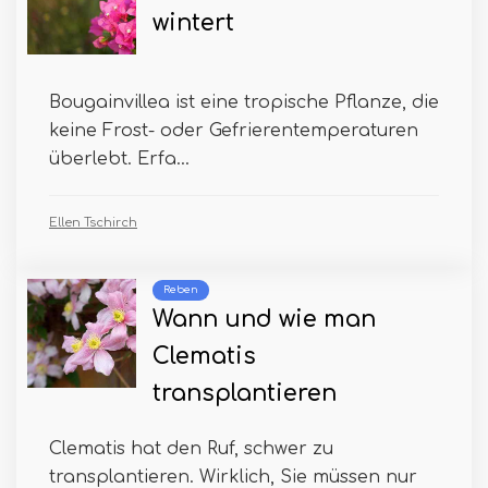
wintert
Bougainvillea ist eine tropische Pflanze, die
keine Frost- oder Gefrierentemperaturen
überlebt. Erfa...
Ellen Tschirch
Reben
Wann und wie man
Clematis
transplantieren
Clematis hat den Ruf, schwer zu
transplantieren. Wirklich, Sie müssen nur