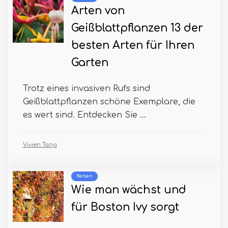
Arten von
Geißblattpflanzen 13 der
besten Arten für Ihren
Garten
Trotz eines invasiven Rufs sind
Geißblattpflanzen schöne Exemplare, die
es wert sind. Entdecken Sie ...
Vivien Tang
Reben
Wie man wächst und
für Boston Ivy sorgt