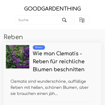
GOODGARDENTHING
Reben
Reben
Wie man Clematis -
Reben für reichliche
Blumen beschnitten
Clematis sind wunderschöne, auffällige
Reben mit hellen, schönen Blumen, aber
sie brauchen einen jäh...