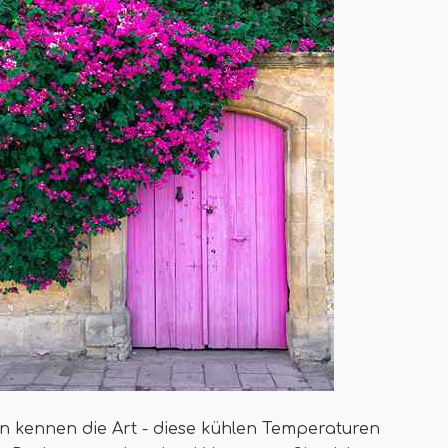
en kennen die Art - diese kühlen Temperaturen