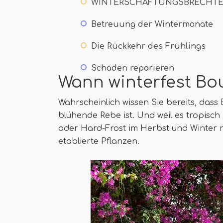
WINTERSCHAFTUNGSBRECHTE
Betreuung der Wintermonate
Die Rückkehr des Frühlings
Schäden reparieren
Wann winterfest Bou
Wahrscheinlich wissen Sie bereits, dass 
blühende Rebe ist. Und weil es tropisch i
oder Hard-Frost im Herbst und Winter ni
etablierte Pflanzen.