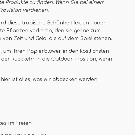
te Produkte zu finden. Wenn Sie bei einem
Provision verdienen
.
 diese tropische Schönheit leiden - oder
te Pflanzen verlieren, den sie gerne zum
von Zeit und Geld, die auf dem Spiel stehen.
n, um Ihren Papierblower in den köstlichsten
h der Rückkehr in die Outdoor -Position, wenn
hier ist alles, was wir abdecken werden:
zes im Freien