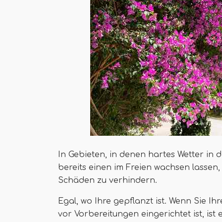
In Gebieten, in denen hartes Wetter in
bereits einen im Freien wachsen lassen
Schäden zu verhindern.
Egal, wo Ihre gepflanzt ist. Wenn Sie I
vor Vorbereitungen eingerichtet ist, ist