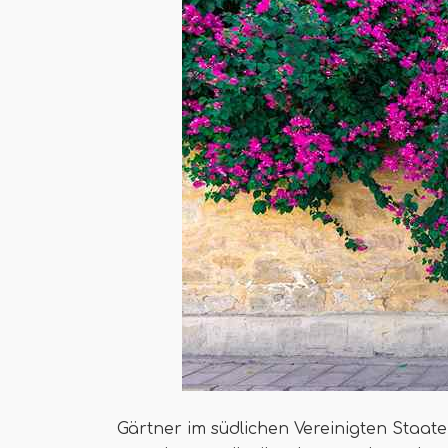
Gärtner im südlichen Vereinigten Staat