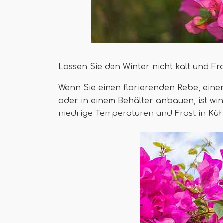
Lassen Sie den Winter nicht kalt und Fr
Wenn Sie einen florierenden Rebe, eine
oder in einem Behälter anbauen, ist win
niedrige Temperaturen und Frost in Kü