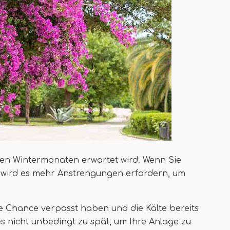
 den Wintermonaten erwartet wird. Wenn Sie
, wird es mehr Anstrengungen erfordern, um
hre Chance verpasst haben und die Kälte bereits
 es nicht unbedingt zu spät, um Ihre Anlage zu