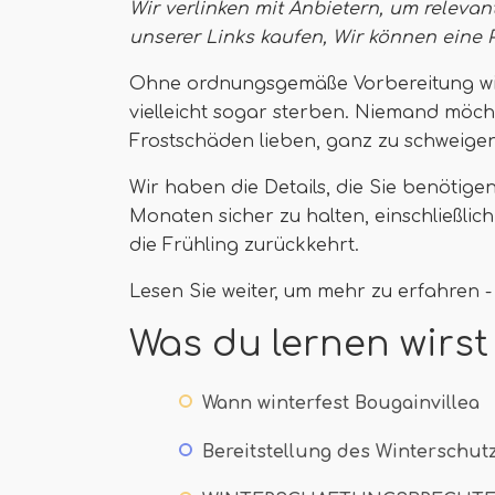
Wir verlinken mit Anbietern, um relevan
unserer Links kaufen,
Wir können eine 
Ohne ordnungsgemäße Vorbereitung wird
vielleicht sogar sterben. Niemand möch
Frostschäden lieben, ganz zu schweigen 
Wir haben die Details, die Sie benötige
Monaten sicher zu halten, einschließlic
die Frühling zurückkehrt.
Lesen Sie weiter, um mehr zu erfahren - 
Was du lernen wirst
Wann winterfest Bougainvillea
Bereitstellung des Winterschut