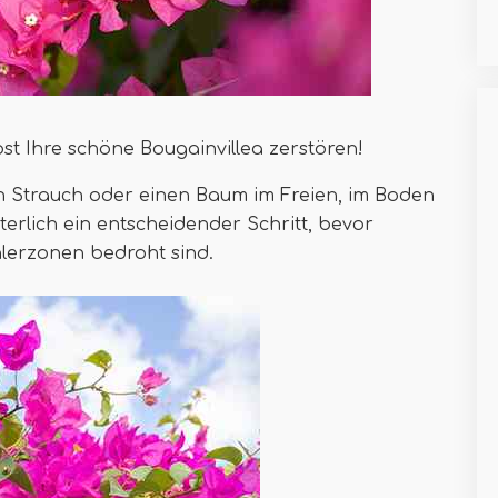
ost Ihre schöne Bougainvillea zerstören!
n Strauch oder einen Baum im Freien, im Boden
terlich ein entscheidender Schritt, bevor
hlerzonen bedroht sind.