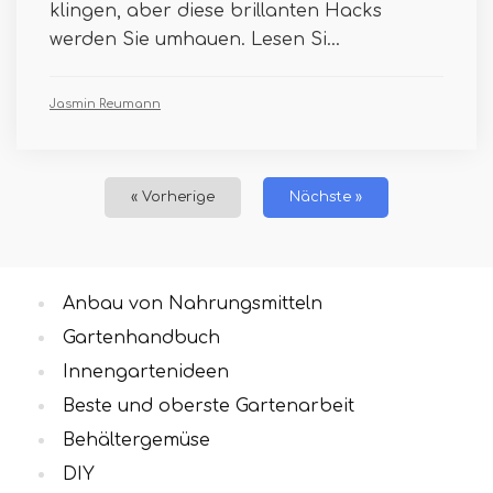
klingen, aber diese brillanten Hacks
werden Sie umhauen. Lesen Si...
Jasmin Reumann
« Vorherige
Nächste »
Anbau von Nahrungsmitteln
Gartenhandbuch
Innengartenideen
Beste und oberste Gartenarbeit
Behältergemüse
DIY