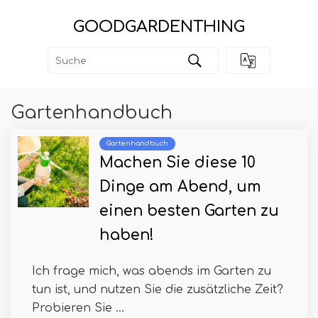
GOODGARDENTHING
Gartenhandbuch
Gartenhandbuch
Machen Sie diese 10
Dinge am Abend, um
einen besten Garten zu
haben!
Ich frage mich, was abends im Garten zu
tun ist, und nutzen Sie die zusätzliche Zeit?
Probieren Sie ...