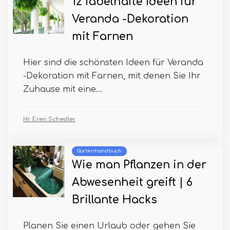
12 fabelhafte Ideen für
Veranda -Dekoration
mit Farnen
Hier sind die schönsten Ideen für Veranda
-Dekoration mit Farnen, mit denen Sie Ihr
Zuhause mit eine...
Hr. Eren Schedler
Gartenhandbuch
Wie man Pflanzen in der
Abwesenheit greift | 6
Brillante Hacks
Planen Sie einen Urlaub oder gehen Sie