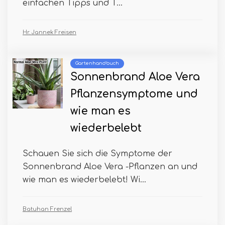
einfachen Tipps und T...
Hr. Jannek Freisen
Gartenhandbuch
Sonnenbrand Aloe Vera
Pflanzensymptome und
wie man es
wiederbelebt
Schauen Sie sich die Symptome der
Sonnenbrand Aloe Vera -Pflanzen an und
wie man es wiederbelebt! Wi...
Batuhan Frenzel