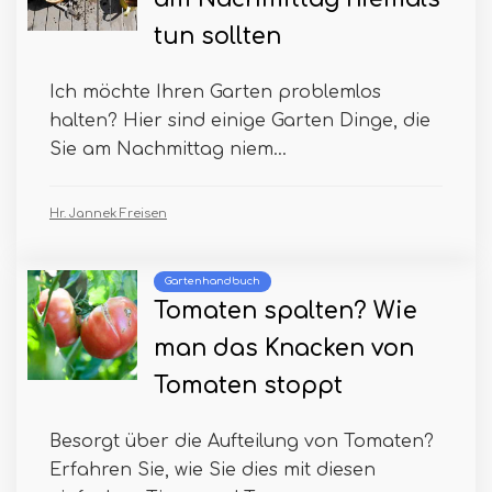
tun sollten
Ich möchte Ihren Garten problemlos
halten? Hier sind einige Garten Dinge, die
Sie am Nachmittag niem...
Hr. Jannek Freisen
Gartenhandbuch
Tomaten spalten? Wie
man das Knacken von
Tomaten stoppt
Besorgt über die Aufteilung von Tomaten?
Erfahren Sie, wie Sie dies mit diesen