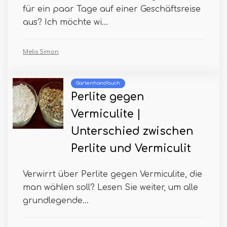
für ein paar Tage auf einer Geschäftsreise
aus? Ich möchte wi...
Melis Simon
Gartenhandbuch
Perlite gegen
Vermiculite |
Unterschied zwischen
Perlite und Vermiculit
Verwirrt über Perlite gegen Vermiculite, die
man wählen soll? Lesen Sie weiter, um alle
grundlegende...