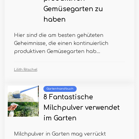
Gemüsegarten zu
haben
Hier sind die am besten gehüteten
Geheimnisse, die einen kontinuierlich
produktiven Gemüsegarten hab...
Lilith Ritschel
Gartenhandbuch
8 Fantastische
Milchpulver verwendet
im Garten
Milchpulver in Garten mag verrückt