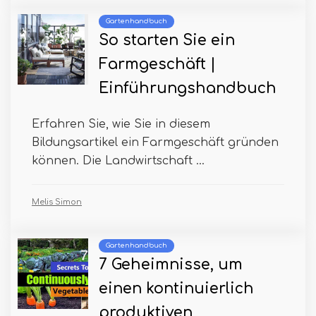
Gartenhandbuch
So starten Sie ein
Farmgeschäft |
Einführungshandbuch
Erfahren Sie, wie Sie in diesem
Bildungsartikel ein Farmgeschäft gründen
können. Die Landwirtschaft ...
Melis Simon
Gartenhandbuch
7 Geheimnisse, um
einen kontinuierlich
produktiven