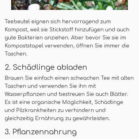
Teebeutel eignen sich hervorragend zum
Kompost, weil sie Stickstoff hinzufügen und auch
gute Bakterien anziehen. Aber bevor Sie sie im
Kompoststapel verwenden, öffnen Sie immer die
Taschen.
2. Schädlinge abladen
Brauen Sie einfach einen schwachen Tee mit alten
Taschen und verwenden Sie ihn mit
Wasserpflanzen und bestreuen Sie auch Blätter.
Es ist eine organische Möglichkeit, Schädlinge
und Pilzkrankheiten zu verhindern und
gleichzeitig Ernährung zu gewährleisten.
3. Pflanzennahrung