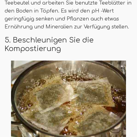
Teebeutel und arbeiten Sie benutzte Teeblätter in
den Boden in Töpfen. Es wird den pH -Wert
geringfügig senken und Pflanzen auch etwas
Ernährung und Mineralien zur Verfügung stellen.
5. Beschleunigen Sie die
Kompostierung