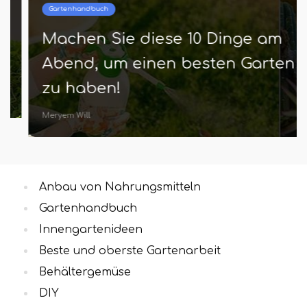
Gartenhandbuch
Machen Sie diese 10 Dinge am
Abend, um einen besten Garten
zu haben!
Meryem Will
Anbau von Nahrungsmitteln
Gartenhandbuch
Innengartenideen
Beste und oberste Gartenarbeit
Behältergemüse
DIY