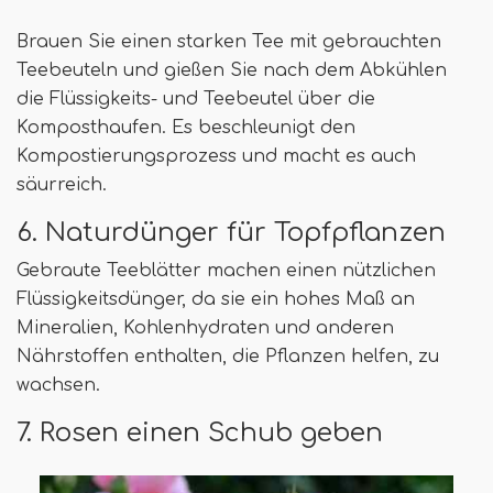
Brauen Sie einen starken Tee mit gebrauchten
Teebeuteln und gießen Sie nach dem Abkühlen
die Flüssigkeits- und Teebeutel über die
Komposthaufen. Es beschleunigt den
Kompostierungsprozess und macht es auch
säurreich.
6. Naturdünger für Topfpflanzen
Gebraute Teeblätter machen einen nützlichen
Flüssigkeitsdünger, da sie ein hohes Maß an
Mineralien, Kohlenhydraten und anderen
Nährstoffen enthalten, die Pflanzen helfen, zu
wachsen.
7. Rosen einen Schub geben