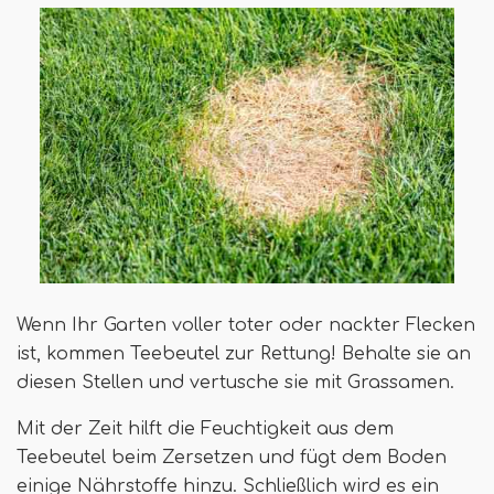
Wenn Ihr Garten voller toter oder nackter Flecken
ist, kommen Teebeutel zur Rettung! Behalte sie an
diesen Stellen und vertusche sie mit Grassamen.
Mit der Zeit hilft die Feuchtigkeit aus dem
Teebeutel beim Zersetzen und fügt dem Boden
einige Nährstoffe hinzu. Schließlich wird es ein