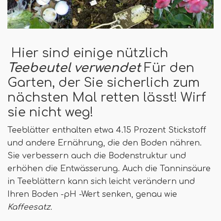
Hier sind einige nützlich
Teebeutel verwendet
Für den
Garten, der Sie sicherlich zum
nächsten Mal retten lässt! Wirf
sie nicht weg!
Teeblätter enthalten etwa 4.15 Prozent Stickstoff
und andere Ernährung, die den Boden nähren.
Sie verbessern auch die Bodenstruktur und
erhöhen die Entwässerung. Auch die Tanninsäure
in Teeblättern kann sich leicht verändern und
Ihren Boden -pH -Wert senken, genau wie
Kaffeesatz.