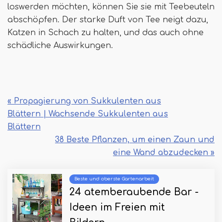
loswerden möchten, können Sie sie mit Teebeuteln
abschöpfen. Der starke Duft von Tee neigt dazu,
Katzen in Schach zu halten, und das auch ohne
schädliche Auswirkungen.
« Propagierung von Sukkulenten aus
Blättern | Wachsende Sukkulenten aus
Blättern
38 Beste Pflanzen, um einen Zaun und
eine Wand abzudecken »
Beste und oberste Gartenarbeit
24 atemberaubende Bar -
Ideen im Freien mit