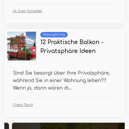
Hr. Eren Schedler
Balkongärtung
12 Praktische Balkon -
Privatsphäre Ideen
Sind Sie besorgt über Ihre Privatsphäre,
während Sie in einer Wohnung leben??
Wenn ja, dann wären di...
Oskar Tächl