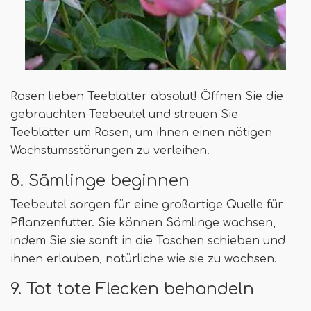
Rosen lieben Teeblätter absolut! Öffnen Sie die
gebrauchten Teebeutel und streuen Sie
Teeblätter um Rosen, um ihnen einen nötigen
Wachstumsstörungen zu verleihen.
8. Sämlinge beginnen
Teebeutel sorgen für eine großartige Quelle für
Pflanzenfutter. Sie können Sämlinge wachsen,
indem Sie sie sanft in die Taschen schieben und
ihnen erlauben, natürliche wie sie zu wachsen.
9. Tot tote Flecken behandeln