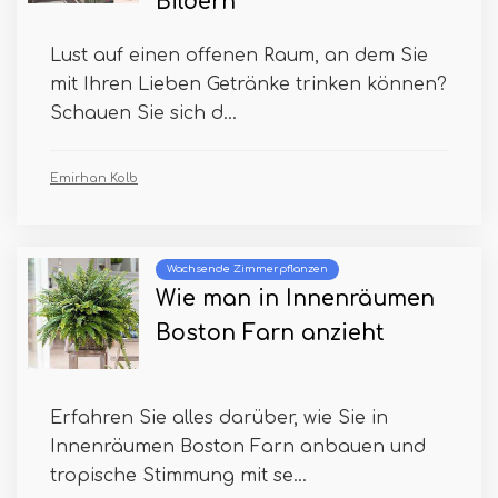
Bildern
Lust auf einen offenen Raum, an dem Sie
mit Ihren Lieben Getränke trinken können?
Schauen Sie sich d...
Emirhan Kolb
Wachsende Zimmerpflanzen
Wie man in Innenräumen
Boston Farn anzieht
Erfahren Sie alles darüber, wie Sie in
Innenräumen Boston Farn anbauen und
tropische Stimmung mit se...