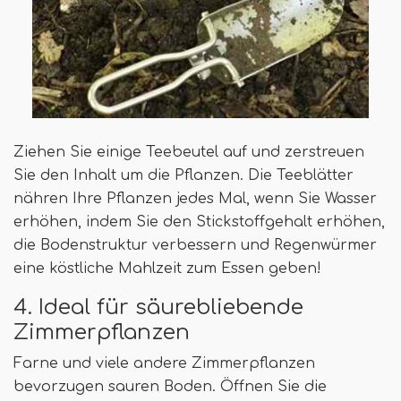
Ziehen Sie einige Teebeutel auf und zerstreuen
Sie den Inhalt um die Pflanzen. Die Teeblätter
nähren Ihre Pflanzen jedes Mal, wenn Sie Wasser
erhöhen, indem Sie den Stickstoffgehalt erhöhen,
die Bodenstruktur verbessern und Regenwürmer
eine köstliche Mahlzeit zum Essen geben!
4. Ideal für säurebliebende
Zimmerpflanzen
Farne und viele andere Zimmerpflanzen
bevorzugen sauren Boden. Öffnen Sie die