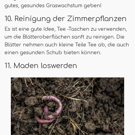
gutes, gesundes Graswachstum geben!
10. Reinigung der Zimmerpflanzen
Es ist eine gute Idee, Tee -Taschen zu verwenden,
um die Blätteroberflächen sanft zu reinigen. Die
Blätter nehmen auch kleine Teile Tee ab, die auch
einen gesunden Schub bieten können.
11. Maden loswerden