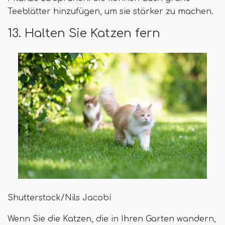
Teeblätter hinzufügen, um sie stärker zu machen.
13. Halten Sie Katzen fern
Shutterstock/Nils Jacobi
Wenn Sie die Katzen, die in Ihren Garten wandern,