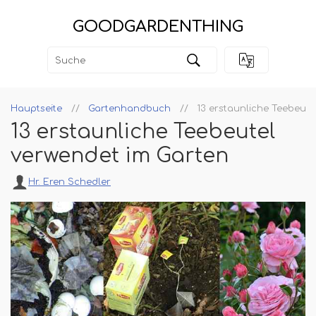
GOODGARDENTHING
Hauptseite
Gartenhandbuch
13 erstaunliche Teebeute
13 erstaunliche Teebeutel
verwendet im Garten
Hr. Eren Schedler