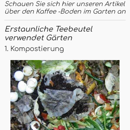
Schauen Sie sich hier unseren Artikel
über den Kaffee -Boden im Garten an
Erstaunliche Teebeutel
verwendet Gärten
1. Kompostierung