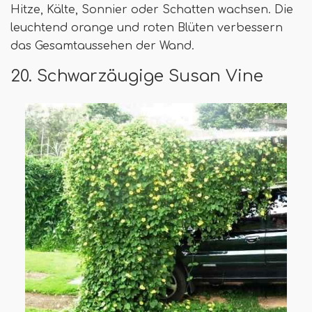
Hitze, Kälte, Sonnier oder Schatten wachsen. Die
leuchtend orange und roten Blüten verbessern
das Gesamtaussehen der Wand.
20. Schwarzäugige Susan Vine