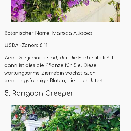
Botanischer Name
: Mansoa Alliacea
USDA -Zonen:
8-11
Wenn Sie jemand sind, der die Farbe lila liebt,
dann ist dies die Pflanze für Sie. Diese
wartungsarme Zierrebin wächst auch
trennungsförmige Blüten, die hochduftet.
5. Rangoon Creeper