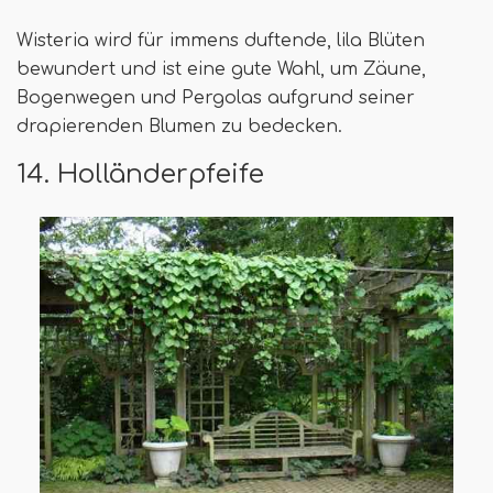
Wisteria wird für immens duftende, lila Blüten
bewundert und ist eine gute Wahl, um Zäune,
Bogenwegen und Pergolas aufgrund seiner
drapierenden Blumen zu bedecken.
14. Holländerpfeife