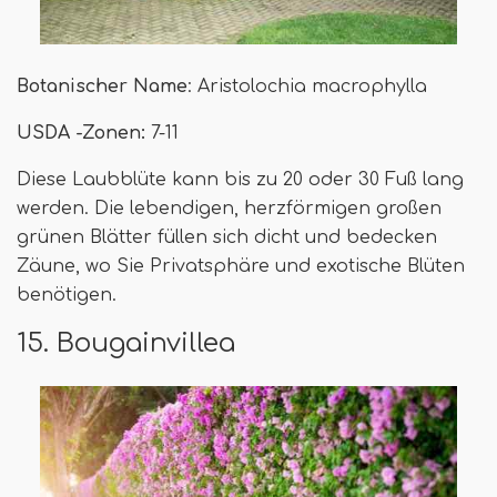
Botanischer Name
: Aristolochia macrophylla
USDA -Zonen:
7-11
Diese Laubblüte kann bis zu 20 oder 30 Fuß lang
werden. Die lebendigen, herzförmigen großen
grünen Blätter füllen sich dicht und bedecken
Zäune, wo Sie Privatsphäre und exotische Blüten
benötigen.
15. Bougainvillea