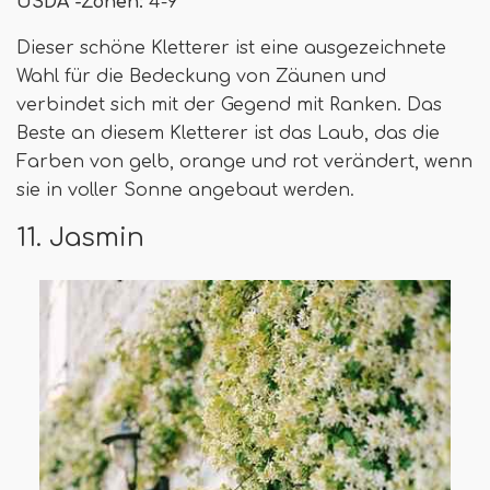
USDA -Zonen:
4-9
Dieser schöne Kletterer ist eine ausgezeichnete
Wahl für die Bedeckung von Zäunen und
verbindet sich mit der Gegend mit Ranken. Das
Beste an diesem Kletterer ist das Laub, das die
Farben von gelb, orange und rot verändert, wenn
sie in voller Sonne angebaut werden.
11. Jasmin