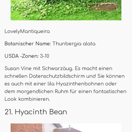
LovelyMantiqueira
Botanischer Name
: Thunbergia alata
USDA -Zonen:
3-10
Susan Vine mit Schwarzäug. Es macht einen
schnellen Datenschutzbildschirm und Sie können
es auch mit einer lila Hyazinthenbohnen oder
dem morgendlichen Ruhm für einen fantastischen
Look kombinieren.
21. Hyacinth Bean