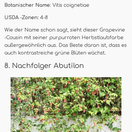
Botanischer Name
: Vitis coignetiae
USDA -Zonen:
4-8
Wie der Name schon sagt, sieht dieser Grapevine
-Cousin mit seiner purpurroten Herbstlaubfarbe
außergewöhnlich aus. Das Beste daran ist, dass es
auch kontrastreiche grüne Blüten wächst.
8. Nachfolger Abutilon