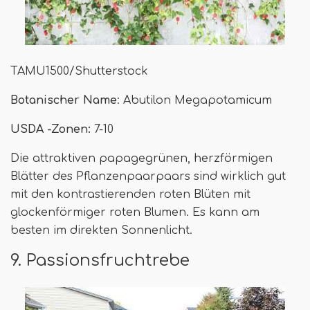
TAMU1500/Shutterstock
Botanischer Name
: Abutilon Megapotamicum
USDA -Zonen:
7-10
Die attraktiven papagegrünen, herzförmigen
Blätter des Pflanzenpaarpaars sind wirklich gut
mit den kontrastierenden roten Blüten mit
glockenförmiger roten Blumen. Es kann am
besten im direkten Sonnenlicht.
9. Passionsfruchtrebe