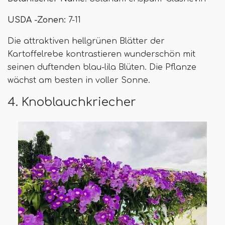
USDA -Zonen:
7-11
Die attraktiven hellgrünen Blätter der
Kartoffelrebe kontrastieren wunderschön mit
seinen duftenden blau-lila Blüten. Die Pflanze
wächst am besten in voller Sonne.
4. Knoblauchkriecher