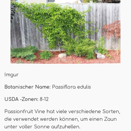
Imgur
Botanischer Name
: Passiflora edulis
USDA -Zonen:
8-12
Passionfruit Vine hat viele verschiedene Sorten,
die verwendet werden können, um einen Zaun
unter voller Sonne aufzuhellen.