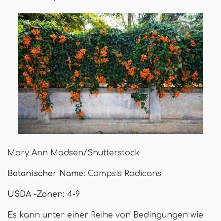
Mary Ann Madsen/Shutterstock
Botanischer Name
: Campsis Radicans
USDA -Zonen:
4-9
Es kann unter einer Reihe von Bedingungen wie