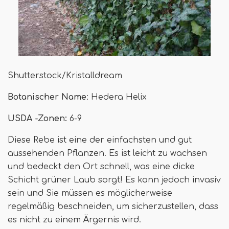
Shutterstock/Kristalldream
Botanischer Name
: Hedera Helix
USDA -Zonen:
6-9
Diese Rebe ist eine der einfachsten und gut
aussehenden Pflanzen. Es ist leicht zu wachsen
und bedeckt den Ort schnell, was eine dicke
Schicht grüner Laub sorgt! Es kann jedoch invasiv
sein und Sie müssen es möglicherweise
regelmäßig beschneiden, um sicherzustellen, dass
es nicht zu einem Ärgernis wird.