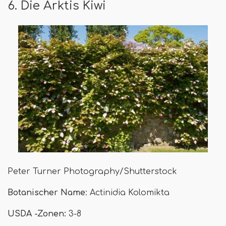
6. Die Arktis Kiwi
Peter Turner Photography/Shutterstock
Botanischer Name
: Actinidia Kolomikta
USDA -Zonen:
3-8