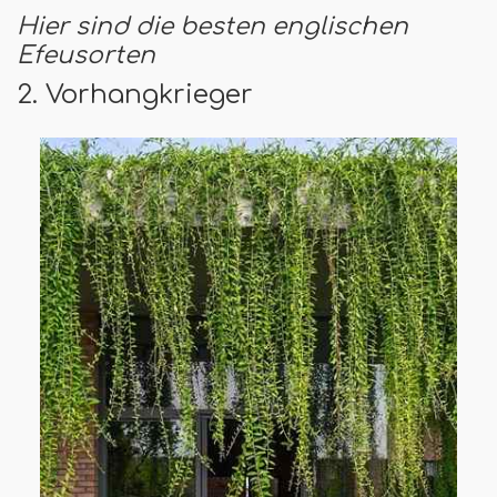
Hier sind die besten englischen
Efeusorten
2. Vorhangkrieger