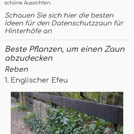
schöne Aussichten.
Schauen Sie sich hier die besten
Ideen für den Datenschutzzaun für
Hinterhöfe an
Beste Pflanzen, um einen Zaun
abzudecken
Reben
1. Englischer Efeu