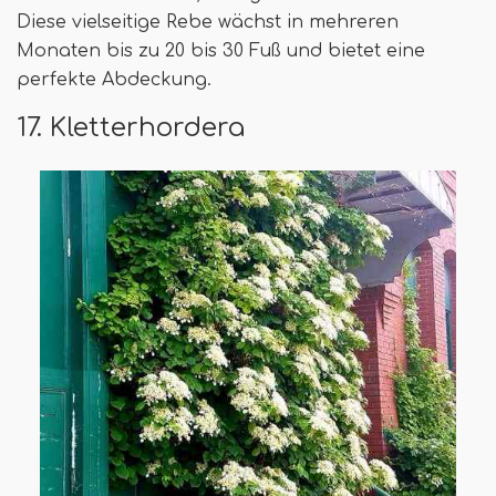
Diese vielseitige Rebe wächst in mehreren
Monaten bis zu 20 bis 30 Fuß und bietet eine
perfekte Abdeckung.
17. Kletterhordera