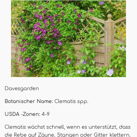
Davesgarden
Botanischer Name
: Clematis spp.
USDA -Zonen:
4-9
Clematis wächst schnell, wenn es unterstützt, dass
die Rebe auf Zäune, Stangen oder Gitter klettern.