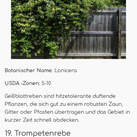
Botanischer Name
: Lonicera
USDA -Zonen:
5-10
Geißblattreben sind hitzetolerante duftende
Pflanzen, die sich gut zu einem robusten Zaun,
Gitter oder Pfosten übertragen und das Gebiet in
kurzer Zeit schnell abdecken.
19. Trompetenrebe