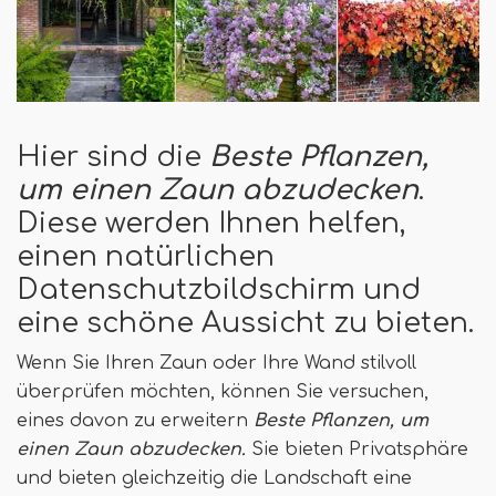
Hier sind die
Beste Pflanzen,
um einen Zaun abzudecken
.
Diese werden Ihnen helfen,
einen natürlichen
Datenschutzbildschirm und
eine schöne Aussicht zu bieten.
Wenn Sie Ihren Zaun oder Ihre Wand stilvoll
überprüfen möchten, können Sie versuchen,
eines davon zu erweitern
Beste Pflanzen, um
einen Zaun abzudecken.
Sie bieten Privatsphäre
und bieten gleichzeitig die Landschaft eine