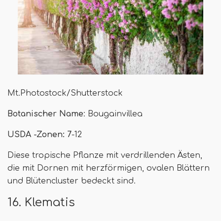
Mt.Photostock/Shutterstock
Botanischer Name
: Bougainvillea
USDA -Zonen: 7
-12
Diese tropische Pflanze mit verdrillenden Ästen,
die mit Dornen mit herzförmigen, ovalen Blättern
und Blütencluster bedeckt sind.
16. Klematis