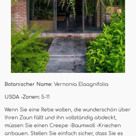
Botanischer Name
: Vernonia Elaagnifolia
USDA -Zonen:
5-11
Wenn Sie eine Rebe wollen, die wunderschön über
Ihren Zaun fällt und ihn vollständig abdeckt,
müssen Sie einen Creepe -Baumwoll -Kriechen
anbauen. Stellen Sie einfach sicher, dass Sie es