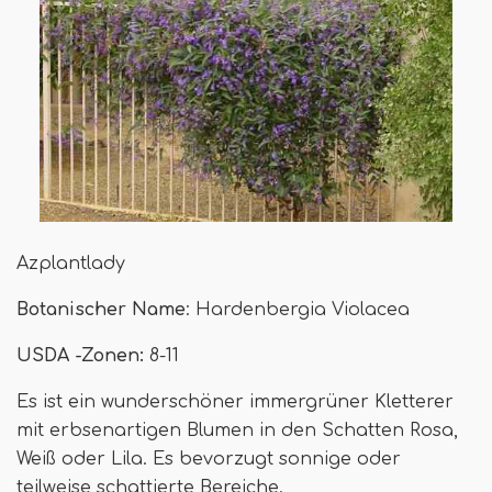
Azplantlady
Botanischer Name
: Hardenbergia Violacea
USDA -Zonen:
8-11
Es ist ein wunderschöner immergrüner Kletterer
mit erbsenartigen Blumen in den Schatten Rosa,
Weiß oder Lila. Es bevorzugt sonnige oder
teilweise schattierte Bereiche.