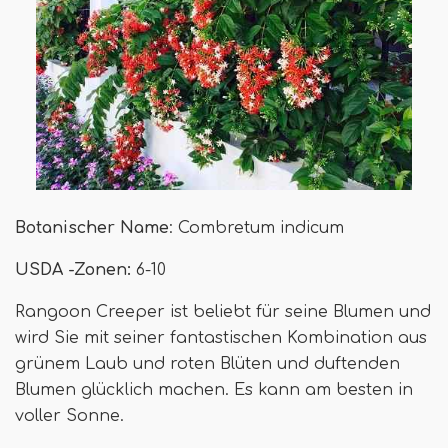
Botanischer Name
: Combretum indicum
USDA -Zonen:
6-10
Rangoon Creeper ist beliebt für seine Blumen und
wird Sie mit seiner fantastischen Kombination aus
grünem Laub und roten Blüten und duftenden
Blumen glücklich machen. Es kann am besten in
voller Sonne.