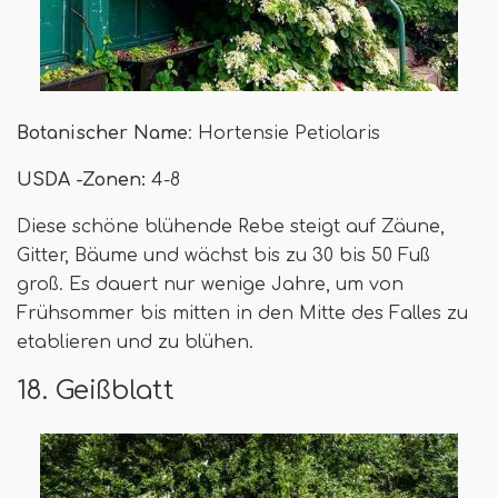
Botanischer Name
: Hortensie Petiolaris
USDA -Zonen:
4-8
Diese schöne blühende Rebe steigt auf Zäune,
Gitter, Bäume und wächst bis zu 30 bis 50 Fuß
groß. Es dauert nur wenige Jahre, um von
Frühsommer bis mitten in den Mitte des Falles zu
etablieren und zu blühen.
18. Geißblatt