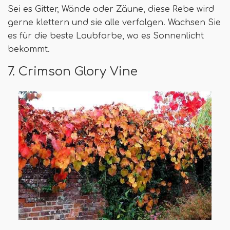
Sei es Gitter, Wände oder Zäune, diese Rebe wird
gerne klettern und sie alle verfolgen. Wachsen Sie
es für die beste Laubfarbe, wo es Sonnenlicht
bekommt.
7. Crimson Glory Vine