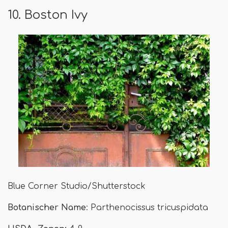
10. Boston Ivy
Blue Corner Studio/Shutterstock
Botanischer Name
: Parthenocissus tricuspidata