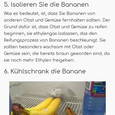
5. Isolieren Sie die Bananen
Was es bedeutet, ist, dass Sie Bananen von
anderen Obst und Gemüse fernhalten sollten. Der
Grund dafür ist, dass Obst und Gemüse zu reifen
beginnen, sie ethylengas loslassen, das den
Reifungsprozess von Bananen beschleunigt. Sie
sollten besonders wachsam mit Obst oder
Gemüse sein, die bereits braun geworden sind, da
sie noch mehr Ethylen freigeben.
6. Kühlschrank die Banane