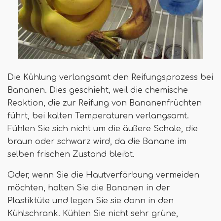
Die Kühlung verlangsamt den Reifungsprozess bei
Bananen. Dies geschieht, weil die chemische
Reaktion, die zur Reifung von Bananenfrüchten
führt, bei kalten Temperaturen verlangsamt.
Fühlen Sie sich nicht um die äußere Schale, die
braun oder schwarz wird, da die Banane im
selben frischen Zustand bleibt.
Oder, wenn Sie die Hautverfärbung vermeiden
möchten, halten Sie die Bananen in der
Plastiktüte und legen Sie sie dann in den
Kühlschrank. Kühlen Sie nicht sehr grüne,