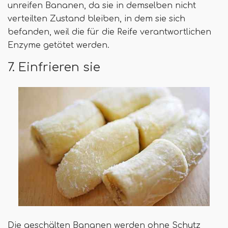
unreifen Bananen, da sie in demselben nicht
verteilten Zustand bleiben, in dem sie sich
befanden, weil die für die Reife verantwortlichen
Enzyme getötet werden.
7. Einfrieren sie
Die geschälten Bananen werden ohne Schutz