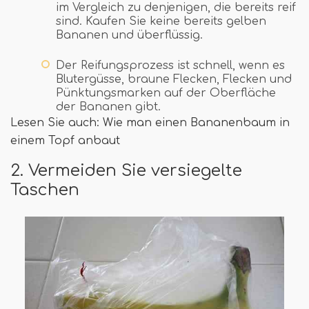
im Vergleich zu denjenigen, die bereits reif
sind. Kaufen Sie keine bereits gelben
Bananen und überflüssig.
Der Reifungsprozess ist schnell, wenn es
Blutergüsse, braune Flecken, Flecken und
Pünktungsmarken auf der Oberfläche
der Bananen gibt.
Lesen Sie auch: Wie man einen Bananenbaum in
einem Topf anbaut
2. Vermeiden Sie versiegelte
Taschen