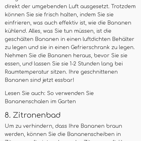
direkt der umgebenden Luft ausgesetzt. Trotzdem
können Sie sie frisch halten, indem Sie sie
einfrieren, was auch effektiv ist, wie die Bananen
kühlend. Alles, was Sie tun müssen, ist die
geschälten Bananen in einen luftdichten Behälter
zu legen und sie in einen Gefrierschrank zu legen.
Nehmen Sie die Bananen heraus, bevor Sie sie
essen, und lassen Sie sie 1-2 Stunden lang bei
Raumtemperatur sitzen. Ihre geschnittenen
Bananen sind jetzt essbar!
Lesen Sie auch: So verwenden Sie
Bananenschalen im Garten
8. Zitronenbad
Um zu verhindern, dass Ihre Bananen braun
werden, können Sie die Bananenscheiben in