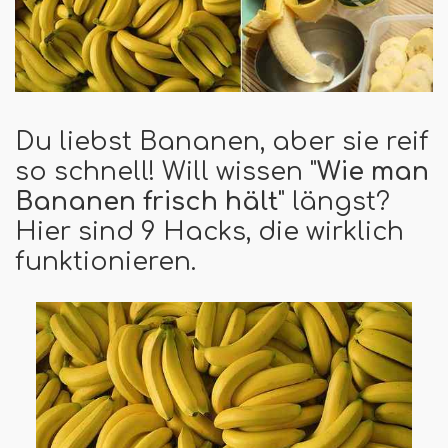
Du liebst Bananen, aber sie reif
so schnell! Will wissen "
Wie man
Bananen frisch hält
" längst?
Hier sind 9 Hacks, die wirklich
funktionieren.