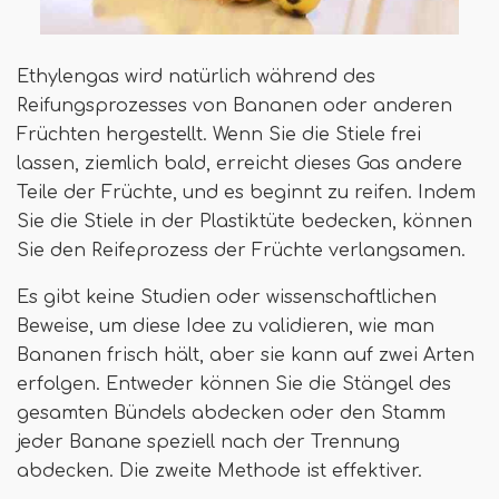
Ethylengas wird natürlich während des
Reifungsprozesses von Bananen oder anderen
Früchten hergestellt. Wenn Sie die Stiele frei
lassen, ziemlich bald, erreicht dieses Gas andere
Teile der Früchte, und es beginnt zu reifen. Indem
Sie die Stiele in der Plastiktüte bedecken, können
Sie den Reifeprozess der Früchte verlangsamen.
Es gibt keine Studien oder wissenschaftlichen
Beweise, um diese Idee zu validieren, wie man
Bananen frisch hält, aber sie kann auf zwei Arten
erfolgen. Entweder können Sie die Stängel des
gesamten Bündels abdecken oder den Stamm
jeder Banane speziell nach der Trennung
abdecken. Die zweite Methode ist effektiver.