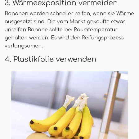
3. Wärmeexposition vermeiden
Bananen werden schneller reifen, wenn sie Wärme
ausgesetzt sind. Die vom Markt gekaufte etwas
unreifen Banane sollte bei Raumtemperatur
gehalten werden. Es wird den Reifungsprozess
verlangsamen.
4. Plastikfolie verwenden