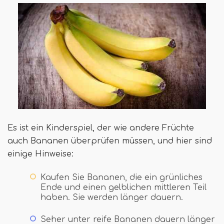
Es ist ein Kinderspiel, der wie andere Früchte
auch Bananen überprüfen müssen, und hier sind
einige Hinweise:
Kaufen Sie Bananen, die ein grünliches
Ende und einen gelblichen mittleren Teil
haben. Sie werden länger dauern.
Seher unter reife Bananen dauern länger