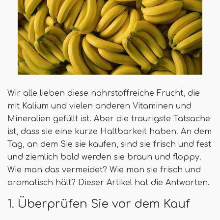
Wir alle lieben diese nährstoffreiche Frucht, die
mit Kalium und vielen anderen Vitaminen und
Mineralien gefüllt ist. Aber die traurigste Tatsache
ist, dass sie eine kurze Haltbarkeit haben. An dem
Tag, an dem Sie sie kaufen, sind sie frisch und fest
und ziemlich bald werden sie braun und floppy.
Wie man das vermeidet? Wie man sie frisch und
aromatisch hält? Dieser Artikel hat die Antworten.
1. Überprüfen Sie vor dem Kauf