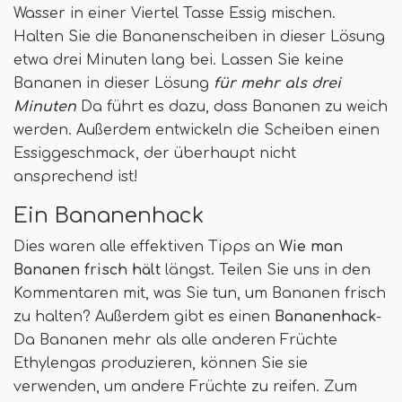
Wasser in einer Viertel Tasse Essig mischen.
Halten Sie die Bananenscheiben in dieser Lösung
etwa drei Minuten lang bei. Lassen Sie keine
Bananen in dieser Lösung
für mehr als drei
Minuten
Da führt es dazu, dass Bananen zu weich
werden. Außerdem entwickeln die Scheiben einen
Essiggeschmack, der überhaupt nicht
ansprechend ist!
Ein Bananenhack
Dies waren alle effektiven Tipps an
Wie man
Bananen frisch hält
längst. Teilen Sie uns in den
Kommentaren mit, was Sie tun, um Bananen frisch
zu halten? Außerdem gibt es einen
Bananenhack
-
Da Bananen mehr als alle anderen Früchte
Ethylengas produzieren, können Sie sie
verwenden, um andere Früchte zu reifen. Zum