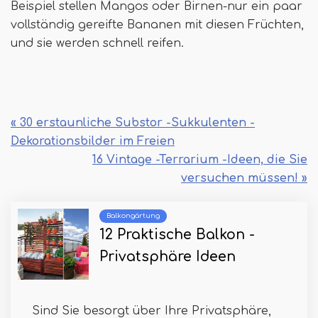
Beispiel stellen Mangos oder Birnen-nur ein paar
vollständig gereifte Bananen mit diesen Früchten,
und sie werden schnell reifen.
« 30 erstaunliche Substor -Sukkulenten -
Dekorationsbilder im Freien
16 Vintage -Terrarium -Ideen, die Sie
versuchen müssen! »
Balkongärtung
12 Praktische Balkon -
Privatsphäre Ideen
Sind Sie besorgt über Ihre Privatsphäre,