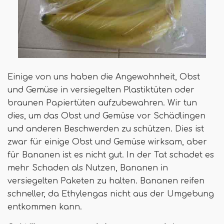
Einige von uns haben die Angewohnheit, Obst
und Gemüse in versiegelten Plastiktüten oder
braunen Papiertüten aufzubewahren. Wir tun
dies, um das Obst und Gemüse vor Schädlingen
und anderen Beschwerden zu schützen. Dies ist
zwar für einige Obst und Gemüse wirksam, aber
für Bananen ist es nicht gut. In der Tat schadet es
mehr Schaden als Nutzen, Bananen in
versiegelten Paketen zu halten. Bananen reifen
schneller, da Ethylengas nicht aus der Umgebung
entkommen kann.