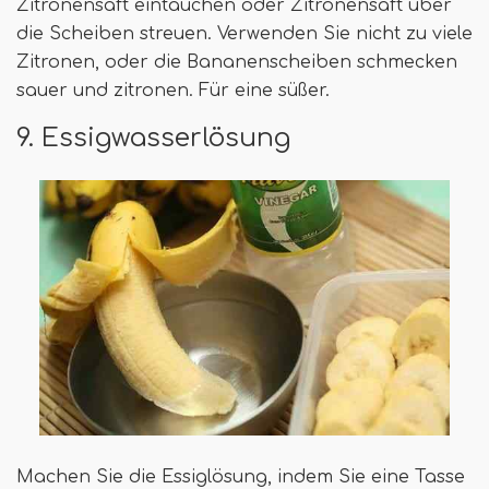
Zitronensaft eintauchen oder Zitronensaft über
die Scheiben streuen. Verwenden Sie nicht zu viele
Zitronen, oder die Bananenscheiben schmecken
sauer und zitronen. Für eine süßer.
9. Essigwasserlösung
Machen Sie die Essiglösung, indem Sie eine Tasse