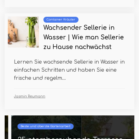
Container Kräuter
Wachsender Sellerie in
Wasser | Wie man Sellerie
zu Hause nachwächst
Lernen Sie wachsende Sellerie in Wasser in
einfachen Schritten und haben Sie eine
frische und regelm...
Jasmin Reumann
Beste und oberste Gartenarbeit