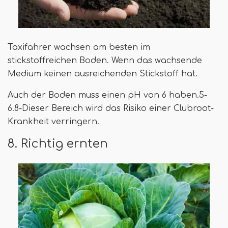
Taxifahrer wachsen am besten im
stickstoffreichen Boden. Wenn das wachsende
Medium keinen ausreichenden Stickstoff hat.
Auch der Boden muss einen pH von 6 haben.5-
6.8-Dieser Bereich wird das Risiko einer Clubroot-
Krankheit verringern.
8. Richtig ernten