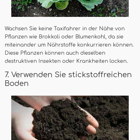
Wachsen Sie keine Taxifahrer in der Nähe von
Pflanzen wie Brokkoli oder Blumenkohl, da sie
miteinander um Nährstoffe konkurrieren können.
Diese Pflanzen können auch dieselben
destruktiven Insekten oder Krankheiten locken.
7. Verwenden Sie stickstoffreichen
Boden