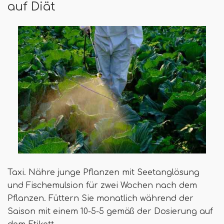
auf Diät
Taxi. Nähre junge Pflanzen mit Seetanglösung
und Fischemulsion für zwei Wochen nach dem
Pflanzen. Füttern Sie monatlich während der
Saison mit einem 10-5-5 gemäß der Dosierung auf