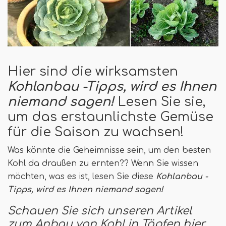
Hier sind die wirksamsten
Kohlanbau -Tipps, wird es Ihnen
niemand sagen!
Lesen Sie sie,
um das erstaunlichste Gemüse
für die Saison zu wachsen!
Was könnte die Geheimnisse sein, um den besten
Kohl da draußen zu ernten?? Wenn Sie wissen
möchten, was es ist, lesen Sie diese
Kohlanbau -
Tipps, wird es Ihnen niemand sagen!
Schauen Sie sich unseren Artikel
zum Anbau von Kohl in Töpfen hier