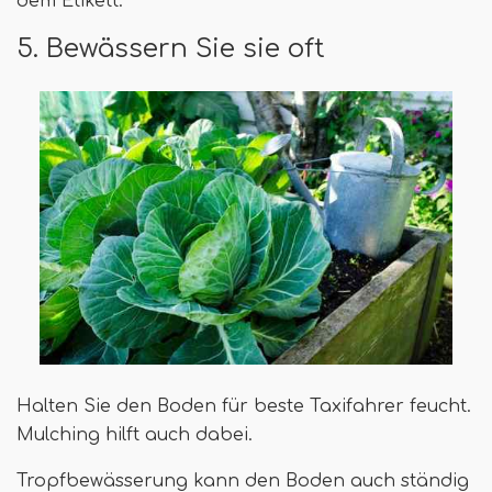
dem Etikett.
5. Bewässern Sie sie oft
Halten Sie den Boden für beste Taxifahrer feucht.
Mulching hilft auch dabei.
Tropfbewässerung kann den Boden auch ständig