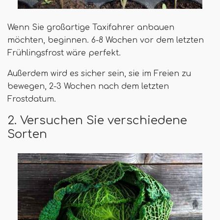
Wenn Sie großartige Taxifahrer anbauen
möchten, beginnen. 6-8 Wochen vor dem letzten
Frühlingsfrost wäre perfekt.
Außerdem wird es sicher sein, sie im Freien zu
bewegen, 2-3 Wochen nach dem letzten
Frostdatum.
2. Versuchen Sie verschiedene
Sorten