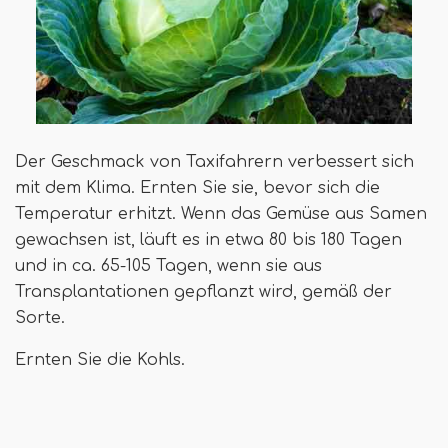
Der Geschmack von Taxifahrern verbessert sich
mit dem Klima. Ernten Sie sie, bevor sich die
Temperatur erhitzt. Wenn das Gemüse aus Samen
gewachsen ist, läuft es in etwa 80 bis 180 Tagen
und in ca. 65-105 Tagen, wenn sie aus
Transplantationen gepflanzt wird, gemäß der
Sorte.
Ernten Sie die Kohls.