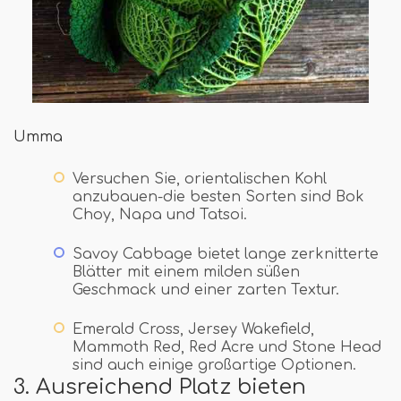
Umma
Versuchen Sie, orientalischen Kohl
anzubauen-die besten Sorten sind Bok
Choy, Napa und Tatsoi.
Savoy Cabbage bietet lange zerknitterte
Blätter mit einem milden süßen
Geschmack und einer zarten Textur.
Emerald Cross, Jersey Wakefield,
Mammoth Red, Red Acre und Stone Head
sind auch einige großartige Optionen.
3. Ausreichend Platz bieten