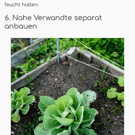
feucht halten.
6. Nahe Verwandte separat
anbauen