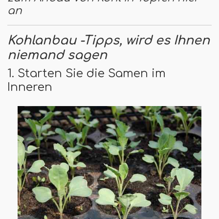
an
Kohlanbau -Tipps, wird es Ihnen
niemand sagen
1. Starten Sie die Samen im
Inneren