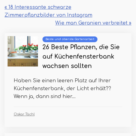
« 18 Interessante schwarze
Zimmerpflanzbilder von Instagram
Wie man Geranien verbreitet »
Beste und oberste Gartenarbeit
26 Beste Pflanzen, die Sie
auf Küchenfensterbank
wachsen sollten
Haben Sie einen leeren Platz auf Ihrer
Küchenfensterbank, der Licht erhält??
Wenn ja, dann sind hier...
Oskar Tächl