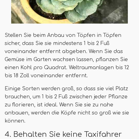
Stellen Sie beim Anbau von Töpfen in Töpfen
sicher, dass Sie sie mindestens 1 bis 2 Fuß
voneinander entfernt abgeben. Wenn Sie das
Gemüse im Garten wachsen lassen, pflanzen Sie
einen Kohl pro Quadrat. Weltraumanlagen bis 12
bis 18 Zoll voneinander entfernt.
Einige Sorten werden groß, so dass sie viel Platz
brauchen, um 1 bis 2 Fuß zwischen jeder Pflanze
zu florieren, ist ideal. Wenn Sie sie zu nahe
anbauen, werden die Köpfe nicht so groß wie sie
können.
4. Behalten Sie keine Taxifahrer