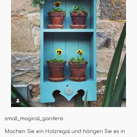
small_magical_gardens
Machen Sie ein Holzregal und hängen Sie es in