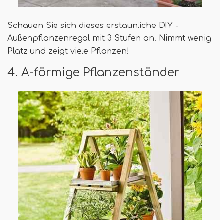
Schauen Sie sich dieses erstaunliche DIY -
Außenpflanzenregal mit 3 Stufen an. Nimmt wenig
Platz und zeigt viele Pflanzen!
4. A-förmige Pflanzenständer