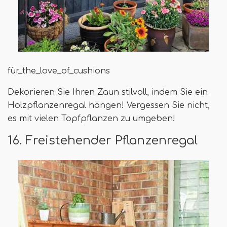
für_the_love_of_cushions
Dekorieren Sie Ihren Zaun stilvoll, indem Sie ein
Holzpflanzenregal hängen! Vergessen Sie nicht,
es mit vielen Topfpflanzen zu umgeben!
16. Freistehender Pflanzenregal