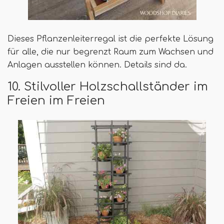
Dieses Pflanzenleiterregal ist die perfekte Lösung
für alle, die nur begrenzt Raum zum Wachsen und
Anlagen ausstellen können. Details sind da.
10. Stilvoller Holzschallständer im
Freien im Freien