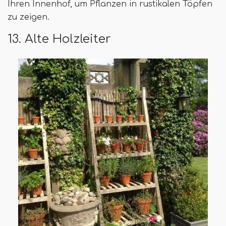
Ihren Innenhof, um Pflanzen in rustikalen Töpfen
zu zeigen.
13. Alte Holzleiter