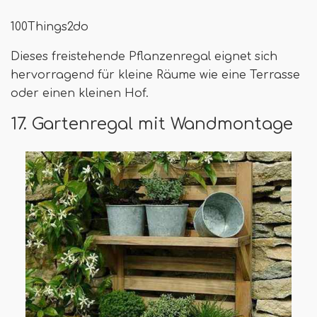
100Things2do
Dieses freistehende Pflanzenregal eignet sich
hervorragend für kleine Räume wie eine Terrasse
oder einen kleinen Hof.
17. Gartenregal mit Wandmontage