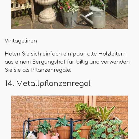
Vintagelinen
Holen Sie sich einfach ein paar alte Holzleitern
aus einem Bergungshof für billig und verwenden
Sie sie als Pflanzenregale!
14. Metallpflanzenregal