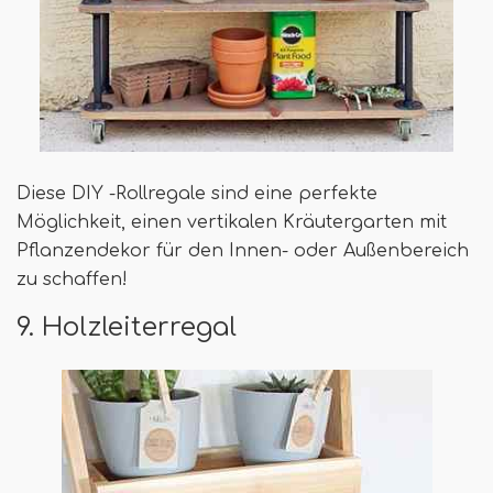
Diese DIY -Rollregale sind eine perfekte
Möglichkeit, einen vertikalen Kräutergarten mit
Pflanzendekor für den Innen- oder Außenbereich
zu schaffen!
9. Holzleiterregal