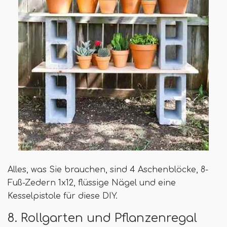
Alles, was Sie brauchen, sind 4 Aschenblöcke, 8-
Fuß-Zedern 1x12, flüssige Nägel und eine
Kesselpistole für diese DIY.
8. Rollgarten und Pflanzenregal