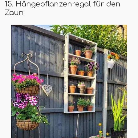
15. Hängepflanzenregal für den
Zaun