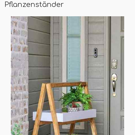
Pflanzenständer