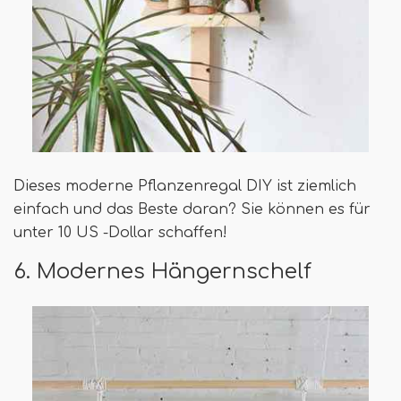
Dieses moderne Pflanzenregal DIY ist ziemlich
einfach und das Beste daran? Sie können es für
unter 10 US -Dollar schaffen!
6. Modernes Hängernschelf