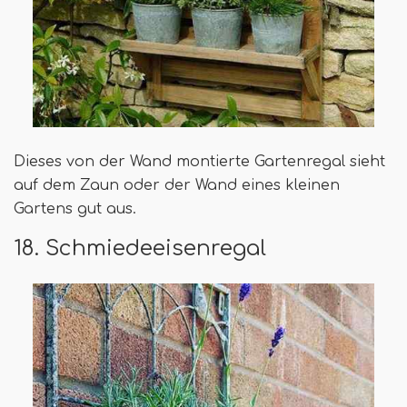
Dieses von der Wand montierte Gartenregal sieht
auf dem Zaun oder der Wand eines kleinen
Gartens gut aus.
18. Schmiedeeisenregal