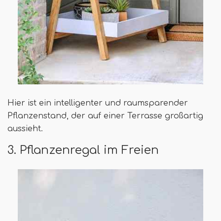
Hier ist ein intelligenter und raumsparender
Pflanzenstand, der auf einer Terrasse großartig
aussieht.
3. Pflanzenregal im Freien