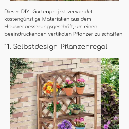
Dieses DIY -Gartenprojekt verwendet
kostengünstige Materialien aus dem
Hausverbesserungsgeschäft, um einen
beeindruckenden vertikalen Pflanzer zu schaffen.
11. Selbstdesign-Pflanzenregal