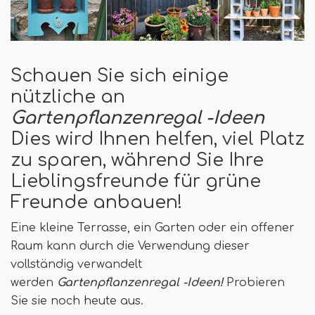
Schauen Sie sich einige
nützliche an
Gartenpflanzenregal -Ideen
Dies wird Ihnen helfen, viel Platz
zu sparen, während Sie Ihre
Lieblingsfreunde für grüne
Freunde anbauen!
Eine kleine Terrasse, ein Garten oder ein offener
Raum kann durch die Verwendung dieser
vollständig verwandelt
werden
Gartenpflanzenregal -Ideen!
Probieren
Sie sie noch heute aus.