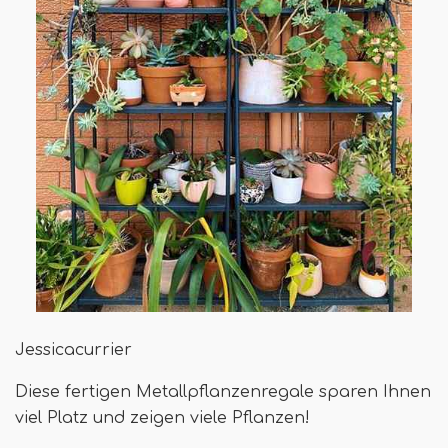
Jessicacurrier
Diese fertigen Metallpflanzenregale sparen Ihnen
viel Platz und zeigen viele Pflanzen!