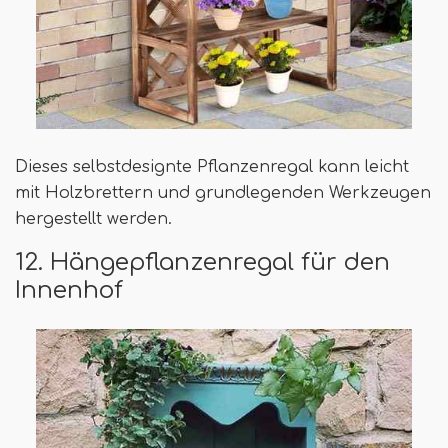
Dieses selbstdesignte Pflanzenregal kann leicht
mit Holzbrettern und grundlegenden Werkzeugen
hergestellt werden.
12. Hängepflanzenregal für den
Innenhof