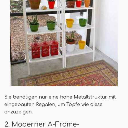
Sie benötigen nur eine hohe Metallstruktur mit
eingebauten Regalen, um Töpfe wie diese
anzuzeigen.
2. Moderner A-Frame-