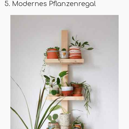
5. Modernes Pflanzenregal