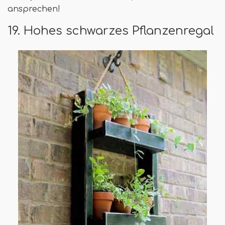
ansprechen!
19. Hohes schwarzes Pflanzenregal