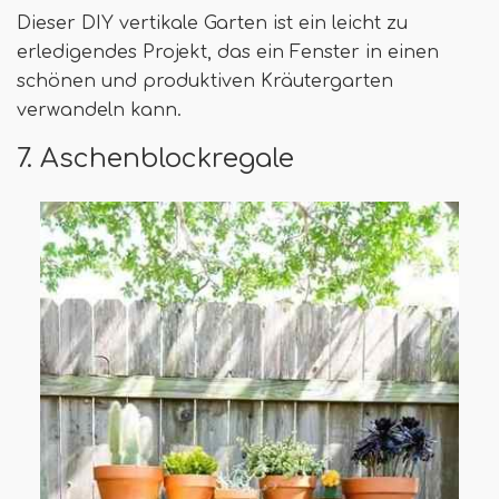
Dieser DIY vertikale Garten ist ein leicht zu
erledigendes Projekt, das ein Fenster in einen
schönen und produktiven Kräutergarten
verwandeln kann.
7. Aschenblockregale