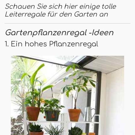
Schauen Sie sich hier einige tolle
Leiterregale für den Garten an
Gartenpflanzenregal -Ideen
1. Ein hohes Pflanzenregal