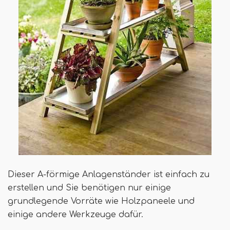
Dieser A-förmige Anlagenständer ist einfach zu
erstellen und Sie benötigen nur einige
grundlegende Vorräte wie Holzpaneele und
einige andere Werkzeuge dafür.