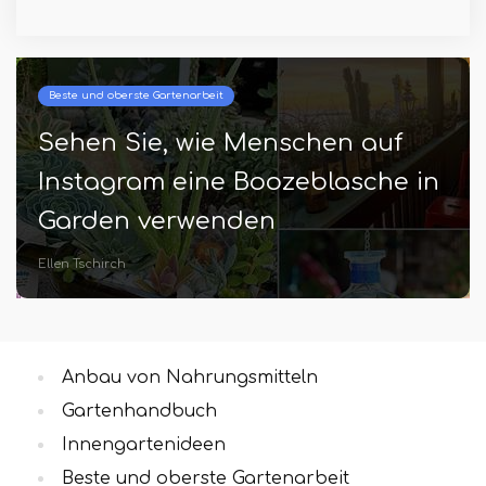
Beste und oberste Gartenarbeit
Sehen Sie, wie Menschen auf
Instagram eine Boozeblasche in
Garden verwenden
Ellen Tschirch
Anbau von Nahrungsmitteln
Gartenhandbuch
Innengartenideen
Beste und oberste Gartenarbeit