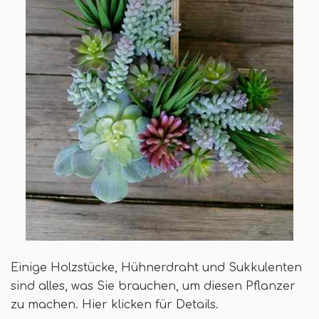
Einige Holzstücke, Hühnerdraht und Sukkulenten
sind alles, was Sie brauchen, um diesen Pflanzer
zu machen. Hier klicken für Details.