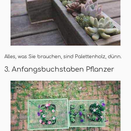
Alles, was Sie brauchen, sind Palettenholz, dünn.
3. Anfangsbuchstaben Pflanzer