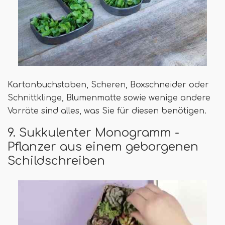
Kartonbuchstaben, Scheren, Boxschneider oder
Schnittklinge, Blumenmatte sowie wenige andere
Vorräte sind alles, was Sie für diesen benötigen.
9. Sukkulenter Monogramm -
Pflanzer aus einem geborgenen
Schildschreiben