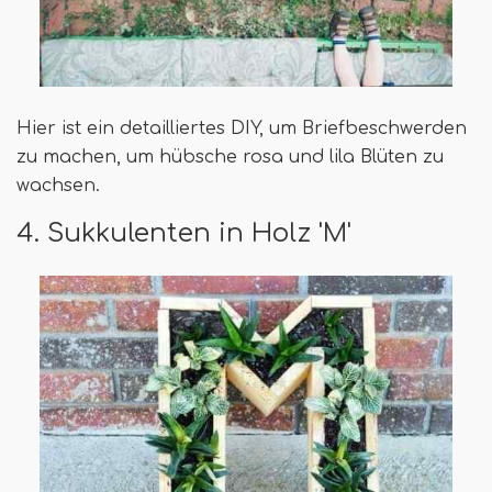
Hier ist ein detailliertes DIY, um Briefbeschwerden
zu machen, um hübsche rosa und lila Blüten zu
wachsen.
4. Sukkulenten in Holz 'M'