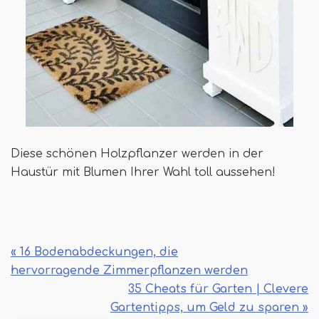
Diese schönen Holzpflanzer werden in der
Haustür mit Blumen Ihrer Wahl toll aussehen!
« 16 Bodenabdeckungen, die
hervorragende Zimmerpflanzen werden
35 Cheats für Garten | Clevere
Gartentipps, um Geld zu sparen »