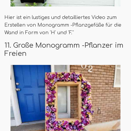
Hier ist ein lustiges und detailliertes Video zum
Erstellen von Monogramm -Pflanzgefäße für die
Wand in Form von 'H' und 'F.''
11. Große Monogramm -Pflanzer im
Freien