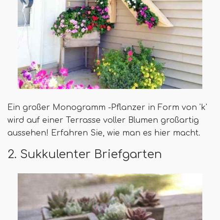
Ein großer Monogramm -Pflanzer in Form von 'k'
wird auf einer Terrasse voller Blumen großartig
aussehen! Erfahren Sie, wie man es hier macht.
2. Sukkulenter Briefgarten