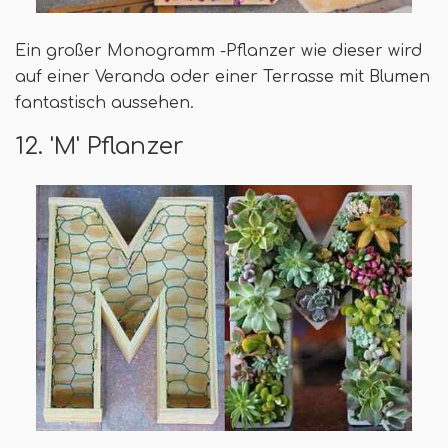
Ein großer Monogramm -Pflanzer wie dieser wird
auf einer Veranda oder einer Terrasse mit Blumen
fantastisch aussehen.
12. 'M' Pflanzer