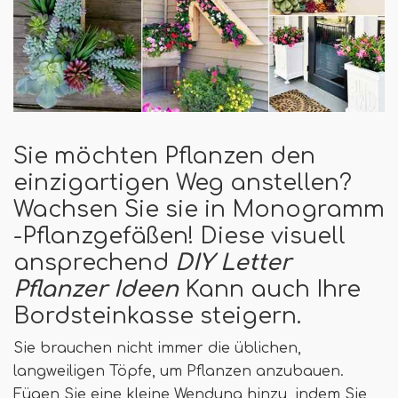
Sie möchten Pflanzen den
einzigartigen Weg anstellen?
Wachsen Sie sie in Monogramm
-Pflanzgefäßen! Diese visuell
ansprechend
DIY Letter
Pflanzer Ideen
Kann auch Ihre
Bordsteinkasse steigern.
Sie brauchen nicht immer die üblichen,
langweiligen Töpfe, um Pflanzen anzubauen.
Fügen Sie eine kleine Wendung hinzu, indem Sie