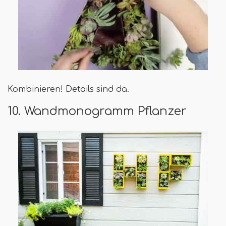
Kombinieren! Details sind da.
10. Wandmonogramm Pflanzer