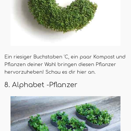
Ein riesiger Buchstaben 'C, ein paar Kompost und
Pflanzen deiner Wahl bringen diesen Pflanzer
hervorzuheben! Schau es dir hier an.
8. Alphabet -Pflanzer