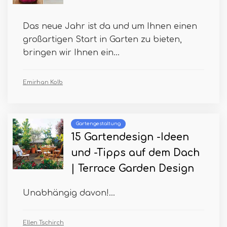
Das neue Jahr ist da und um Ihnen einen
großartigen Start in Garten zu bieten,
bringen wir Ihnen ein...
Emirhan Kolb
Gartengestaltung
15 Gartendesign -Ideen
und -Tipps auf dem Dach
| Terrace Garden Design
Unabhängig davon!...
Ellen Tschirch