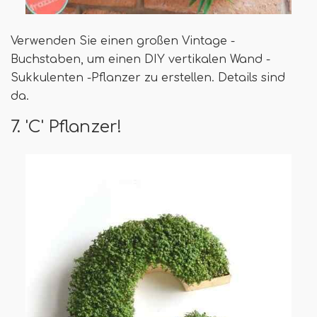
Verwenden Sie einen großen Vintage -
Buchstaben, um einen DIY vertikalen Wand -
Sukkulenten -Pflanzer zu erstellen. Details sind
da.
7. 'C' Pflanzer!