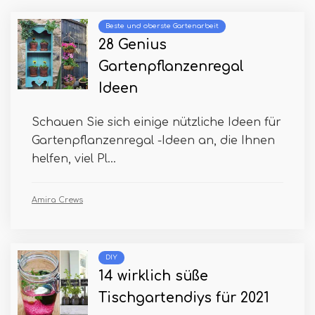
Beste und oberste Gartenarbeit
28 Genius
Gartenpflanzenregal
Ideen
Schauen Sie sich einige nützliche Ideen für
Gartenpflanzenregal -Ideen an, die Ihnen
helfen, viel Pl...
Amira Crews
DIY
14 wirklich süße
Tischgartendiys für 2021