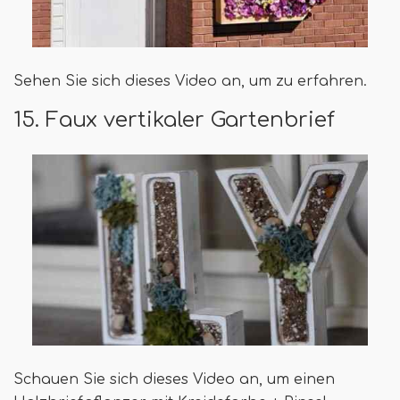
Sehen Sie sich dieses Video an, um zu erfahren.
15. Faux vertikaler Gartenbrief
Schauen Sie sich dieses Video an, um einen