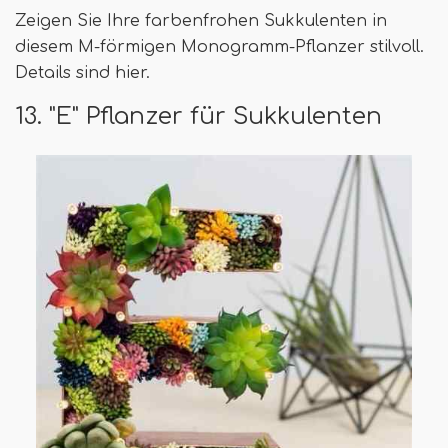
Zeigen Sie Ihre farbenfrohen Sukkulenten in
diesem M-förmigen Monogramm-Pflanzer stilvoll.
Details sind hier.
13. "E" Pflanzer für Sukkulenten