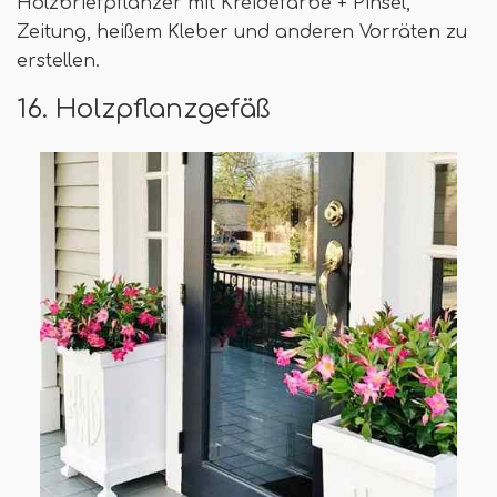
Holzbriefpflanzer mit Kreidefarbe + Pinsel,
Zeitung, heißem Kleber und anderen Vorräten zu
erstellen.
16. Holzpflanzgefäß