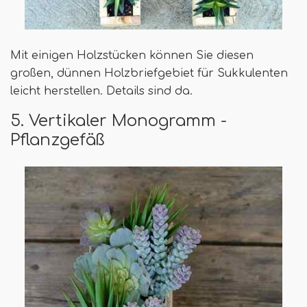
Mit einigen Holzstücken können Sie diesen
großen, dünnen Holzbriefgebiet für Sukkulenten
leicht herstellen. Details sind da.
5. Vertikaler Monogramm -
Pflanzgefäß