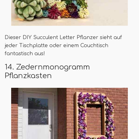
Dieser DIY Succulent Letter Pflanzer sieht auf
jeder Tischplatte oder einem Couchtisch
fantastisch aus!
14. Zedernmonogramm
Pflanzkasten