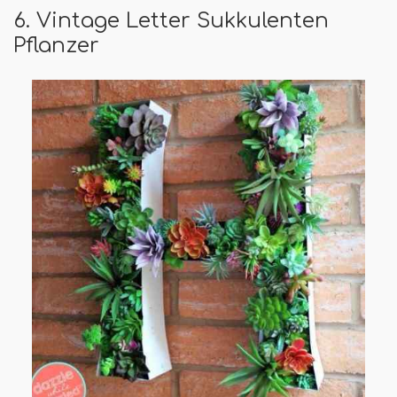
6. Vintage Letter Sukkulenten
Pflanzer