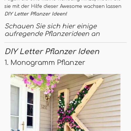
sie mit der Hilfe dieser Awesome wachsen lassen
DIY Letter Pflanzer Ideen!
Schauen Sie sich hier einige
aufregende Pflanzerideen an
DIY Letter Pflanzer Ideen
1. Monogramm Pflanzer