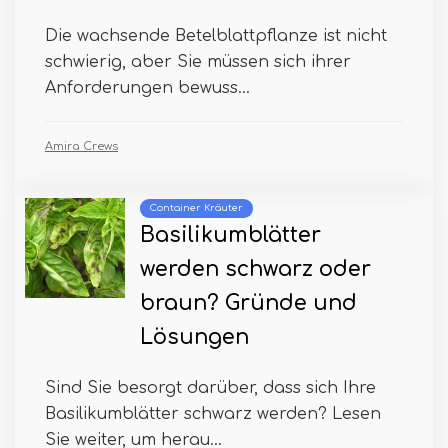
Die wachsende Betelblattpflanze ist nicht
schwierig, aber Sie müssen sich ihrer
Anforderungen bewuss...
Amira Crews
Container Kräuter
Basilikumblätter
werden schwarz oder
braun? Gründe und
Lösungen
Sind Sie besorgt darüber, dass sich Ihre
Basilikumblätter schwarz werden? Lesen
Sie weiter, um herau...