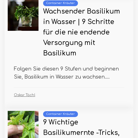
Container Kräuter
Wachsender Basilikum
in Wasser | 9 Schritte
für die nie endende
Versorgung mit
Basilikum
Folgen Sie diesen 9 Stufen und beginnen
Sie, Basilikum in Wasser zu wachsen....
Oskar Tächl
Container Kräuter
9 Wichtige
Basilikumernte -Tricks,