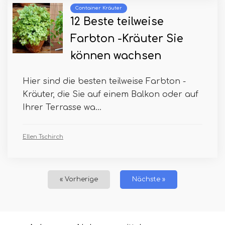
Container Kräuter
12 Beste teilweise
Farbton -Kräuter Sie
können wachsen
Hier sind die besten teilweise Farbton -
Kräuter, die Sie auf einem Balkon oder auf
Ihrer Terrasse wa...
Ellen Tschirch
« Vorherige
Nächste »