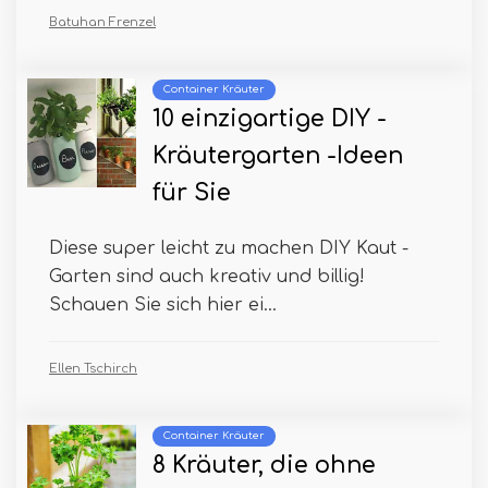
Batuhan Frenzel
Container Kräuter
10 einzigartige DIY -
Kräutergarten -Ideen
für Sie
Diese super leicht zu machen DIY Kaut -
Garten sind auch kreativ und billig!
Schauen Sie sich hier ei...
Ellen Tschirch
Container Kräuter
8 Kräuter, die ohne