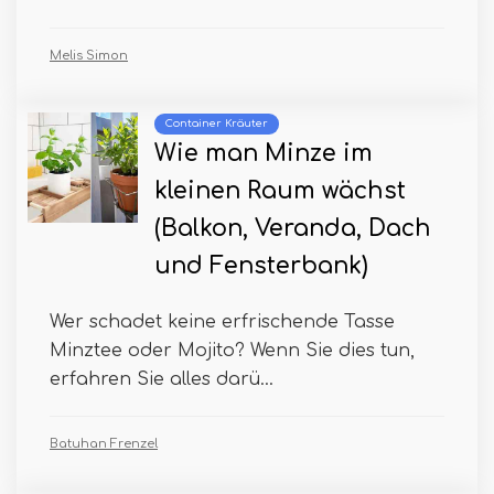
Melis Simon
Container Kräuter
Wie man Minze im
kleinen Raum wächst
(Balkon, Veranda, Dach
und Fensterbank)
Wer schadet keine erfrischende Tasse
Minztee oder Mojito? Wenn Sie dies tun,
erfahren Sie alles darü...
Batuhan Frenzel