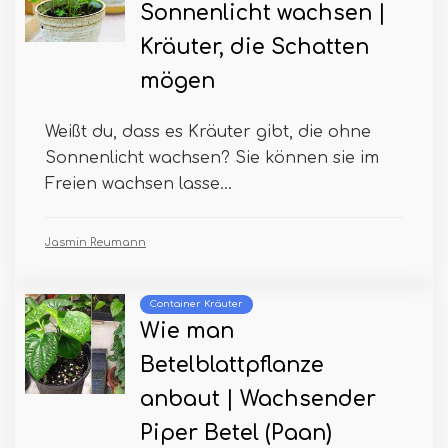
Sonnenlicht wachsen |
Kräuter, die Schatten
mögen
Weißt du, dass es Kräuter gibt, die ohne
Sonnenlicht wachsen? Sie können sie im
Freien wachsen lasse...
Jasmin Reumann
Container Kräuter
Wie man
Betelblattpflanze
anbaut | Wachsender
Piper Betel (Paan)