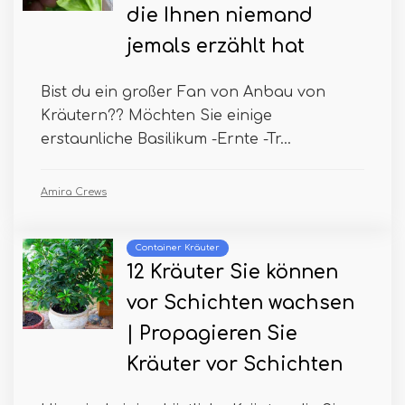
die Ihnen niemand
jemals erzählt hat
Bist du ein großer Fan von Anbau von
Kräutern?? Möchten Sie einige
erstaunliche Basilikum -Ernte -Tr...
Amira Crews
Container Kräuter
12 Kräuter Sie können
vor Schichten wachsen
| Propagieren Sie
Kräuter vor Schichten