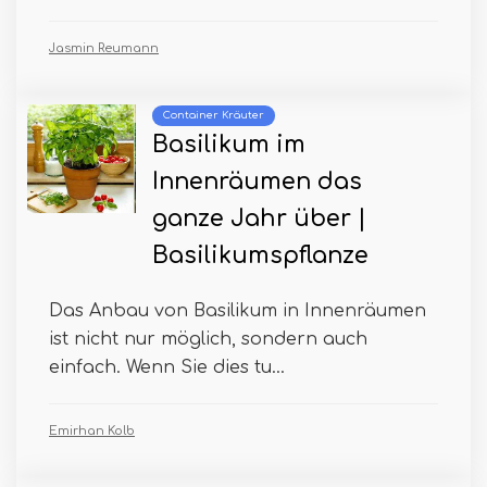
Jasmin Reumann
Container Kräuter
Basilikum im
Innenräumen das
ganze Jahr über |
Basilikumspflanze
Das Anbau von Basilikum in Innenräumen
ist nicht nur möglich, sondern auch
einfach. Wenn Sie dies tu...
Emirhan Kolb