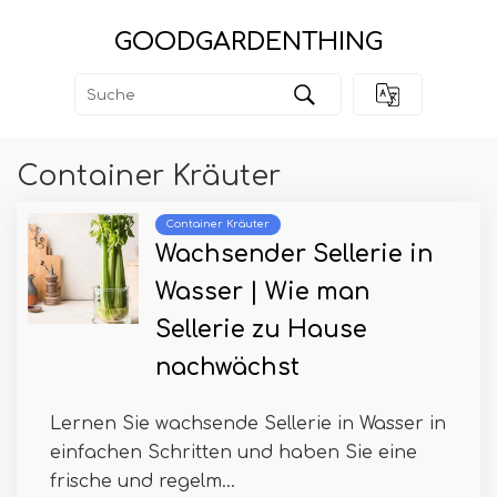
GOODGARDENTHING
Container Kräuter
Container Kräuter
Wachsender Sellerie in
Wasser | Wie man
Sellerie zu Hause
nachwächst
Lernen Sie wachsende Sellerie in Wasser in
einfachen Schritten und haben Sie eine
frische und regelm...