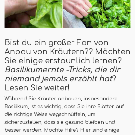
Bist du ein großer Fan von
Anbau von Kräutern?? Möchten
Sie einige erstaunlich lernen?
Basilikumernte -Tricks, die dir
niemand jemals erzählt hat
?
Lesen Sie weiter!
Während Sie Kräuter anbauen, insbesondere
Basilikum, ist es wichtig, dass Sie ihre Blätter auf
die richtige Weise wegschnüffeln, um
sicherzustellen, dass sie gesund bleiben und
besser werden. Möchte Hilfe? Hier sind einige