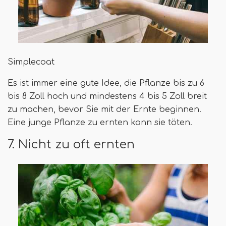
Simplecoat
Es ist immer eine gute Idee, die Pflanze bis zu 6
bis 8 Zoll hoch und mindestens 4 bis 5 Zoll breit
zu machen, bevor Sie mit der Ernte beginnen.
Eine junge Pflanze zu ernten kann sie töten.
7. Nicht zu oft ernten