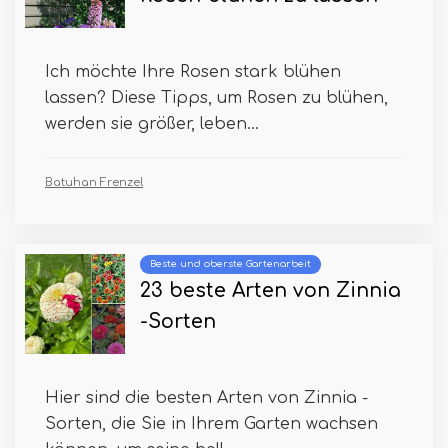
Ich möchte Ihre Rosen stark blühen
lassen? Diese Tipps, um Rosen zu blühen,
werden sie größer, leben...
Batuhan Frenzel
Beste und oberste Gartenarbeit
23 beste Arten von Zinnia
-Sorten
Hier sind die besten Arten von Zinnia -
Sorten, die Sie in Ihrem Garten wachsen