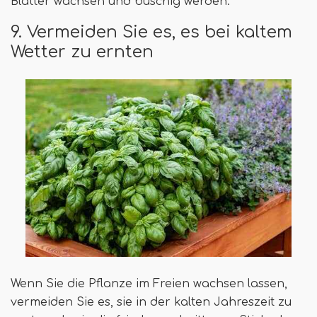
Blätter wachsen und buschig werden.
9. Vermeiden Sie es, es bei kaltem
Wetter zu ernten
Wenn Sie die Pflanze im Freien wachsen lassen,
vermeiden Sie es, sie in der kalten Jahreszeit zu