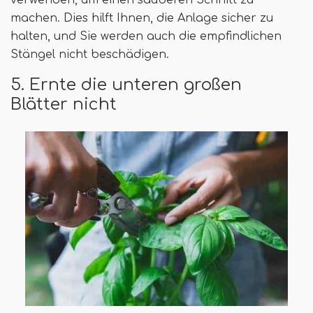
machen. Dies hilft Ihnen, die Anlage sicher zu
halten, und Sie werden auch die empfindlichen
Stängel nicht beschädigen.
5. Ernte die unteren großen
Blätter nicht