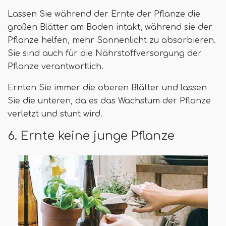
Lassen Sie während der Ernte der Pflanze die
großen Blätter am Boden intakt, während sie der
Pflanze helfen, mehr Sonnenlicht zu absorbieren.
Sie sind auch für die Nährstoffversorgung der
Pflanze verantwortlich.
Ernten Sie immer die oberen Blätter und lassen
Sie die unteren, da es das Wachstum der Pflanze
verletzt und stunt wird.
6. Ernte keine junge Pflanze