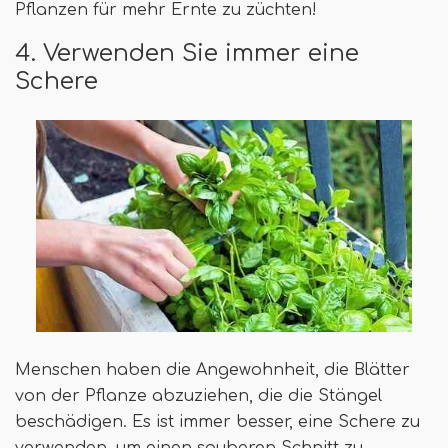
Pflanzen für mehr Ernte zu züchten!
4. Verwenden Sie immer eine
Schere
Menschen haben die Angewohnheit, die Blätter
von der Pflanze abzuziehen, die die Stängel
beschädigen. Es ist immer besser, eine Schere zu
verwenden, um einen sauberen Schnitt zu