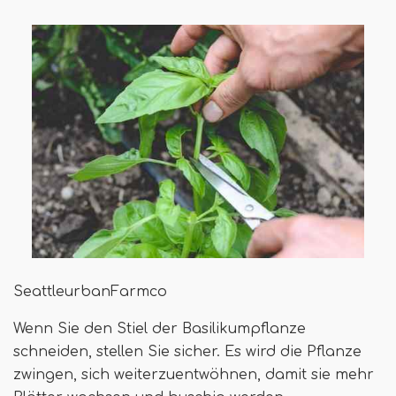
SeattleurbanFarmco
Wenn Sie den Stiel der Basilikumpflanze
schneiden, stellen Sie sicher. Es wird die Pflanze
zwingen, sich weiterzuentwöhnen, damit sie mehr