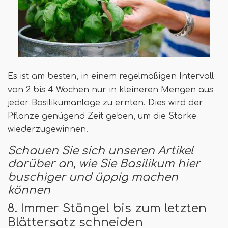
Es ist am besten, in einem regelmäßigen Intervall
von 2 bis 4 Wochen nur in kleineren Mengen aus
jeder Basilikumanlage zu ernten. Dies wird der
Pflanze genügend Zeit geben, um die Stärke
wiederzugewinnen.
Schauen Sie sich unseren Artikel
darüber an, wie Sie Basilikum hier
buschiger und üppig machen
können
8. Immer Stängel bis zum letzten
Blättersatz schneiden