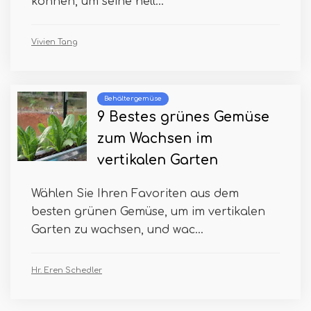
können, um seine hell...
Vivien Tang
Behältergemüse
9 Bestes grünes Gemüse
zum Wachsen im
vertikalen Garten
Wählen Sie Ihren Favoriten aus dem
besten grünen Gemüse, um im vertikalen
Garten zu wachsen, und wac...
Hr. Eren Schedler