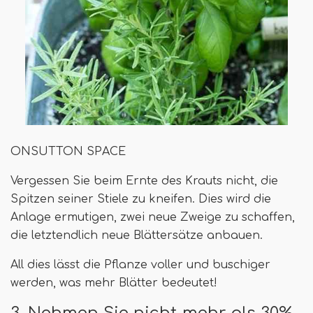
ONSUTTON SPACE
Vergessen Sie beim Ernte des Krauts nicht, die
Spitzen seiner Stiele zu kneifen. Dies wird die
Anlage ermutigen, zwei neue Zweige zu schaffen,
die letztendlich neue Blättersätze anbauen.
All dies lässt die Pflanze voller und buschiger
werden, was mehr Blätter bedeutet!
3. Nehmen Sie nicht mehr als 30%