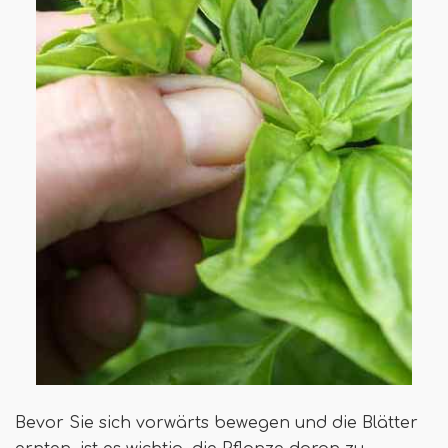
Bevor Sie sich vorwärts bewegen und die Blätter