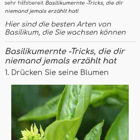
sehr hilfsbereit
Basilikumernte -Tricks, die dir
niemand jemals erzählt hat!
Hier sind die besten Arten von
Basilikum, die Sie wachsen können
Basilikumernte -Tricks, die dir
niemand jemals erzählt hat
1. Drücken Sie seine Blumen