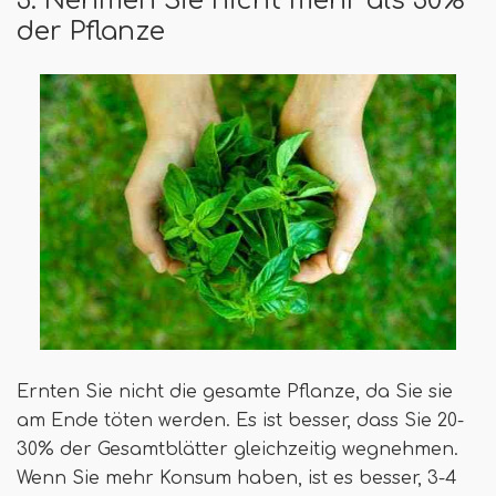
der Pflanze
Ernten Sie nicht die gesamte Pflanze, da Sie sie
am Ende töten werden. Es ist besser, dass Sie 20-
30% der Gesamtblätter gleichzeitig wegnehmen.
Wenn Sie mehr Konsum haben, ist es besser, 3-4