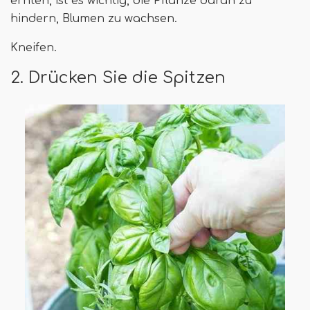
ernten, ist es wichtig, die Pflanze daran zu
hindern, Blumen zu wachsen.
Kneifen.
2. Drücken Sie die Spitzen