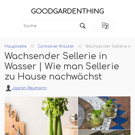
GOODGARDENTHING
Hauptseite
Container Kräuter
Wachsender Sellerie in 
Wachsender Sellerie in
Wasser | Wie man Sellerie
zu Hause nachwächst
Jasmin Reumann