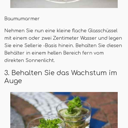
Baumumarmer
Nehmen Sie nun eine kleine flache Glasschüssel
mit einem oder zwei Zentimeter Wasser und legen
Sie eine Sellerie -Basis hinein. Behalten Sie diesen
Behälter in einem hellen Bereich fern vom
direkten Sonnenlicht.
3. Behalten Sie das Wachstum im
Auge