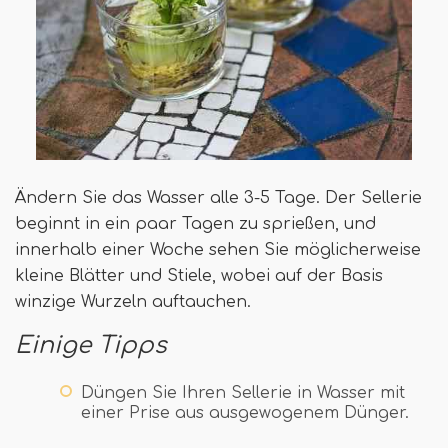
Ändern Sie das Wasser alle 3-5 Tage. Der Sellerie
beginnt in ein paar Tagen zu sprießen, und
innerhalb einer Woche sehen Sie möglicherweise
kleine Blätter und Stiele, wobei auf der Basis
winzige Wurzeln auftauchen.
Einige Tipps
Düngen Sie Ihren Sellerie in Wasser mit
einer Prise aus ausgewogenem Dünger.