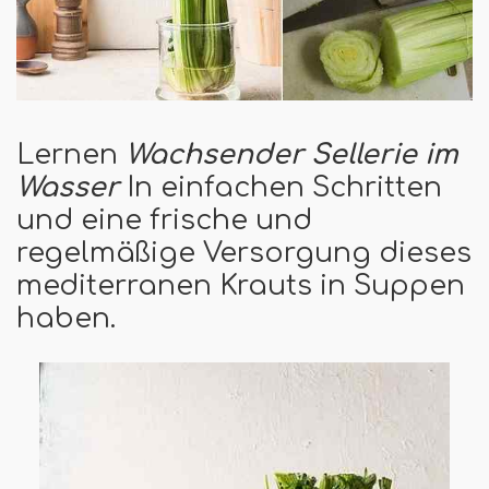
Lernen
Wachsender Sellerie im
Wasser
In einfachen Schritten
und eine frische und
regelmäßige Versorgung dieses
mediterranen Krauts in Suppen
haben.