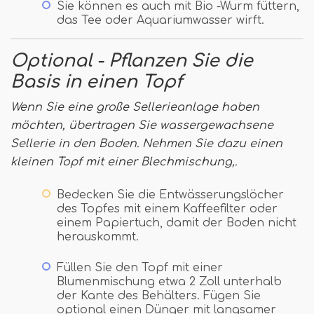
Sie können es auch mit Bio -Wurm füttern,
das Tee oder Aquariumwasser wirft.
Optional - Pflanzen Sie die
Basis in einen Topf
Wenn Sie eine große Sellerieanlage haben
möchten, übertragen Sie wassergewachsene
Sellerie in den Boden. Nehmen Sie dazu einen
kleinen Topf mit einer Blechmischung,.
Bedecken Sie die Entwässerungslöcher
des Topfes mit einem Kaffeefilter oder
einem Papiertuch, damit der Boden nicht
herauskommt.
Füllen Sie den Topf mit einer
Blumenmischung etwa 2 Zoll unterhalb
der Kante des Behälters. Fügen Sie
optional einen Dünger mit langsamer