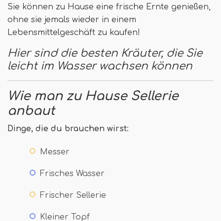
Sie können zu Hause eine frische Ernte genießen,
ohne sie jemals wieder in einem
Lebensmittelgeschäft zu kaufen!
Hier sind die besten Kräuter, die Sie
leicht im Wasser wachsen können
Wie man zu Hause Sellerie
anbaut
Dinge, die du brauchen wirst
:
Messer
Frisches Wasser
Frischer Sellerie
Kleiner Topf