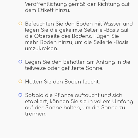
Veröffentlichung gemäß der Richtung auf
dem Etikett hinzu.
Befeuchten Sie den Boden mit Wasser und
legen Sie die gekeimte Sellerie -Basis auf
die Oberseite des Bodens. Fügen Sie
mehr Boden hinzu, um die Sellerie -Basis
umzukreisen.
Legen Sie den Behälter am Anfang in die
teilweise oder gefilterte Sonne.
Halten Sie den Boden feucht.
Sobald die Pflanze auftaucht und sich
etabliert, können Sie sie in vollem Umfang
auf der Sonne halten, um die Sonne zu
trennen.