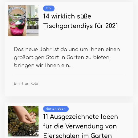
DIY
14 wirklich süße
Tischgartendiys für 2021
Das neue Jahr ist da und um Ihnen einen
großartigen Start in Garten zu bieten,
bringen wir Ihnen ein...
Emirhan Kolb
Gartenideen
11 Ausgezeichnete Ideen
für die Verwendung von
Eierschalen im Garten