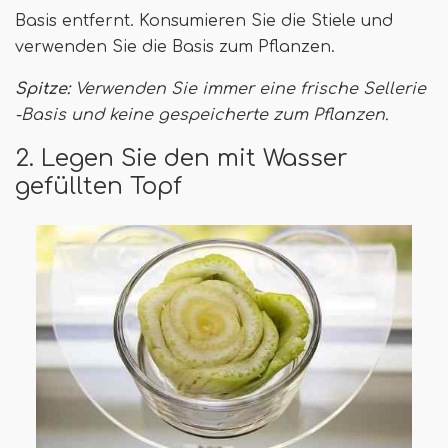
Basis entfernt. Konsumieren Sie die Stiele und
verwenden Sie die Basis zum Pflanzen.
Spitze:
Verwenden Sie immer eine frische Sellerie
-Basis und keine gespeicherte zum Pflanzen.
2. Legen Sie den mit Wasser
gefüllten Topf