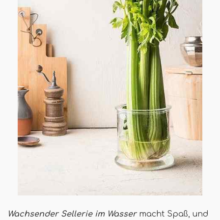
Wachsender Sellerie im Wasser
macht Spaß, und