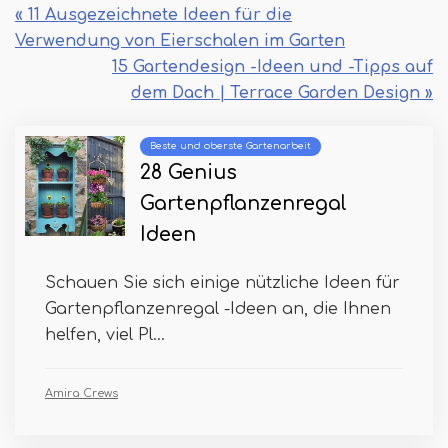
« 11 Ausgezeichnete Ideen für die
Verwendung von Eierschalen im Garten
15 Gartendesign -Ideen und -Tipps auf
dem Dach | Terrace Garden Design »
Beste und oberste Gartenarbeit
28 Genius
Gartenpflanzenregal
Ideen
Schauen Sie sich einige nützliche Ideen für
Gartenpflanzenregal -Ideen an, die Ihnen
helfen, viel Pl...
Amira Crews