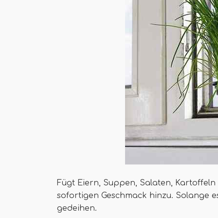
Fügt Eiern, Suppen, Salaten, Kartoffel
sofortigen Geschmack hinzu. Solange es
gedeihen.