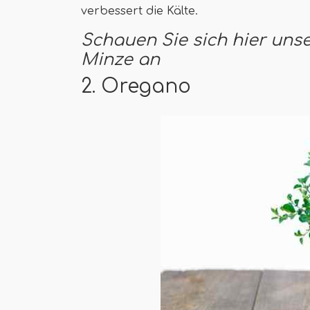
verbessert die Kälte.
Schauen Sie sich hier uns
Minze an
2. Oregano