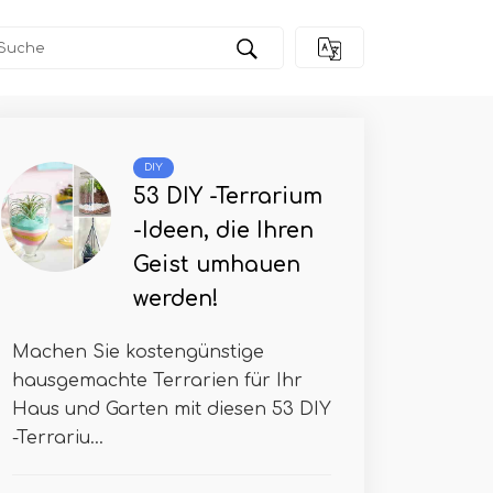
DIY
53 DIY -Terrarium
-Ideen, die Ihren
Geist umhauen
werden!
Machen Sie kostengünstige
hausgemachte Terrarien für Ihr
Haus und Garten mit diesen 53 DIY
-Terrariu...