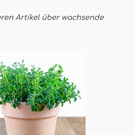
eren Artikel über wachsende