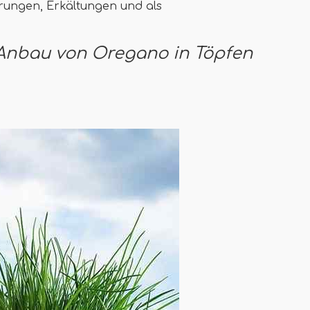
ungen, Erkältungen und als
 Anbau von Oregano in Töpfen