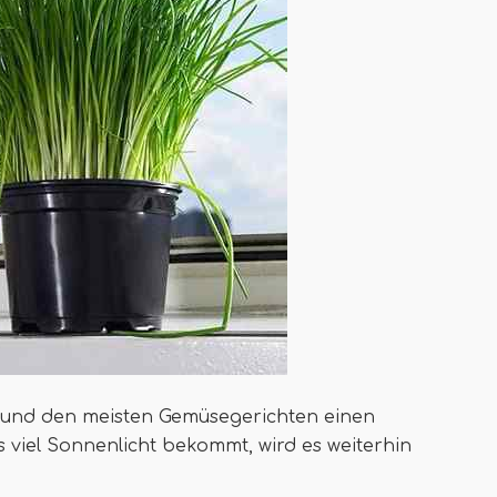
n und den meisten Gemüsegerichten einen
 viel Sonnenlicht bekommt, wird es weiterhin