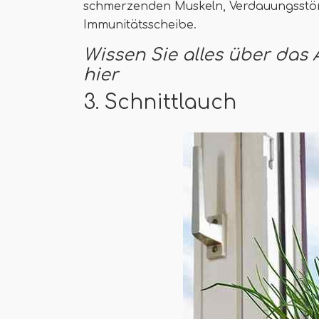
schmerzenden Muskeln, Verdauungsstör
Immunitätsscheibe.
Wissen Sie alles über das
hier
3. Schnittlauch