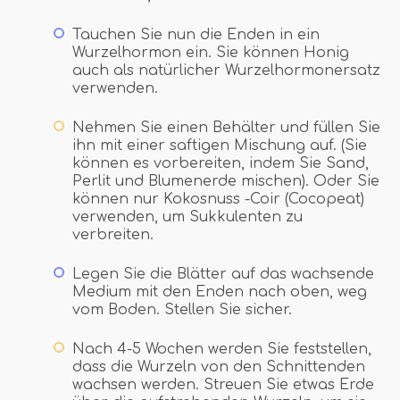
Tauchen Sie nun die Enden in ein
Wurzelhormon ein. Sie können Honig
auch als natürlicher Wurzelhormonersatz
verwenden.
Nehmen Sie einen Behälter und füllen Sie
ihn mit einer saftigen Mischung auf. (Sie
können es vorbereiten, indem Sie Sand,
Perlit und Blumenerde mischen). Oder Sie
können nur Kokosnuss -Coir (Cocopeat)
verwenden, um Sukkulenten zu
verbreiten.
Legen Sie die Blätter auf das wachsende
Medium mit den Enden nach oben, weg
vom Boden. Stellen Sie sicher.
Nach 4-5 Wochen werden Sie feststellen,
dass die Wurzeln von den Schnittenden
wachsen werden. Streuen Sie etwas Erde