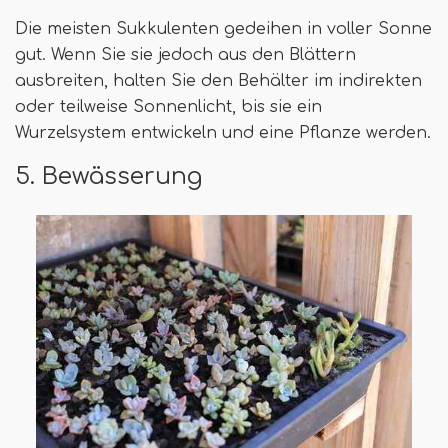
Die meisten Sukkulenten gedeihen in voller Sonne
gut. Wenn Sie sie jedoch aus den Blättern
ausbreiten, halten Sie den Behälter im indirekten
oder teilweise Sonnenlicht, bis sie ein
Wurzelsystem entwickeln und eine Pflanze werden.
5. Bewässerung