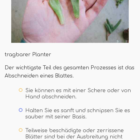
tragbarer Planter
Der wichtigste Teil des gesamten Prozesses ist das
Abschneiden eines Blattes.
Sie können es mit einer Schere oder von
Hand abschneiden.
Halten Sie es sanft und schnipsen Sie es
sauber mit seiner Basis.
Teilweise beschädigte oder zerrissene
Blätter sind bei der Ausbreitung nicht