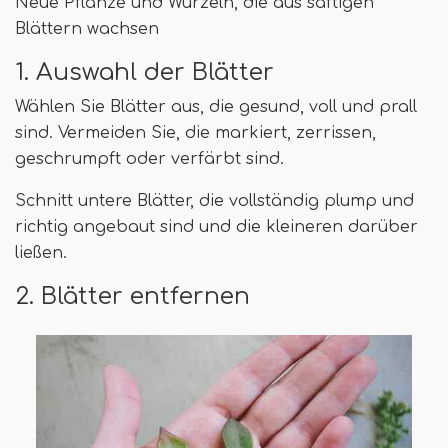
Neue Pflanze und Wurzeln, die aus saftigen
Blättern wachsen
1. Auswahl der Blätter
Wählen Sie Blätter aus, die gesund, voll und prall
sind. Vermeiden Sie, die markiert, zerrissen,
geschrumpft oder verfärbt sind.
Schnitt untere Blätter, die vollständig plump und
richtig angebaut sind und die kleineren darüber
ließen.
2. Blätter entfernen