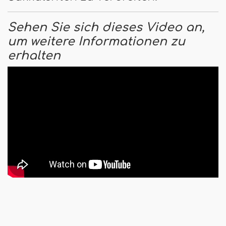
Sehen Sie sich dieses Video an,
um weitere Informationen zu
erhalten