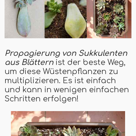
Propagierung von Sukkulenten
aus Blättern
ist der beste Weg,
um diese Wüstenpflanzen zu
multiplizieren. Es ist einfach
und kann in wenigen einfachen
Schritten erfolgen!