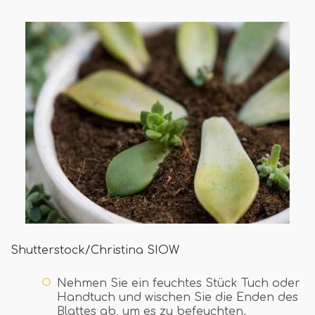
Shutterstock/Christina SIOW
Nehmen Sie ein feuchtes Stück Tuch oder
Handtuch und wischen Sie die Enden des
Blattes ab, um es zu befeuchten.