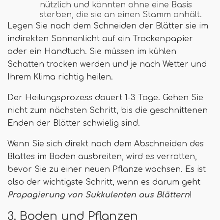
nützlich und könnten ohne eine Basis
sterben, die sie an einen Stamm anhält.
Legen Sie nach dem Schneiden der Blätter sie im
indirekten Sonnenlicht auf ein Trockenpapier
oder ein Handtuch. Sie müssen im kühlen
Schatten trocken werden und je nach Wetter und
Ihrem Klima richtig heilen.
Der Heilungsprozess dauert 1-3 Tage. Gehen Sie
nicht zum nächsten Schritt, bis die geschnittenen
Enden der Blätter schwielig sind.
Wenn Sie sich direkt nach dem Abschneiden des
Blattes im Boden ausbreiten, wird es verrotten,
bevor Sie zu einer neuen Pflanze wachsen. Es ist
also der wichtigste Schritt, wenn es darum geht
Propagierung von Sukkulenten aus Blättern
!
3. Boden und Pflanzen