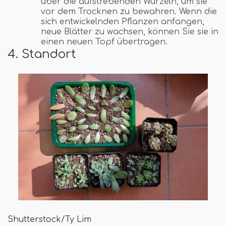
über die aufstrebenden Wurzeln, um sie
vor dem Trocknen zu bewahren. Wenn die
sich entwickelnden Pflanzen anfangen,
neue Blätter zu wachsen, können Sie sie in
einen neuen Topf übertragen.
4. Standort
Shutterstock/Ty Lim