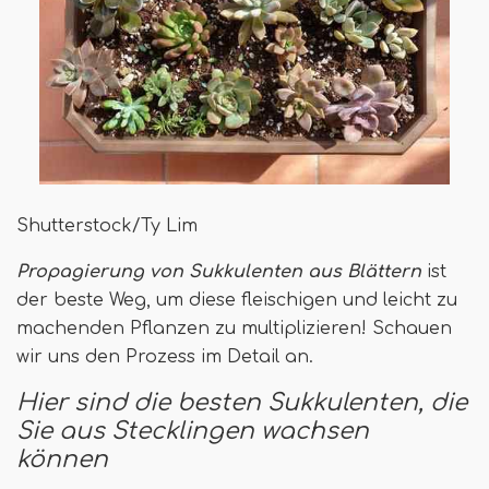
Shutterstock/Ty Lim
Propagierung von Sukkulenten aus Blättern
ist
der beste Weg, um diese fleischigen und leicht zu
machenden Pflanzen zu multiplizieren! Schauen
wir uns den Prozess im Detail an.
Hier sind die besten Sukkulenten, die
Sie aus Stecklingen wachsen
können