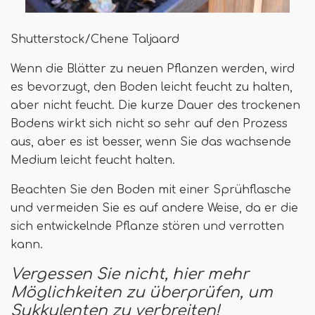
Shutterstock/Chene Taljaard
Wenn die Blätter zu neuen Pflanzen werden, wird
es bevorzugt, den Boden leicht feucht zu halten,
aber nicht feucht. Die kurze Dauer des trockenen
Bodens wirkt sich nicht so sehr auf den Prozess
aus, aber es ist besser, wenn Sie das wachsende
Medium leicht feucht halten.
Beachten Sie den Boden mit einer Sprühflasche
und vermeiden Sie es auf andere Weise, da er die
sich entwickelnde Pflanze stören und verrotten
kann.
Vergessen Sie nicht, hier mehr
Möglichkeiten zu überprüfen, um
Sukkulenten zu verbreiten!