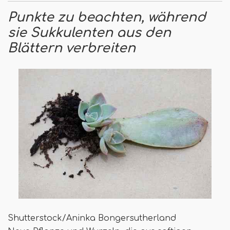
Punkte zu beachten, während
sie Sukkulenten aus den
Blättern verbreiten
Shutterstock/Aninka Bongersutherland