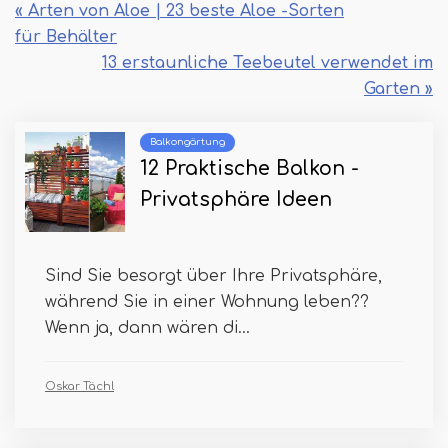
« Arten von Aloe | 23 beste Aloe -Sorten
für Behälter
13 erstaunliche Teebeutel verwendet im
Garten »
Balkongärtung
12 Praktische Balkon -
Privatsphäre Ideen
Sind Sie besorgt über Ihre Privatsphäre,
während Sie in einer Wohnung leben??
Wenn ja, dann wären di...
Oskar Tächl