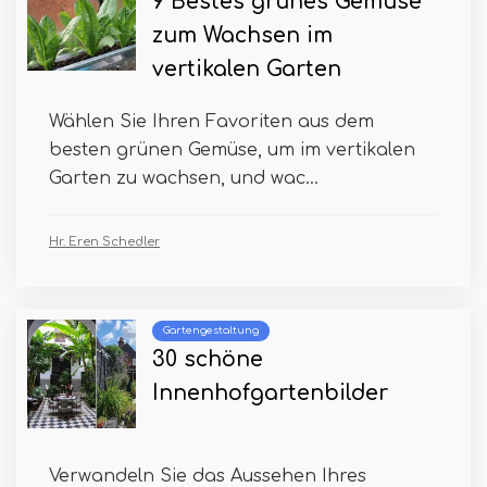
9 Bestes grünes Gemüse
zum Wachsen im
vertikalen Garten
Wählen Sie Ihren Favoriten aus dem
besten grünen Gemüse, um im vertikalen
Garten zu wachsen, und wac...
Hr. Eren Schedler
Gartengestaltung
30 schöne
Innenhofgartenbilder
Verwandeln Sie das Aussehen Ihres