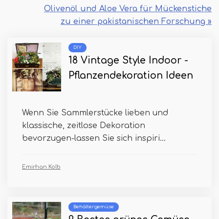
Olivenöl und Aloe Vera für Mückenstiche
zu einer pakistanischen Forschung »
DIY
18 Vintage Style Indoor -
Pflanzendekoration Ideen
Wenn Sie Sammlerstücke lieben und
klassische, zeitlose Dekoration
bevorzugen-lassen Sie sich inspiri...
Emirhan Kolb
Behältergemüse