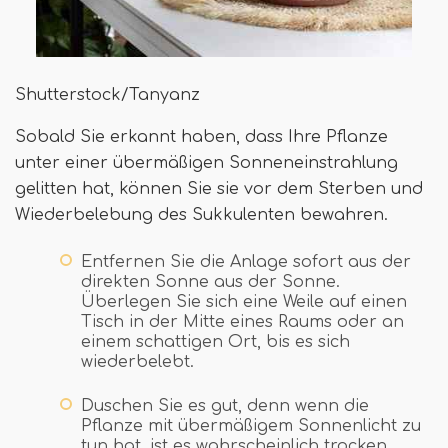
Shutterstock/Tanyanz
Sobald Sie erkannt haben, dass Ihre Pflanze
unter einer übermäßigen Sonneneinstrahlung
gelitten hat, können Sie sie vor dem Sterben und
Wiederbelebung des Sukkulenten bewahren.
Entfernen Sie die Anlage sofort aus der
direkten Sonne aus der Sonne.
Überlegen Sie sich eine Weile auf einen
Tisch in der Mitte eines Raums oder an
einem schattigen Ort, bis es sich
wiederbelebt.
Duschen Sie es gut, denn wenn die
Pflanze mit übermäßigem Sonnenlicht zu
tun hat, ist es wahrscheinlich trocken.