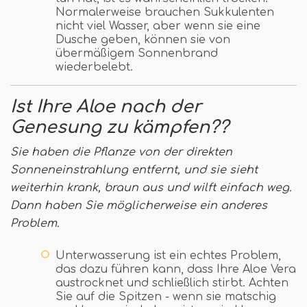
Normalerweise brauchen Sukkulenten
nicht viel Wasser, aber wenn sie eine
Dusche geben, können sie von
übermäßigem Sonnenbrand
wiederbelebt.
Ist Ihre Aloe nach der
Genesung zu kämpfen??
Sie haben die Pflanze von der direkten
Sonneneinstrahlung entfernt, und sie sieht
weiterhin krank, braun aus und wilft einfach weg.
Dann haben Sie möglicherweise ein anderes
Problem.
Unterwasserung ist ein echtes Problem,
das dazu führen kann, dass Ihre Aloe Vera
austrocknet und schließlich stirbt. Achten
Sie auf die Spitzen - wenn sie matschig