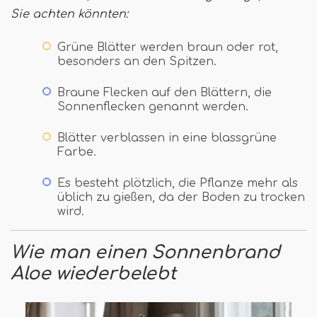
Sie achten könnten:
Grüne Blätter werden braun oder rot,
besonders an den Spitzen.
Braune Flecken auf den Blättern, die
Sonnenflecken genannt werden.
Blätter verblassen in eine blassgrüne
Farbe.
Es besteht plötzlich, die Pflanze mehr als
üblich zu gießen, da der Boden zu trocken
wird.
Wie man einen Sonnenbrand
Aloe wiederbelebt