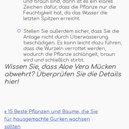
und braun sind, dann ist es ein klares
Zeichen dafür, dass die Pflanze nur die
Feuchtigkeit hat, da das Wasser die
letzten Spitzen erreicht.
Stellen Sie außerdem sicher, dass Sie die
Anlage nicht durch Überwässerung
beschädigen. Es kann leicht dazu führen,
dass die Wurzeln verrottet werden,
wodurch die Pflanze schlängelt, braun
wird und schließlich stirbt.
Wissen Sie, dass Aloe Vera Mücken
abwehrt? Überprüfen Sie die Details
hier!
« 15 Beste Pflanzen und Bäume, die Sie
für hausgemachte Gurken wachsen
sollten