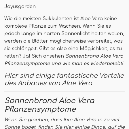
Joyusgarden
Wie die meisten Sukkulenten ist Aloe Vera keine
komplexe Pflanze zum Wachsen. Wenn Sie es
jedoch lange im harten Sonnenlicht halten wollen,
werden die Blätter möglicherweise verbreitet, was
sie schlängelt. Gibt es also eine Möglichkeit, es zu
retten? Ja! Sich ansehen
Sonnenbrand Aloe Vera
Pflanzensymptome und wie man es wiederbelebt!
Hier sind einige fantastische Vorteile
des Anbaues von Aloe Vera
Sonnenbrand Aloe Vera
Pflanzensymptome
Wenn Sie glauben, dass Ihre Aloe Vera in zu viel
Sonne badet, finden Sie hier einige Dinge, auf die