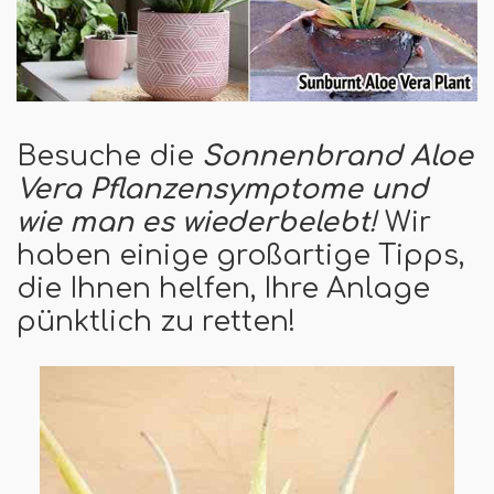
Besuche die
Sonnenbrand Aloe
Vera Pflanzensymptome und
wie man es wiederbelebt
!
Wir
haben einige großartige Tipps,
die Ihnen helfen, Ihre Anlage
pünktlich zu retten!