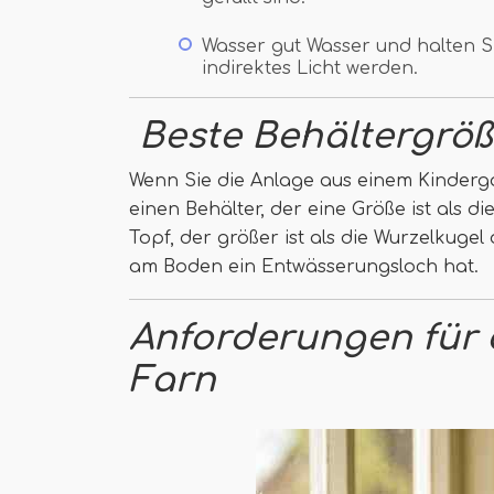
Wasser gut Wasser und halten Sie
indirektes Licht werden.
Beste Behältergröß
Wenn Sie die Anlage aus einem Kinderg
einen Behälter, der eine Größe ist als d
Topf, der größer ist als die Wurzelkugel 
am Boden ein Entwässerungsloch hat.
Anforderungen für
Farn