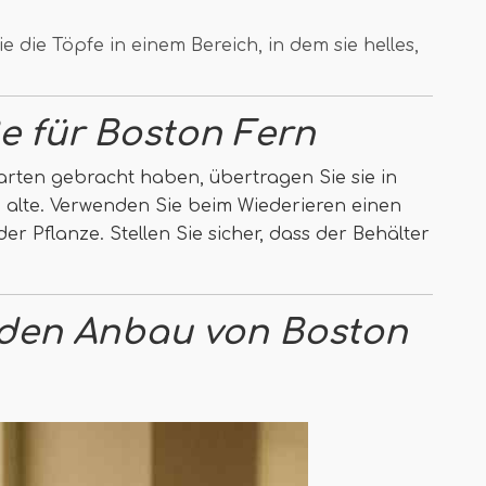
 die Töpfe in einem Bereich, in dem sie helles,
e für
Boston Fern
arten gebracht haben, übertragen Sie sie in
ie alte. Verwenden Sie beim Wiederieren einen
der Pflanze. Stellen Sie sicher, dass der Behälter
 den Anbau von Boston