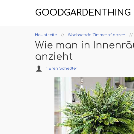
GOODGARDENTHING
Hauptseite
Wachsende Zimmerpflanzen
Wie man in Innenr
anzieht
Hr. Eren Schedler