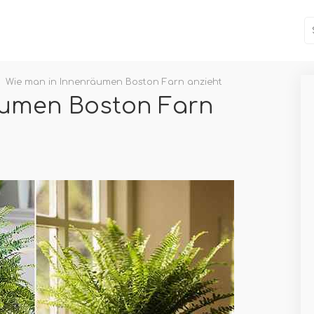
Wie man in Innenräumen Boston Farn anzieht
äumen Boston Farn