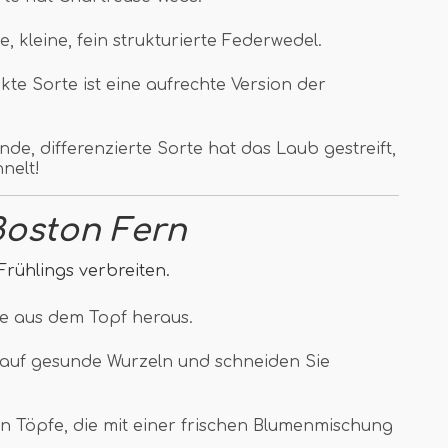
te, kleine, fein strukturierte Federwedel.
kte Sorte ist eine aufrechte Version der
e, differenzierte Sorte hat das Laub gestreift,
nelt!
Boston Fern
rühlings verbreiten.
e aus dem Topf heraus.
 auf gesunde Wurzeln und schneiden Sie
in Töpfe, die mit einer frischen Blumenmischung