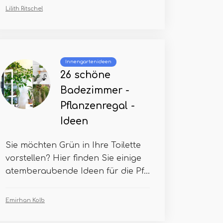
Lilith Ritschel
Innengartenideen
26 schöne
Badezimmer -
Pflanzenregal -
Ideen
Sie möchten Grün in Ihre Toilette
vorstellen? Hier finden Sie einige
atemberaubende Ideen für die Pf...
Emirhan Kolb