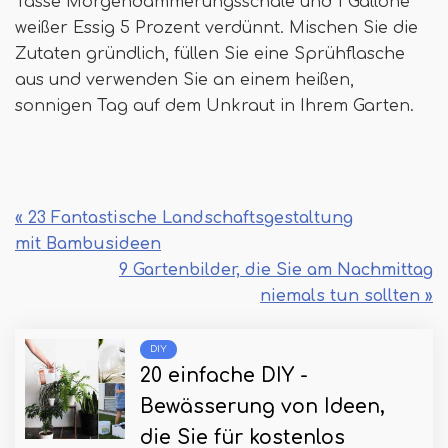
Tasse Morgendämmerungsschale und 1 Gallone
weißer Essig 5 Prozent verdünnt. Mischen Sie die
Zutaten gründlich, füllen Sie eine Sprühflasche
aus und verwenden Sie an einem heißen,
sonnigen Tag auf dem Unkraut in Ihrem Garten.
« 23 Fantastische Landschaftsgestaltung
mit Bambusideen
9 Gartenbilder, die Sie am Nachmittag
niemals tun sollten »
DIY
20 einfache DIY -
Bewässerung von Ideen,
die Sie für kostenlos