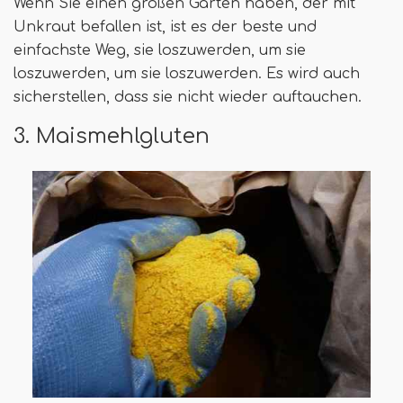
Wenn Sie einen großen Garten haben, der mit
Unkraut befallen ist, ist es der beste und
einfachste Weg, sie loszuwerden, um sie
loszuwerden, um sie loszuwerden. Es wird auch
sicherstellen, dass sie nicht wieder auftauchen.
3. Maismehlgluten