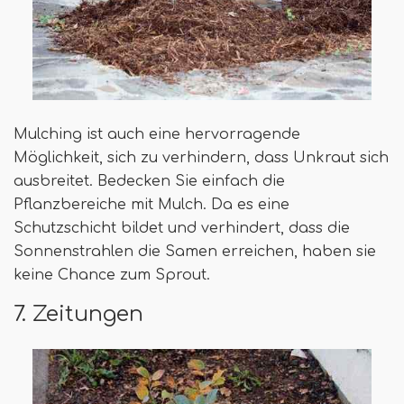
Mulching ist auch eine hervorragende
Möglichkeit, sich zu verhindern, dass Unkraut sich
ausbreitet. Bedecken Sie einfach die
Pflanzbereiche mit Mulch. Da es eine
Schutzschicht bildet und verhindert, dass die
Sonnenstrahlen die Samen erreichen, haben sie
keine Chance zum Sprout.
7. Zeitungen