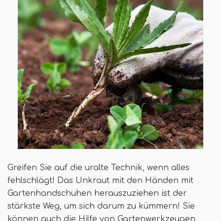
Greifen Sie auf die uralte Technik, wenn alles
fehlschlägt! Das Unkraut mit den Händen mit
Gartenhandschuhen herauszuziehen ist der
stärkste Weg, um sich darum zu kümmern! Sie
können auch die Hilfe von Gartenwerkzeugen