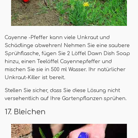
Cayenne -Pfeffer kann viele Unkraut und
Schädlinge abwehren! Nehmen Sie eine saubere
Sprühflasche, fügen Sie 2 Löffel Dawn Dish Soap
hinzu, einen Teelöffel Cayennepfeffer und
mischen Sie sie in 500 ml Wasser. Ihr natürlicher
Unkraut-Killer ist bereit.
Stellen Sie sicher, dass Sie diese Lösung nicht
versehentlich auf Ihre Gartenpflanzen sprühen.
17. Bleichen