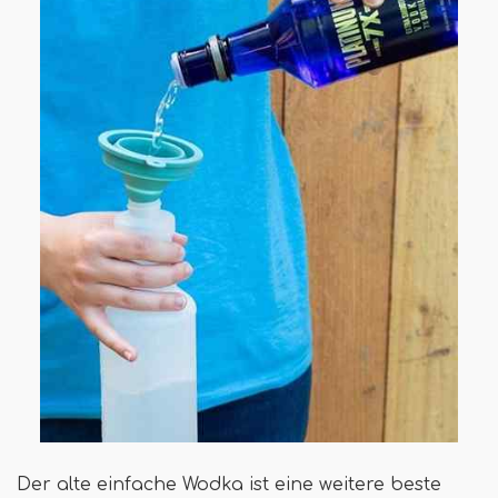
Der alte einfache Wodka ist eine weitere beste