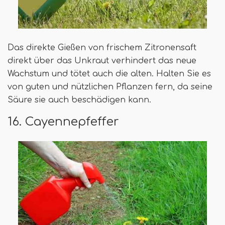
Das direkte Gießen von frischem Zitronensaft
direkt über das Unkraut verhindert das neue
Wachstum und tötet auch die alten. Halten Sie es
von guten und nützlichen Pflanzen fern, da seine
Säure sie auch beschädigen kann.
16. Cayennepfeffer