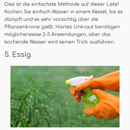
Dies ist die einfachste Methode auf dieser Liste!
Kochen Sie einfach Wasser in einem Kessel, bis es
dämpft und es sehr vorsichtig über die
Pflanzenkrone gießt. Hartes Unkraut benötigen
möglicherweise 2-3 Anwendungen, aber das
kochende Wasser wird seinen Trick ausführen.
5. Essig