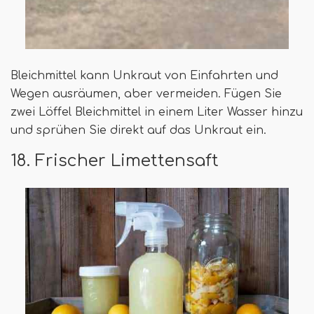
Bleichmittel kann Unkraut von Einfahrten und
Wegen ausräumen, aber vermeiden. Fügen Sie
zwei Löffel Bleichmittel in einem Liter Wasser hinzu
und sprühen Sie direkt auf das Unkraut ein.
18. Frischer Limettensaft