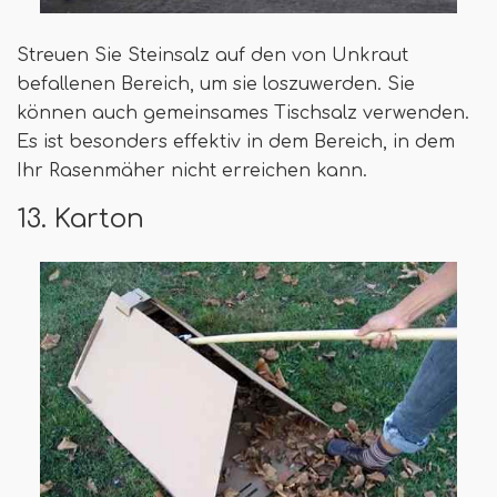
Streuen Sie Steinsalz auf den von Unkraut
befallenen Bereich, um sie loszuwerden. Sie
können auch gemeinsames Tischsalz verwenden.
Es ist besonders effektiv in dem Bereich, in dem
Ihr Rasenmäher nicht erreichen kann.
13. Karton