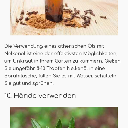
Die Verwendung eines ätherischen Öls mit
Nelkenöl ist eine der effektivsten Möglichkeiten,
um Unkraut in Ihrem Garten zu kümmern. Gießen
Sie ungefähr 8-10 Tropfen Nelkenöl in eine
Sprühflasche, füllen Sie es mit Wasser, schütteln
Sie gut und sprühen.
10. Hände verwenden