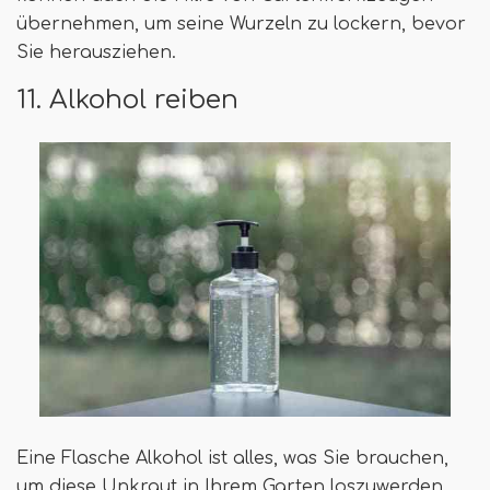
übernehmen, um seine Wurzeln zu lockern, bevor
Sie herausziehen.
11. Alkohol reiben
Eine Flasche Alkohol ist alles, was Sie brauchen,
um diese Unkraut in Ihrem Garten loszuwerden.