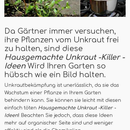
Da Gärtner immer versuchen,
ihre Pflanzen vom Unkraut frei
zu halten, sind diese
Hausgemachte Unkraut -Killer -
Ideen
Wird Ihren Garten so
hübsch wie ein Bild halten.
Unkrautbekämpfung ist unerlässlich, da sie das
Wachstum einer Pflanze in Ihrem Garten
behindern kann. Sie können sie leicht mit diesen
einfach töten
Hausgemachte Unkraut -Killer -
Ideen
!
Beachten Sie jedoch, dass diese Ideen
mehr auf organischer Seite sind und weniger