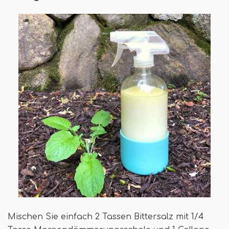
Mischen Sie einfach 2 Tassen Bittersalz mit 1/4