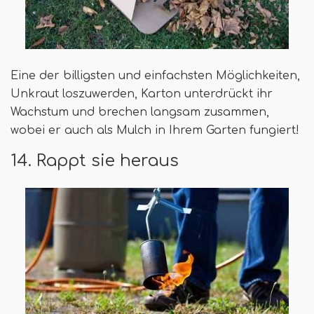
Eine der billigsten und einfachsten Möglichkeiten,
Unkraut loszuwerden, Karton unterdrückt ihr
Wachstum und brechen langsam zusammen,
wobei er auch als Mulch in Ihrem Garten fungiert!
14. Rappt sie heraus