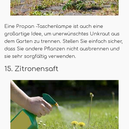
Eine Propan -Taschenlampe ist auch eine
großartige Idee, um unerwünschtes Unkraut aus
dem Garten zu trennen. Stellen Sie einfach sicher,
dass Sie andere Pflanzen nicht ausbrennen und
sie sehr sorgfältig verwenden.
15. Zitronensaft