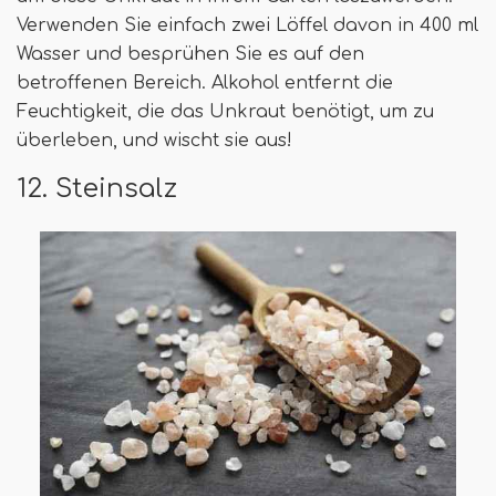
Verwenden Sie einfach zwei Löffel davon in 400 ml
Wasser und besprühen Sie es auf den
betroffenen Bereich. Alkohol entfernt die
Feuchtigkeit, die das Unkraut benötigt, um zu
überleben, und wischt sie aus!
12. Steinsalz