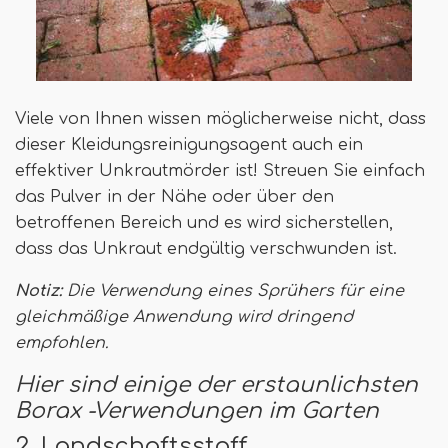
Viele von Ihnen wissen möglicherweise nicht, dass
dieser Kleidungsreinigungsagent auch ein
effektiver Unkrautmörder ist! Streuen Sie einfach
das Pulver in der Nähe oder über den
betroffenen Bereich und es wird sicherstellen,
dass das Unkraut endgültig verschwunden ist.
Notiz:
Die Verwendung eines Sprühers für eine
gleichmäßige Anwendung wird dringend
empfohlen.
Hier sind einige der erstaunlichsten
Borax -Verwendungen im Garten
2. Landschaftsstoff