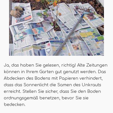
Ja, das haben Sie gelesen, richtig! Alte Zeitungen
können in Ihrem Garten gut genutzt werden. Das
Abdecken des Bodens mit Papieren verhindert,
dass das Sonnenlicht die Samen des Unkrauts
erreicht. Stellen Sie sicher, dass Sie den Boden
ordnungsgemäß benetzen, bevor Sie sie
bedecken.