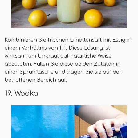
Kombinieren Sie frischen Limettensaft mit Essig in
einem Verhältnis von 1: 1. Diese Lösung ist
wirksam, um Unkraut auf natürliche Weise
abzutöten. Füllen Sie diese beiden Zutaten in
einer Sprühflasche und tragen Sie sie auf den
betroffenen Bereich auf.
19. Wodka