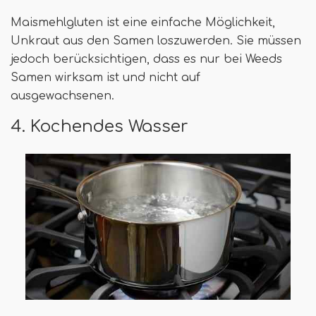
Maismehlgluten ist eine einfache Möglichkeit,
Unkraut aus den Samen loszuwerden. Sie müssen
jedoch berücksichtigen, dass es nur bei Weeds
Samen wirksam ist und nicht auf
ausgewachsenen.
4. Kochendes Wasser