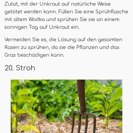
Zutat, mit der Unkraut auf natürliche Weise
getötet werden kann. Füllen Sie eine Sprühflasche
mit altem Wodka und sprühen Sie sie an einem
sonnigen Tag auf Unkraut ein.
Vermeiden Sie es, die Lösung auf den gesamten
Rasen zu sprühen, da sie die Pflanzen und das
Gras beschädigen kann.
20. Stroh