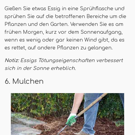
Gießen Sie etwas Essig in eine Sprühflasche und
sprühen Sie auf die betroffenen Bereiche um die
Pflanzen und den Garten. Verwenden Sie es am
frühen Morgen, kurz vor dem Sonnenaufgang,
wenn es wenig oder gar keinen Wind gibt, da es
es rettet, auf andere Pflanzen zu gelangen.
Notiz:
Essigs Tötungseigenschaften verbessert
sich in der Sonne erheblich.
6. Mulchen