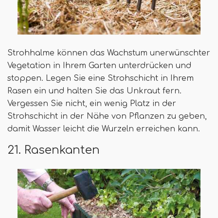
Strohhalme können das Wachstum unerwünschter
Vegetation in Ihrem Garten unterdrücken und
stoppen. Legen Sie eine Strohschicht in Ihrem
Rasen ein und halten Sie das Unkraut fern.
Vergessen Sie nicht, ein wenig Platz in der
Strohschicht in der Nähe von Pflanzen zu geben,
damit Wasser leicht die Wurzeln erreichen kann.
21. Rasenkanten