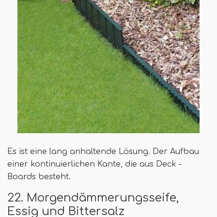
Es ist eine lang anhaltende Lösung. Der Aufbau
einer kontinuierlichen Kante, die aus Deck -
Boards besteht.
22. Morgendämmerungsseife,
Essig und Bittersalz