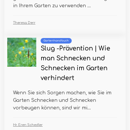
in Ihrem Garten zu verwenden ...
Theresa Derr
Gartenhandbuch
Slug -Prävention | Wie
man Schnecken und
Schnecken im Garten
verhindert
Wenn Sie sich Sorgen machen, wie Sie im
Garten Schnecken und Schnecken
vorbeugen können, sind wir mi...
Hr. Eren Schedler