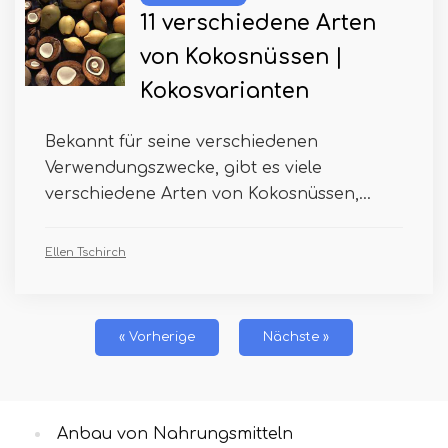
11 verschiedene Arten
von Kokosnüssen |
Kokosvarianten
Bekannt für seine verschiedenen
Verwendungszwecke, gibt es viele
verschiedene Arten von Kokosnüssen,...
Ellen Tschirch
« Vorherige
Nächste »
Anbau von Nahrungsmitteln