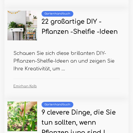
Gartenhandbuch
22 großartige DIY -
Pflanzen -Shelfie -Ideen
Schauen Sie sich diese brillanten DIY-
Pflanzen-Shelfie-Ideen an und zeigen Sie
Ihre Kreativität, um ...
Emirhan Kolb
Gartenhandbuch
9 clevere Dinge, die Sie
tun sollten, wenn
Pflanzen jung sind |