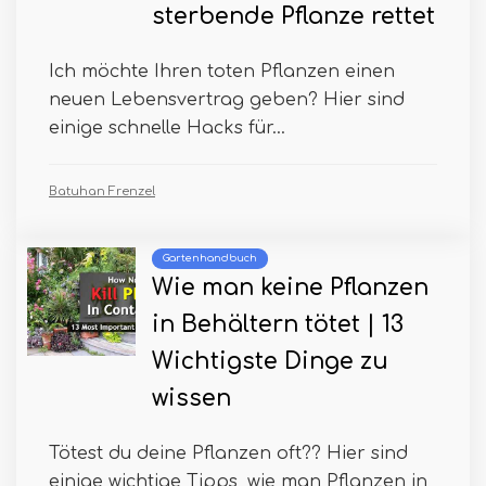
sterbende Pflanze rettet
Ich möchte Ihren toten Pflanzen einen
neuen Lebensvertrag geben? Hier sind
einige schnelle Hacks für...
Batuhan Frenzel
Gartenhandbuch
Wie man keine Pflanzen
in Behältern tötet | 13
Wichtigste Dinge zu
wissen
Tötest du deine Pflanzen oft?? Hier sind
einige wichtige Tipps, wie man Pflanzen in