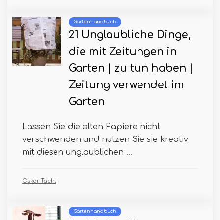
Gartenhandbuch
21 Unglaubliche Dinge,
die mit Zeitungen in
Garten | zu tun haben |
Zeitung verwendet im
Garten
Lassen Sie die alten Papiere nicht
verschwenden und nutzen Sie sie kreativ
mit diesen unglaublichen ...
Oskar Tächl
Gartenhandbuch