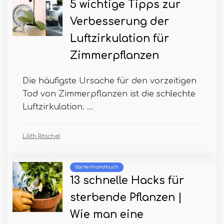
5 wichtige Tipps zur
Verbesserung der
Luftzirkulation für
Zimmerpflanzen
Die häufigste Ursache für den vorzeitigen
Tod von Zimmerpflanzen ist die schlechte
Luftzirkulation. ...
Lilith Ritschel
Gartenhandbuch
13 schnelle Hacks für
sterbende Pflanzen |
Wie man eine