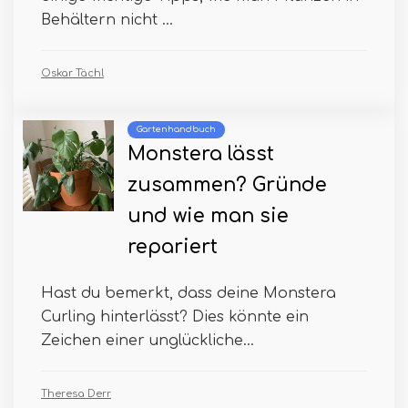
Behältern nicht ...
Oskar Tächl
Gartenhandbuch
Monstera lässt
zusammen? Gründe
und wie man sie
repariert
Hast du bemerkt, dass deine Monstera
Curling hinterlässt? Dies könnte ein
Zeichen einer unglückliche...
Theresa Derr