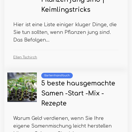
Keimlingstricks
Hier ist eine Liste einiger kluger Dinge, die
Sie tun sollten, wenn Pflanzen jung sind.
Das Befolgen...
Ellen Tschirch
Gartenhandbuch
5 beste hausgemachte
Samen -Start -Mix -
Rezepte
Warum Geld verdienen, wenn Sie Ihre
eigene Samenmischung leicht herstellen