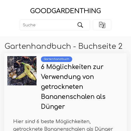
GOODGARDENTHING
Gartenhandbuch - Buchseite 2
Gartenhandbuch
6 Möglichkeiten zur
Verwendung von
getrockneten
Bananenschalen als
Dünger
Hier sind 6 beste Möglichkeiten,
getrocknete Bananenschalen als Dünger