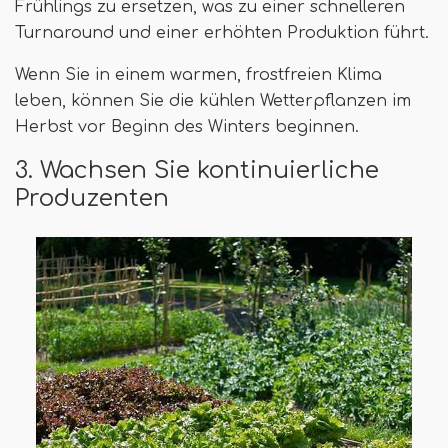
Frühlings zu ersetzen, was zu einer schnelleren
Turnaround und einer erhöhten Produktion führt.
Wenn Sie in einem warmen, frostfreien Klima
leben, können Sie die kühlen Wetterpflanzen im
Herbst vor Beginn des Winters beginnen.
3. Wachsen Sie kontinuierliche
Produzenten