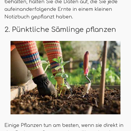
behalten, halten Sie die Daten auf, die Sie jede
aufeinanderfolgende Ernte in einem kleinen
Notizbuch gepflanzt haben.
2. Pünktliche Sämlinge pflanzen
Einige Pflanzen tun am besten, wenn sie direkt in