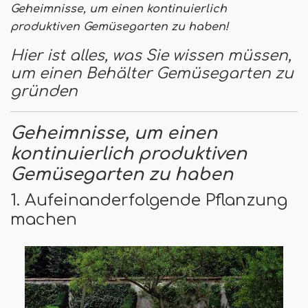
Geheimnisse, um einen kontinuierlich
produktiven Gemüsegarten zu haben!
Hier ist alles, was Sie wissen müssen,
um einen Behälter Gemüsegarten zu
gründen
Geheimnisse, um einen
kontinuierlich produktiven
Gemüsegarten zu haben
1. Aufeinanderfolgende Pflanzung
machen