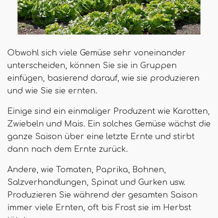
Obwohl sich viele Gemüse sehr voneinander
unterscheiden, können Sie sie in Gruppen
einfügen, basierend darauf, wie sie produzieren
und wie Sie sie ernten.
Einige sind ein einmaliger Produzent wie Karotten,
Zwiebeln und Mais. Ein solches Gemüse wächst die
ganze Saison über eine letzte Ernte und stirbt
dann nach dem Ernte zurück.
Andere, wie Tomaten, Paprika, Bohnen,
Salzverhandlungen, Spinat und Gurken usw.
Produzieren Sie während der gesamten Saison
immer viele Ernten, oft bis Frost sie im Herbst