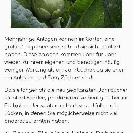
Mehrjährige Anlagen können im Garten eine
große Zeitspanne sein, sobald sie sich etabliert
haben. Diese Anlagen kommen Jahr für Jahr
wieder zu ihrem eigenen und benötigen häufig
weniger Wartung als ein Jahrbücher, da sie eher
ein Anbieter-und-Forg-Züchter sind.
Da sie länger als die neu gepflanzten Jahrbücher
etabliert wurden, produzieren sie häufig früher im
Frühjahr oder später im Herbst und füllen die
Lücken, in denen Sie möglicherweise nicht viel
anderes zu ernten haben.