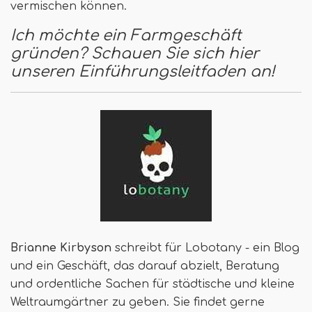
vermischen können.
Ich möchte ein Farmgeschäft
gründen? Schauen Sie sich hier
unseren Einführungsleitfaden an!
Brianne Kirbyson
schreibt für Lobotany - ein Blog
und ein Geschäft, das darauf abzielt, Beratung
und ordentliche Sachen für städtische und kleine
Weltraumgärtner zu geben. Sie findet gerne