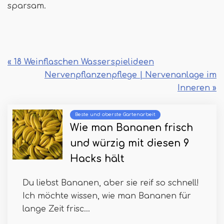
sparsam.
« 18 Weinflaschen Wasserspielideen
Nervenpflanzenpflege | Nervenanlage im
Inneren »
Beste und oberste Gartenarbeit
Wie man Bananen frisch
und würzig mit diesen 9
Hacks hält
Du liebst Bananen, aber sie reif so schnell!
Ich möchte wissen, wie man Bananen für
lange Zeit frisc...