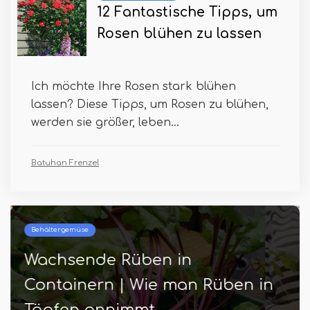
12 Fantastische Tipps, um
Rosen blühen zu lassen
Ich möchte Ihre Rosen stark blühen
lassen? Diese Tipps, um Rosen zu blühen,
werden sie größer, leben...
Batuhan Frenzel
Behältergemüse
Wachsende Rüben in
Containern | Wie man Rüben in
Töpfen annimmt