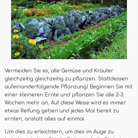
Vermeiden Sie es, alle Gemüse und Kräuter
gleichzeitig gleichzeitig zu pflanzen. Stattdessen
aufeinanderfolgende Pflanzung! Beginnen Sie mit
einer kleineren Ernte und pflanzen Sie alle 2-3
Wochen mehr an. Auf diese Weise wird es immer
etwas Reifung geben und jedes Mal bereit zu
ernten, anstatt alles auf einmal.
Um dies zu erleichtern, um dies im Auge zu