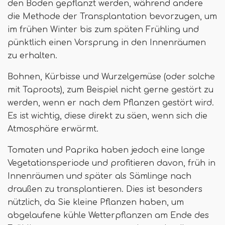
den Boden gepflanzt werden, während andere
die Methode der Transplantation bevorzugen, um
im frühen Winter bis zum späten Frühling und
pünktlich einen Vorsprung in den Innenräumen
zu erhalten.
Bohnen, Kürbisse und Wurzelgemüse (oder solche
mit Taproots), zum Beispiel nicht gerne gestört zu
werden, wenn er nach dem Pflanzen gestört wird.
Es ist wichtig, diese direkt zu säen, wenn sich die
Atmosphäre erwärmt.
Tomaten und Paprika haben jedoch eine lange
Vegetationsperiode und profitieren davon, früh in
Innenräumen und später als Sämlinge nach
draußen zu transplantieren. Dies ist besonders
nützlich, da Sie kleine Pflanzen haben, um
abgelaufene kühle Wetterpflanzen am Ende des