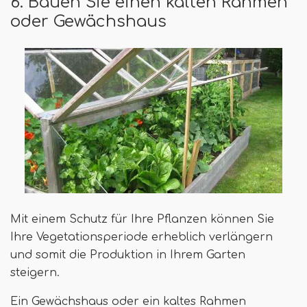
6. Bauen Sie einen kalten Rahmen
oder Gewächshaus
Mit einem Schutz für Ihre Pflanzen können Sie
Ihre Vegetationsperiode erheblich verlängern
und somit die Produktion in Ihrem Garten
steigern.
Ein Gewächshaus oder ein kaltes Rahmen