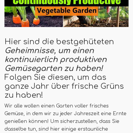
Hier sind die bestgehüteten
Geheimnisse, um einen
kontinuierlich produktiven
Gemüsegarten zu haben!
Folgen Sie diesen, um das
ganze Jahr über frische Grüns
zu haben!
Wir alle wollen einen Garten voller frisches
Gemüse, in dem wir zu jeder Jahreszeit eine Ernte
genießen können! Um sicherzustellen, dass Sie
dasselbe tun, sind hier einige erstaunliche