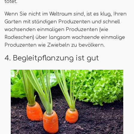
tötet.
Wenn Sie nicht im Weltraum sind, ist es klug, Ihren
Garten mit ständigen Produzenten und schnell
wachsenden einmaligen Produzenten (wie
Radieschen) über langsam wachsende einmalige
Produzenten wie Zwiebeln zu bevölkern.
4. Begleitpflanzung ist gut