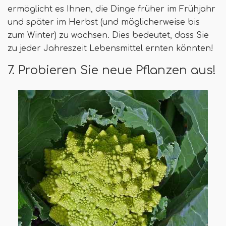
ermöglicht es Ihnen, die Dinge früher im Frühjahr
und später im Herbst (und möglicherweise bis
zum Winter) zu wachsen. Dies bedeutet, dass Sie
zu jeder Jahreszeit Lebensmittel ernten könnten!
7. Probieren Sie neue Pflanzen aus!