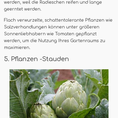
werden, weil die Radieschen reifen und lange
geerntet werden.
Flach verwurzelte, schattentolerante Pflanzen wie
Salzverhandlungen können unter größeren
Sonnenliebhabern wie Tomaten gepflanzt
werden, um die Nutzung Ihres Gartenraums zu
maximieren.
5. Pflanzen -Stauden