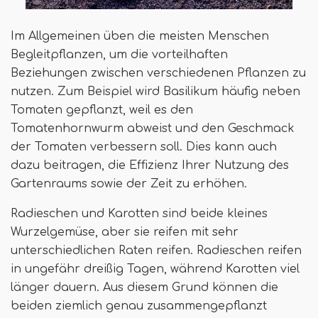
Im Allgemeinen üben die meisten Menschen
Begleitpflanzen, um die vorteilhaften
Beziehungen zwischen verschiedenen Pflanzen zu
nutzen. Zum Beispiel wird Basilikum häufig neben
Tomaten gepflanzt, weil es den
Tomatenhornwurm abweist und den Geschmack
der Tomaten verbessern soll. Dies kann auch
dazu beitragen, die Effizienz Ihrer Nutzung des
Gartenraums sowie der Zeit zu erhöhen.
Radieschen und Karotten sind beide kleines
Wurzelgemüse, aber sie reifen mit sehr
unterschiedlichen Raten reifen. Radieschen reifen
in ungefähr dreißig Tagen, während Karotten viel
länger dauern. Aus diesem Grund können die
beiden ziemlich genau zusammengepflanzt