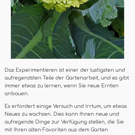
Das Experimentieren ist einer der lustigsten und
aufregendsten Teile der Gartenarbeit, und es gibt
immer etwas zu lernen, wenn Sie neue Ernten
anbauen.
Es erfordert einige Versuch und Irrtum, um etwas
Neues zu wachsen. Dies kann Ihnen neue und
aufregende Dinge zur Verfügung stellen, die Sie
mit Ihren alten Favoriten aus dem Garten