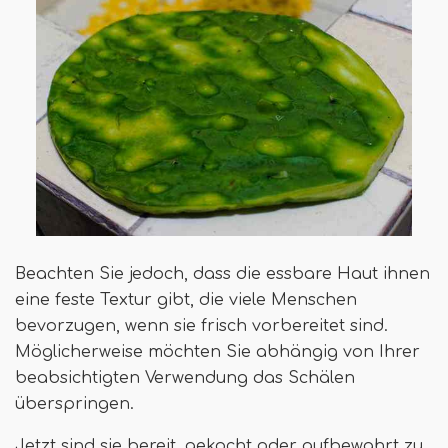
Beachten Sie jedoch, dass die essbare Haut ihnen
eine feste Textur gibt, die viele Menschen
bevorzugen, wenn sie frisch vorbereitet sind.
Möglicherweise möchten Sie abhängig von Ihrer
beabsichtigten Verwendung das Schälen
überspringen.
Jetzt sind sie bereit, gekocht oder aufbewahrt zu