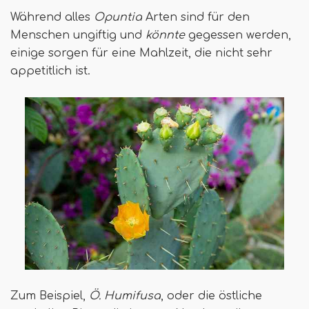
Während alles
Opuntia
Arten sind für den
Menschen ungiftig und
könnte
gegessen werden,
einige sorgen für eine Mahlzeit, die nicht sehr
appetitlich ist.
Zum Beispiel,
Ö. Humifusa
, oder die östliche