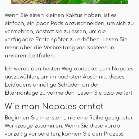
Wenn Sie einen kleinen Kaktus haben, ist es
einfach, ein paar Pads abzuschneiden, um sich zu
vermehren, anstatt sie zu essen, um die
verfügbare Ernte später zu erhöhen.
Lesen Sie
mehr über die Verbreitung von Kakteen in
unserem Leitfaden
.
Ich werde den besten Weg abdecken, um Nopales
auszuwählen, um im nächsten Abschnitt dieses
Leitfadens unnötige Schäden an der
Elternanlage zu vermeiden. Lesen Sie also weiter!
Wie man Nopales erntet
Beginnen Sie in erster Linie eine Reihe geeigneter
Werkzeuge zusammen. Wenn Sie diese vorab
vorzeitig vorbereiten, können Sie den Prozess