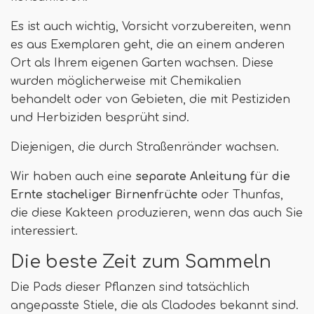
Es ist auch wichtig, Vorsicht vorzubereiten, wenn
es aus Exemplaren geht, die an einem anderen
Ort als Ihrem eigenen Garten wachsen. Diese
wurden möglicherweise mit Chemikalien
behandelt oder von Gebieten, die mit Pestiziden
und Herbiziden besprüht sind.
Diejenigen, die durch Straßenränder wachsen.
Wir haben auch eine
separate Anleitung für die
Ernte stacheliger Birnenfrüchte
oder Thunfas,
die diese Kakteen produzieren, wenn das auch Sie
interessiert.
Die beste Zeit zum Sammeln
Die Pads dieser Pflanzen sind tatsächlich
angepasste Stiele, die als Cladodes bekannt sind.