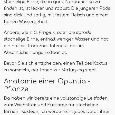
stachelige Birne, die in ganz Nordamerika zu
finden ist, ist lecker und robust. Die jüngeren Pads
sind dick und saftig, mit festem Fleisch und einem
hohen Wassergehalt.
Andere, wie z
Ö. Fragilis
, oder die spröde
stachelige Birne, enthält weniger Wasser und hat
ein hartes, trockenes Interieur, das im
Wesentlichen ungenießbar ist.
Bevor Sie sich entscheiden, einen Teil des Kaktus
zu sammeln, der Ihnen zur Verfügung steht.
Anatomie einer Opuntia -
Pflanze
Da haben wir bereits eine vollständige
Leitfaden
zum Wachstum und Fürsorge für stachelige
Birnen -Kakteen
, Ich werde nicht jedes Detail ihrer