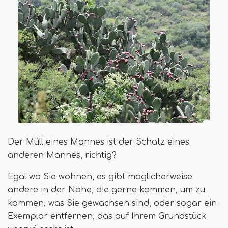
Der Müll eines Mannes ist der Schatz eines
anderen Mannes, richtig?
Egal wo Sie wohnen, es gibt möglicherweise
andere in der Nähe, die gerne kommen, um zu
kommen, was Sie gewachsen sind, oder sogar ein
Exemplar entfernen, das auf Ihrem Grundstück