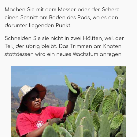
Machen Sie mit dem Messer oder der Schere
einen Schnitt am Boden des Pads, wo es den
darunter liegenden Punkt.
Schneiden Sie sie nicht in zwei Hälften, weil der
Teil, der übrig bleibt. Das Trimmen am Knoten
stattdessen wird ein neues Wachstum anregen.