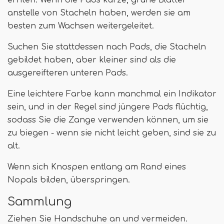
ernten. Wenn die Pads kurze, grüne Blätter
anstelle von Stacheln haben, werden sie am
besten zum Wachsen weitergeleitet.
Suchen Sie stattdessen nach Pads, die Stacheln
gebildet haben, aber kleiner sind als die
ausgereifteren unteren Pads.
Eine leichtere Farbe kann manchmal ein Indikator
sein, und in der Regel sind jüngere Pads flüchtig,
sodass Sie die Zange verwenden können, um sie
zu biegen - wenn sie nicht leicht geben, sind sie zu
alt.
Wenn sich Knospen entlang am Rand eines
Nopals bilden, überspringen.
Sammlung
Ziehen Sie Handschuhe an und vermeiden.