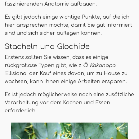
faszinierenden Anatomie aufbauen.
Es gibt jedoch einige wichtige Punkte, auf die ich
hier ansprechen möchte, damit Sie gut informiert
sind und sich sicher auflegen können.
Stacheln und Glochide
Erstens sollten Sie wissen, dass es einige
rückgratlose Typen gibt, wie z
Ö. Kakanapa
'
Ellisiana, der Kauf eines davon, um zu Hause zu
wachsen, kann Ihnen einige Arbeiten ersparen.
Es ist jedoch möglicherweise noch eine zusätzliche
Verarbeitung vor dem Kochen und Essen
erforderlich.