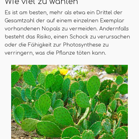
Wie viel zu wählen
Es ist am besten, mehr als etwa ein Drittel der
Gesamtzahl der auf einem einzelnen Exemplar
vorhandenen Nopals zu vermeiden. Andernfalls
besteht das Risiko, einen Schock zu verursachen
oder die Fähigkeit zur Photosynthese zu
verringern, was die Pflanze töten kann.