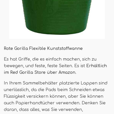
Rote Gorilla Flexible Kunststoffwanne
Es hat Griffe, die es einfach machen, sich zu
bewegen, und feste, feste Seiten. Es ist
Erhältlich
im Red Gorilla Store über Amazon
.
In Ihrem Sammelbehälter platzierte Lappen sind
unerlässlich, da die Pads beim Schneiden etwas
Flüssigkeit versickern können, aber Sie können
auch Papierhandtücher verwenden. Denken Sie
daran, dass alles, was Sie verwenden,