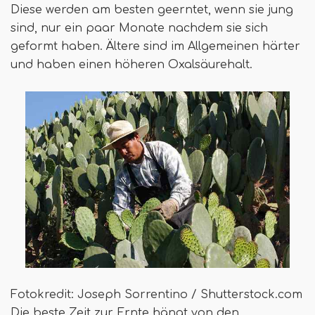
Diese werden am besten geerntet, wenn sie jung
sind, nur ein paar Monate nachdem sie sich
geformt haben. Ältere sind im Allgemeinen härter
und haben einen höheren Oxalsäurehalt.
Fotokredit: Joseph Sorrentino / Shutterstock.com
Die beste Zeit zur Ernte hängt von den