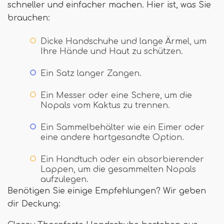
schneller und einfacher machen. Hier ist, was Sie
brauchen:
Dicke Handschuhe und lange Ärmel, um
Ihre Hände und Haut zu schützen.
Ein Satz langer Zangen.
Ein Messer oder eine Schere, um die
Nopals vom Kaktus zu trennen.
Ein Sammelbehälter wie ein Eimer oder
eine andere hartgesandte Option.
Ein Handtuch oder ein absorbierender
Lappen, um die gesammelten Nopals
aufzulegen.
Benötigen Sie einige Empfehlungen? Wir geben
dir Deckung: