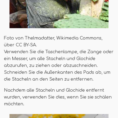
Foto von Thelmadatter, Wikimedia Commons,
über CC BY-SA.
Verwenden Sie die Taschenlampe, die Zange oder
ein Messer, um alle Stacheln und Glochide
abzurufen, zu ziehen oder abzuschneiden.
Schneiden Sie die Außenkanten des Pads ab, um
die Stacheln an den Seiten zu entfernen.
Nachdem alle Stacheln und Glochide entfernt
wurden, verwenden Sie dies, wenn Sie sie schälen
möchten.