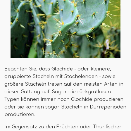
Beachten Sie, dass
Glochide
- oder kleinere,
gruppierte Stacheln mit Stachelenden - sowie
größere Stacheln treten auf den meisten Arten in
dieser Gattung auf. Sogar die rückgratlosen
Typen können immer noch Glochide produzieren,
oder sie können sogar Stacheln in Dürreperioden
produzieren.
Im Gegensatz zu den Früchten oder Thunfischen