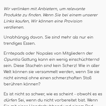
Wir verlinken mit Anbietern, um relevante
Produkte zu finden. Wenn Sie bei einem unserer
Links kaufen,
Wir können eine Provision
verdienen
.
Unabhängig davon. Sie sind mehr als nur ein
trendiges Essen.
Erntepads oder Nopales von Mitgliedern der
Opuntia
Gattung kann ein wenig einschüchternd
sein. Diese Stacheln sind kein Scherz! Wie in aller
Welt können sie versammelt werden, wenn Sie sie
nicht einmal ohne einen schmerzhaften Stoß
berühren können?
Es ist nicht so schwer, wie es scheint - obwohl es es
dürfen
Sei, wenn du nicht vorbereitet bist. Wenn