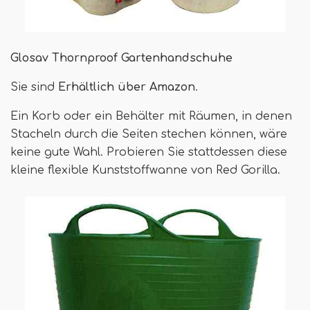
Glosav Thornproof Gartenhandschuhe
Sie sind
Erhältlich über Amazon
.
Ein Korb oder ein Behälter mit Räumen, in denen
Stacheln durch die Seiten stechen können, wäre
keine gute Wahl. Probieren Sie stattdessen diese
kleine flexible Kunststoffwanne von Red Gorilla.