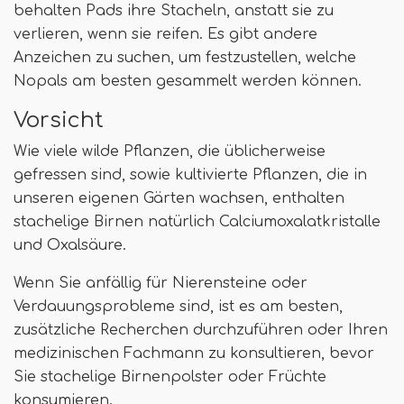
behalten Pads ihre Stacheln, anstatt sie zu
verlieren, wenn sie reifen. Es gibt andere
Anzeichen zu suchen, um festzustellen, welche
Nopals am besten gesammelt werden können.
Vorsicht
Wie viele wilde Pflanzen, die üblicherweise
gefressen sind, sowie kultivierte Pflanzen, die in
unseren eigenen Gärten wachsen, enthalten
stachelige Birnen natürlich Calciumoxalatkristalle
und Oxalsäure.
Wenn Sie anfällig für Nierensteine ​​oder
Verdauungsprobleme sind, ist es am besten,
zusätzliche Recherchen durchzuführen oder Ihren
medizinischen Fachmann zu konsultieren, bevor
Sie stachelige Birnenpolster oder Früchte
konsumieren.