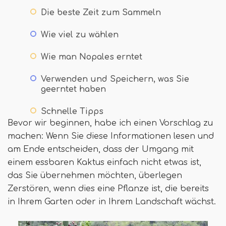
Die beste Zeit zum Sammeln
Wie viel zu wählen
Wie man Nopales erntet
Verwenden und Speichern, was Sie
geerntet haben
Schnelle Tipps
Bevor wir beginnen, habe ich einen Vorschlag zu
machen: Wenn Sie diese Informationen lesen und
am Ende entscheiden, dass der Umgang mit
einem essbaren Kaktus einfach nicht etwas ist,
das Sie übernehmen möchten, überlegen
Zerstören, wenn dies eine Pflanze ist, die bereits
in Ihrem Garten oder in Ihrem Landschaft wächst.