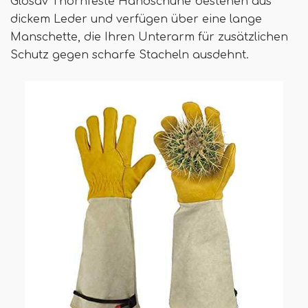
Glosav Thornfeste Handschuhe bestehen aus
dickem Leder und verfügen über eine lange
Manschette, die Ihren Unterarm für zusätzlichen
Schutz gegen scharfe Stacheln ausdehnt.