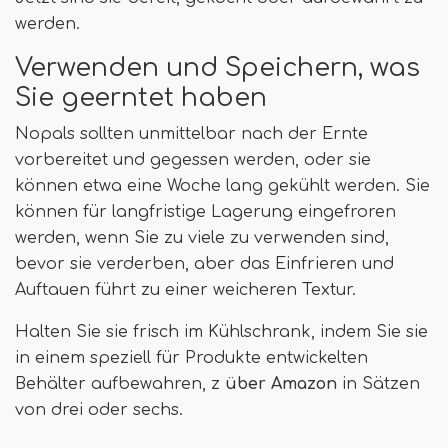
werden.
Verwenden und Speichern, was
Sie geerntet haben
Nopals sollten unmittelbar nach der Ernte
vorbereitet und gegessen werden, oder sie
können etwa eine Woche lang gekühlt werden. Sie
können für langfristige Lagerung eingefroren
werden, wenn Sie zu viele zu verwenden sind,
bevor sie verderben, aber das Einfrieren und
Auftauen führt zu einer weicheren Textur.
Halten Sie sie frisch im Kühlschrank, indem Sie sie
in einem speziell für Produkte entwickelten
Behälter aufbewahren, z
über Amazon
in Sätzen
von drei oder sechs.