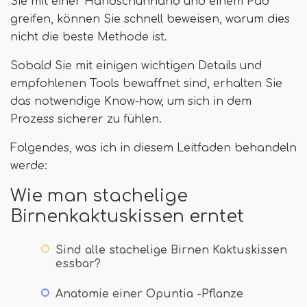
Sie mit einer Handschuhhand und einem Pad
greifen, können Sie schnell beweisen, warum dies
nicht die beste Methode ist.
Sobald Sie mit einigen wichtigen Details und
empfohlenen Tools bewaffnet sind, erhalten Sie
das notwendige Know-how, um sich in dem
Prozess sicherer zu fühlen.
Folgendes, was ich in diesem Leitfaden behandeln
werde:
Wie man stachelige
Birnenkaktuskissen erntet
Sind alle stachelige Birnen Kaktuskissen
essbar?
Anatomie einer Opuntia -Pflanze