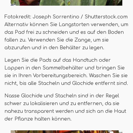
Fotokredit: Joseph Sorrentino / Shutterstock.com
Alternativ können Sie Langstorten verwenden, um
das Pad frei zu schneiden und es auf den Boden
fallen zu. Verwenden Sie die Zange, um sie
abzurufen und in den Behälter zu legen.
Legen Sie die Pads auf das Handtuch oder
Lappen in den Sammelbehälter und bringen Sie
sie in Ihren Vorbereitungsbereich. Waschen Sie sie
nicht, bis alle Stacheln und Glochide entfernt sind.
Nasse Glochide und Stacheln sind in der Regel
schwer zu lokalisieren und zu entfernen, da sie
nahezu transparent werden und sich an die Haut
der Pflanze halten können.