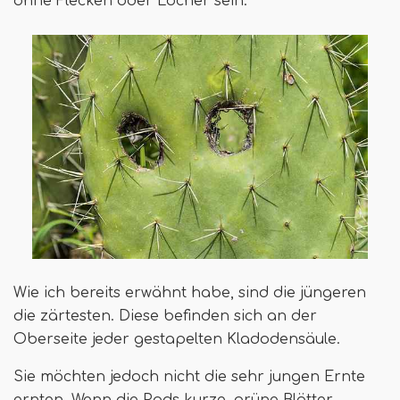
ohne Flecken oder Löcher sein.
Wie ich bereits erwähnt habe, sind die jüngeren
die zärtesten. Diese befinden sich an der
Oberseite jeder gestapelten Kladodensäule.
Sie möchten jedoch nicht die sehr jungen Ernte