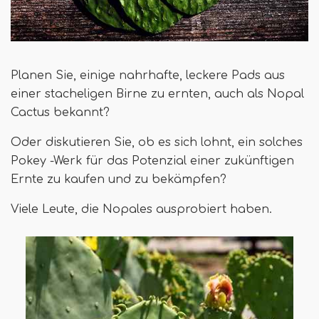
Planen Sie, einige nahrhafte, leckere Pads aus
einer stacheligen Birne zu ernten, auch als Nopal
Cactus bekannt?
Oder diskutieren Sie, ob es sich lohnt, ein solches
Pokey -Werk für das Potenzial einer zukünftigen
Ernte zu kaufen und zu bekämpfen?
Viele Leute, die Nopales ausprobiert haben.