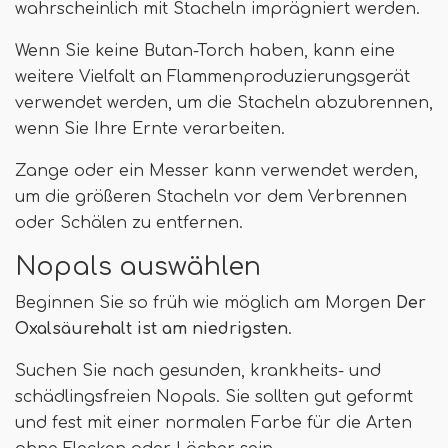
wahrscheinlich mit Stacheln imprägniert werden.
Wenn Sie keine Butan-Torch haben, kann eine
weitere Vielfalt an Flammenproduzierungsgerät
verwendet werden, um die Stacheln abzubrennen,
wenn Sie Ihre Ernte verarbeiten.
Zange oder ein Messer kann verwendet werden,
um die größeren Stacheln vor dem Verbrennen
oder Schälen zu entfernen.
Nopals auswählen
Beginnen Sie so früh wie möglich am Morgen
Der
Oxalsäurehalt ist am niedrigsten
.
Suchen Sie nach gesunden, krankheits- und
schädlingsfreien Nopals. Sie sollten gut geformt
und fest mit einer normalen Farbe für die Arten