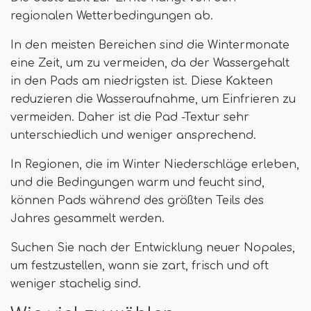
regionalen Wetterbedingungen ab.
In den meisten Bereichen sind die Wintermonate
eine Zeit, um zu vermeiden, da der Wassergehalt
in den Pads am niedrigsten ist. Diese Kakteen
reduzieren die Wasseraufnahme, um Einfrieren zu
vermeiden. Daher ist die Pad -Textur sehr
unterschiedlich und weniger ansprechend.
In Regionen, die im Winter Niederschläge erleben,
und die Bedingungen warm und feucht sind,
können Pads während des größten Teils des
Jahres gesammelt werden.
Suchen Sie nach der Entwicklung neuer Nopales,
um festzustellen, wann sie zart, frisch und oft
weniger stachelig sind.