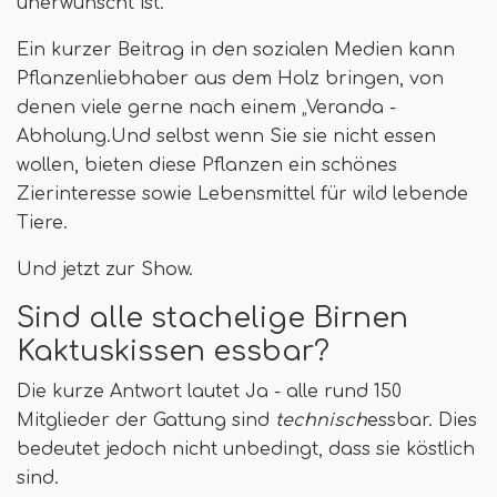
unerwünscht ist.
Ein kurzer Beitrag in den sozialen Medien kann
Pflanzenliebhaber aus dem Holz bringen, von
denen viele gerne nach einem „Veranda -
Abholung.Und selbst wenn Sie sie nicht essen
wollen, bieten diese Pflanzen ein schönes
Zierinteresse sowie Lebensmittel für wild lebende
Tiere.
Und jetzt zur Show.
Sind alle stachelige Birnen
Kaktuskissen essbar?
Die kurze Antwort lautet Ja - alle rund 150
Mitglieder der Gattung sind
technisch
essbar. Dies
bedeutet jedoch nicht unbedingt, dass sie köstlich
sind.