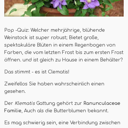
Pop -Quiz: Welcher mehrjährige, blühende
Weinstock ist super robust; Bietet große,
spektakuläre Blüten in einem Regenbogen von
Farben, die vom letzten Frost bis zum ersten Frost
öffnen. und ist gleich zu Hause in einem Behälter?
Das stimmt - es ist Clematis!
Zweifellos Sie haben wahrscheinlich einen
gesehen.
Der
Klematis
Gattung gehört zur
Ranunculaceae
Familie
, Auch als die Butterblumen bekannt.
Es mag schwierig sein, eine Verbindung zwischen