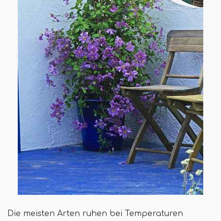
Die meisten Arten ruhen bei Temperaturen