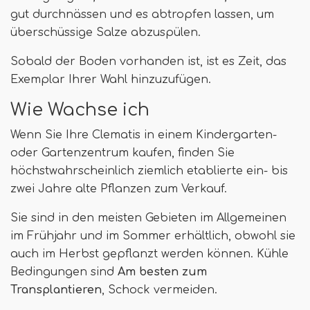
gut durchnässen und es abtropfen lassen, um
überschüssige Salze abzuspülen.
Sobald der Boden vorhanden ist, ist es Zeit, das
Exemplar Ihrer Wahl hinzuzufügen.
Wie Wachse ich
Wenn Sie Ihre Clematis in einem Kindergarten-
oder Gartenzentrum kaufen, finden Sie
höchstwahrscheinlich ziemlich etablierte ein- bis
zwei Jahre alte Pflanzen zum Verkauf.
Sie sind in den meisten Gebieten im Allgemeinen
im Frühjahr und im Sommer erhältlich, obwohl sie
auch im Herbst gepflanzt werden können. Kühle
Bedingungen sind
Am besten zum
Transplantieren
, Schock vermeiden.