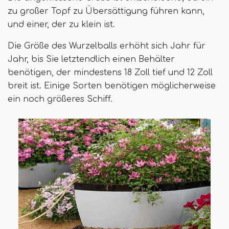
zu großer Topf zu Übersättigung führen kann,
und einer, der zu klein ist.
Die Größe des Wurzelballs erhöht sich Jahr für
Jahr, bis Sie letztendlich einen Behälter
benötigen, der mindestens 18 Zoll tief und 12 Zoll
breit ist. Einige Sorten benötigen möglicherweise
ein noch größeres Schiff.