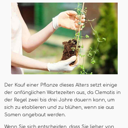
Der Kauf einer Pflanze dieses Alters setzt einige
der anfänglichen Wartezeiten aus, da Clematis in
der Regel zwei bis drei Jahre dauern kann, um
sich zu etablieren und zu blühen, wenn sie aus
Samen angebaut werden.
Wenn Sie sich entscheiden, dass Sie lieber von