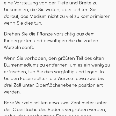
eine Vorstellung von der Tiefe und Breite zu
bekommen, die Sie wollen, aber achten Sie
darauf, das Medium nicht zu viel zu komprimieren,
wenn Sie dies tun.
Drehen Sie die Pflanze vorsichtig aus dem
Kindergarten und bewältigen Sie die zarten
Wurzeln sanft.
Wenn Sie vorhaben, den größten Teil des alten
Blumenmediums zu entfernen, um es ein wenig zu
erfrischen, tun Sie dies sorgfältig und legen. In
beiden Fällen sollten die Wurzeln etwa zwei bis
drei Zoll unter Oberflächenebene positioniert
werden.
Bare Wurzeln sollten etwa zwei Zentimeter unter
der Oberfläche des Bodens vergraben werden,