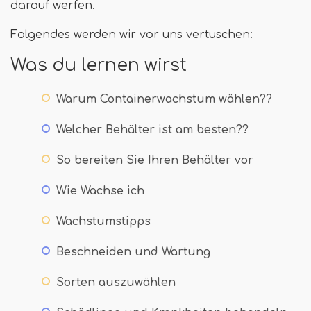
darauf werfen.
Folgendes werden wir vor uns vertuschen:
Was du lernen wirst
Warum Containerwachstum wählen??
Welcher Behälter ist am besten??
So bereiten Sie Ihren Behälter vor
Wie Wachse ich
Wachstumstipps
Beschneiden und Wartung
Sorten auszuwählen