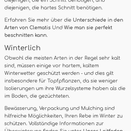
diejenigen, die ein Schnitt benötigen, und
diejenigen, die hartes Schnitt benötigen.
Erfahren Sie mehr über die
Unterschiede in den
Arten von Clematis
Und
Wie man sie perfekt
beschnitten kann
.
Winterlich
Obwohl die meisten Arten in der Regel sehr kalt
sind, müssen einige vor hartem, kaltem
Winterwetter geschützt werden - und dies gilt
insbesondere für Topfpflanzen, da sie weniger
Isolierungen um ihre Wurzelsysteme haben als die
im Boden, die gezüchteten.
Bewässerung, Verpackung und Mulching sind
hilfreiche Möglichkeiten, Ihren Rebe im Winter zu
schützen. Vollständige Informationen zur