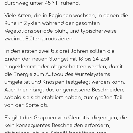
durchweg unter 45 ° F ruhend.
Viele Arten, die in Regionen wachsen, in denen die
Ruhe in Zyklen während der gesamten
Vegetationsperiode blüht, und typischerweise
zweimal Blüten produzieren.
In den ersten zwei bis drei Jahren sollten die
Enden der neuen Stängel mit 18 bis 24 Zoll
eingeklemmt oder abgeschnitten werden, damit
die Energie zum Aufbau des Wurzelsystems
umgeleitet und Knospen festgelegt werden kann.
Auch hier hängt das angemessene Beschneiden,
sobald sie sich etabliert haben, zum großen Teil
von der Sorte ab.
Es gibt drei Gruppen von Clematis: diejenigen, die
kein konsequentes Beschneiden erfordern,