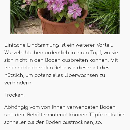
Einfache Eindämmung ist ein weiterer Vorteil.
Wurzeln bleiben ordentlich in ihren Topf, wo sie
sich nicht in den Boden ausbreiten können. Mit
einer schleichenden Rebe wie dieser ist dies
nützlich, um potenzielles Überwachsen zu
verhindern.
Trocken.
Abhängig vom von Ihnen verwendeten Boden
und dem Behältermaterial können Töpfe natürlich
schneller als der Boden austrocknen, so.