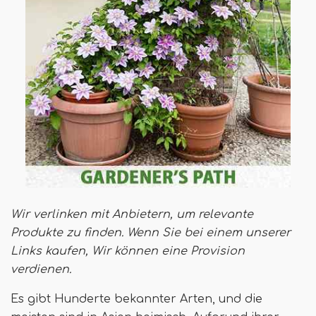
Wir verlinken mit Anbietern, um relevante
Produkte zu finden. Wenn Sie bei einem unserer
Links kaufen,
Wir können eine Provision
verdienen
.
Es gibt Hunderte bekannter Arten, und die