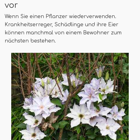
vor
Wenn Sie einen Pflanzer wiederverwenden.
Krankheitserreger, Schädlinge und ihre Eier
können manchmal von einem Bewohner zum
nächsten bestehen.