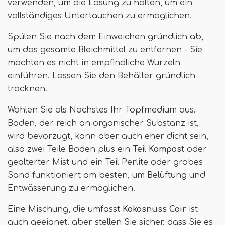
verwenden, um die Lösung zu halten, um ein
vollständiges Untertauchen zu ermöglichen.
Spülen Sie nach dem Einweichen gründlich ab,
um das gesamte Bleichmittel zu entfernen - Sie
möchten es nicht in empfindliche Wurzeln
einführen. Lassen Sie den Behälter gründlich
trocknen.
Wählen Sie als Nächstes Ihr Topfmedium aus.
Boden, der reich an organischer Substanz ist,
wird bevorzugt, kann aber auch eher dicht sein,
also zwei Teile Boden plus ein Teil
Kompost
oder
gealterter Mist und ein Teil Perlite oder grobes
Sand funktioniert am besten, um Belüftung und
Entwässerung zu ermöglichen.
Eine Mischung, die umfasst
Kokosnuss Coir
ist
auch geeignet, aber stellen Sie sicher, dass Sie es