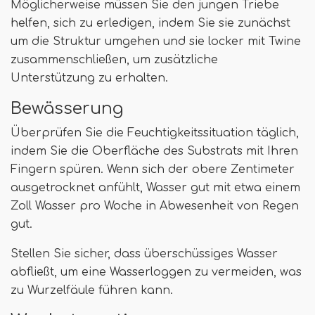
Möglicherweise müssen Sie den jungen Triebe
helfen, sich zu erledigen, indem Sie sie zunächst
um die Struktur umgehen und sie locker mit Twine
zusammenschließen, um zusätzliche
Unterstützung zu erhalten.
Bewässerung
Überprüfen Sie die Feuchtigkeitssituation täglich,
indem Sie die Oberfläche des Substrats mit Ihren
Fingern spüren. Wenn sich der obere Zentimeter
ausgetrocknet anfühlt, Wasser gut mit etwa einem
Zoll Wasser pro Woche in Abwesenheit von Regen
gut.
Stellen Sie sicher, dass überschüssiges Wasser
abfließt, um eine Wasserloggen zu vermeiden, was
zu Wurzelfäule führen kann.