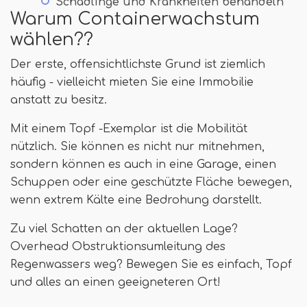
Schädlinge und Krankheiten behandeln
Warum Containerwachstum
wählen??
Der erste, offensichtlichste Grund ist ziemlich
häufig - vielleicht mieten Sie eine Immobilie
anstatt zu besitz.
Mit einem Topf -Exemplar ist die Mobilität
nützlich. Sie können es nicht nur mitnehmen,
sondern können es auch in eine Garage, einen
Schuppen oder eine geschützte Fläche bewegen,
wenn extrem Kälte eine Bedrohung darstellt.
Zu viel Schatten an der aktuellen Lage?
Overhead Obstruktionsumleitung des
Regenwassers weg? Bewegen Sie es einfach, Topf
und alles an einen geeigneteren Ort!