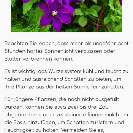
Beachten Sie jedoch, dass mehr als ungefähr acht
Stunden hartes Sonnenlicht verblassen oder
Blätter verbrennen können.
Es ist wichtig, das Wurzelsystem kühl und feucht zu
halten und ausreichend Schatten zu bieten, um
Ihre Pflanze aus der heißen Sonne fernzuhalten.
Für jüngere Pflanzen, die noch nicht ausgefüllt
wurden, können Sie etwa zwei bis drei Zoll
abgebrochene oder zerkleinerte Rindenmulch um
die Basis hinzufügen, um Schatten zu liefern und
Feuchtigkeit zu halten. Vermeiden Sie es,