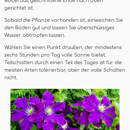
wobei das geschnittene Ende nach oben
gerichtet ist.
Sobald die Pflanze vorhanden ist, einweichen Sie
den Boden gut und lassen Sie überschüssiges
Wasser abtropfen lassen.
Wählen Sie einen Punkt draußen, der mindestens
sechs Stunden pro Tag volle Sonne bietet.
Teilschatten durch einen Teil des Tages ist für die
meisten Arten tolerierbar, aber der volle Schatten
nicht.