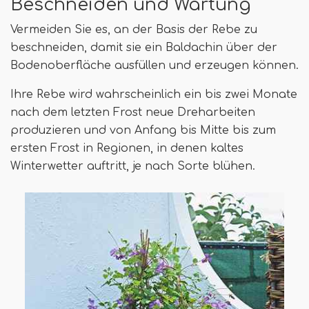
Beschneiden und Wartung
Vermeiden Sie es, an der Basis der Rebe zu
beschneiden, damit sie ein Baldachin über der
Bodenoberfläche ausfüllen und erzeugen können.
Ihre Rebe wird wahrscheinlich ein bis zwei Monate
nach dem letzten Frost neue Dreharbeiten
produzieren und von Anfang bis Mitte bis zum
ersten Frost in Regionen, in denen kaltes
Winterwetter auftritt, je nach Sorte blühen.