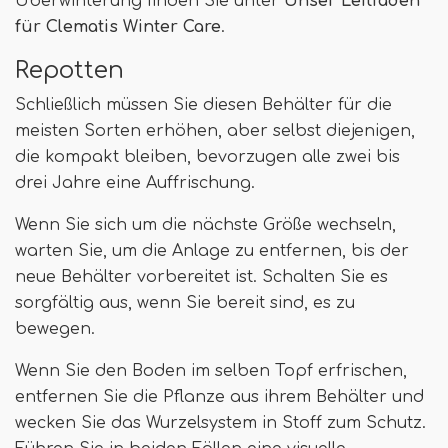
Überwinterung finden Sie unter
Unser Leitfaden
für Clematis Winter Care
.
Repotten
Schließlich müssen Sie diesen Behälter für die
meisten Sorten erhöhen, aber selbst diejenigen,
die kompakt bleiben, bevorzugen alle zwei bis
drei Jahre eine Auffrischung.
Wenn Sie sich um die nächste Größe wechseln,
warten Sie, um die Anlage zu entfernen, bis der
neue Behälter vorbereitet ist. Schalten Sie es
sorgfältig aus, wenn Sie bereit sind, es zu
bewegen.
Wenn Sie den Boden im selben Topf erfrischen,
entfernen Sie die Pflanze aus ihrem Behälter und
wecken Sie das Wurzelsystem in Stoff zum Schutz.