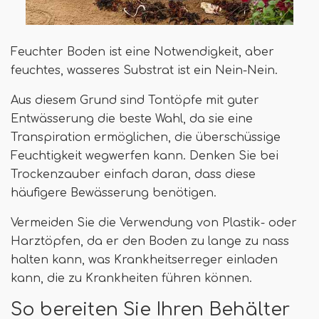
Feuchter Boden ist eine Notwendigkeit, aber
feuchtes, wasseres Substrat ist ein Nein-Nein.
Aus diesem Grund sind Tontöpfe mit guter
Entwässerung die beste Wahl, da sie eine
Transpiration ermöglichen, die überschüssige
Feuchtigkeit wegwerfen kann. Denken Sie bei
Trockenzauber einfach daran, dass diese
häufigere Bewässerung benötigen.
Vermeiden Sie die Verwendung von Plastik- oder
Harztöpfen, da er den Boden zu lange zu nass
halten kann, was Krankheitserreger einladen
kann, die zu Krankheiten führen können.
So bereiten Sie Ihren Behälter