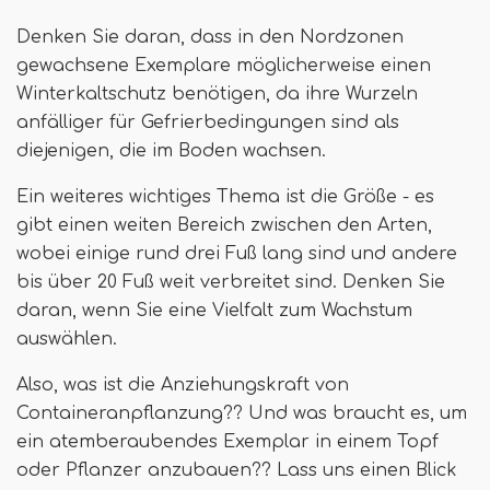
Denken Sie daran, dass in den Nordzonen
gewachsene Exemplare möglicherweise einen
Winterkaltschutz benötigen, da ihre Wurzeln
anfälliger für Gefrierbedingungen sind als
diejenigen, die im Boden wachsen.
Ein weiteres wichtiges Thema ist die Größe - es
gibt einen weiten Bereich zwischen den Arten,
wobei einige rund drei Fuß lang sind und andere
bis über 20 Fuß weit verbreitet sind. Denken Sie
daran, wenn Sie eine Vielfalt zum Wachstum
auswählen.
Also, was ist die Anziehungskraft von
Containeranpflanzung?? Und was braucht es, um
ein atemberaubendes Exemplar in einem Topf
oder Pflanzer anzubauen?? Lass uns einen Blick