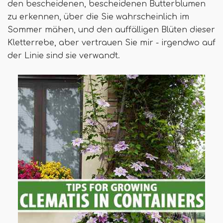
den bescheidenen, bescheidenen Butterblumen
zu erkennen, über die Sie wahrscheinlich im
Sommer mähen, und den auffälligen Blüten dieser
Kletterrebe, aber vertrauen Sie mir - irgendwo auf
der Linie sind sie verwandt.