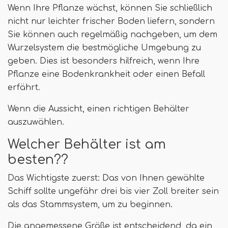
Wenn Ihre Pflanze wächst, können Sie schließlich
nicht nur leichter frischer Boden liefern, sondern
Sie können auch regelmäßig nachgeben, um dem
Wurzelsystem die bestmögliche Umgebung zu
geben. Dies ist besonders hilfreich, wenn Ihre
Pflanze eine Bodenkrankheit oder einen Befall
erfährt.
Wenn die Aussicht, einen richtigen Behälter
auszuwählen.
Welcher Behälter ist am
besten??
Das Wichtigste zuerst: Das von Ihnen gewählte
Schiff sollte ungefähr drei bis vier Zoll breiter sein
als das Stammsystem, um zu beginnen.
Die angemessene Größe ist entscheidend, da ein