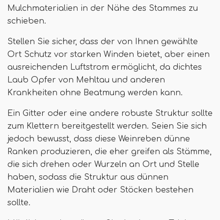
Mulchmaterialien in der Nähe des Stammes zu
schieben.
Stellen Sie sicher, dass der von Ihnen gewählte
Ort Schutz vor starken Winden bietet, aber einen
ausreichenden Luftstrom ermöglicht, da dichtes
Laub Opfer von Mehltau und anderen
Krankheiten ohne Beatmung werden kann.
Ein Gitter oder eine andere robuste Struktur sollte
zum Klettern bereitgestellt werden. Seien Sie sich
jedoch bewusst, dass diese Weinreben dünne
Ranken produzieren, die eher greifen als Stämme,
die sich drehen oder Wurzeln an Ort und Stelle
haben, sodass die Struktur aus dünnen
Materialien wie Draht oder Stöcken bestehen
sollte.