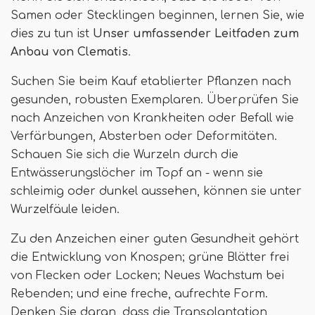
Samen oder Stecklingen beginnen, lernen Sie, wie
dies zu tun ist
Unser umfassender Leitfaden zum
Anbau von Clematis
.
Suchen Sie beim Kauf etablierter Pflanzen nach
gesunden, robusten Exemplaren. Überprüfen Sie
nach Anzeichen von Krankheiten oder Befall wie
Verfärbungen, Absterben oder Deformitäten.
Schauen Sie sich die Wurzeln durch die
Entwässerungslöcher im Topf an - wenn sie
schleimig oder dunkel aussehen, können sie unter
Wurzelfäule leiden.
Zu den Anzeichen einer guten Gesundheit gehört
die Entwicklung von Knospen; grüne Blätter frei
von Flecken oder Locken; Neues Wachstum bei
Rebenden; und eine freche, aufrechte Form.
Denken Sie daran, dass die Transplantation