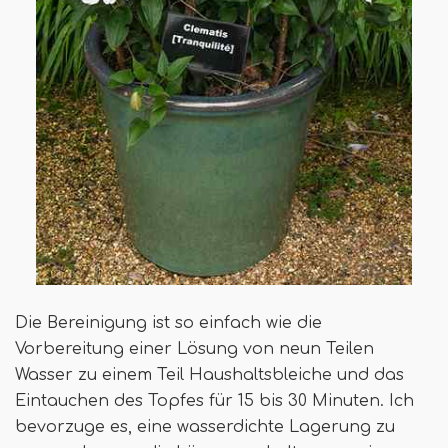
Die Bereinigung ist so einfach wie die
Vorbereitung einer Lösung von neun Teilen
Wasser zu einem Teil Haushaltsbleiche und das
Eintauchen des Topfes für 15 bis 30 Minuten. Ich
bevorzuge es, eine wasserdichte Lagerung zu