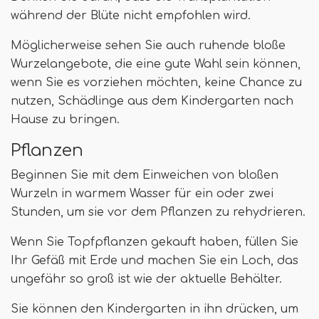
während der Blüte nicht empfohlen wird.
Möglicherweise sehen Sie auch ruhende bloße
Wurzelangebote, die eine gute Wahl sein können,
wenn Sie es vorziehen möchten, keine Chance zu
nutzen, Schädlinge aus dem Kindergarten nach
Hause zu bringen.
Pflanzen
Beginnen Sie mit dem Einweichen von bloßen
Wurzeln in warmem Wasser für ein oder zwei
Stunden, um sie vor dem Pflanzen zu rehydrieren.
Wenn Sie Topfpflanzen gekauft haben, füllen Sie
Ihr Gefäß mit Erde und machen Sie ein Loch, das
ungefähr so ​​groß ist wie der aktuelle Behälter.
Sie können den Kindergarten in ihn drücken, um