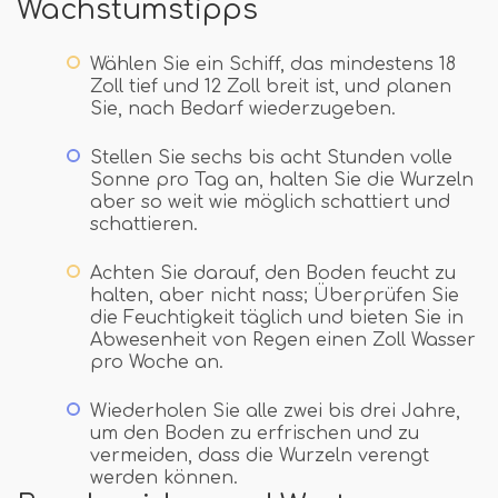
Wachstumstipps
Wählen Sie ein Schiff, das mindestens 18
Zoll tief und 12 Zoll breit ist, und planen
Sie, nach Bedarf wiederzugeben.
Stellen Sie sechs bis acht Stunden volle
Sonne pro Tag an, halten Sie die Wurzeln
aber so weit wie möglich schattiert und
schattieren.
Achten Sie darauf, den Boden feucht zu
halten, aber nicht nass; Überprüfen Sie
die Feuchtigkeit täglich und bieten Sie in
Abwesenheit von Regen einen Zoll Wasser
pro Woche an.
Wiederholen Sie alle zwei bis drei Jahre,
um den Boden zu erfrischen und zu
vermeiden, dass die Wurzeln verengt
werden können.