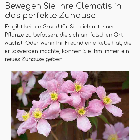
Bewegen Sie Ihre Clematis in
das perfekte Zuhause
Es gibt keinen Grund für Sie, sich mit einer
Pflanze zu befassen, die sich am falschen Ort
wächst. Oder wenn Ihr Freund eine Rebe hat, die
er loswerden möchte, können Sie ihm immer ein
neues Zuhause geben.