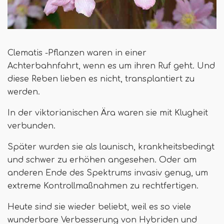
Clematis -Pflanzen waren in einer
Achterbahnfahrt, wenn es um ihren Ruf geht. Und
diese Reben lieben es nicht, transplantiert zu
werden.
In der viktorianischen Ära waren sie mit Klugheit
verbunden.
Später wurden sie als launisch, krankheitsbedingt
und schwer zu erhöhen angesehen. Oder am
anderen Ende des Spektrums invasiv genug, um
extreme Kontrollmaßnahmen zu rechtfertigen.
Heute sind sie wieder beliebt, weil es so viele
wunderbare Verbesserung von Hybriden und