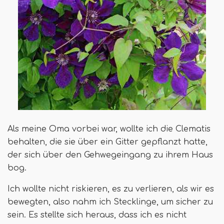
Als meine Oma vorbei war, wollte ich die Clematis
behalten, die sie über ein Gitter gepflanzt hatte,
der sich über den Gehwegeingang zu ihrem Haus
bog.
Ich wollte nicht riskieren, es zu verlieren, als wir es
bewegten, also nahm ich Stecklinge, um sicher zu
sein. Es stellte sich heraus, dass ich es nicht