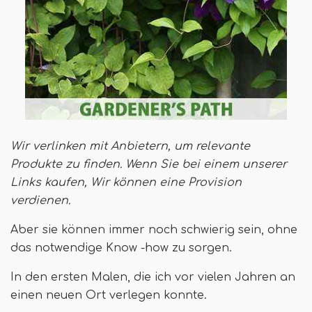
Wir verlinken mit Anbietern, um relevante
Produkte zu finden. Wenn Sie bei einem unserer
Links kaufen,
Wir können eine Provision
verdienen
.
Aber sie können immer noch schwierig sein, ohne
das notwendige Know -how zu sorgen.
In den ersten Malen, die ich vor vielen Jahren an
einen neuen Ort verlegen konnte.