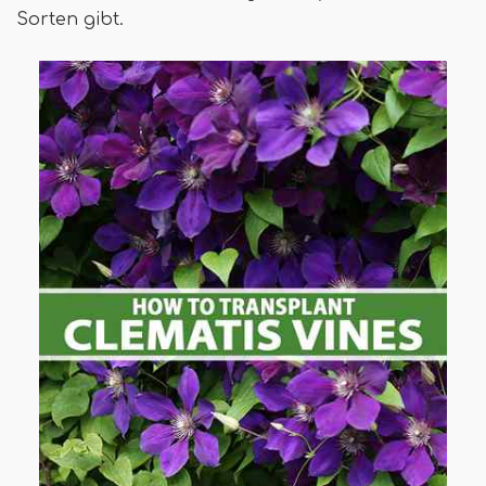
Sorten gibt.