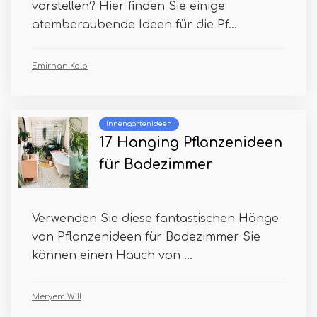
vorstellen? Hier finden Sie einige
atemberaubende Ideen für die Pf...
Emirhan Kolb
Innengartenideen
17 Hanging Pflanzenideen
für Badezimmer
Verwenden Sie diese fantastischen Hänge
von Pflanzenideen für Badezimmer Sie
können einen Hauch von ...
Meryem Will