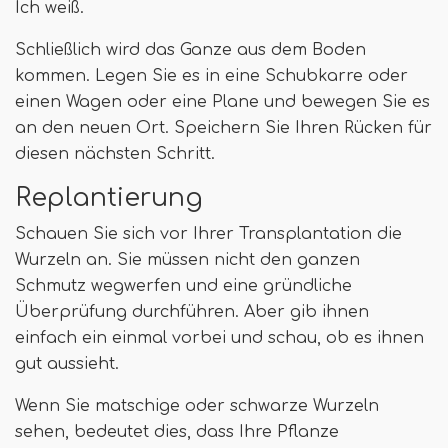
Ich weiß.
Schließlich wird das Ganze aus dem Boden
kommen. Legen Sie es in eine Schubkarre oder
einen Wagen oder eine Plane und bewegen Sie es
an den neuen Ort. Speichern Sie Ihren Rücken für
diesen nächsten Schritt.
Replantierung
Schauen Sie sich vor Ihrer Transplantation die
Wurzeln an. Sie müssen nicht den ganzen
Schmutz wegwerfen und eine gründliche
Überprüfung durchführen. Aber gib ihnen
einfach ein einmal vorbei und schau, ob es ihnen
gut aussieht.
Wenn Sie matschige oder schwarze Wurzeln
sehen, bedeutet dies, dass Ihre Pflanze