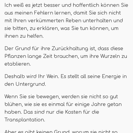
Ich weiß es jetzt besser und hoffentlich können Sie
aus meinen Fehlern lernen, damit Sie sich nicht
mit Ihren verkümmerten Reben unterhalten und
sie bitten, zu erklären, was Sie tun können, um
ihnen zu helfen.
Der Grund für ihre Zurückhaltung ist, dass diese
Pflanzen lange Zeit brauchen, um ihre Wurzeln zu
etablieren.
Deshalb wird Ihr Wein. Es stellt all seine Energie in
den Untergrund.
Wenn Sie sie bewegen, werden sie nicht so gut
blühen, wie sie es einmal für einige Jahre getan
haben. Das sind nur die Kosten für die
Transplantation.
Aber es gibt keinen Grund, warum sie nicht so