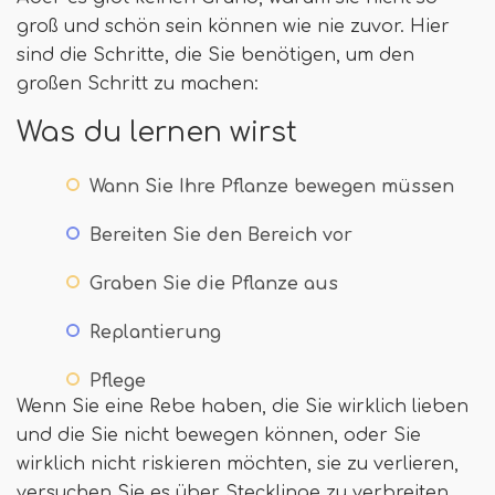
groß und schön sein können wie nie zuvor. Hier
sind die Schritte, die Sie benötigen, um den
großen Schritt zu machen:
Was du lernen wirst
Wann Sie Ihre Pflanze bewegen müssen
Bereiten Sie den Bereich vor
Graben Sie die Pflanze aus
Replantierung
Pflege
Wenn Sie eine Rebe haben, die Sie wirklich lieben
und die Sie nicht bewegen können, oder Sie
wirklich nicht riskieren möchten, sie zu verlieren,
versuchen Sie es über Stecklinge zu verbreiten.