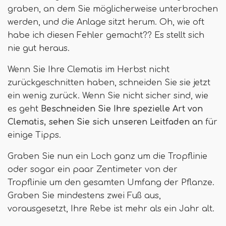
graben, an dem Sie möglicherweise unterbrochen
werden, und die Anlage sitzt herum. Oh, wie oft
habe ich diesen Fehler gemacht?? Es stellt sich
nie gut heraus.
Wenn Sie Ihre Clematis im Herbst nicht
zurückgeschnitten haben, schneiden Sie sie jetzt
ein wenig zurück. Wenn Sie nicht sicher sind, wie
es geht
Beschneiden Sie Ihre spezielle Art von
Clematis, sehen Sie sich unseren Leitfaden an
für
einige Tipps.
Graben Sie nun ein Loch ganz um die Tropflinie
oder sogar ein paar Zentimeter von der
Tropflinie um den gesamten Umfang der Pflanze.
Graben Sie mindestens zwei Fuß aus,
vorausgesetzt, Ihre Rebe ist mehr als ein Jahr alt.