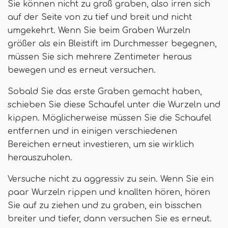
Sie können nicht zu groß graben, also irren sich
auf der Seite von zu tief und breit und nicht
umgekehrt. Wenn Sie beim Graben Wurzeln
größer als ein Bleistift im Durchmesser begegnen,
müssen Sie sich mehrere Zentimeter heraus
bewegen und es erneut versuchen.
Sobald Sie das erste Graben gemacht haben,
schieben Sie diese Schaufel unter die Wurzeln und
kippen. Möglicherweise müssen Sie die Schaufel
entfernen und in einigen verschiedenen
Bereichen erneut investieren, um sie wirklich
herauszuholen.
Versuche nicht zu aggressiv zu sein. Wenn Sie ein
paar Wurzeln rippen und knallten hören, hören
Sie auf zu ziehen und zu graben, ein bisschen
breiter und tiefer, dann versuchen Sie es erneut.