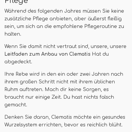
Pflege
Während des folgenden Jahres müssen Sie keine
zusätzliche Pflege anbieten, aber äußerst fleißig
sein, um sich an die empfohlene Pflegeroutine zu
halten.
Wenn Sie damit nicht vertraut sind, unsere, unsere
Leitfaden zum Anbau von Clematis
Hat du
abgedeckt.
Ihre Rebe wird in den ein oder zwei Jahren nach
ihrem großen Schritt nicht mit ihrem üblichen
Ruhm auftreten. Mach dir keine Sorgen, es
braucht nur einige Zeit. Du hast nichts falsch
gemacht.
Denken Sie daran, Clematis möchte ein gesundes
Wurzelsystem errichten, bevor es reichlich blüht.