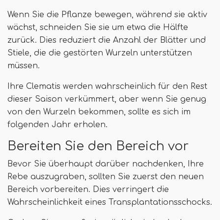
Wenn Sie die Pflanze bewegen, während sie aktiv
wächst, schneiden Sie sie um etwa die Hälfte
zurück. Dies reduziert die Anzahl der Blätter und
Stiele, die die gestörten Wurzeln unterstützen
müssen.
Ihre Clematis werden wahrscheinlich für den Rest
dieser Saison verkümmert, aber wenn Sie genug
von den Wurzeln bekommen, sollte es sich im
folgenden Jahr erholen.
Bereiten Sie den Bereich vor
Bevor Sie überhaupt darüber nachdenken, Ihre
Rebe auszugraben, sollten Sie zuerst den neuen
Bereich vorbereiten. Dies verringert die
Wahrscheinlichkeit eines Transplantationsschocks.