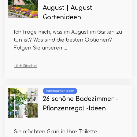
August | August
Gartenideen
Ich frage mich, was im August im Garten zu
tun ist? Was sind die besten Optionen?
Folgen Sie unserem...
Lilith Ritschel
Innengartenideen
26 schöne Badezimmer -
Pflanzenregal -Ideen
Sie möchten Grün in Ihre Toilette