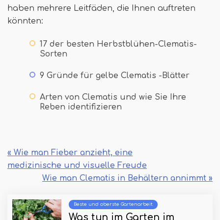
haben mehrere Leitfäden, die Ihnen auftreten
könnten:
17 der besten Herbstblühen-Clematis-
Sorten
9 Gründe für gelbe Clematis -Blätter
Arten von Clematis und wie Sie Ihre
Reben identifizieren
« Wie man Fieber anzieht, eine
medizinische und visuelle Freude
Wie man Clematis in Behältern annimmt »
Beste und oberste Gartenarbeit
Was tun im Garten im