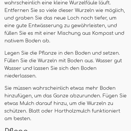
wahrscheinlich eine kleine Wurzelfäule läuft.
Entfernen Sie so viele dieser Wurzeln wie möglich,
und graben Sie das neue Loch noch tiefer, um
eine gute Entwässerung zu gewährleisten, und
füllen Sie es mit einer Mischung aus Kompost und
nativem Boden ab.
Legen Sie die Pflanze in den Boden und setzen.
Füllen Sie die Wurzeln mit Boden aus. Wasser gut
Wasser und lassen Sie sich den Boden
niederlassen.
Sie müssen wahrscheinlich etwas mehr Boden
hinzufügen, um das Ganze abzurunden. Fügen Sie
etwas Mulch darauf hinzu, um die Wurzeln zu
schützen. Blatt oder Hartholzmulch funktioniert
am besten.