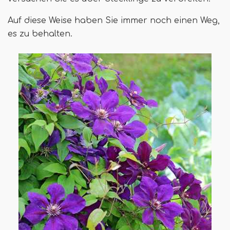
Auf diese Weise haben Sie immer noch einen Weg,
es zu behalten.