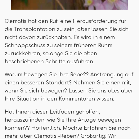
Clematis hat den Ruf, eine Herausforderung für
die Transplantation zu sein, aber lassen Sie sich
nicht davon zurückhalten. Es wird in einem
Schnappschuss zu seinem früheren Ruhm
zurückkehren, solange Sie die oben
beschriebenen Schritte ausführen.
Warum bewegen Sie Ihre Rebe?? Anstrengung auf
einen besseren Standort? Nehmen Sie einen mit,
wenn Sie sich bewegen? Lassen Sie uns alles über
Ihre Situation in den Kommentaren wissen.
Hat Ihnen dieser Leitfaden geholfen,
herauszufinden, wie Sie Ihre Anlage bewegen
können?? Hoffentlich. Möchte
Erfahren Sie noch
mehr über Clematis -Reben
? Großartig! Wir