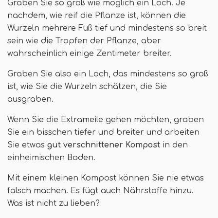
Graben Sie so groß wie möglich ein Loch. Je
nachdem, wie reif die Pflanze ist, können die
Wurzeln mehrere Fuß tief und mindestens so breit
sein wie die Tropfen der Pflanze, aber
wahrscheinlich einige Zentimeter breiter.
Graben Sie also ein Loch, das mindestens so groß
ist, wie Sie die Wurzeln schätzen, die Sie
ausgraben.
Wenn Sie die Extrameile gehen möchten, graben
Sie ein bisschen tiefer und breiter und arbeiten
Sie etwas
gut verschnittener Kompost
in den
einheimischen Boden.
Mit einem kleinen Kompost können Sie nie etwas
falsch machen. Es fügt auch Nährstoffe hinzu.
Was ist nicht zu lieben?