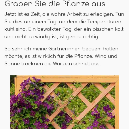
Graben Sie die Pflanze aus
Jetzt ist es Zeit, die wahre Arbeit zu erledigen. Tun
Sie dies an einem Tag, an dem die Temperaturen
kühl sind. Ein bewölkter Tag, der ein bisschen kalt
und nicht zu windig ist, ist genau richtig.
So sehr ich meine Gärtnerinnen bequem halten
möchte, es ist wirklich für die Pflanze. Wind und
Sonne trocknen die Wurzeln schnell aus.