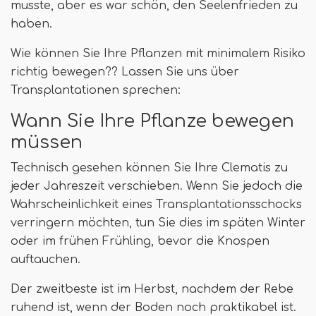
musste, aber es war schön, den Seelenfrieden zu
haben.
Wie können Sie Ihre Pflanzen mit minimalem Risiko
richtig bewegen?? Lassen Sie uns über
Transplantationen sprechen:
Wann Sie Ihre Pflanze bewegen
müssen
Technisch gesehen können Sie Ihre Clematis zu
jeder Jahreszeit verschieben. Wenn Sie jedoch die
Wahrscheinlichkeit eines Transplantationsschocks
verringern möchten, tun Sie dies im späten Winter
oder im frühen Frühling, bevor die Knospen
auftauchen.
Der zweitbeste ist im Herbst, nachdem der Rebe
ruhend ist, wenn der Boden noch praktikabel ist.