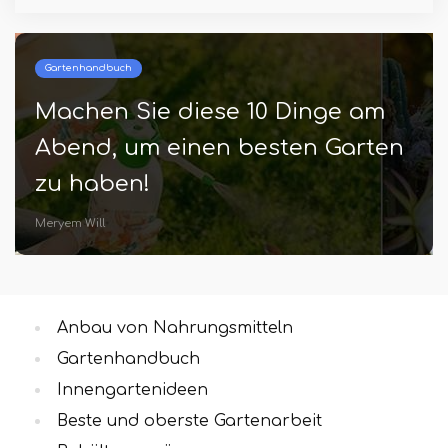
Gartenhandbuch
Machen Sie diese 10 Dinge am
Abend, um einen besten Garten
zu haben!
Meryem Will
Anbau von Nahrungsmitteln
Gartenhandbuch
Innengartenideen
Beste und oberste Gartenarbeit