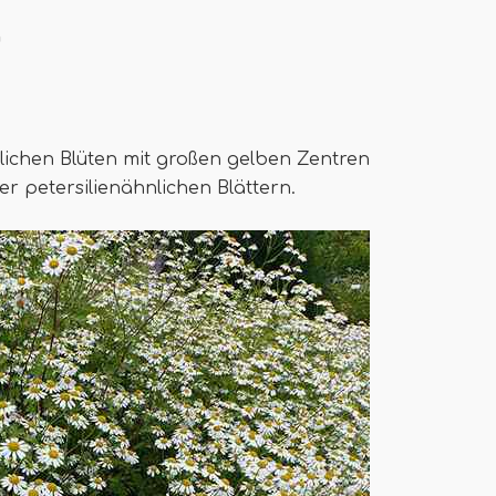
g
lichen Blüten mit großen gelben Zentren
er petersilienähnlichen Blättern.