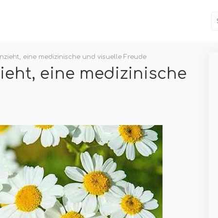
zieht, eine medizinische und visuelle Freude
ieht, eine medizinische