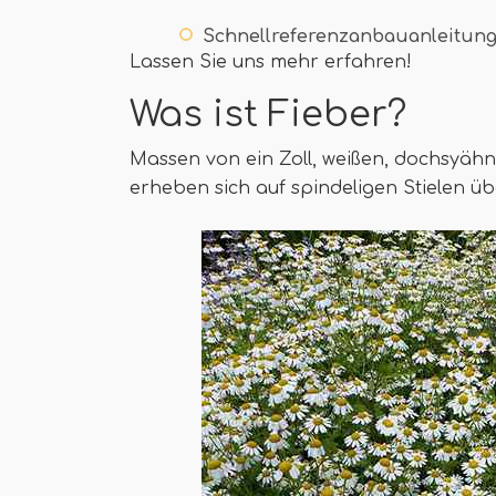
Schnellreferenzanbauanleitun
Lassen Sie uns mehr erfahren!
Was ist Fieber?
Massen von ein Zoll, weißen, dochsyähn
erheben sich auf spindeligen Stielen üb