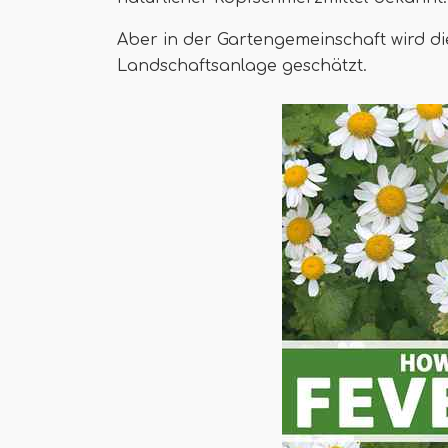
Aber in der Gartengemeinschaft wird die
Landschaftsanlage geschätzt.