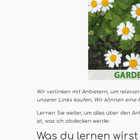
Wir verlinken mit Anbietern, um relevan
unserer Links kaufen,
Wir können eine 
Lernen Sie weiter, um alles über den An
ist, was ich abdecken werde:
Was du lernen wirst