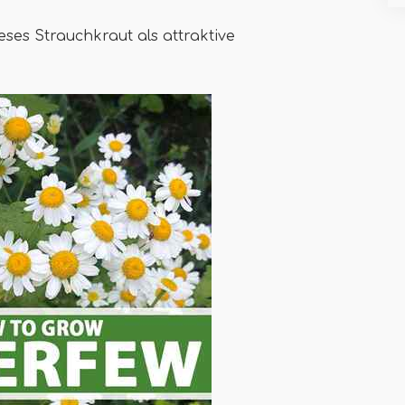
ses Strauchkraut als attraktive