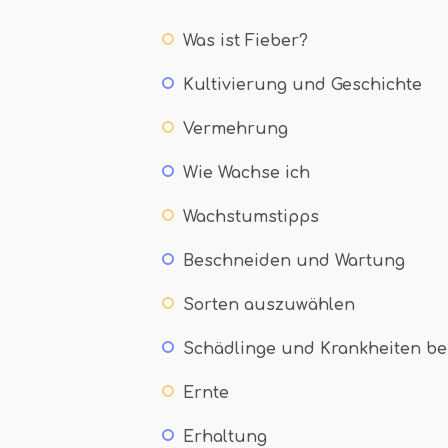
Was ist Fieber?
Kultivierung und Geschichte
Vermehrung
Wie Wachse ich
Wachstumstipps
Beschneiden und Wartung
Sorten auszuwählen
Schädlinge und Krankheiten b
Ernte
Erhaltung