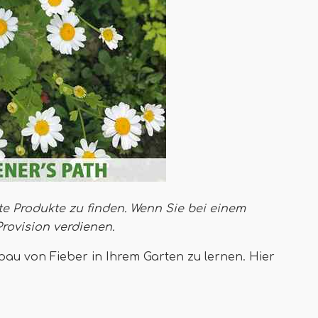
te Produkte zu finden. Wenn Sie bei einem
Provision verdienen
.
bau von Fieber in Ihrem Garten zu lernen. Hier