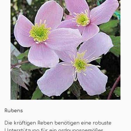
Rubens
Die kräftigen Reben benötigen eine robuste
Unterstützung für ein ordnungsgemäßes