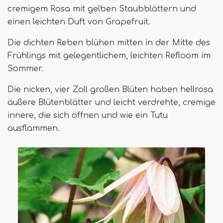
cremigem Rosa mit gelben Staubblättern und
einen leichten Duft von Grapefruit.
Die dichten Reben blühen mitten in der Mitte des
Frühlings mit gelegentlichem, leichten Refloom im
Sommer.
Die nicken, vier Zoll großen Blüten haben hellrosa
äußere Blütenblätter und leicht verdrehte, cremige
innere, die sich öffnen und wie ein Tutu
ausflammen.