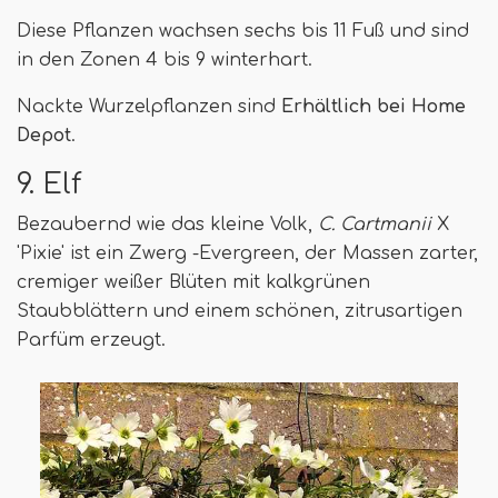
Diese Pflanzen wachsen sechs bis 11 Fuß und sind
in den Zonen 4 bis 9 winterhart.
Nackte Wurzelpflanzen sind
Erhältlich bei Home
Depot
.
9. Elf
Bezaubernd wie das kleine Volk,
C. Cartmanii
X
'Pixie' ist ein Zwerg -Evergreen, der Massen zarter,
cremiger weißer Blüten mit kalkgrünen
Staubblättern und einem schönen, zitrusartigen
Parfüm erzeugt.