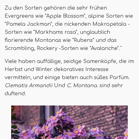
Zu den Sorten gehören die sehr frühen
Evergreens wie "Apple Blossom", alpine Sorten wie
"Pamela Jackman", die nickenden Makropetala -
Sorten wie "Markhams rosa", unglaublich
florierende Montanas wie "Rubens" und das
Scrambling, Rockery -Sorten wie "Avalanche".''
Viele haben auffällige, seidige Samenköpfe, die im
Herbst und Winter dekoratives Interesse
vermitteln, und einige bieten auch süßes Parfüm.
Clematis Armandii
Und
C. Montana
. sind sehr
duftend.