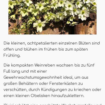
Die kleinen, achtpetalierten einzelnen Blüten sind
offen und blühen im frühen bis zum späten
Frühling.
Die kompakten Weinreben wachsen bis zu fünf
Fuß lang und mit einer
Gewehrwachstumsgewohnheit ideal, um aus
großen Behältern oder Fensterkästen zu
verschütten, durch Kündigungen zu kriechen oder
einen kleinen Obelisken hinaufzuklettern.