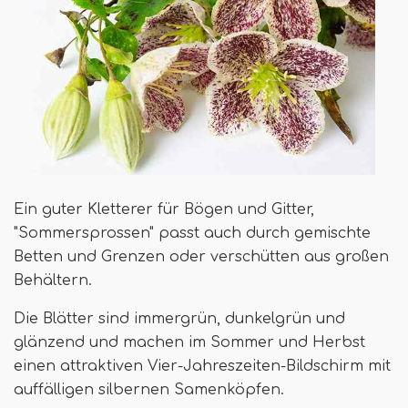
Ein guter Kletterer für Bögen und Gitter,
"Sommersprossen" passt auch durch gemischte
Betten und Grenzen oder verschütten aus großen
Behältern.
Die Blätter sind immergrün, dunkelgrün und
glänzend und machen im Sommer und Herbst
einen attraktiven Vier-Jahreszeiten-Bildschirm mit
auffälligen silbernen Samenköpfen.