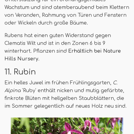
Wachstum und sind atemberaubend beim Klettern
von Veranden, Rahmung von Türen und Fenstern
oder Wickeln durch große Bäume.
Rubens hat einen guten Widerstand gegen
Clematis Wilt und ist in den Zonen 6 bis 9
winterhart. Pflanzen sind
Erhältlich bei Nature
Hills Nursery
.
11. Rubin
Ein helles Juwel im frühen Frühlingsgarten,
C.
Alpina
'Ruby' enthält nicken und mutig gefärbte,
finkrote Blüten mit hellgelben Staubblättern, die
im Sommer gelegentlich auf neues Holz neu sind.