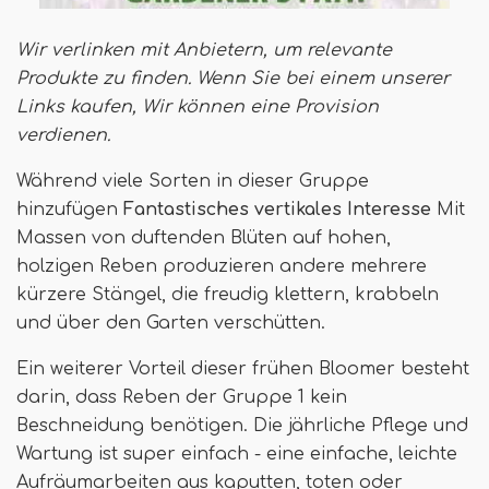
Wir verlinken mit Anbietern, um relevante
Produkte zu finden. Wenn Sie bei einem unserer
Links kaufen,
Wir können eine Provision
verdienen
.
Während viele Sorten in dieser Gruppe
hinzufügen
Fantastisches vertikales Interesse
Mit
Massen von duftenden Blüten auf hohen,
holzigen Reben produzieren andere mehrere
kürzere Stängel, die freudig klettern, krabbeln
und über den Garten verschütten.
Ein weiterer Vorteil dieser frühen Bloomer besteht
darin, dass Reben der Gruppe 1 kein
Beschneidung benötigen. Die jährliche Pflege und
Wartung ist super einfach - eine einfache, leichte
Aufräumarbeiten aus kaputten, toten oder