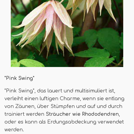
"Pink Swing"
"Pink Swing", das lauert und multisimuliert ist,
verleiht einen luftigen Charme, wenn sie entlang
von Zäunen, über Stümpfen und auf und durch
trainiert werden
Sträucher wie Rhododendren
,
oder es kann als Erdungsabdeckung verwendet
werden.