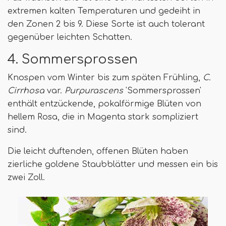
extremen kalten Temperaturen und gedeiht in
den Zonen 2 bis 9. Diese Sorte ist auch tolerant
gegenüber leichten Schatten.
4. Sommersprossen
Knospen vom Winter bis zum späten Frühling,
C.
Cirrhosa
var.
Purpurascens
'Sommersprossen'
enthält entzückende, pokalförmige Blüten von
hellem Rosa, die in Magenta stark sompliziert
sind.
Die leicht duftenden, offenen Blüten haben
zierliche goldene Staubblätter und messen ein bis
zwei Zoll.