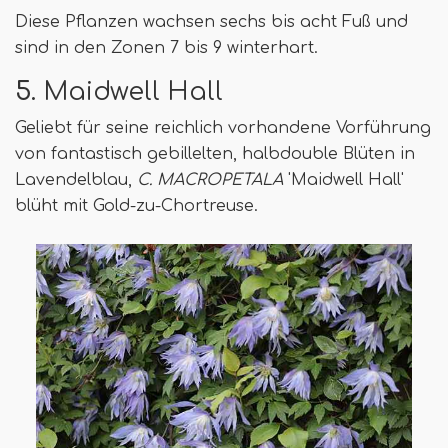
Diese Pflanzen wachsen sechs bis acht Fuß und
sind in den Zonen 7 bis 9 winterhart.
5
. Maidwell Hall
Geliebt für seine reichlich vorhandene Vorführung
von fantastisch gebillelten, halbdouble Blüten in
Lavendelblau,
C. MACROPETALA
'Maidwell Hall'
blüht mit Gold-zu-Chortreuse.