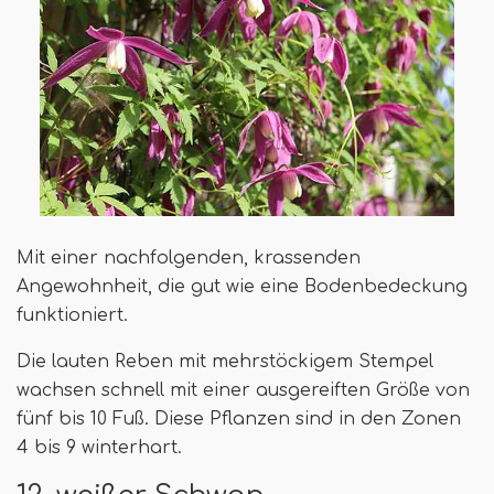
Mit einer nachfolgenden, krassenden
Angewohnheit, die gut wie eine Bodenbedeckung
funktioniert.
Die lauten Reben mit mehrstöckigem Stempel
wachsen schnell mit einer ausgereiften Größe von
fünf bis 10 Fuß. Diese Pflanzen sind in den Zonen
4 bis 9 winterhart.