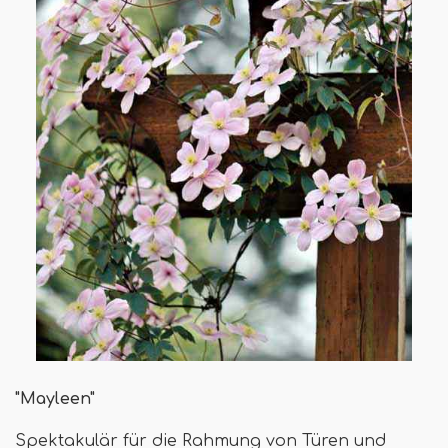
"Mayleen"
Spektakulär für die Rahmung von Türen und