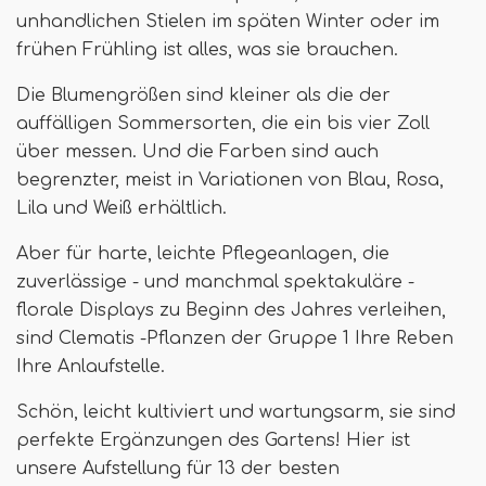
unhandlichen Stielen im späten Winter oder im
frühen Frühling ist alles, was sie brauchen.
Die Blumengrößen sind kleiner als die der
auffälligen Sommersorten, die ein bis vier Zoll
über messen. Und die Farben sind auch
begrenzter, meist in Variationen von Blau, Rosa,
Lila und Weiß erhältlich.
Aber für harte, leichte Pflegeanlagen, die
zuverlässige - und manchmal spektakuläre -
florale Displays zu Beginn des Jahres verleihen,
sind Clematis -Pflanzen der Gruppe 1 Ihre Reben
Ihre Anlaufstelle.
Schön, leicht kultiviert und wartungsarm, sie sind
perfekte Ergänzungen des Gartens! Hier ist
unsere Aufstellung für 13 der besten