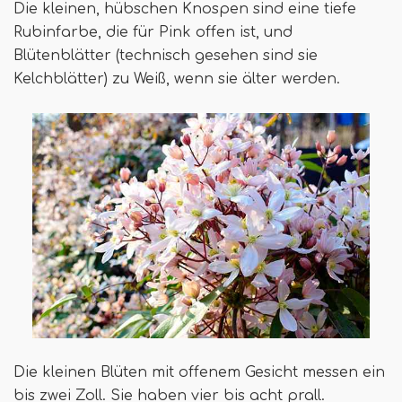
Die kleinen, hübschen Knospen sind eine tiefe
Rubinfarbe, die für Pink offen ist, und
Blütenblätter (technisch gesehen sind sie
Kelchblätter) zu Weiß, wenn sie älter werden.
Die kleinen Blüten mit offenem Gesicht messen ein
bis zwei Zoll. Sie haben vier bis acht prall.