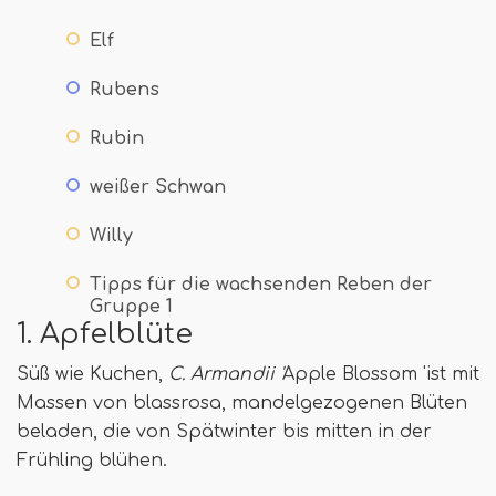
Elf
Rubens
Rubin
weißer Schwan
Willy
Tipps für die wachsenden Reben der
Gruppe 1
1. Apfelblüte
Süß wie Kuchen,
C. Armandii '
Apple Blossom 'ist mit
Massen von blassrosa, mandelgezogenen Blüten
beladen, die von Spätwinter bis mitten in der
Frühling blühen.