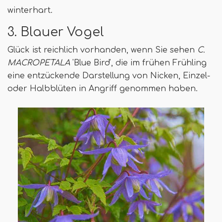
winterhart.
3. Blauer Vogel
Glück ist reichlich vorhanden, wenn Sie sehen
C.
MACROPETALA
'Blue Bird', die im frühen Frühling
eine entzückende Darstellung von Nicken, Einzel-
oder Halbblüten in Angriff genommen haben.