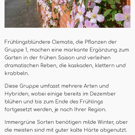
Frühlingsblündere Clematis, die Pflanzen der
Gruppe 1, machen eine markante Ergänzung zum
Garten in der frühen Saison und verleihen
dramatischen Reben, die kaskaden, klettern und
krabbeln.
Diese Gruppe umfasst mehrere Arten und
Hybriden, wobei einige bereits im Dezember
blühen und bis zum Ende des Frühlings
fortgesetzt werden, je nach Ihrer Region.
Immergrüne Sorten benötigen milde Winter, aber
die meisten sind mit guter kalte Härte abgenutzt.