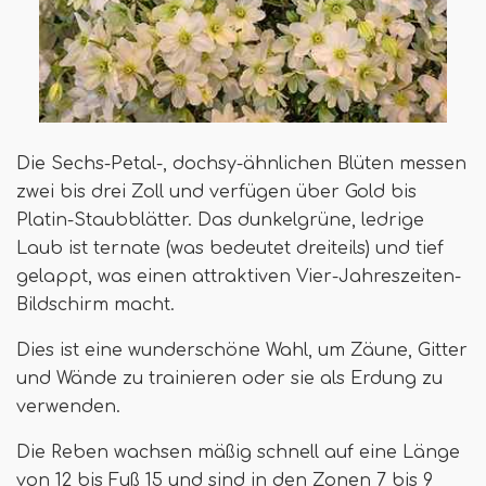
Die Sechs-Petal-, dochsy-ähnlichen Blüten messen
zwei bis drei Zoll und verfügen über Gold bis
Platin-Staubblätter. Das dunkelgrüne, ledrige
Laub ist ternate (was bedeutet dreiteils) und tief
gelappt, was einen attraktiven Vier-Jahreszeiten-
Bildschirm macht.
Dies ist eine wunderschöne Wahl, um Zäune, Gitter
und Wände zu trainieren oder sie als Erdung zu
verwenden.
Die Reben wachsen mäßig schnell auf eine Länge
von 12 bis Fuß 15 und sind in den Zonen 7 bis 9