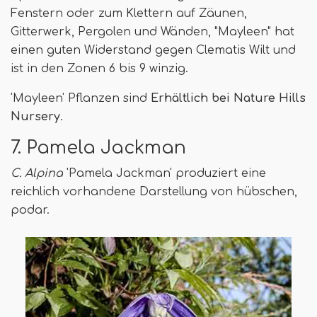
Fenstern oder zum Klettern auf Zäunen,
Gitterwerk, Pergolen und Wänden, "Mayleen" hat
einen guten Widerstand gegen Clematis Wilt und
ist in den Zonen 6 bis 9 winzig.
'Mayleen' Pflanzen sind
Erhältlich bei Nature Hills
Nursery
.
7. Pamela Jackman
C. Alpina
'Pamela Jackman' produziert eine
reichlich vorhandene Darstellung von hübschen,
podar.