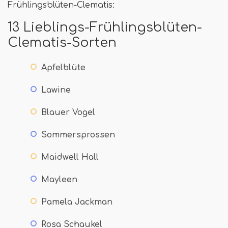
Frühlingsblüten-Clematis:
13 Lieblings-Frühlingsblüten-
Clematis-Sorten
Apfelblüte
Lawine
Blauer Vogel
Sommersprossen
Maidwell Hall
Mayleen
Pamela Jackman
Rosa Schaukel