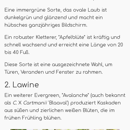
Eine immergrüne Sorte, das ovale Laub ist
dunkelgrün und glänzend und macht ein
hübsches ganzjähriges Bildschirm.
Ein robuster Kletterer, "Apfelblüte" ist kräftig und
schnell wachsend und erreicht eine Länge von 20
bis 40 Fuß.
Diese Sorte ist eine ausgezeichnete Wahl, um
Türen, Veranden und Fenster zu rahmen.
2. Lawine
Ein weiterer Evergreen, "Avalanche" (auch bekannt
als
C.
X
Cartmanii
'Blaaval') produziert Kaskaden
aus süßen und zierlichen weißen Blüten, die im
frühen Frühling blühen.