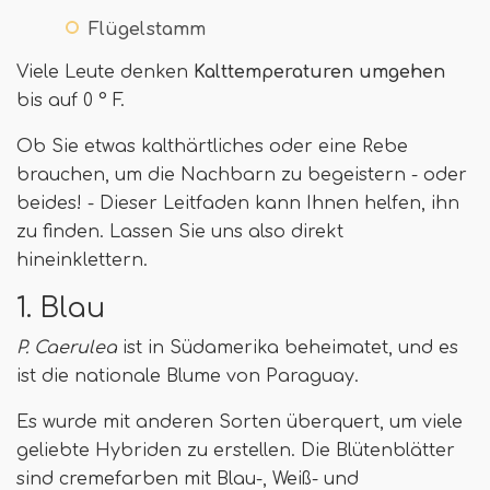
Flügelstamm
Viele Leute denken
Kalttemperaturen umgehen
bis auf 0 ° F.
Ob Sie etwas kalthärtliches oder eine Rebe
brauchen, um die Nachbarn zu begeistern - oder
beides! - Dieser Leitfaden kann Ihnen helfen, ihn
zu finden. Lassen Sie uns also direkt
hineinklettern.
1. Blau
P. Caerulea
ist in Südamerika beheimatet, und es
ist die nationale Blume von Paraguay.
Es wurde mit anderen Sorten überquert, um viele
geliebte Hybriden zu erstellen. Die Blütenblätter
sind cremefarben mit Blau-, Weiß- und