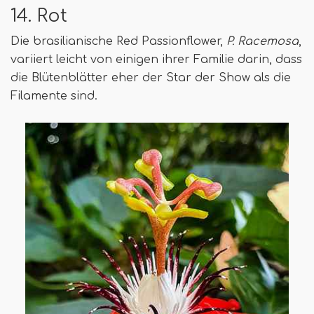
14. Rot
Die brasilianische Red Passionflower,
P. Racemosa
,
variiert leicht von einigen ihrer Familie darin, dass
die Blütenblätter eher der Star der Show als die
Filamente sind.