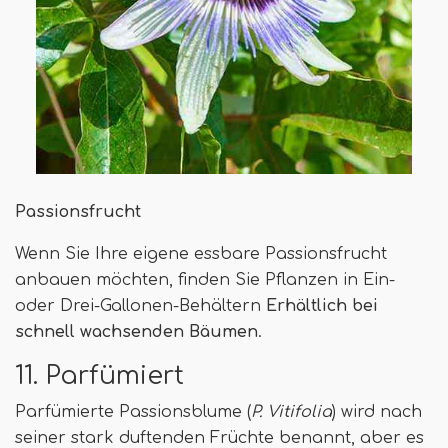
Passionsfrucht
Wenn Sie Ihre eigene essbare Passionsfrucht
anbauen möchten, finden Sie Pflanzen in Ein-
oder Drei-Gallonen-Behältern
Erhältlich bei
schnell wachsenden Bäumen
.
11. Parfümiert
Parfümierte Passionsblume (
P. Vitifolia
) wird nach
seiner stark duftenden Früchte benannt, aber es