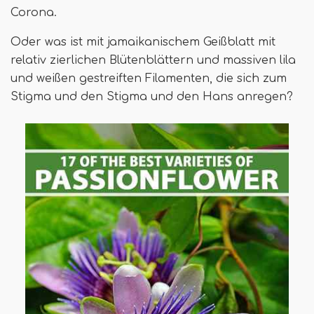
Corona.
Oder was ist mit jamaikanischem Geißblatt mit
relativ zierlichen Blütenblättern und massiven lila
und weißen gestreiften Filamenten, die sich zum
Stigma und den Stigma und den Hans anregen?