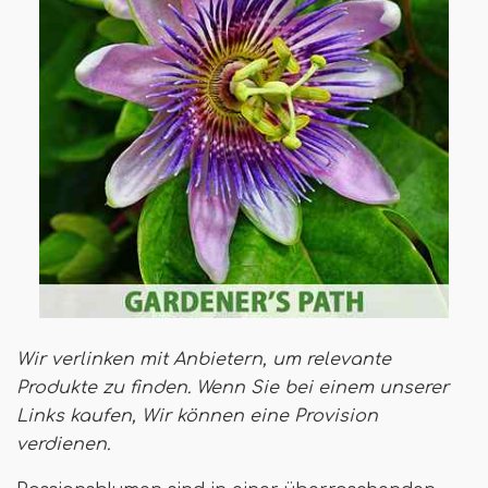
Wir verlinken mit Anbietern, um relevante
Produkte zu finden. Wenn Sie bei einem unserer
Links kaufen,
Wir können eine Provision
verdienen
.