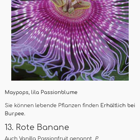
Maypops, lila Passionblume
Sie können lebende Pflanzen finden
Erhältlich bei
Burpee
.
13. Rote Banane
Auch Vanilla Passionfruit genannt,
P.