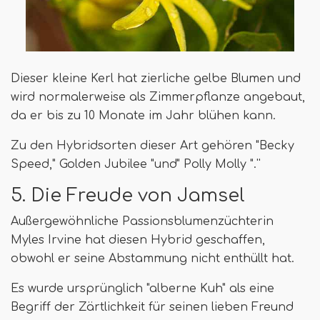
Dieser kleine Kerl hat zierliche gelbe Blumen und
wird normalerweise als Zimmerpflanze angebaut,
da er bis zu 10 Monate im Jahr blühen kann.
Zu den Hybridsorten dieser Art gehören "Becky
Speed," Golden Jubilee "und" Polly Molly ".''
5. Die Freude von Jamsel
Außergewöhnliche Passionsblumenzüchterin
Myles Irvine hat diesen Hybrid geschaffen,
obwohl er seine Abstammung nicht enthüllt hat.
Es wurde ursprünglich "alberne Kuh" als eine
Begriff der Zärtlichkeit für seinen lieben Freund