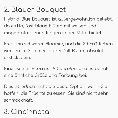
2. Blauer Bouquet
Hybrid 'Blue Bouquet' ist außergewöhnlich beliebt,
da es lila, fast blaue Blüten mit weißen und
magentafarbenen Ringen in der Mitte bietet.
Es ist ein schwerer Bloomer, und die 30-Fuß-Reben
werden im Sommer in drei Zoll-Blüten absolut
erstickt sein.
Einer seiner Eltern ist
P. Caerulea
, und es behält
eine ähnliche Größe und Färbung bei.
Dies ist jedoch nicht die beste Option, wenn Sie
hoffen, die Früchte zu essen. Sie sind nicht sehr
schmackhaft.
3. Cincinnata