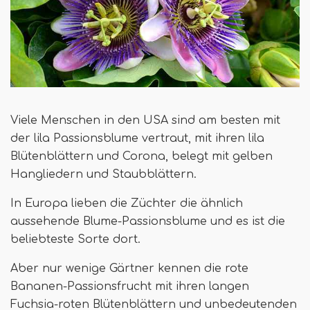
Viele Menschen in den USA sind am besten mit
der lila Passionsblume vertraut, mit ihren lila
Blütenblättern und Corona, belegt mit gelben
Hangliedern und Staubblättern.
In Europa lieben die Züchter die ähnlich
aussehende Blume-Passionsblume und es ist die
beliebteste Sorte dort.
Aber nur wenige Gärtner kennen die rote
Bananen-Passionsfrucht mit ihren langen
Fuchsia-roten Blütenblättern und unbedeutenden