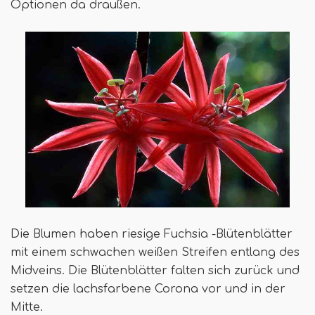
Optionen da draußen.
Die Blumen haben riesige Fuchsia -Blütenblätter
mit einem schwachen weißen Streifen entlang des
Midveins. Die Blütenblätter falten sich zurück und
setzen die lachsfarbene Corona vor und in der
Mitte.