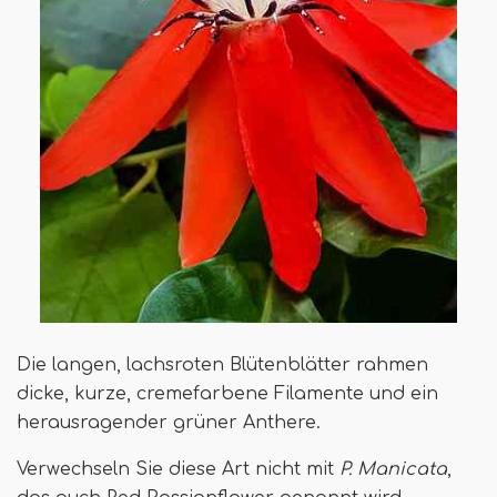
Die langen, lachsroten Blütenblätter rahmen
dicke, kurze, cremefarbene Filamente und ein
herausragender grüner Anthere.
Verwechseln Sie diese Art nicht mit
P. Manicata
,