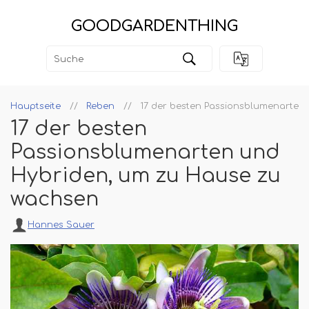
GOODGARDENTHING
Hauptseite
Reben
17 der besten Passionsblumenarten
17 der besten
Passionsblumenarten und
Hybriden, um zu Hause zu
wachsen
Hannes Sauer