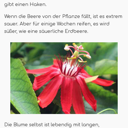
gibt einen Haken.
Wenn die Beere von der Pflanze fällt, ist es extrem
sauer. Aber für einige Wochen reifen, es wird
süßer, wie eine säuerliche Erdbeere.
Die Blume selbst ist lebendig mit langen,