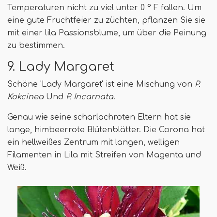
Temperaturen nicht zu viel unter 0 ° F fallen. Um
eine gute Fruchtfeier zu züchten, pflanzen Sie sie
mit einer lila Passionsblume, um über die Peinung
zu bestimmen.
9. Lady Margaret
Schöne 'Lady Margaret' ist eine Mischung von
P.
Kokcinea
Und
P. Incarnata
.
Genau wie seine scharlachroten Eltern hat sie
lange, himbeerrote Blütenblätter. Die Corona hat
ein hellweißes Zentrum mit langen, welligen
Filamenten in Lila mit Streifen von Magenta und
Weiß.