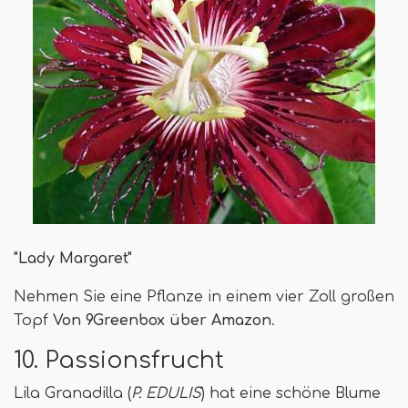
"Lady Margaret"
Nehmen Sie eine Pflanze in einem vier Zoll großen
Topf
Von 9Greenbox über Amazon
.
10. Passionsfrucht
Lila Granadilla (
P. EDULIS
) hat eine schöne Blume