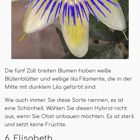
Die fünf Zoll breiten Blumen haben weiße
Blütenblätter und wellige lila Filamente, die in der
Mitte mit dunklem Lila gefärbt sind.
Wie auch immer Sie diese Sorte nennen, es ist
eine Schönheit. Wählen Sie diesen Hybrid nicht
aus, wenn Sie Obst anbauen möchten. Es ist steril
und setzt keine Früchte.
6. Elisabeth