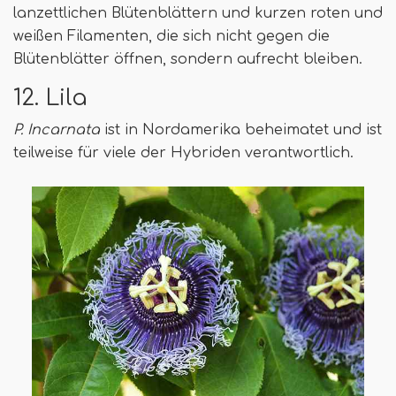
lanzettlichen Blütenblättern und kurzen roten und
weißen Filamenten, die sich nicht gegen die
Blütenblätter öffnen, sondern aufrecht bleiben.
12. Lila
P. Incarnata
ist in Nordamerika beheimatet und ist
teilweise für viele der Hybriden verantwortlich.