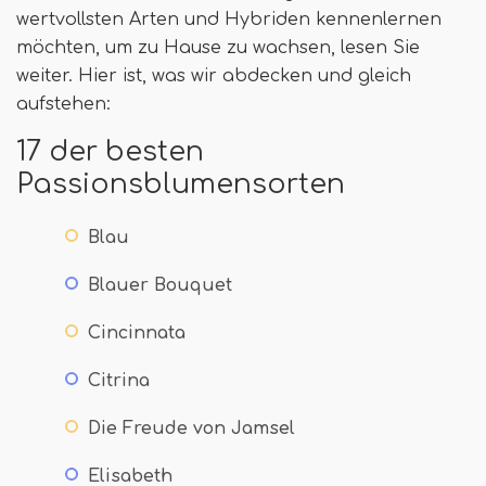
wertvollsten Arten und Hybriden kennenlernen
möchten, um zu Hause zu wachsen, lesen Sie
weiter. Hier ist, was wir abdecken und gleich
aufstehen:
17 der besten
Passionsblumensorten
Blau
Blauer Bouquet
Cincinnata
Citrina
Die Freude von Jamsel
Elisabeth