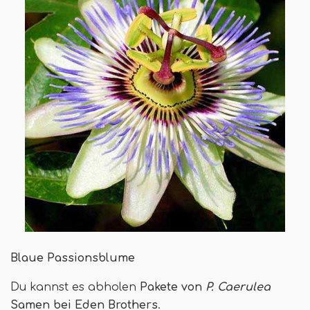
Blaue Passionsblume
Du kannst es abholen
Pakete von
P. Caerulea
Samen bei Eden Brothers
.