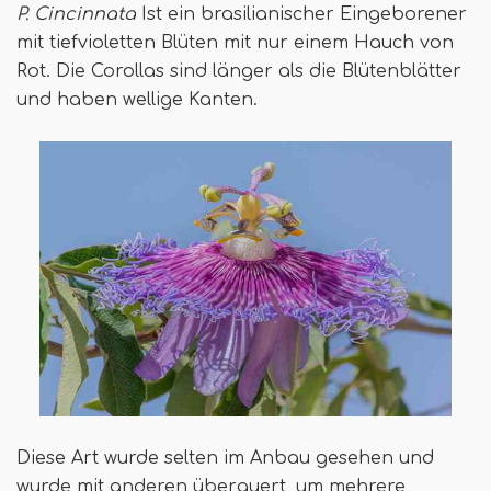
P. Cincinnata
Ist ein brasilianischer Eingeborener
mit tiefvioletten Blüten mit nur einem Hauch von
Rot. Die Corollas sind länger als die Blütenblätter
und haben wellige Kanten.
Diese Art wurde selten im Anbau gesehen und
wurde mit anderen überquert, um mehrere