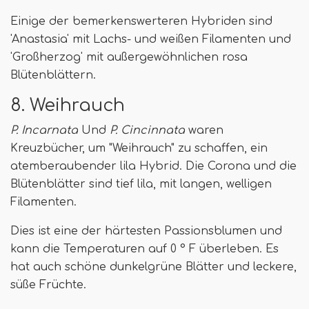
Einige der bemerkenswerteren Hybriden sind
'Anastasia' mit Lachs- und weißen Filamenten und
'Großherzog' mit außergewöhnlichen rosa
Blütenblättern.
8. Weihrauch
P. Incarnata
Und
P. Cincinnata
waren
Kreuzbücher, um "Weihrauch" zu schaffen, ein
atemberaubender lila Hybrid. Die Corona und die
Blütenblätter sind tief lila, mit langen, welligen
Filamenten.
Dies ist eine der härtesten Passionsblumen und
kann die Temperaturen auf 0 ° F überleben. Es
hat auch schöne dunkelgrüne Blätter und leckere,
süße Früchte.