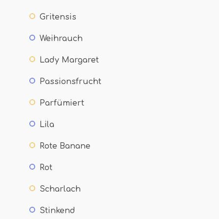
Gritensis
Weihrauch
Lady Margaret
Passionsfrucht
Parfümiert
Lila
Rote Banane
Rot
Scharlach
Stinkend