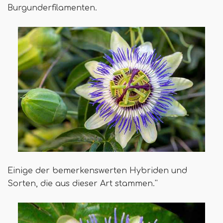
Burgunderfilamenten.
Einige der bemerkenswerten Hybriden und
Sorten, die aus dieser Art stammen.''