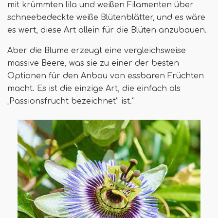
mit krümmten lila und weißen Filamenten über
schneebedeckte weiße Blütenblätter, und es wäre
es wert, diese Art allein für die Blüten anzubauen.
Aber die Blume erzeugt eine vergleichsweise
massive Beere, was sie zu einer der besten
Optionen für den Anbau von essbaren Früchten
macht. Es ist die einzige Art, die einfach als
„Passionsfrucht bezeichnet“ ist.”