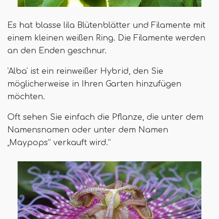
Es hat blasse lila Blütenblätter und Filamente mit
einem kleinen weißen Ring. Die Filamente werden
an den Enden geschnur.
'Alba' ist ein reinweißer Hybrid, den Sie
möglicherweise in Ihren Garten hinzufügen
möchten.
Oft sehen Sie einfach die Pflanze, die unter dem
Namensnamen oder unter dem Namen
„Maypops“ verkauft wird.”