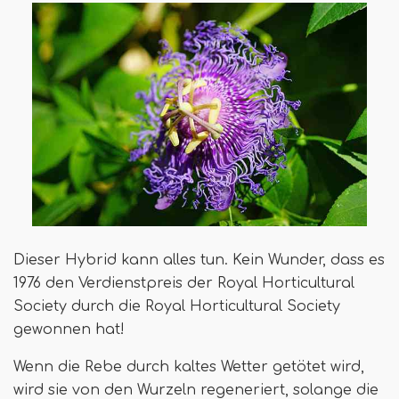
Dieser Hybrid kann alles tun. Kein Wunder, dass es
1976 den Verdienstpreis der Royal Horticultural
Society durch die Royal Horticultural Society
gewonnen hat!
Wenn die Rebe durch kaltes Wetter getötet wird,
wird sie von den Wurzeln regeneriert, solange die