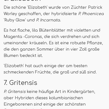
Die schöne 'Elizabeth' wurde von Züchter Patrick
Worley geschaffen, der hybridisierte
P. Phoenicea
'Ruby Glow' und
P. Incarnata
.
Es hat flache, lila Blütenblätter mit violetten und
Magenta -Coronas, die sich verdrehen und sich
umeinander kräuseln. Es ist eine robuste Pflanze,
die den ganzen Sommer über in vier Zoll große
Blumen bedeckt ist.
'Elizabeth' hat auch einige der am besten
schmeckenden Früchte, die groß und süß sind.
7. Gritensis
P. Gritensis
keine häufige Art in Kindergärten,
aber Hybriden dieses kolumbianischen
Eingeborenen sind einige der schönsten