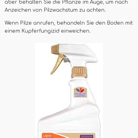
aber behalten Sie die Pflanze im Auge, um nach
Anzeichen von Pilzwachstum zu achten.
Wenn Pilze anrufen, behandeln Sie den Boden mit
einem Kupferfungizid einweichen.