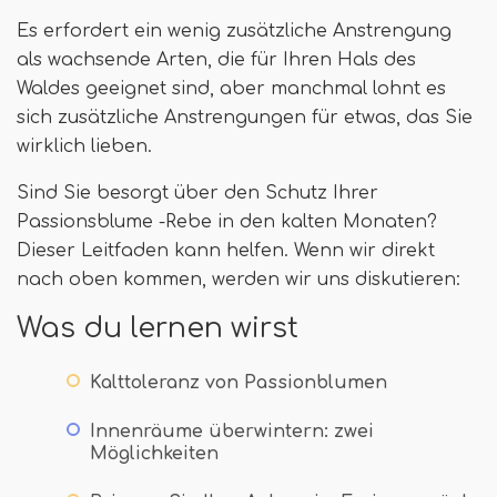
Es erfordert ein wenig zusätzliche Anstrengung
als wachsende Arten, die für Ihren Hals des
Waldes geeignet sind, aber manchmal lohnt es
sich zusätzliche Anstrengungen für etwas, das Sie
wirklich lieben.
Sind Sie besorgt über den Schutz Ihrer
Passionsblume -Rebe in den kalten Monaten?
Dieser Leitfaden kann helfen. Wenn wir direkt
nach oben kommen, werden wir uns diskutieren:
Was du lernen wirst
Kalttoleranz von Passionblumen
Innenräume überwintern: zwei
Möglichkeiten