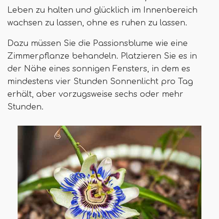
Leben zu halten und glücklich im Innenbereich
wachsen zu lassen, ohne es ruhen zu lassen.
Dazu müssen Sie die Passionsblume wie eine
Zimmerpflanze behandeln. Platzieren Sie es in
der Nähe eines sonnigen Fensters, in dem es
mindestens vier Stunden Sonnenlicht pro Tag
erhält, aber vorzugsweise sechs oder mehr
Stunden.