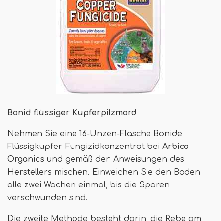
Bonid flüssiger Kupferpilzmord
Nehmen Sie eine 16-Unzen-Flasche Bonide
Flüssigkupfer-Fungizidkonzentrat bei
Arbico
Organics
und gemäß den Anweisungen des
Herstellers mischen. Einweichen Sie den Boden
alle zwei Wochen einmal, bis die Sporen
verschwunden sind.
Die zweite Methode besteht darin, die Rebe am