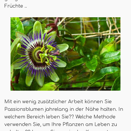
Früchte ..
Mit ein wenig zusätzlicher Arbeit können Sie
Passionsblumen jahrelang in der Nähe halten. In
welchem ​​Bereich leben Sie?? Welche Methode
verwenden Sie, um Ihre Pflanzen am Leben zu