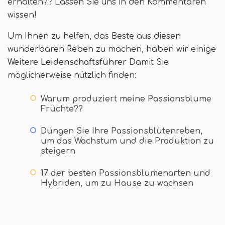
erhalten?? Lassen Sie uns in den Kommentaren
wissen!
Um Ihnen zu helfen, das Beste aus diesen
wunderbaren Reben zu machen, haben wir einige
Weitere Leidenschaftsführer
Damit Sie
möglicherweise nützlich finden:
Warum produziert meine Passionsblume
Früchte??
Düngen Sie Ihre Passionsblütenreben,
um das Wachstum und die Produktion zu
steigern
17 der besten Passionsblumenarten und
Hybriden, um zu Hause zu wachsen