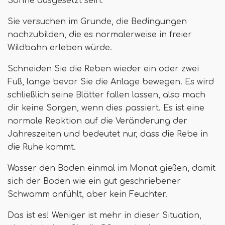
Sonne ausgesetzt sein.
Sie versuchen im Grunde, die Bedingungen
nachzubilden, die es normalerweise in freier
Wildbahn erleben würde.
Schneiden Sie die Reben wieder ein oder zwei
Fuß, lange bevor Sie die Anlage bewegen. Es wird
schließlich seine Blätter fallen lassen, also mach
dir keine Sorgen, wenn dies passiert. Es ist eine
normale Reaktion auf die Veränderung der
Jahreszeiten und bedeutet nur, dass die Rebe in
die Ruhe kommt.
Wasser den Boden einmal im Monat gießen, damit
sich der Boden wie ein gut geschriebener
Schwamm anfühlt, aber kein Feuchter.
Das ist es! Weniger ist mehr in dieser Situation,