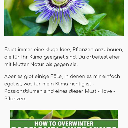
Es ist immer eine kluge Idee, Pflanzen anzubauen,
die für Ihr Klima geeignet sind. Du arbeitest eher
mit Mutter Natur als gegen sie.
Aber es gibt einige Fälle, in denen es mir einfach
egal ist, was für mein Klima richtig ist -
Passionsblumen sind eines dieser Must -Have -
Pflanzen.