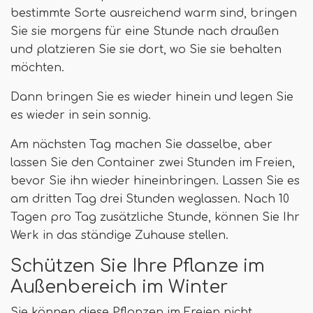
bestimmte Sorte ausreichend warm sind, bringen
Sie sie morgens für eine Stunde nach draußen
und platzieren Sie sie dort, wo Sie sie behalten
möchten.
Dann bringen Sie es wieder hinein und legen Sie
es wieder in sein sonnig.
Am nächsten Tag machen Sie dasselbe, aber
lassen Sie den Container zwei Stunden im Freien,
bevor Sie ihn wieder hineinbringen. Lassen Sie es
am dritten Tag drei Stunden weglassen. Nach 10
Tagen pro Tag zusätzliche Stunde, können Sie Ihr
Werk in das ständige Zuhause stellen.
Schützen Sie Ihre Pflanze im
Außenbereich im Winter
Sie können diese Pflanzen im Freien nicht