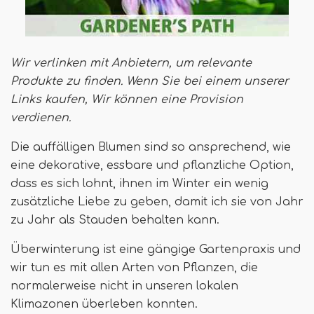
Wir verlinken mit Anbietern, um relevante
Produkte zu finden. Wenn Sie bei einem unserer
Links kaufen,
Wir können eine Provision
verdienen
.
Die auffälligen Blumen sind so ansprechend, wie
eine dekorative, essbare und pflanzliche Option,
dass es sich lohnt, ihnen im Winter ein wenig
zusätzliche Liebe zu geben, damit ich sie von Jahr
zu Jahr als Stauden behalten kann.
Überwinterung ist eine gängige Gartenpraxis und
wir tun es mit allen Arten von Pflanzen, die
normalerweise nicht in unseren lokalen
Klimazonen überleben konnten.