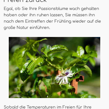
Freien zurück
Egal, ob Sie Ihre Passionsblume wach gehalten
haben oder ihn ruhen lassen, Sie müssen ihn
nach dem Eintreffen der Frühling wieder auf die
große Natur einführen.
Sobald die Temperaturen im Freien für Ihre