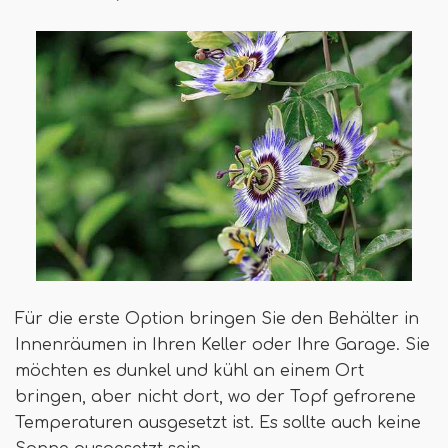
Für die erste Option bringen Sie den Behälter in
Innenräumen in Ihren Keller oder Ihre Garage. Sie
möchten es dunkel und kühl an einem Ort
bringen, aber nicht dort, wo der Topf gefrorene
Temperaturen ausgesetzt ist. Es sollte auch keine