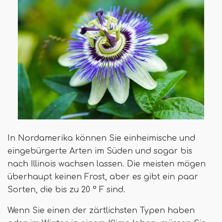
In Nordamerika können Sie einheimische und
eingebürgerte Arten im Süden und sogar bis
nach Illinois wachsen lassen. Die meisten mögen
überhaupt keinen Frost, aber es gibt ein paar
Sorten, die bis zu 20 ° F sind.
Wenn Sie einen der zärtlichsten Typen haben