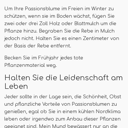
Um Ihre Passionsblume im Freien im Winter zu
schützen, wenn sie im Boden wächst, fügen Sie
zwei oder drei Zoll Holz oder Blattmulch um die
Pflanze hinzu. Begraben Sie die Rebe in Mulch
jedoch nicht. Halten Sie es einen Zentimeter von
der Basis der Rebe entfernt.
Becken Sie im Frühjahr jedes tote
Pflanzenmaterial weg.
Halten Sie die Leidenschaft am
Leben
Jeder sollte in der Lage sein, die Schönheit, Obst
und pflanzliche Vorteile von Passionsblumen zu
genießen, egal ob Sie in einem kühlen Nordklima
leben oder irgendwo zum Anbau dieser Pflanzen
geeignet sind. Mein Mund bewässert nur an die