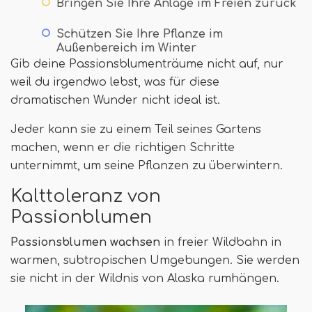
Bringen Sie Ihre Anlage im Freien zurück
Schützen Sie Ihre Pflanze im
Außenbereich im Winter
Gib deine Passionsblumenträume nicht auf, nur
weil du irgendwo lebst, was für diese
dramatischen Wunder nicht ideal ist.
Jeder kann sie zu einem Teil seines Gartens
machen, wenn er die richtigen Schritte
unternimmt, um seine Pflanzen zu überwintern.
Kalttoleranz von
Passionblumen
Passionsblumen wachsen
in freier Wildbahn in
warmen, subtropischen Umgebungen. Sie werden
sie nicht in der Wildnis von Alaska rumhängen.