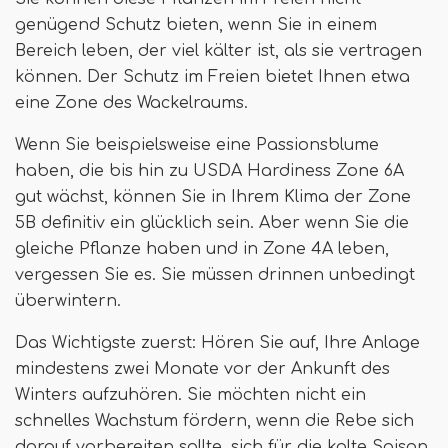
genügend Schutz bieten, wenn Sie in einem
Bereich leben, der viel kälter ist, als sie vertragen
können. Der Schutz im Freien bietet Ihnen etwa
eine Zone des Wackelraums.
Wenn Sie beispielsweise eine Passionsblume
haben, die bis hin zu USDA Hardiness Zone 6A
gut wächst, können Sie in Ihrem Klima der Zone
5B definitiv ein glücklich sein. Aber wenn Sie die
gleiche Pflanze haben und in Zone 4A leben,
vergessen Sie es. Sie müssen drinnen unbedingt
überwintern.
Das Wichtigste zuerst: Hören Sie auf, Ihre Anlage
mindestens zwei Monate vor der Ankunft des
Winters aufzuhören. Sie möchten nicht ein
schnelles Wachstum fördern, wenn die Rebe sich
darauf vorbereiten sollte, sich für die kalte Saison