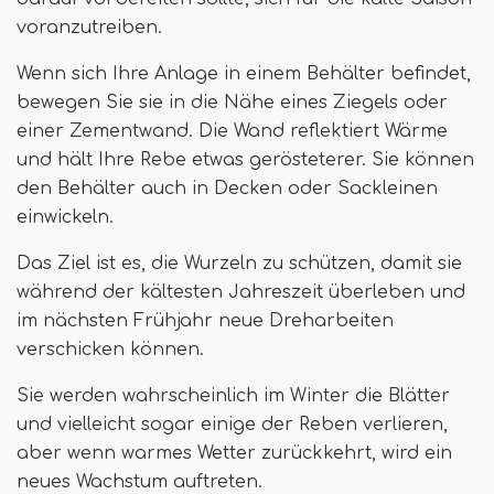
voranzutreiben.
Wenn sich Ihre Anlage in einem Behälter befindet,
bewegen Sie sie in die Nähe eines Ziegels oder
einer Zementwand. Die Wand reflektiert Wärme
und hält Ihre Rebe etwas gerösteterer. Sie können
den Behälter auch in Decken oder Sackleinen
einwickeln.
Das Ziel ist es, die Wurzeln zu schützen, damit sie
während der kältesten Jahreszeit überleben und
im nächsten Frühjahr neue Dreharbeiten
verschicken können.
Sie werden wahrscheinlich im Winter die Blätter
und vielleicht sogar einige der Reben verlieren,
aber wenn warmes Wetter zurückkehrt, wird ein
neues Wachstum auftreten.