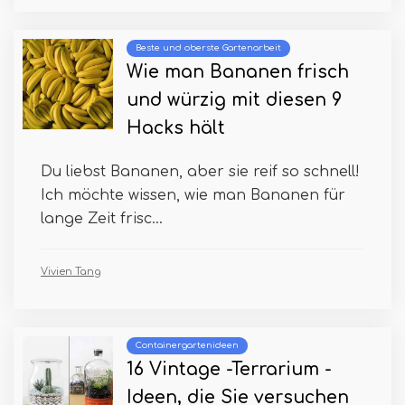
Beste und oberste Gartenarbeit
Wie man Bananen frisch
und würzig mit diesen 9
Hacks hält
Du liebst Bananen, aber sie reif so schnell!
Ich möchte wissen, wie man Bananen für
lange Zeit frisc...
Vivien Tang
Containergartenideen
16 Vintage -Terrarium -
Ideen, die Sie versuchen