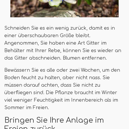
Schneiden Sie es ein wenig zurück, damit es in
einer überschaubaren Größe bleibt.
Angenommen, Sie haben eine Art Gitter im
Behälter mit Ihrer Rebe, können Sie es wieder an
das Gitter abschneiden. Blumen entfernen.
Bewässern Sie es alle oder zwei Wochen, um den
Boden feucht zu halten, aber nicht nass. Sie
müssen darauf achten, dass Sie nicht zu
überfliegen sind. Die Pflanze braucht im Winter
viel weniger Feuchtigkeit im Innenbereich als im
Sommer im Freien.
Bringen Sie Ihre Anlage im