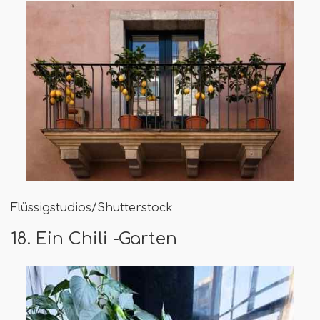
Flüssigstudios/Shutterstock
18. Ein Chili -Garten