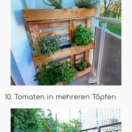
10. Tomaten in mehreren Töpfen