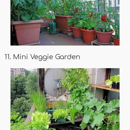
11. Mini Veggie Garden