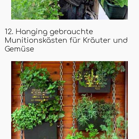
12. Hanging gebrauchte
Munitionskästen für Kräuter und
Gemüse