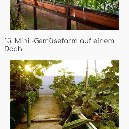
15. Mini -Gemüsefarm auf einem
Dach