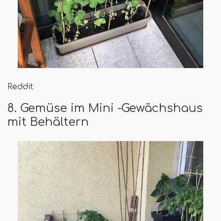
Reddit
8. Gemüse im Mini -Gewächshaus
mit Behältern