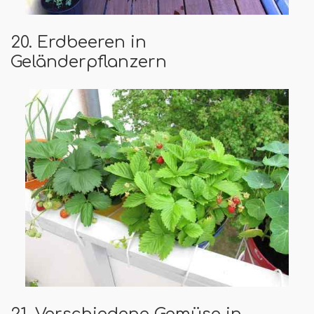
20. Erdbeeren in
Geländerpflanzern
21. Verschiedene Gemüse in