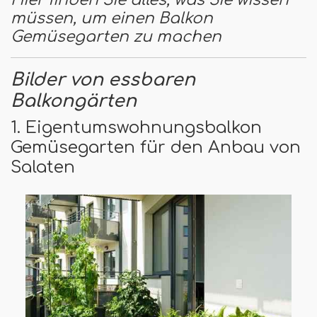
müssen, um einen Balkon
Gemüsegarten zu machen
Bilder von essbaren
Balkongärten
1. Eigentumswohnungsbalkon
Gemüsegarten für den Anbau von
Salaten