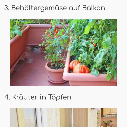
3. Behältergemüse auf Balkon
4. Kräuter in Töpfen