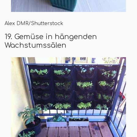
Alex DMR/Shutterstock
19. Gemüse in hängenden
Wachstumssälen