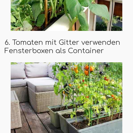
6. Tomaten mit Gitter verwenden
Fensterboxen als Container