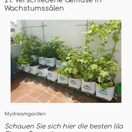
Wachstumssälen
Mydreamgarden
Schauen Sie sich hier die besten lila