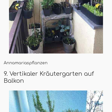
Annamariaspflanzen
9. Vertikaler Kräutergarten auf
Balkon