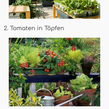
2. Tomaten in Töpfen