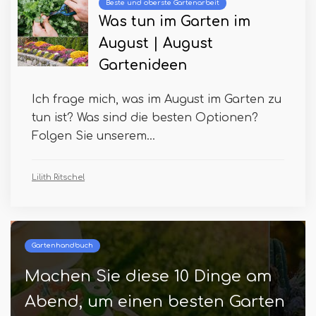
Beste und oberste Gartenarbeit
Was tun im Garten im
August | August
Gartenideen
Ich frage mich, was im August im Garten zu
tun ist? Was sind die besten Optionen?
Folgen Sie unserem...
Lilith Ritschel
Gartenhandbuch
Machen Sie diese 10 Dinge am
Abend, um einen besten Garten