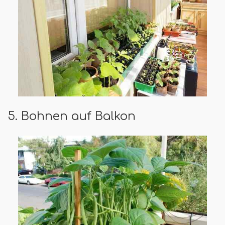
5. Bohnen auf Balkon