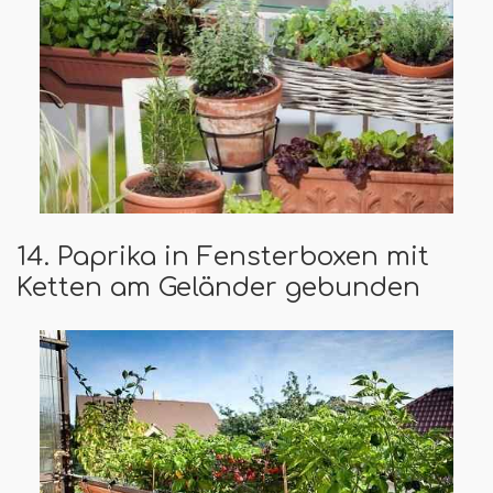
14. Paprika in Fensterboxen mit
Ketten am Geländer gebunden