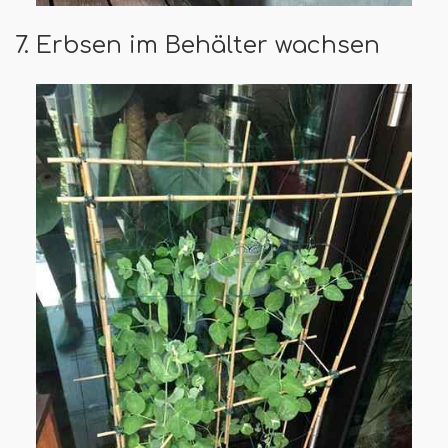
7. Erbsen im Behälter wachsen