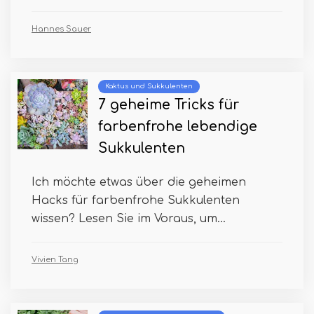
Hannes Sauer
Kaktus und Sukkulenten
7 geheime Tricks für
farbenfrohe lebendige
Sukkulenten
Ich möchte etwas über die geheimen
Hacks für farbenfrohe Sukkulenten
wissen? Lesen Sie im Voraus, um...
Vivien Tang