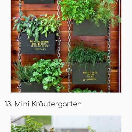
13. Mini Kräutergarten