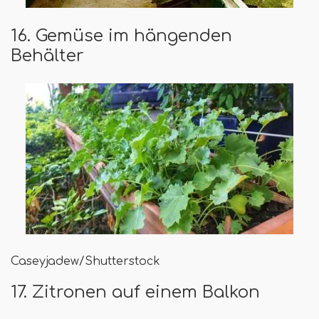
16. Gemüse im hängenden
Behälter
Caseyjadew/Shutterstock
17. Zitronen auf einem Balkon