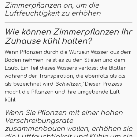
Zimmerpflanzen an, um die
Luftfeuchtigkeit zu erhöhen
Wie können Zimmerpflanzen Ihr
Zuhause kühl halten?
Wenn Pflanzen durch die Wurzeln Wasser aus dem
Boden nehmen, reist es zu den Stielen und dem
Laub. Ein Teil dieses Wassers verlässt die Blätter
während der Transpiration, die ebenfalls als als
als bezeichnet wird
'Schwitzen,'
Dieser Prozess
macht die Pflanzen und ihre umgebende Luft
kühl.
Wenn Sie Pflanzen mit einer hohen
Verschreibungsrate
zusammenbauen wollen, erhöhen sie
die Luftfeuchtigkeit und Kühle um sie