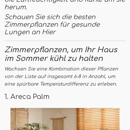
herum.
Schauen Sie sich die besten
Zimmerpflanzen für gesunde
Lungen an
Hier
Zimmerpflanzen, um Ihr Haus
im Sommer kühl zu halten
Wachsen Sie eine Kombination dieser Pflanzen
von der Liste auf insgesamt 6-8 in Anzahl, um
eine spürbare Temperaturdifferenz zu erleben.
1. Areca Palm