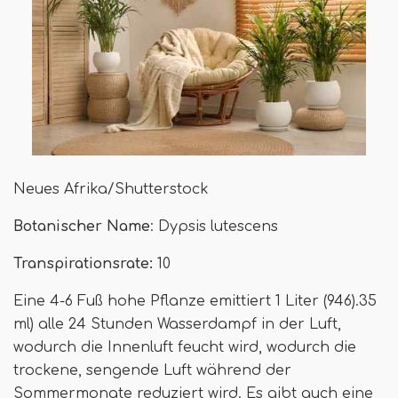
Neues Afrika/Shutterstock
Botanischer Name
: Dypsis lutescens
Transpirationsrate:
10
Eine 4-6 Fuß hohe Pflanze emittiert 1 Liter (946).35
ml) alle 24 Stunden Wasserdampf in der Luft,
wodurch die Innenluft feucht wird, wodurch die
trockene, sengende Luft während der
Sommermonate reduziert wird. Es gibt auch eine