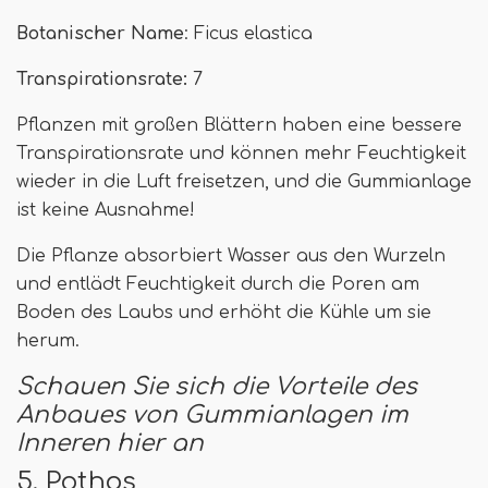
Botanischer Name
: Ficus elastica
Transpirationsrate:
7
Pflanzen mit großen Blättern haben eine bessere
Transpirationsrate und können mehr Feuchtigkeit
wieder in die Luft freisetzen, und die Gummianlage
ist keine Ausnahme!
Die Pflanze absorbiert Wasser aus den Wurzeln
und entlädt Feuchtigkeit durch die Poren am
Boden des Laubs und erhöht die Kühle um sie
herum.
Schauen Sie sich die Vorteile des
Anbaues von Gummianlagen im
Inneren hier an
5. Pothos