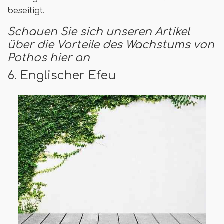
beseitigt.
Schauen Sie sich unseren Artikel
über die Vorteile des Wachstums von
Pothos hier an
6. Englischer Efeu