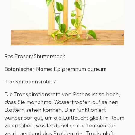
Ros Fraser/Shutterstock
Botanischer Name
: Epipremnum aureum
Transpirationsrate:
7
Die Transpirationsrate von Pothos ist so hoch,
dass Sie manchmal Wassertropfen auf seinen
Blättern sehen können. Dies funktioniert
wunderbar gut, um die Luftfeuchtigkeit im Raum
zu erhöhen, was letztendlich die Temperatur
verringert und das Problem der Trockenluft