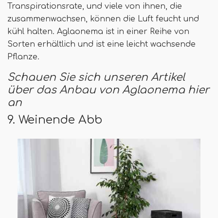
Transpirationsrate, und viele von ihnen, die
zusammenwachsen, können die Luft feucht und
kühl halten. Aglaonema ist in einer Reihe von
Sorten erhältlich und ist eine leicht wachsende
Pflanze.
Schauen Sie sich unseren Artikel
über das Anbau von Aglaonema hier
an
9. Weinende Abb