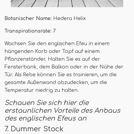
Botanischer Name
: Hedera Helix
Transpirationsrate:
7
Wachsen Sie den englischen Efeu in einem
hängenden Korb oder Topf auf einem
Pflanzenständer. Halten Sie es auf der
Fensterbank, dem Balkon oder in der Nähe der
Tür. Als Rebe können Sie es trainieren, um die
gesamte Außenwand abzudecken, um die
Temperatur niedrig zu halten.
Schauen Sie sich hier die
erstaunlichen Vorteile des Anbaus
des englischen Efeus an
7. Dummer Stock