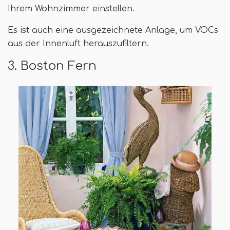
Ihrem Wohnzimmer einstellen.
Es ist auch eine ausgezeichnete Anlage, um VOCs
aus der Innenluft herauszufiltern.
3. Boston Fern