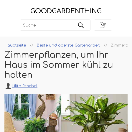
GOODGARDENTHING
Hauptseite
Beste und oberste Gartenarbeit
Zimmerpfl
Zimmerpflanzen, um Ihr
Haus im Sommer kühl zu
halten
Lilith Ritschel