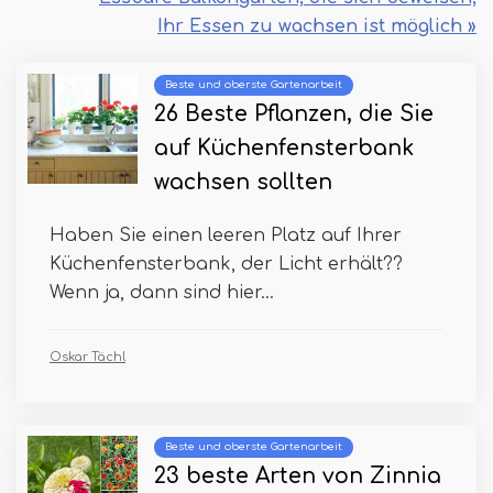
Ihr Essen zu wachsen ist möglich »
Beste und oberste Gartenarbeit
26 Beste Pflanzen, die Sie
auf Küchenfensterbank
wachsen sollten
Haben Sie einen leeren Platz auf Ihrer
Küchenfensterbank, der Licht erhält??
Wenn ja, dann sind hier...
Oskar Tächl
Beste und oberste Gartenarbeit
23 beste Arten von Zinnia