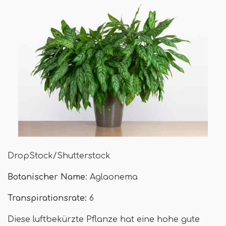
DropStock/Shutterstock
Botanischer Name
: Aglaonema
Transpirationsrate:
6
Diese luftbekürzte Pflanze hat eine hohe gute