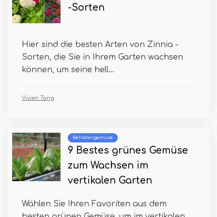
-Sorten
Hier sind die besten Arten von Zinnia -
Sorten, die Sie in Ihrem Garten wachsen
können, um seine hell...
Vivien Tang
Behältergemüse
9 Bestes grünes Gemüse
zum Wachsen im
vertikalen Garten
Wählen Sie Ihren Favoriten aus dem
besten grünen Gemüse, um im vertikalen