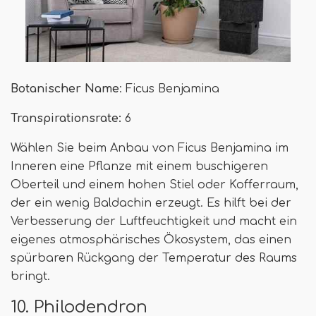
Botanischer Name
: Ficus Benjamina
Transpirationsrate:
6
Wählen Sie beim Anbau von Ficus Benjamina im
Inneren eine Pflanze mit einem buschigeren
Oberteil und einem hohen Stiel oder Kofferraum,
der ein wenig Baldachin erzeugt. Es hilft bei der
Verbesserung der Luftfeuchtigkeit und macht ein
eigenes atmosphärisches Ökosystem, das einen
spürbaren Rückgang der Temperatur des Raums
bringt.
10. Philodendron