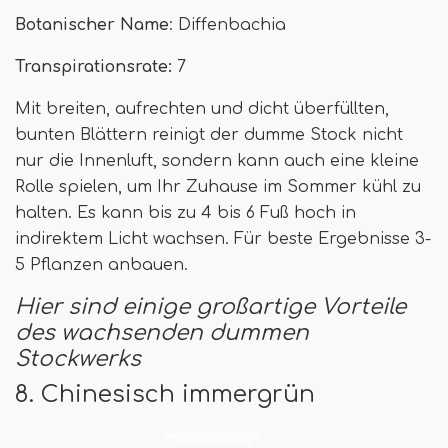
Botanischer Name
: Diffenbachia
Transpirationsrate:
7
Mit breiten, aufrechten und dicht überfüllten,
bunten Blättern reinigt der dumme Stock nicht
nur die Innenluft, sondern kann auch eine kleine
Rolle spielen, um Ihr Zuhause im Sommer kühl zu
halten. Es kann bis zu 4 bis 6 Fuß hoch in
indirektem Licht wachsen. Für beste Ergebnisse 3-
5 Pflanzen anbauen.
Hier sind einige großartige Vorteile
des wachsenden dummen
Stockwerks
8. Chinesisch immergrün