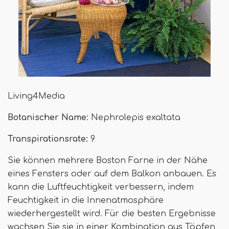
Living4Media
Botanischer Name
: Nephrolepis exaltata
Transpirationsrate:
9
Sie können mehrere Boston Farne in der Nähe
eines Fensters oder auf dem Balkon anbauen. Es
kann die Luftfeuchtigkeit verbessern, indem
Feuchtigkeit in die Innenatmosphäre
wiederhergestellt wird. Für die besten Ergebnisse
wachsen Sie sie in einer Kombination aus Töpfen