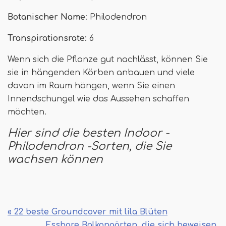
Botanischer Name
: Philodendron
Transpirationsrate:
6
Wenn sich die Pflanze gut nachlässt, können Sie
sie in hängenden Körben anbauen und viele
davon im Raum hängen, wenn Sie einen
Innendschungel wie das Aussehen schaffen
möchten.
Hier sind die besten Indoor -
Philodendron -Sorten, die Sie
wachsen können
« 22 beste Groundcover mit lila Blüten
Essbare Balkongärten, die sich beweisen,