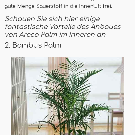
gute Menge Sauerstoff in die Innenluft frei.
Schauen Sie sich hier einige
fantastische Vorteile des Anbaues
von Areca Palm im Inneren an
2. Bambus Palm