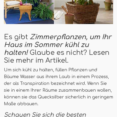
Es gibt
Zimmerpflanzen, um Ihr
Haus im Sommer kühl zu
halten!
Glaube es nicht? Lesen
Sie mehr im Artikel.
Um sich kühl zu halten, füllen Pflanzen und
Bäume Wasser aus ihrem Laub in einem Prozess,
der als Transpiration bezeichnet wird. Wenn Sie
sie in einem Ihrer Räume zusammenbauen wollen,
können sie das Quecksilber sicherlich in geringem
Maße abbauen.
Schauen Sie sich die besten