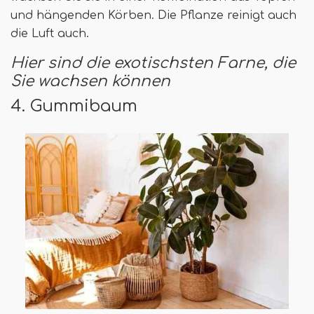
und hängenden Körben. Die Pflanze reinigt auch
die Luft auch.
Hier sind die exotischsten Farne, die
Sie wachsen können
4. Gummibaum