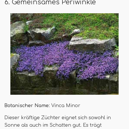
6. Gemeinsames Periwinkle
Botanischer Name
: Vinca Minor
Dieser kräftige Züchter eignet sich sowohl in
Sonne als auch im Schatten gut. Es trägt