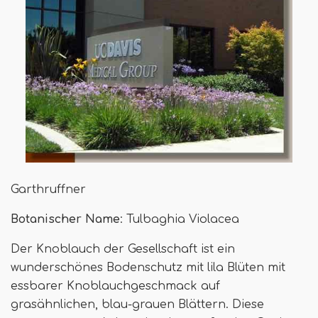
Garthruffner
Botanischer Name
: Tulbaghia Violacea
Der Knoblauch der Gesellschaft ist ein
wunderschönes Bodenschutz mit lila Blüten mit
essbarer Knoblauchgeschmack auf
grasähnlichen, blau-grauen Blättern. Diese