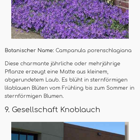
Botanischer Name
: Campanula porenschlagiana
Diese charmante jährliche oder mehrjährige
Pflanze erzeugt eine Matte aus kleinem,
abgerundetem Laub. Es blüht in sternförmigen
lilablauen Blüten vom Frühling bis zum Sommer in
sternförmigen Blumen.
9. Gesellschaft Knoblauch