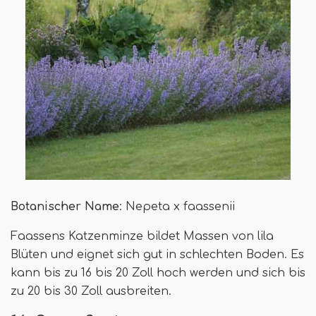
Botanischer Name
: Nepeta x faassenii
Faassens Katzenminze bildet Massen von lila
Blüten und eignet sich gut in schlechten Boden. Es
kann bis zu 16 bis 20 Zoll hoch werden und sich bis
zu 20 bis 30 Zoll ausbreiten.