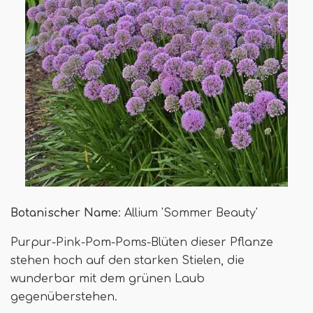
Botanischer Name
: Allium 'Sommer Beauty'
Purpur-Pink-Pom-Poms-Blüten dieser Pflanze
stehen hoch auf den starken Stielen, die
wunderbar mit dem grünen Laub
gegenüberstehen.