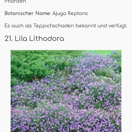
Pflanzen
Botanischer Name
: Ajuga Reptans
Es auch als Teppichschaden bekannt und verfügt.
21. Lila Lithodora