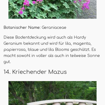
Botanischer Name
: Geraniaceae
Diese Bodentdeckung wird auch als Hardy
Geranium bekannt und wird für lila, magenta,
papierrosa, blaue und lila Blooms geschätzt. Es
macht sowohl in voller als auch in teilweise Sonne
gut.
14. Kriechender Mazus