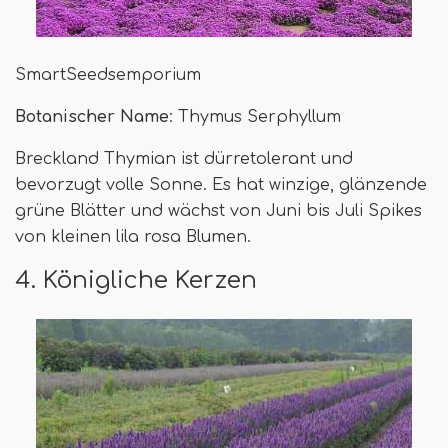
SmartSeedsemporium
Botanischer Name
: Thymus Serphyllum
Breckland Thymian ist dürretolerant und
bevorzugt volle Sonne. Es hat winzige, glänzende
grüne Blätter und wächst von Juni bis Juli Spikes
von kleinen lila rosa Blumen.
4. Königliche Kerzen