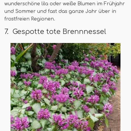
wunderschöne lila oder weiße Blumen im Frühjahr
und Sommer und fast das ganze Jahr über in
frostfreien Regionen.
7. Gespotte tote Brennnessel