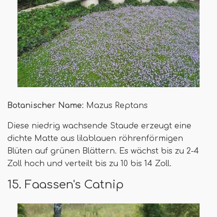
Botanischer Name
: Mazus Reptans
Diese niedrig wachsende Staude erzeugt eine
dichte Matte aus lilablauen röhrenförmigen
Blüten auf grünen Blättern. Es wächst bis zu 2-4
Zoll hoch und verteilt bis zu 10 bis 14 Zoll.
15. Faassen's Catnip