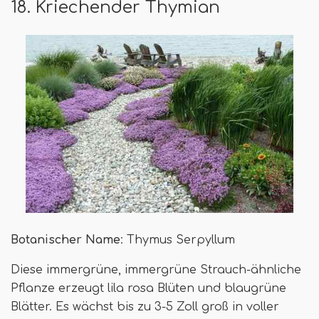
18. Kriechender Thymian
Botanischer Name
: Thymus Serpyllum
Diese immergrüne, immergrüne Strauch-ähnliche
Pflanze erzeugt lila rosa Blüten und blaugrüne
Blätter. Es wächst bis zu 3-5 Zoll groß in voller