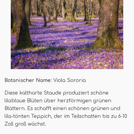
Botanischer Name
: Viola Sororia
Diese kaltharte Staude produziert schöne
lilablaue Blüten über herzförmigen grünen
Blättern. Es schafft einen schönen grünen und
lila-tönten Teppich, der im Teilschatten bis zu 6-10
Zoll groß wächst.