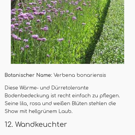
Botanischer Name
: Verbena bonariensis
Diese Wärme- und Dürretolerante
Bodenbedeckung ist recht einfach zu pflegen.
Seine lila, rosa und weißen Blüten stehlen die
Show mit hellgrünem Laub.
12. Wandkeuchter