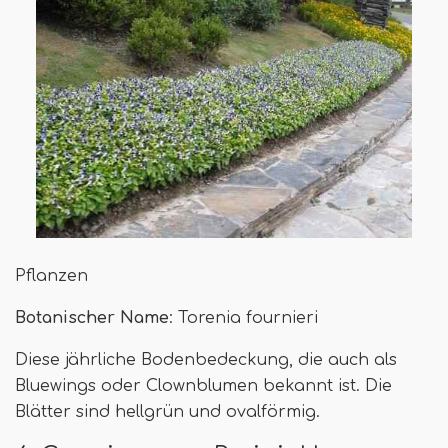
Pflanzen
Botanischer Name
: Torenia fournieri
Diese jährliche Bodenbedeckung, die auch als
Bluewings oder Clownblumen bekannt ist. Die
Blätter sind hellgrün und ovalförmig.