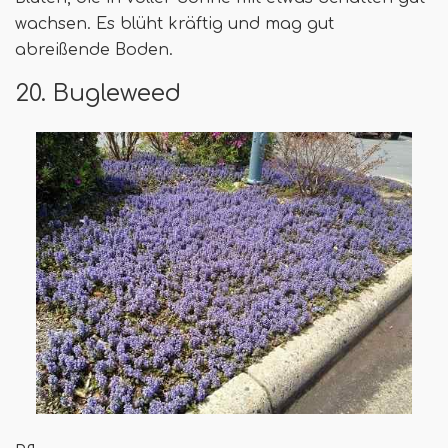
wachsen. Es blüht kräftig und mag gut
abreißende Boden.
20. Bugleweed