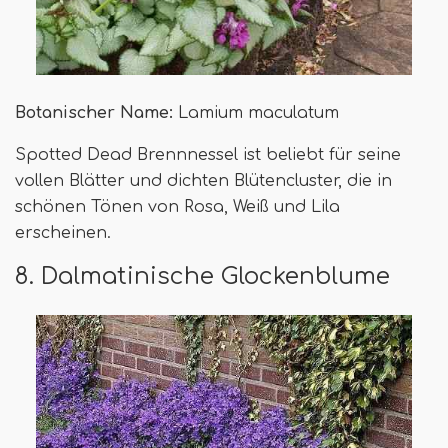
Botanischer Name:
Lamium maculatum
Spotted Dead Brennnessel ist beliebt für seine
vollen Blätter und dichten Blütencluster, die in
schönen Tönen von Rosa, Weiß und Lila
erscheinen.
8. Dalmatinische Glockenblume