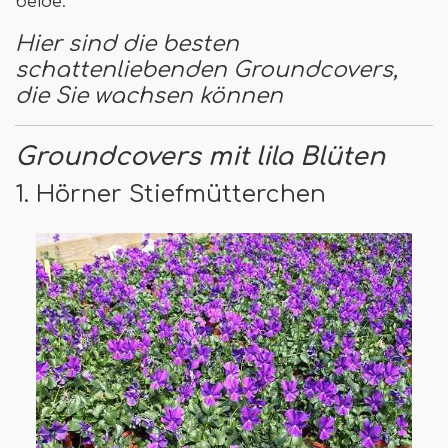
beide.
Hier sind die besten
schattenliebenden Groundcovers,
die Sie wachsen können
Groundcovers mit lila Blüten
1. Hörner Stiefmütterchen