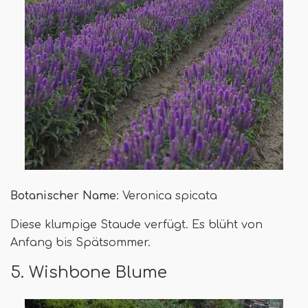
Botanischer Name
: Veronica spicata
Diese klumpige Staude verfügt. Es blüht von
Anfang bis Spätsommer.
5. Wishbone Blume