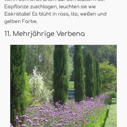
Eispflanze zuschlagen, leuchten sie wie
Eiskristalle! Es blüht in rosa, lila, weißen und
gelben Farbe.
11. Mehrjährige Verbena