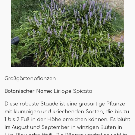
Großgärtenpflanzen
Botanischer Name
: Liriope Spicata
Diese robuste Staude ist eine grasartige Pflanze
mit klumpigen und kriechenden Sorten, die bis zu
1 bis 2 Fuß in der Höhe erreichen können. Es blüht
im August und September in winzigen Blüten in