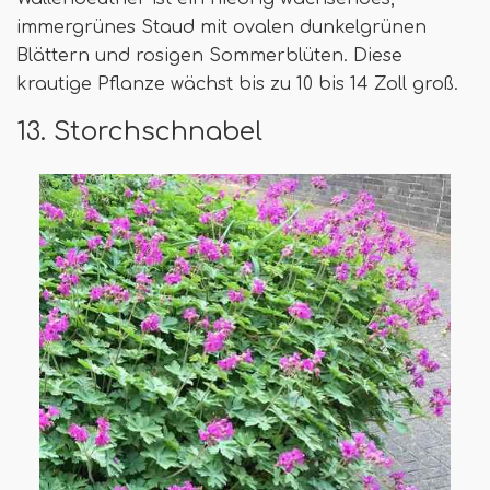
immergrünes Staud mit ovalen dunkelgrünen
Blättern und rosigen Sommerblüten. Diese
krautige Pflanze wächst bis zu 10 bis 14 Zoll groß.
13. Storchschnabel