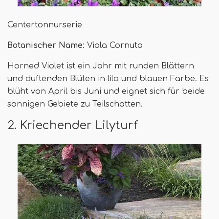
Centertonnurserie
Botanischer Name
: Viola Cornuta
Horned Violet ist ein Jahr mit runden Blättern
und duftenden Blüten in lila und blauen Farbe. Es
blüht von April bis Juni und eignet sich für beide
sonnigen Gebiete zu Teilschatten.
2. Kriechender Lilyturf