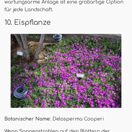
wartungsarme Anlage ist eine großartige Option
für jede Landschaft.
10. Eispflanze
Botanischer Name
: Delosperma Cooperi
Wenn Sonnenstrahlen auf den Blättern der