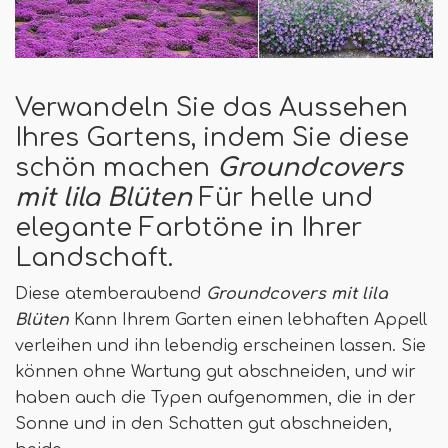
Verwandeln Sie das Aussehen
Ihres Gartens, indem Sie diese
schön machen
Groundcovers
mit lila Blüten
Für helle und
elegante Farbtöne in Ihrer
Landschaft.
Diese atemberaubend
Groundcovers mit lila
Blüten
Kann Ihrem Garten einen lebhaften Appell
verleihen und ihn lebendig erscheinen lassen. Sie
können ohne Wartung gut abschneiden, und wir
haben auch die Typen aufgenommen, die in der
Sonne und in den Schatten gut abschneiden,