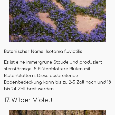
Botanischer Name
: Isotoma fluviatilis
Es ist eine immergrüne Staude und produziert
sternförmige, 5 Blütenblättere Blüten mit
Blütenblättern. Diese ausbreitende
Bodenbedeckung kann bis zu 2-5 Zoll hoch und 18
bis 24 Zoll breit werden.
17. Wilder Violett