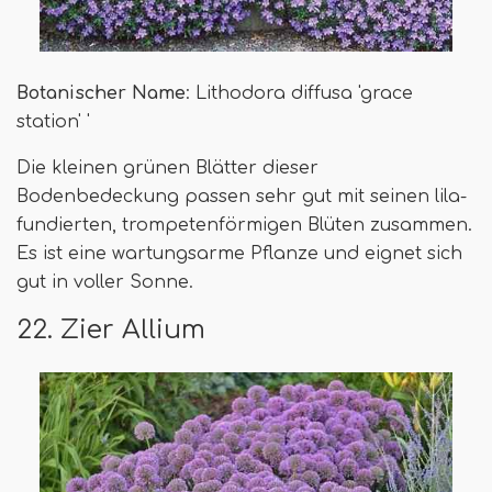
Botanischer Name
: Lithodora diffusa 'grace
station' '
Die kleinen grünen Blätter dieser
Bodenbedeckung passen sehr gut mit seinen lila-
fundierten, trompetenförmigen Blüten zusammen.
Es ist eine wartungsarme Pflanze und eignet sich
gut in voller Sonne.
22. Zier Allium