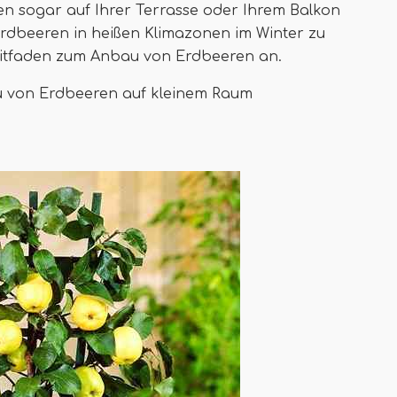
n sogar auf Ihrer Terrasse oder Ihrem Balkon
rdbeeren in heißen Klimazonen im Winter zu
Leitfaden zum Anbau von Erdbeeren an.
u von Erdbeeren auf kleinem Raum