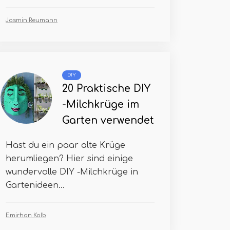
Jasmin Reumann
DIY
20 Praktische DIY
-Milchkrüge im
Garten verwendet
Hast du ein paar alte Krüge
herumliegen? Hier sind einige
wundervolle DIY -Milchkrüge in
Gartenideen...
Emirhan Kolb