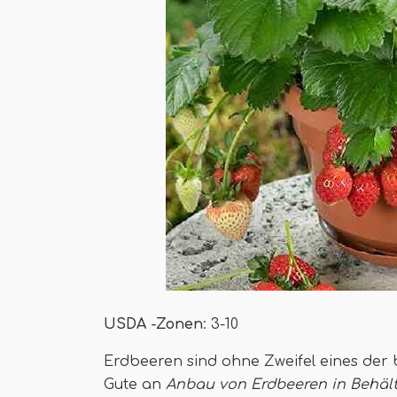
USDA -Zonen
: 3-10
Erdbeeren sind ohne Zweifel eines der 
Gute an
Anbau von Erdbeeren in Behäl