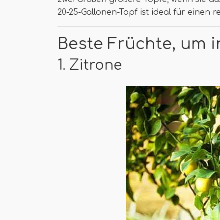
20-25-Gallonen-Topf ist ideal für einen 
Beste Früchte, um 
1. Zitrone