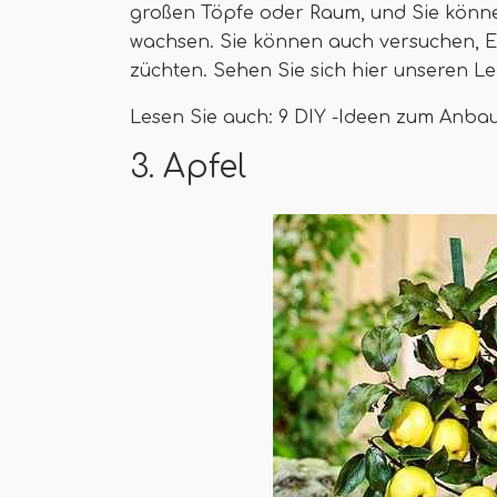
großen Töpfe oder Raum, und Sie könne
wachsen. Sie können auch versuchen, E
züchten. Sehen Sie sich hier unseren 
Lesen Sie auch: 9 DIY -Ideen zum Anba
3. Apfel