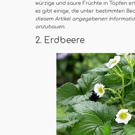
würzige und saure Früchte in Töpfen erf
es gibt einige, die unter bestimmten 
diesem Artikel angegebenen Informati
anzubauen
.
2. Erdbeere