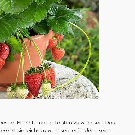
besten Früchte, um in Töpfen zu wachsen. Das
tern
Ist sie leicht zu wachsen, erfordern keine