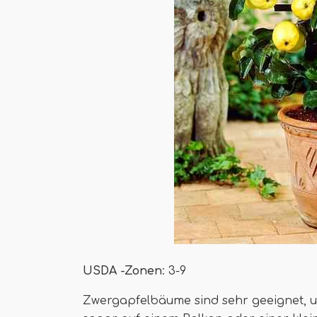
USDA -Zonen
: 3-9
Zwergapfelbäume sind sehr geeignet, u