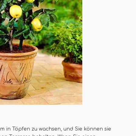
m in Töpfen zu wachsen, und Sie können sie