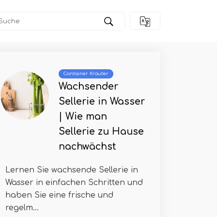
Container Kräuter
Wachsender
Sellerie in Wasser
| Wie man
Sellerie zu Hause
nachwächst
Lernen Sie wachsende Sellerie in
Wasser in einfachen Schritten und
haben Sie eine frische und
regelm...