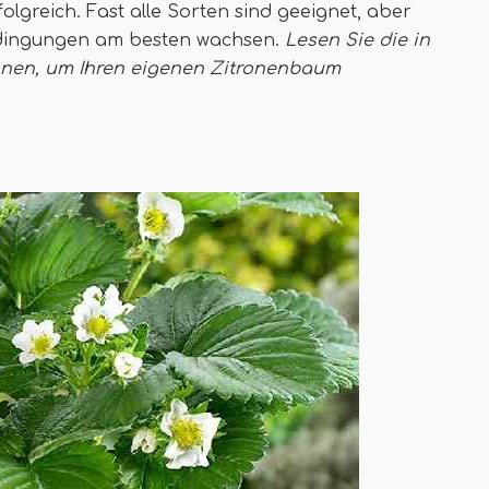
olgreich. Fast alle Sorten sind geeignet, aber
Bedingungen am besten wachsen.
Lesen Sie die in
onen, um Ihren eigenen Zitronenbaum