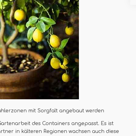
 Kühlerzonen mit Sorgfalt angebaut werden
artenarbeit des Containers angepasst. Es ist
ärtner in kälteren Regionen wachsen auch diese