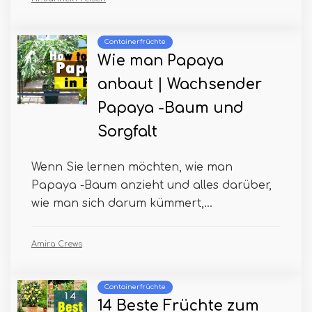
Containerfrüchte
Wie man Papaya
anbaut | Wachsender
Papaya -Baum und
Sorgfalt
Wenn Sie lernen möchten, wie man
Papaya -Baum anzieht und alles darüber,
wie man sich darum kümmert,...
Amira Crews
Containerfrüchte
14 Beste Früchte zum