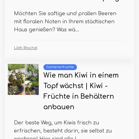
Möchten Sie saftige und prallen Beeren
mit floralen Noten in Ihrem städtischen
Haus genießen? Was wä...
Lilith Ritschel
Containerfrüchte
Wie man Kiwi in einem
Topf wächst | Kiwi -
Früchte in Behältern
anbauen
Der beste Weg, um Kiwis frisch zu
erfrischen, besteht darin, sie selbst zu