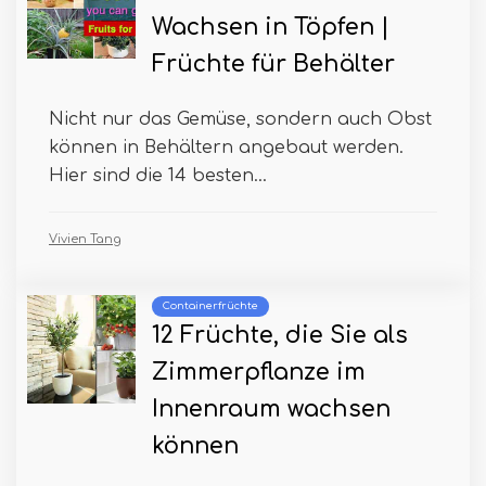
Wachsen in Töpfen |
Früchte für Behälter
Nicht nur das Gemüse, sondern auch Obst
können in Behältern angebaut werden.
Hier sind die 14 besten...
Vivien Tang
Containerfrüchte
12 Früchte, die Sie als
Zimmerpflanze im
Innenraum wachsen
können