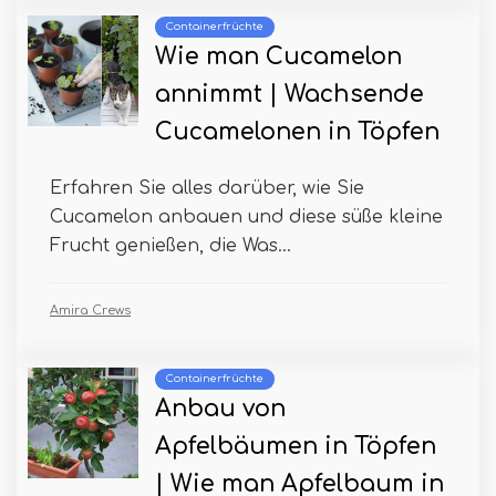
Containerfrüchte
Wie man Cucamelon
annimmt | Wachsende
Cucamelonen in Töpfen
Erfahren Sie alles darüber, wie Sie
Cucamelon anbauen und diese süße kleine
Frucht genießen, die Was...
Amira Crews
Containerfrüchte
Anbau von
Apfelbäumen in Töpfen
| Wie man Apfelbaum in