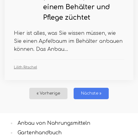
einem Behälter und
Pflege züchtet
Hier ist alles, was Sie wissen müssen, wie
Sie einen Apfelbaum im Behälter anbauen
können. Das Anbau...
Lilith Ritschel
« Vorherige
Nächste »
Anbau von Nahrungsmitteln
Gartenhandbuch