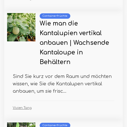
Containerfrüchte
Wie man die
Kantalupien vertikal
anbauen | Wachsende
Kantaloupe in
Behältern
Sind Sie kurz vor dem Raum und möchten
wissen, wie Sie die Kantalupen vertikal
anbauen, um sie frisc...
Vivien Tang
Containerfrüchte