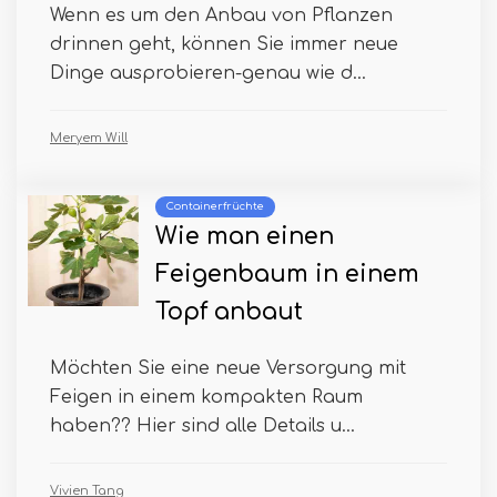
Wenn es um den Anbau von Pflanzen
drinnen geht, können Sie immer neue
Dinge ausprobieren-genau wie d...
Meryem Will
Containerfrüchte
Wie man einen
Feigenbaum in einem
Topf anbaut
Möchten Sie eine neue Versorgung mit
Feigen in einem kompakten Raum
haben?? Hier sind alle Details u...
Vivien Tang