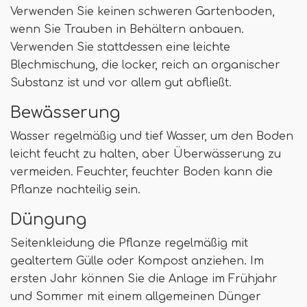
Verwenden Sie keinen schweren Gartenboden,
wenn Sie Trauben in Behältern anbauen.
Verwenden Sie stattdessen eine leichte
Blechmischung, die locker, reich an organischer
Substanz ist und vor allem gut abfließt.
Bewässerung
Wasser regelmäßig und tief Wasser, um den Boden
leicht feucht zu halten, aber Überwässerung zu
vermeiden. Feuchter, feuchter Boden kann die
Pflanze nachteilig sein.
Düngung
Seitenkleidung die Pflanze regelmäßig mit
gealtertem Gülle oder Kompost anziehen. Im
ersten Jahr können Sie die Anlage im Frühjahr
und Sommer mit einem allgemeinen Dünger