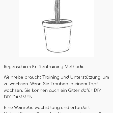
Regenschirm Kniffentraining Methodie
Weinrebe braucht Training und Unterstützung, um
zu wachsen. Wenn Sie Trauben in einem Topf
wachsen. Sie können auch ein Gitter dafür DIY
DIY DAMMEN.
Eine Weinrebe wächst lang und erfordert