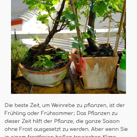
Die beste Zeit, um Weinrebe zu pflanzen, ist der
Frühling oder Frühsommer; Das Pflanzen zu
dieser Zeit hilft der Pflanze, die ganze Saison
ohne Frost ausgesetzt zu werden. Aber wenn Sie