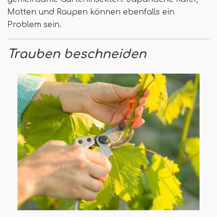
Motten und Raupen können ebenfalls ein
Problem sein.
Trauben beschneiden