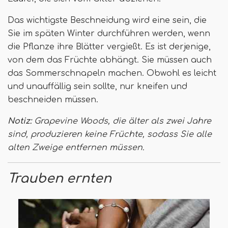
Das wichtigste Beschneidung wird eine sein, die
Sie im späten Winter durchführen werden, wenn
die Pflanze ihre Blätter vergießt. Es ist derjenige,
von dem das Früchte abhängt. Sie müssen auch
das Sommerschnapeln machen. Obwohl es leicht
und unauffällig sein sollte, nur kneifen und
beschneiden müssen.
Notiz:
Grapevine Woods, die älter als zwei Jahre
sind, produzieren keine Früchte, sodass Sie alle
alten Zweige entfernen müssen.
Trauben ernten