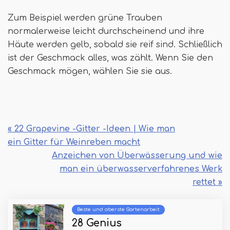
Zum Beispiel werden grüne Trauben
normalerweise leicht durchscheinend und ihre
Häute werden gelb, sobald sie reif sind. Schließlich
ist der Geschmack alles, was zählt. Wenn Sie den
Geschmack mögen, wählen Sie sie aus.
« 22 Grapevine -Gitter -Ideen | Wie man
ein Gitter für Weinreben macht
Anzeichen von Überwässerung und wie
man ein überwasserverfahrenes Werk
rettet »
Beste und oberste Gartenarbeit
28 Genius