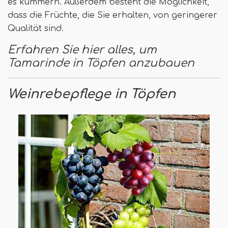
es kümmern. Außerdem besteht die Möglichkeit,
dass die Früchte, die Sie erhalten, von geringerer
Qualität sind.
Erfahren Sie hier alles, um
Tamarinde in Töpfen anzubauen
Weinrebepflege in Töpfen