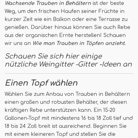
Wachsende Trauben in Behältern
ist der beste
Weg, um den frischen Haufen seiner Früchte in
kurzer Zeit wie ein Balkon oder eine Terrasse zu
genießen. Darüber hinaus können Sie auch Rebe
aus der organischen Ernte herstellen! Schauen
wir uns an
Wie man Trauben in Töpfen anzieht.
Schauen Sie sich hier einige
nützliche Weingitter -Gitter -Ideen an
Einen Topf wählen
Wählen Sie zum Anbau von Trauben in Behältern
einen großen und robusten Behälter, der diesen
kräftigen Rebe unterstützen kann. Ein 15-20
Gallonen-Topf mit mindestens 16 bis 18 Zoll tief und
18 bis 24 Zoll breit ist ausreichend. Beginnen Sie
mit einem kleineren Topf und stellen Sie die