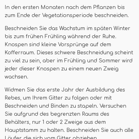
In den ersten Monaten nach dem Pflanzen bis
zum Ende der Vegetationsperiode beschneiden.
Beschneiden Sie das Wachstum im späten Winter
bis zum frühen Frühling während der Ruhe.
Knospen sind kleine Vorsprünge auf dem
Kofferraum. Dieses schwere Beschneidung scheint
zu viel zu sein, aber im Frühling und Sommer wird
jeder dieser Knospen zu einem neuen Zweig
wachsen.
Widmen Sie das erste Jahr der Ausbildung des
Rebes, um Ihrem Gitter zu folgen oder mit
Beschneiden und Binden zu stapeln. Versuchen
Sie aufgrund des begrenzten Raums des
Behälters, nur 1 oder 2 Zweige aus dem
Hauptstamm zu halten. Beschneiden Sie auch alle
Läufer, die sich vom Gitter abziehen.