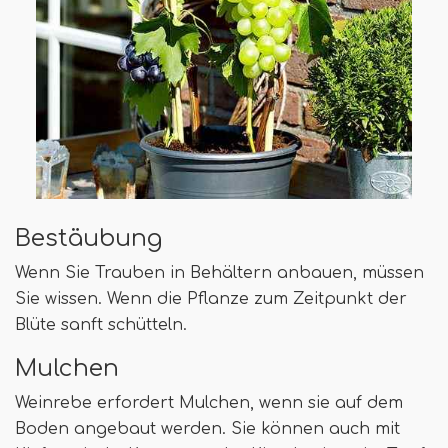
Bestäubung
Wenn Sie Trauben in Behältern anbauen, müssen
Sie wissen. Wenn die Pflanze zum Zeitpunkt der
Blüte sanft schütteln.
Mulchen
Weinrebe erfordert Mulchen, wenn sie auf dem
Boden angebaut werden. Sie können auch mit