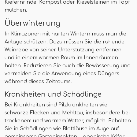
Kiefernrinde, Kompost oder Kieselsteinen im Topf
mulchen.
Überwinterung
In Klimazonen mit harten Wintern muss man die
Anlage schützen. Dazu müssen Sie die ruhende
Weinrebe von seiner Unterstützung entfernen
und in einem warmen Raum im Innenräumen
halten. Reduzieren Sie auch die Bewässerung und
vermeiden Sie die Anwendung eines Düngers
während dieses Zeitraums.
Krankheiten und Schädlinge
Bei Krankheiten sind Pilzkrankheiten wie
schwarze Flecken und Mehltau, insbesondere bei
trockenem und warmem Wetter, möglich. Behalten
Sie in Schädlingen wie Blattläuse im Auge auf
gemeinsame Garteninsekten. Japanische Käfer,