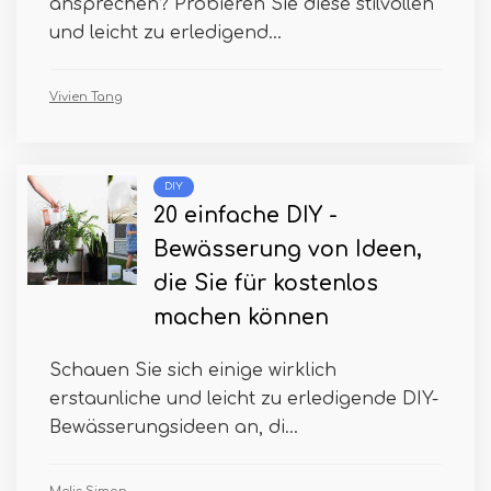
ansprechen? Probieren Sie diese stilvollen
und leicht zu erledigend...
Vivien Tang
DIY
20 einfache DIY -
Bewässerung von Ideen,
die Sie für kostenlos
machen können
Schauen Sie sich einige wirklich
erstaunliche und leicht zu erledigende DIY-
Bewässerungsideen an, di...