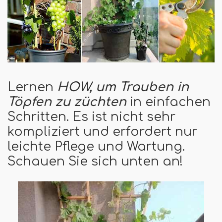
Lernen
H
OW, um Trauben in
Töpfen zu züchten
in einfachen
Schritten. Es ist nicht sehr
kompliziert und erfordert nur
leichte Pflege und Wartung.
Schauen Sie sich unten an!