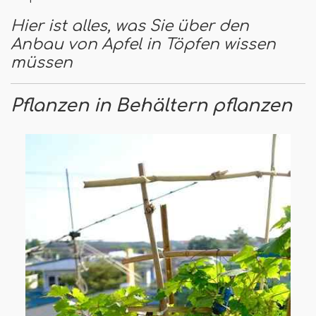
Hier ist alles, was Sie über den
Anbau von Apfel in Töpfen wissen
müssen
Pflanzen in Behältern pflanzen