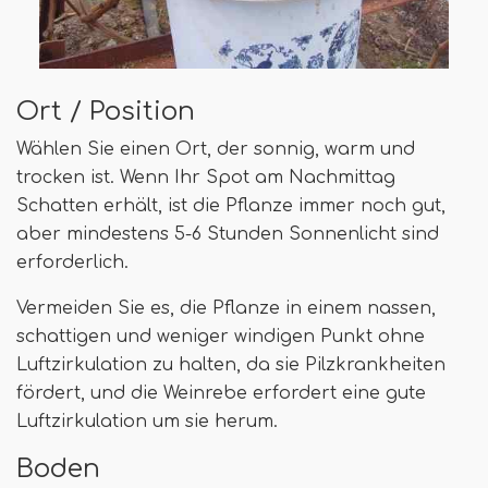
Ort / Position
Wählen Sie einen Ort, der sonnig, warm und
trocken ist. Wenn Ihr Spot am Nachmittag
Schatten erhält, ist die Pflanze immer noch gut,
aber mindestens 5-6 Stunden Sonnenlicht sind
erforderlich.
Vermeiden Sie es, die Pflanze in einem nassen,
schattigen und weniger windigen Punkt ohne
Luftzirkulation zu halten, da sie Pilzkrankheiten
fördert, und die Weinrebe erfordert eine gute
Luftzirkulation um sie herum.
Boden