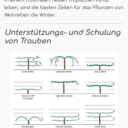
in einem frostfreien heißen tropischen Klima
leben, sind die besten Zeiten für das Pflanzen von
Weinreben die Winter.
Unterstützungs- und Schulung
von Trauben