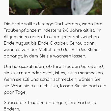
Die Ernte sollte durchgeführt werden, wenn Ihre
Traubenpflanze mindestens 2-3 Jahre alt ist. Im
Allgemeinen reifen Trauben jederzeit zwischen
Ende August bis Ende Oktober. Genau dann,
wenn es von der Vielfalt und der Art des Klimas
abhängt, in dem Sie sie wachsen lassen.
Um herauszufinden, ob Ihre Trauben bereit sind,
sie zu ernten oder nicht, ist es, sie zu schmecken.
Wenn sie süß und schön schmecken, wählen Sie
sie. Wenn sie dies nicht tun, lassen Sie sie noch ein
paar Tage.
Sobald die Trauben anfangen, ihre Farbe zu
ändern.