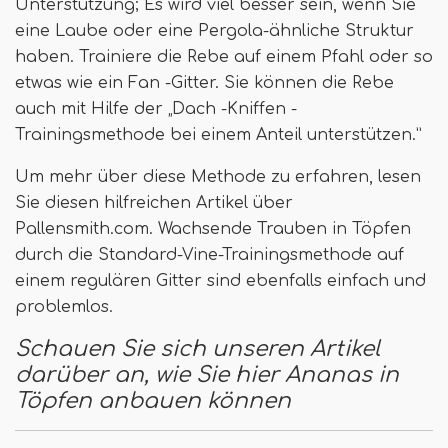
Unterstützung; Es wird viel besser sein, wenn Sie
eine Laube oder eine Pergola-ähnliche Struktur
haben. Trainiere die Rebe auf einem Pfahl oder so
etwas wie ein Fan -Gitter. Sie können die Rebe
auch mit Hilfe der „Dach -Kniffen -
Trainingsmethode bei einem Anteil unterstützen.”
Um mehr über diese Methode zu erfahren, lesen
Sie diesen hilfreichen Artikel über
Pallensmith.com. Wachsende Trauben in Töpfen
durch die Standard-Vine-Trainingsmethode auf
einem regulären Gitter sind ebenfalls einfach und
problemlos.
Schauen Sie sich unseren Artikel
darüber an, wie Sie hier Ananas in
Töpfen anbauen können