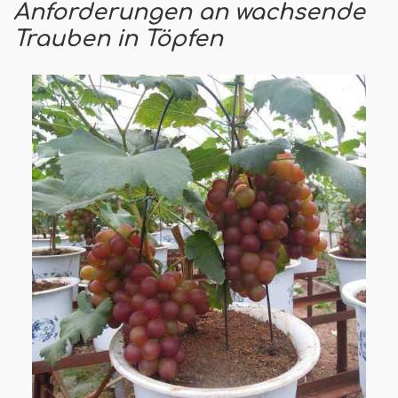
Anforderungen an wachsende
Trauben in Töpfen