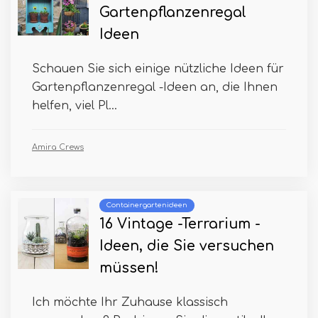
Gartenpflanzenregal
Ideen
Schauen Sie sich einige nützliche Ideen für
Gartenpflanzenregal -Ideen an, die Ihnen
helfen, viel Pl...
Amira Crews
Containergartenideen
16 Vintage -Terrarium -
Ideen, die Sie versuchen
müssen!
Ich möchte Ihr Zuhause klassisch