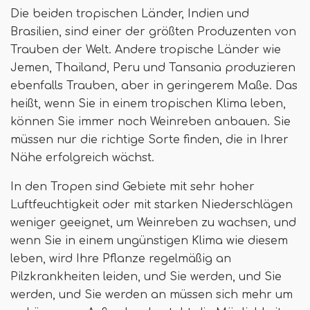
Die beiden tropischen Länder, Indien und
Brasilien, sind einer der größten Produzenten von
Trauben der Welt. Andere tropische Länder wie
Jemen, Thailand, Peru und Tansania produzieren
ebenfalls Trauben, aber in geringerem Maße. Das
heißt, wenn Sie in einem tropischen Klima leben,
können Sie immer noch Weinreben anbauen. Sie
müssen nur die richtige Sorte finden, die in Ihrer
Nähe erfolgreich wächst.
In den Tropen sind Gebiete mit sehr hoher
Luftfeuchtigkeit oder mit starken Niederschlägen
weniger geeignet, um Weinreben zu wachsen, und
wenn Sie in einem ungünstigen Klima wie diesem
leben, wird Ihre Pflanze regelmäßig an
Pilzkrankheiten leiden, und Sie werden, und Sie
werden, und Sie werden an müssen sich mehr um