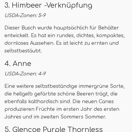
3. Himbeer -Verknüpfung
USDA-Zonen: 5-9
Dieser Busch wurde hauptsächlich für Behälter
entwickelt. Es hat ein rundes, dichtes, kompaktes,
dornloses Aussehen. Es ist leicht zu ernten und
selbstbestäubt.
4. Anne
USDA-Zonen: 4-9
Eine weitere selbstbeständige immergrüne Sorte,
die hellgelb gefärbte schöne Beeren trägt, die
ebenfalls kalthardisch sind. Die neuen Canes
produzieren Früchte im ersten Jahr des ersten
Jahres und im zweiten Sommers Sommer.
5. Glencoe Purple Thornless