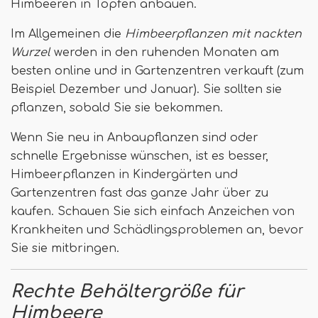
Himbeeren in Töpfen anbauen.
Im Allgemeinen die
Himbeerpflanzen mit nackten
Wurzel
werden in den ruhenden Monaten am
besten online und in Gartenzentren verkauft (zum
Beispiel Dezember und Januar). Sie sollten sie
pflanzen, sobald Sie sie bekommen.
Wenn Sie neu in Anbaupflanzen sind oder
schnelle Ergebnisse wünschen, ist es besser,
Himbeerpflanzen in Kindergärten und
Gartenzentren fast das ganze Jahr über zu
kaufen. Schauen Sie sich einfach Anzeichen von
Krankheiten und Schädlingsproblemen an, bevor
Sie sie mitbringen.
Rechte Behältergröße für
Himbeere