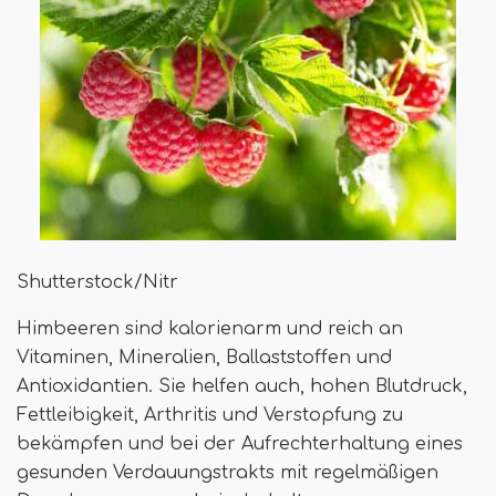
Shutterstock/Nitr
Himbeeren sind kalorienarm und reich an
Vitaminen, Mineralien, Ballaststoffen und
Antioxidantien. Sie helfen auch, hohen Blutdruck,
Fettleibigkeit, Arthritis und Verstopfung zu
bekämpfen und bei der Aufrechterhaltung eines
gesunden Verdauungstrakts mit regelmäßigen