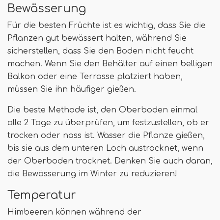
Bewässerung
Für die besten Früchte ist es wichtig, dass Sie die
Pflanzen gut bewässert halten, während Sie
sicherstellen, dass Sie den Boden nicht feucht
machen. Wenn Sie den Behälter auf einen belligen
Balkon oder eine Terrasse platziert haben,
müssen Sie ihn häufiger gießen.
Die beste Methode ist, den Oberboden einmal
alle 2 Tage zu überprüfen, um festzustellen, ob er
trocken oder nass ist. Wasser die Pflanze gießen,
bis sie aus dem unteren Loch austrocknet, wenn
der Oberboden trocknet. Denken Sie auch daran,
die Bewässerung im Winter zu reduzieren!
Temperatur
Himbeeren können während der