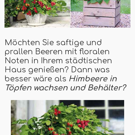
Möchten Sie saftige und
prallen Beeren mit floralen
Noten in Ihrem städtischen
Haus genießen? Dann was
besser wäre als
Himbeere in
Töpfen wachsen
und Behälter?