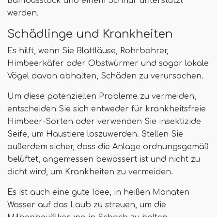
Bambusstock und einem Schnur unterstützt
werden.
Schädlinge und Krankheiten
Es hilft, wenn Sie Blattläuse, Rohrbohrer,
Himbeerkäfer oder Obstwürmer und sogar lokale
Vögel davon abhalten, Schäden zu verursachen.
Um diese potenziellen Probleme zu vermeiden,
entscheiden Sie sich entweder für krankheitsfreie
Himbeer-Sorten oder verwenden Sie insektizide
Seife, um Haustiere loszuwerden. Stellen Sie
außerdem sicher, dass die Anlage ordnungsgemäß
belüftet, angemessen bewässert ist und nicht zu
dicht wird, um Krankheiten zu vermeiden.
Es ist auch eine gute Idee, in heißen Monaten
Wasser auf das Laub zu streuen, um die