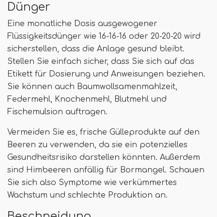
Dünger
Eine monatliche Dosis ausgewogener
Flüssigkeitsdünger wie 16-16-16 oder 20-20-20 wird
sicherstellen, dass die Anlage gesund bleibt.
Stellen Sie einfach sicher, dass Sie sich auf das
Etikett für Dosierung und Anweisungen beziehen.
Sie können auch Baumwollsamenmahlzeit,
Federmehl, Knochenmehl, Blutmehl und
Fischemulsion auftragen.
Vermeiden Sie es, frische Gülleprodukte auf den
Beeren zu verwenden, da sie ein potenzielles
Gesundheitsrisiko darstellen könnten. Außerdem
sind Himbeeren anfällig für Bormangel. Schauen
Sie sich also Symptome wie verkümmertes
Wachstum und schlechte Produktion an.
Beschneidung