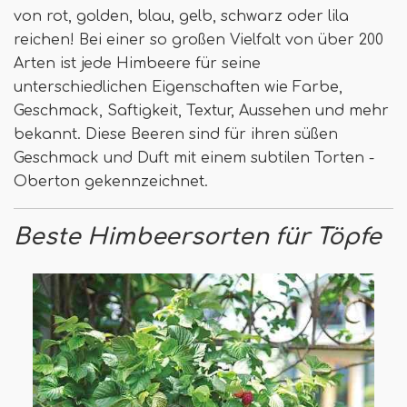
von rot, golden, blau, gelb, schwarz oder lila
reichen! Bei einer so großen Vielfalt von über 200
Arten ist jede Himbeere für seine
unterschiedlichen Eigenschaften wie Farbe,
Geschmack, Saftigkeit, Textur, Aussehen und mehr
bekannt. Diese Beeren sind für ihren süßen
Geschmack und Duft mit einem subtilen Torten -
Oberton gekennzeichnet.
Beste Himbeersorten für Töpfe