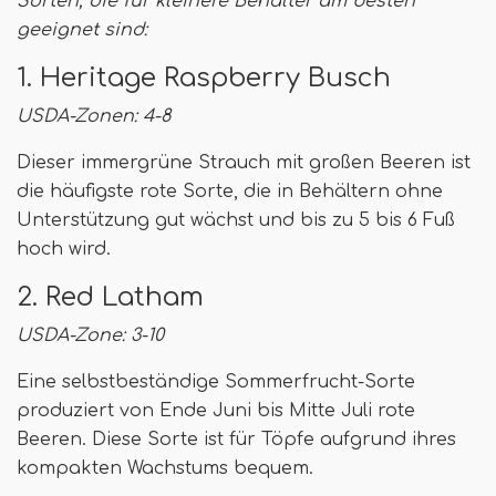
Sorten, die für kleinere Behälter am besten
geeignet sind:
1. Heritage Raspberry Busch
USDA-Zonen: 4-8
Dieser immergrüne Strauch mit großen Beeren ist
die häufigste rote Sorte, die in Behältern ohne
Unterstützung gut wächst und bis zu 5 bis 6 Fuß
hoch wird.
2. Red Latham
USDA-Zone: 3-10
Eine selbstbeständige Sommerfrucht-Sorte
produziert von Ende Juni bis Mitte Juli rote
Beeren. Diese Sorte ist für Töpfe aufgrund ihres
kompakten Wachstums bequem.