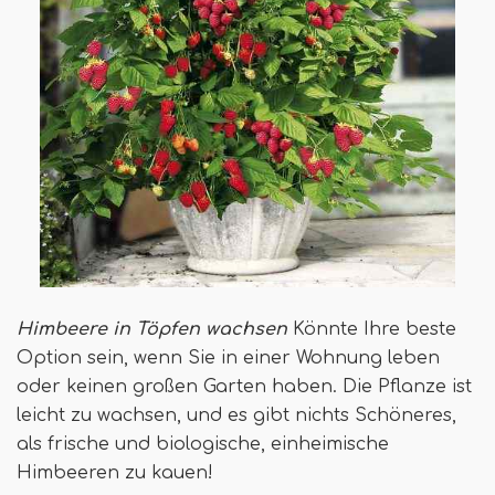
Himbeere in Töpfen wachsen
Könnte Ihre beste
Option sein, wenn Sie in einer Wohnung leben
oder keinen großen Garten haben. Die Pflanze ist
leicht zu wachsen, und es gibt nichts Schöneres,
als frische und biologische, einheimische
Himbeeren zu kauen!