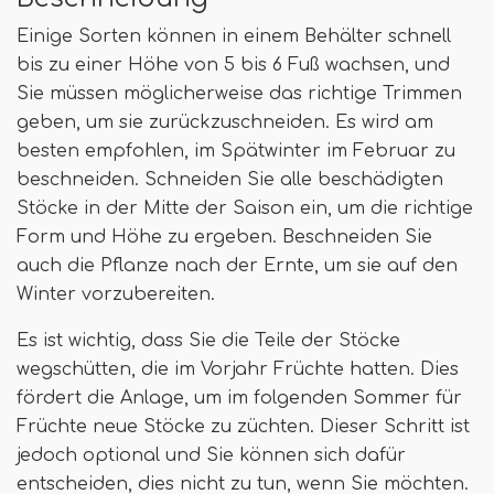
Einige Sorten können in einem Behälter schnell
bis zu einer Höhe von 5 bis 6 Fuß wachsen, und
Sie müssen möglicherweise das richtige Trimmen
geben, um sie zurückzuschneiden. Es wird am
besten empfohlen, im Spätwinter im Februar zu
beschneiden. Schneiden Sie alle beschädigten
Stöcke in der Mitte der Saison ein, um die richtige
Form und Höhe zu ergeben. Beschneiden Sie
auch die Pflanze nach der Ernte, um sie auf den
Winter vorzubereiten.
Es ist wichtig, dass Sie die Teile der Stöcke
wegschütten, die im Vorjahr Früchte hatten. Dies
fördert die Anlage, um im folgenden Sommer für
Früchte neue Stöcke zu züchten. Dieser Schritt ist
jedoch optional und Sie können sich dafür
entscheiden, dies nicht zu tun, wenn Sie möchten.