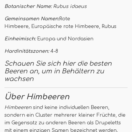
Botanischer Name:
Rubus idaeus
Gemeinsamen Namen:
Rote
Himbeere
,
Europäische rote Himbeere, Rubus
Einheimisch:
Europa und Nordasien
Hardinitätszonen:
4-8
Schauen Sie sich hier die besten
Beeren an, um in Behältern zu
wachsen
Über Himbeeren
Himbeeren
sind keine individuellen Beeren,
sondern ein Cluster mehrerer kleiner Früchte, die
im Gegensatz zu anderen Beeren als Drupeletts
mit einem einzigen Samen bezeichnet werden.