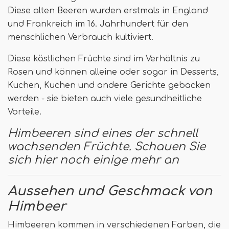
Diese alten Beeren wurden erstmals in England
und Frankreich im 16. Jahrhundert für den
menschlichen Verbrauch kultiviert.
Diese köstlichen Früchte sind im Verhältnis zu
Rosen und können alleine oder sogar in Desserts,
Kuchen, Kuchen und andere Gerichte gebacken
werden - sie bieten auch viele gesundheitliche
Vorteile.
Himbeeren sind eines der schnell
wachsenden Früchte. Schauen Sie
sich hier noch einige mehr an
Aussehen und Geschmack von
Himbeer
Himbeeren kommen in verschiedenen Farben, die