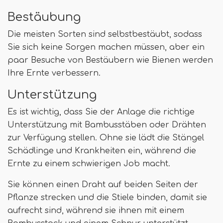
Bestäubung
Die meisten Sorten sind selbstbestäubt, sodass
Sie sich keine Sorgen machen müssen, aber ein
paar Besuche von Bestäubern wie Bienen werden
Ihre Ernte verbessern.
Unterstützung
Es ist wichtig, dass Sie der Anlage die richtige
Unterstützung mit Bambusstäben oder Drähten
zur Verfügung stellen. Ohne sie lädt die Stängel
Schädlinge und Krankheiten ein, während die
Ernte zu einem schwierigen Job macht.
Sie können einen Draht auf beiden Seiten der
Pflanze strecken und die Stiele binden, damit sie
aufrecht sind, während sie ihnen mit einem