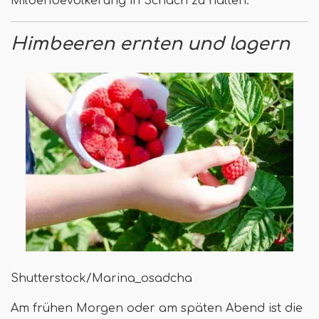
Milbenbevölkerung in Schach zu halten.
Himbeeren ernten und lagern
Shutterstock/Marina_osadcha
Am frühen Morgen oder am späten Abend ist die