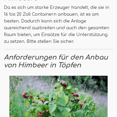
Da es sich um starke Erzeuger handelt, die sie in
16 bis 20 Zoll Containern anbauen, ist es am
besten. Dadurch kann sich die Anlage
ausreichend ausbreiten und auch den gesamten
Raum bieten, um Einsätze für die Unterstützung
zu setzen. Bitte stellen Sie sicher.
Anforderungen für den Anbau
von Himbeer in Töpfen