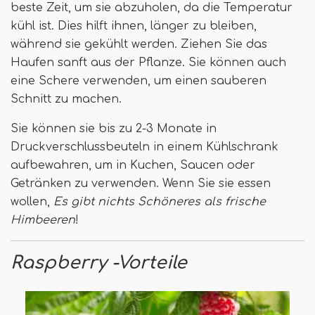
beste Zeit, um sie abzuholen, da die Temperatur
kühl ist. Dies hilft ihnen, länger zu bleiben,
während sie gekühlt werden. Ziehen Sie das
Haufen sanft aus der Pflanze. Sie können auch
eine Schere verwenden, um einen sauberen
Schnitt zu machen.
Sie können sie bis zu 2-3 Monate in
Druckverschlussbeuteln in einem Kühlschrank
aufbewahren, um in Kuchen, Saucen oder
Getränken zu verwenden. Wenn Sie sie essen
wollen,
Es gibt nichts Schöneres als frische
Himbeeren
!
Raspberry -Vorteile