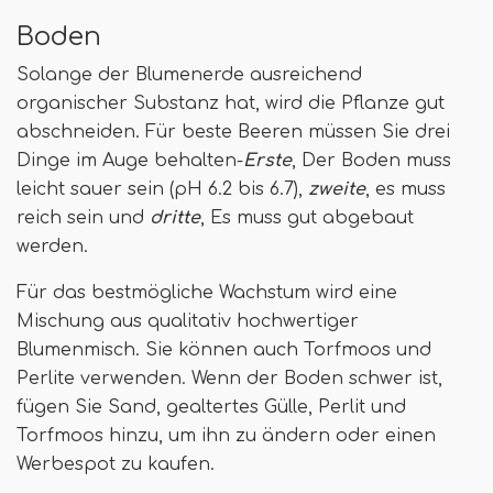
Boden
Solange der Blumenerde ausreichend
organischer Substanz hat, wird die Pflanze gut
abschneiden. Für beste Beeren müssen Sie drei
Dinge im Auge behalten-
Erste
, Der Boden muss
leicht sauer sein (pH 6.2 bis 6.7),
zweite
, es muss
reich sein und
dritte
, Es muss gut abgebaut
werden.
Für das bestmögliche Wachstum wird eine
Mischung aus qualitativ hochwertiger
Blumenmisch. Sie können auch Torfmoos und
Perlite verwenden. Wenn der Boden schwer ist,
fügen Sie Sand, gealtertes Gülle, Perlit und
Torfmoos hinzu, um ihn zu ändern oder einen
Werbespot zu kaufen.