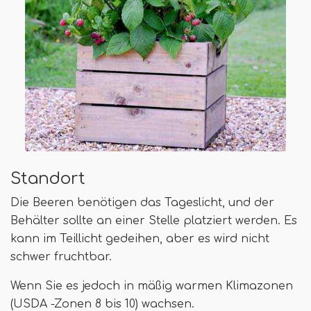
Standort
Die Beeren benötigen das Tageslicht, und der
Behälter sollte an einer Stelle platziert werden. Es
kann im Teillicht gedeihen, aber es wird nicht
schwer fruchtbar.
Wenn Sie es jedoch in mäßig warmen Klimazonen
(USDA -Zonen 8 bis 10) wachsen.