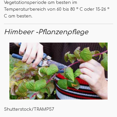
Vegetationsperiode am besten im
Temperaturbereich von 60 bis 80 ° C oder 15-26 °
C am besten.
Himbeer -Pflanzenpflege
Shutterstock/TRAMP57