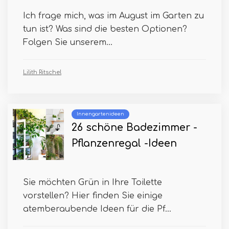
Ich frage mich, was im August im Garten zu
tun ist? Was sind die besten Optionen?
Folgen Sie unserem...
Lilith Ritschel
Innengartenideen
26 schöne Badezimmer -
Pflanzenregal -Ideen
Sie möchten Grün in Ihre Toilette
vorstellen? Hier finden Sie einige
atemberaubende Ideen für die Pf...