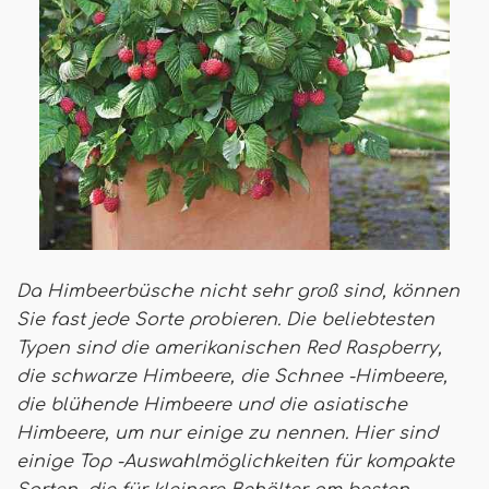
Da Himbeerbüsche nicht sehr groß sind, können
Sie fast jede Sorte probieren. Die beliebtesten
Typen sind die amerikanischen Red Raspberry,
die schwarze Himbeere, die Schnee -Himbeere,
die blühende Himbeere und die asiatische
Himbeere, um nur einige zu nennen. Hier sind
einige Top -Auswahlmöglichkeiten für kompakte