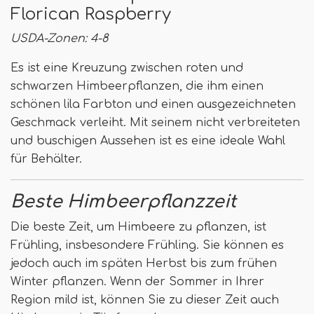
Florican Raspberry
USDA-Zonen: 4-8
Es ist eine Kreuzung zwischen roten und
schwarzen Himbeerpflanzen, die ihm einen
schönen lila Farbton und einen ausgezeichneten
Geschmack verleiht. Mit seinem nicht verbreiteten
und buschigen Aussehen ist es eine ideale Wahl
für Behälter.
Beste Himbeerpflanzzeit
Die beste Zeit, um Himbeere zu pflanzen, ist
Frühling, insbesondere Frühling. Sie können es
jedoch auch im späten Herbst bis zum frühen
Winter pflanzen. Wenn der Sommer in Ihrer
Region mild ist, können Sie zu dieser Zeit auch