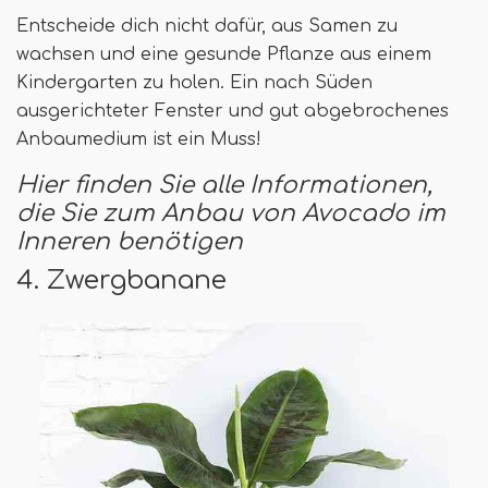
Entscheide dich nicht dafür, aus Samen zu
wachsen und eine gesunde Pflanze aus einem
Kindergarten zu holen. Ein nach Süden
ausgerichteter Fenster und gut abgebrochenes
Anbaumedium ist ein Muss!
Hier finden Sie alle Informationen,
die Sie zum Anbau von Avocado im
Inneren benötigen
4. Zwergbanane