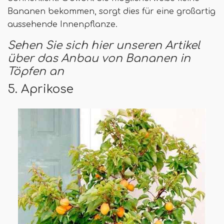
Bananen bekommen, sorgt dies für eine großartig
aussehende Innenpflanze.
Sehen Sie sich hier unseren Artikel
über das Anbau von Bananen in
Töpfen an
5. Aprikose