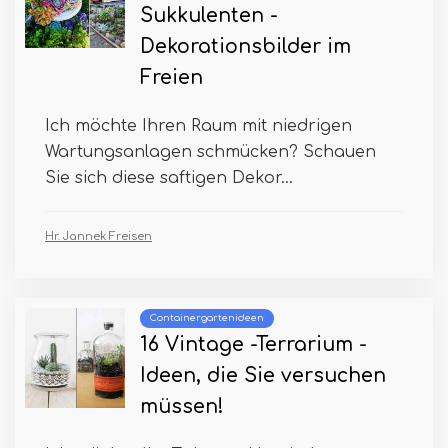
Sukkulenten -
Dekorationsbilder im
Freien
Ich möchte Ihren Raum mit niedrigen
Wartungsanlagen schmücken? Schauen
Sie sich diese saftigen Dekor...
Hr. Jannek Freisen
Containergartenideen
16 Vintage -Terrarium -
Ideen, die Sie versuchen
müssen!