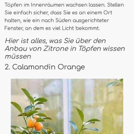
Töpfen im Innenräumen wachsen lassen. Stellen
Sie einfach sicher, dass Sie es an einem Ort
halten, wie ein nach Süden ausgerichteter
Fenster, an dem es viel Licht bekommt.
Hier ist alles, was Sie über den
Anbau von Zitrone in Töpfen wissen
müssen
2. Calamondin Orange