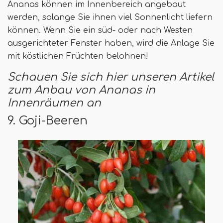
Ananas können im Innenbereich angebaut
werden, solange Sie ihnen viel Sonnenlicht liefern
können. Wenn Sie ein süd- oder nach Westen
ausgerichteter Fenster haben, wird die Anlage Sie
mit köstlichen Früchten belohnen!
Schauen Sie sich hier unseren Artikel
zum Anbau von Ananas in
Innenräumen an
9. Goji-Beeren