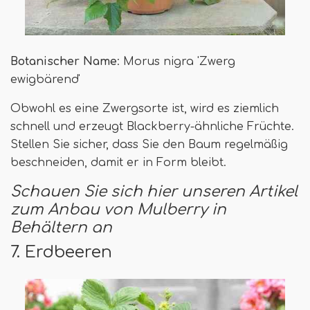
Botanischer Name
: Morus nigra 'Zwerg
ewigbärend'
Obwohl es eine Zwergsorte ist, wird es ziemlich
schnell und erzeugt Blackberry-ähnliche Früchte.
Stellen Sie sicher, dass Sie den Baum regelmäßig
beschneiden, damit er in Form bleibt.
Schauen Sie sich hier unseren Artikel
zum Anbau von Mulberry in
Behältern an
7. Erdbeeren