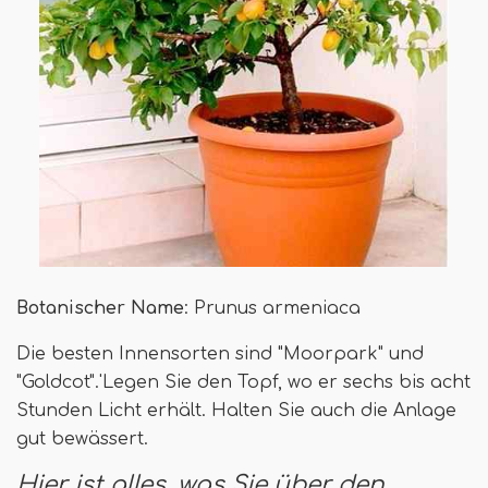
Botanischer Name
: Prunus armeniaca
Die besten Innensorten sind "Moorpark" und
"Goldcot".'Legen Sie den Topf, wo er sechs bis acht
Stunden Licht erhält. Halten Sie auch die Anlage
gut bewässert.
Hier ist alles, was Sie über den