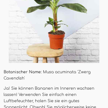
Botanischer Name
: Musa acuminata 'Zwerg
Cavendish'
Ja! Sie können Bananen im Inneren wachsen
lassen! Verwenden Sie einfach einen
Luftbefeuchter, holen Sie sie ein gutes
Sonnenlicht. Obwohl Sie möglicherweise keine