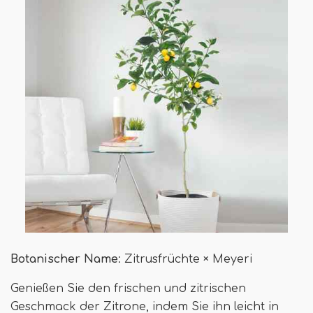
Botanischer Name
: Zitrusfrüchte × Meyeri
Genießen Sie den frischen und zitrischen
Geschmack der Zitrone, indem Sie ihn leicht in