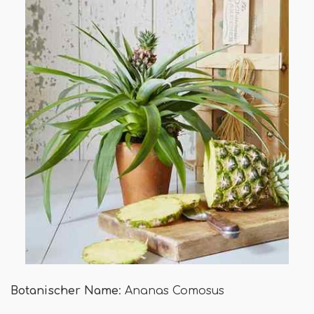
Botanischer Name
: Ananas Comosus