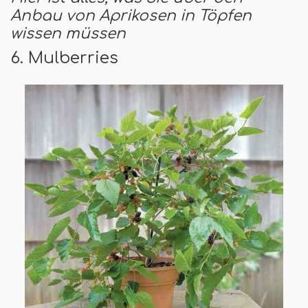
Anbau von Aprikosen in Töpfen
wissen müssen
6. Mulberries