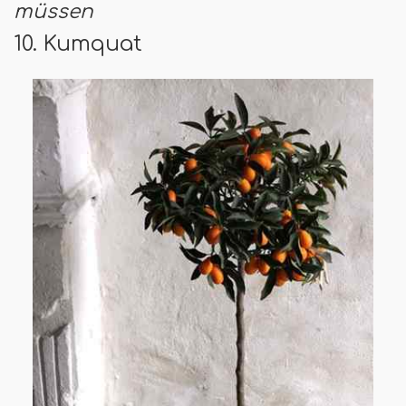
müssen
10. Kumquat