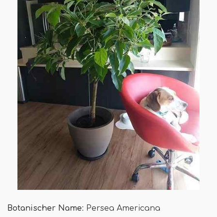
Botanischer Name
: Persea Americana