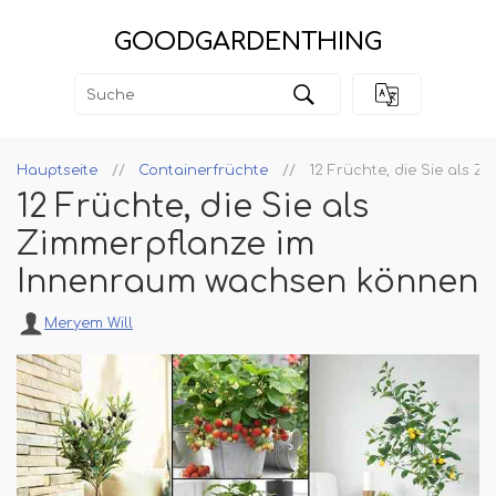
GOODGARDENTHING
Hauptseite
Containerfrüchte
12 Früchte, die Sie als
12 Früchte, die Sie als
Zimmerpflanze im
Innenraum wachsen können
Meryem Will