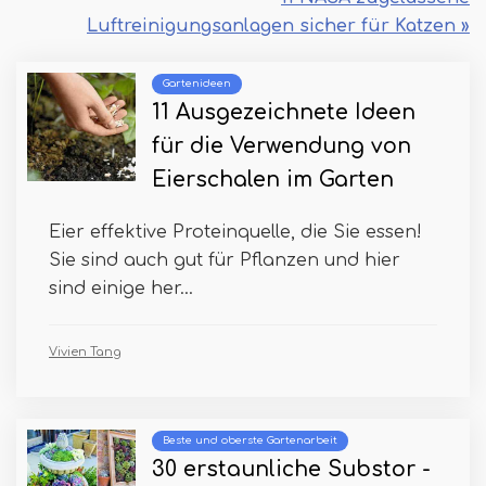
Luftreinigungsanlagen sicher für Katzen »
Gartenideen
11 Ausgezeichnete Ideen
für die Verwendung von
Eierschalen im Garten
Eier effektive Proteinquelle, die Sie essen!
Sie sind auch gut für Pflanzen und hier
sind einige her...
Vivien Tang
Beste und oberste Gartenarbeit
30 erstaunliche Substor -