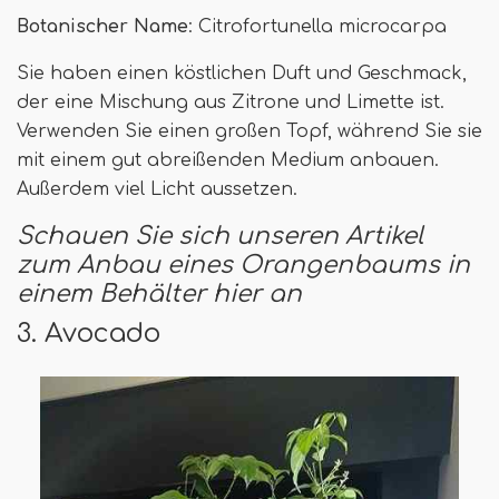
Botanischer Name
: Citrofortunella microcarpa
Sie haben einen köstlichen Duft und Geschmack,
der eine Mischung aus Zitrone und Limette ist.
Verwenden Sie einen großen Topf, während Sie sie
mit einem gut abreißenden Medium anbauen.
Außerdem viel Licht aussetzen.
Schauen Sie sich unseren Artikel
zum Anbau eines Orangenbaums in
einem Behälter hier an
3. Avocado