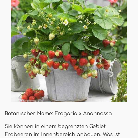
Botanischer Name
: Fragaria x Anannassa
Sie können in einem begrenzten Gebiet
Erdbeeren im Innenbereich anbauen. Was ist