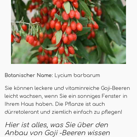
Botanischer Name
: Lycium barbarum
Sie können leckere und vitaminreiche Goji-Beeren
leicht wachsen, wenn Sie ein sonniges Fenster in
Ihrem Haus haben. Die Pflanze ist auch
dürretolerant und ziemlich einfach zu pflegen!
Hier ist alles, was Sie über den
Anbau von Goji -Beeren wissen