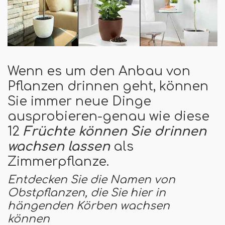
Wenn es um den Anbau von
Pflanzen drinnen geht, können
Sie immer neue Dinge
ausprobieren-genau wie diese
12
Früchte können Sie drinnen
wachsen lassen
als
Zimmerpflanze.
Entdecken Sie die Namen von
Obstpflanzen, die Sie hier in
hängenden Körben wachsen
können