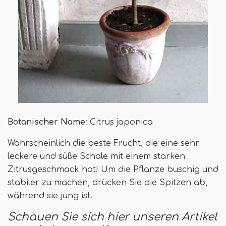
Botanischer Name
: Citrus japonica
Wahrscheinlich die beste Frucht, die eine sehr
leckere und süße Schale mit einem starken
Zitrusgeschmack hat! Um die Pflanze buschig und
stabiler zu machen, drücken Sie die Spitzen ab,
während sie jung ist.
Schauen Sie sich hier unseren Artikel