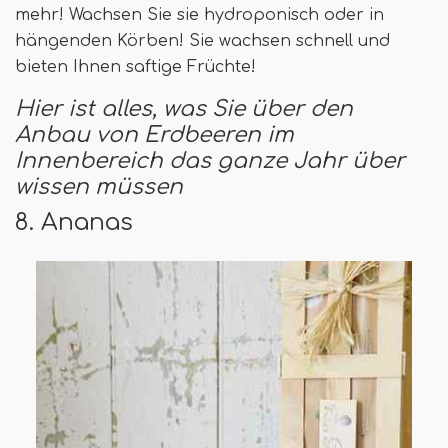
mehr! Wachsen Sie sie hydroponisch oder in
hängenden Körben! Sie wachsen schnell und
bieten Ihnen saftige Früchte!
Hier ist alles, was Sie über den
Anbau von Erdbeeren im
Innenbereich das ganze Jahr über
wissen müssen
8. Ananas