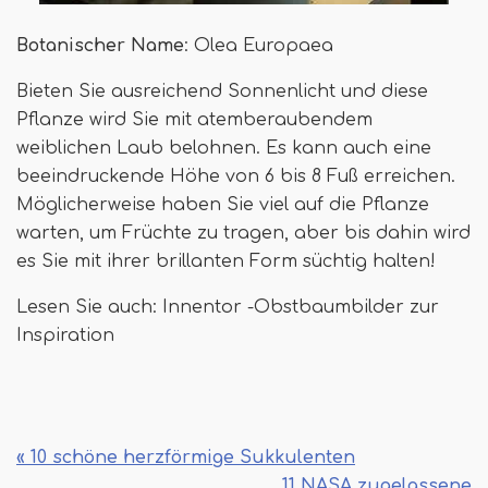
Botanischer Name
: Olea Europaea
Bieten Sie ausreichend Sonnenlicht und diese
Pflanze wird Sie mit atemberaubendem
weiblichen Laub belohnen. Es kann auch eine
beeindruckende Höhe von 6 bis 8 Fuß erreichen.
Möglicherweise haben Sie viel auf die Pflanze
warten, um Früchte zu tragen, aber bis dahin wird
es Sie mit ihrer brillanten Form süchtig halten!
Lesen Sie auch: Innentor -Obstbaumbilder zur
Inspiration
« 10 schöne herzförmige Sukkulenten
11 NASA zugelassene