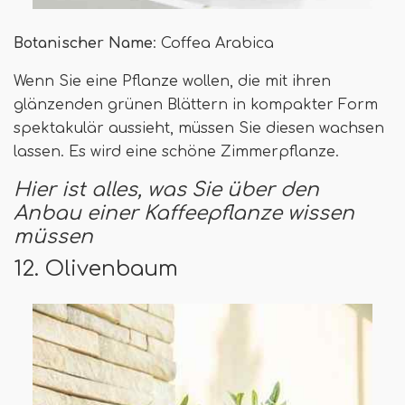
Botanischer Name
: Coffea Arabica
Wenn Sie eine Pflanze wollen, die mit ihren
glänzenden grünen Blättern in kompakter Form
spektakulär aussieht, müssen Sie diesen wachsen
lassen. Es wird eine schöne Zimmerpflanze.
Hier ist alles, was Sie über den
Anbau einer Kaffeepflanze wissen
müssen
12. Olivenbaum