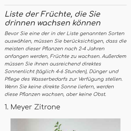
Liste der Früchte, die Sie
drinnen wachsen können
Bevor Sie eine der in der Liste genannten Sorten
auswählen, müssen Sie berücksichtigen, dass die
meisten dieser Pflanzen nach 2-4 Jahren
anfangen werden, Früchte zu wachsen. Außerdem
müssen Sie ihnen ausreichend direktes
Sonnenlicht (täglich 4-6 Stunden), Dünger und
Pflege des Wasserbedarfs zur Verfügung stellen.
Wenn Sie keine direkte Sonne liefern, werden
diese Pflanzen wachsen, aber keine Obst.
1. Meyer Zitrone