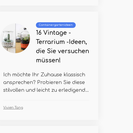
Containergartenideen
16 Vintage -
Terrarium -Ideen,
die Sie versuchen
müssen!
Ich möchte Ihr Zuhause klassisch
ansprechen? Probieren Sie diese
stilvollen und leicht zu erledigend...
Vivien Tang