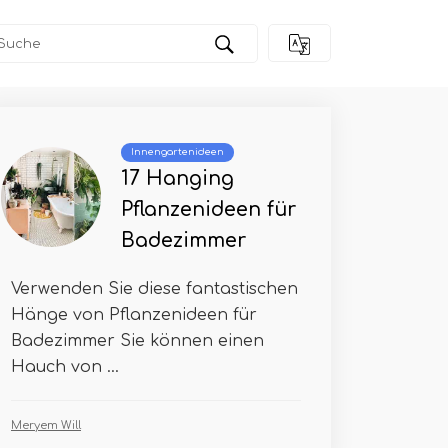
Innengartenideen
17 Hanging
Pflanzenideen für
Badezimmer
Verwenden Sie diese fantastischen
Hänge von Pflanzenideen für
Badezimmer Sie können einen
Hauch von ...
Meryem Will