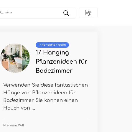
Innengartenideen
17 Hanging
Pflanzenideen für
Badezimmer
Verwenden Sie diese fantastischen
Hänge von Pflanzenideen für
Badezimmer Sie können einen
Hauch von ...
Meryem Will