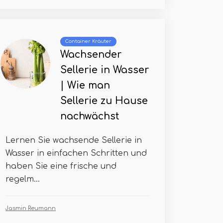
Container Kräuter
Wachsender
Sellerie in Wasser
| Wie man
Sellerie zu Hause
nachwächst
Lernen Sie wachsende Sellerie in
Wasser in einfachen Schritten und
haben Sie eine frische und
regelm...
Jasmin Reumann