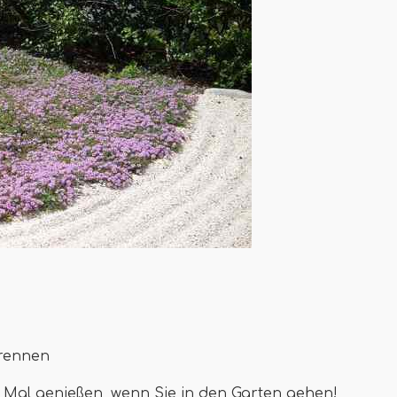
trennen
 Mal genießen, wenn Sie in den Garten gehen!