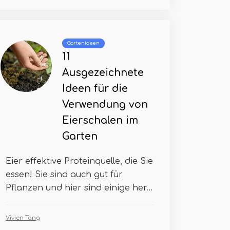
Gartenideen
11
Ausgezeichnete
Ideen für die
Verwendung von
Eierschalen im
Garten
Eier effektive Proteinquelle, die Sie
essen! Sie sind auch gut für
Pflanzen und hier sind einige her...
Vivien Tang