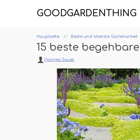
GOODGARDENTHING
Hauptseite
Beste und oberste Gartenarbeit
15 beste begehbar
Hannes Sauer