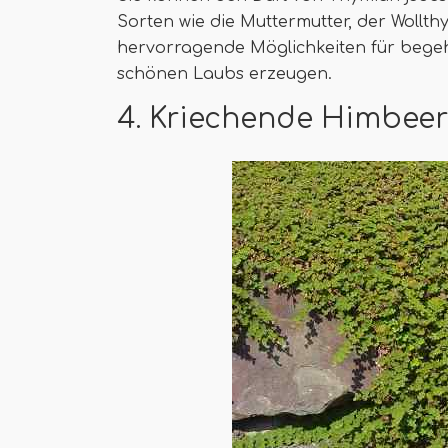
Sorten wie die Muttermutter, der Wollt
hervorragende Möglichkeiten für begeh
schönen Laubs erzeugen.
4. Kriechende Himbee