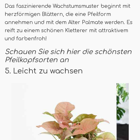
Das faszinierende Wachstumsmuster beginnt mit
herzförmigen Blättern, die eine Pfeilform
annehmen und mit dem Alter Palmate werden. Es
reift zu einem schönen Kletterer mit attraktivem
und farbenfroh!
Schauen Sie sich hier die schönsten
Pfeilkopfsorten an
5. Leicht zu wachsen