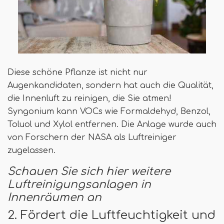
Diese schöne Pflanze ist nicht nur
Augenkandidaten, sondern hat auch die Qualität,
die Innenluft zu reinigen, die Sie atmen!
Syngonium kann VOCs wie Formaldehyd, Benzol,
Toluol und Xylol entfernen. Die Anlage wurde auch
von Forschern der NASA als Luftreiniger
zugelassen.
Schauen Sie sich hier weitere
Luftreinigungsanlagen in
Innenräumen an
2. Fördert die Luftfeuchtigkeit und