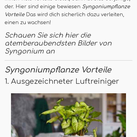
der. Hier sind einige bewiesen
Syngoniumpflanze
Vorteile
Das wird dich sicherlich dazu verleiten,
einen zu wachsen!
Schauen Sie sich hier die
atemberaubendsten Bilder von
Syngonium an
Syngoniumpflanze Vorteile
1. Ausgezeichneter Luftreiniger