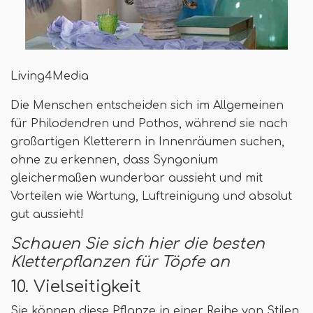
Living4Media
Die Menschen entscheiden sich im Allgemeinen
für Philodendren und Pothos, während sie nach
großartigen Kletterern in Innenräumen suchen,
ohne zu erkennen, dass Syngonium
gleichermaßen wunderbar aussieht und mit
Vorteilen wie Wartung, Luftreinigung und absolut
gut aussieht!
Schauen Sie sich hier die besten
Kletterpflanzen für Töpfe an
10. Vielseitigkeit
Sie können diese Pflanze in einer Reihe von Stilen