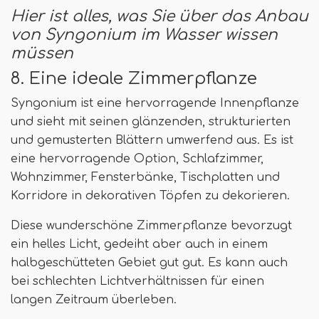
Hier ist alles, was Sie über das Anbau
von Syngonium im Wasser wissen
müssen
8. Eine ideale Zimmerpflanze
Syngonium ist eine hervorragende Innenpflanze
und sieht mit seinen glänzenden, strukturierten
und gemusterten Blättern umwerfend aus. Es ist
eine hervorragende Option, Schlafzimmer,
Wohnzimmer, Fensterbänke, Tischplatten und
Korridore in dekorativen Töpfen zu dekorieren.
Diese wunderschöne Zimmerpflanze bevorzugt
ein helles Licht, gedeiht aber auch in einem
halbgeschütteten Gebiet gut gut. Es kann auch
bei schlechten Lichtverhältnissen für einen
langen Zeitraum überleben.