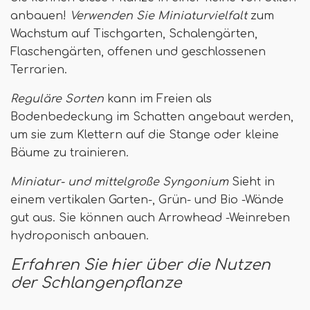
anbauen!
Verwenden Sie Miniaturvielfalt
zum
Wachstum auf Tischgarten, Schalengärten,
Flaschengärten, offenen und geschlossenen
Terrarien.
Reguläre Sorten
kann im Freien als
Bodenbedeckung im Schatten angebaut werden,
um sie zum Klettern auf die Stange oder kleine
Bäume zu trainieren.
Miniatur- und mittelgroße Syngonium
Sieht in
einem vertikalen Garten-, Grün- und Bio -Wände
gut aus. Sie können auch Arrowhead -Weinreben
hydroponisch anbauen.
Erfahren Sie hier über die Nutzen
der Schlangenpflanze