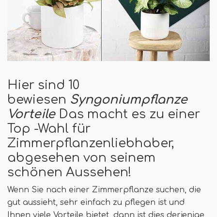
Hier sind 10
bewiesen
Syngoniumpflanze
Vorteile
Das macht es zu einer
Top -Wahl für
Zimmerpflanzenliebhaber,
abgesehen von seinem
schönen Aussehen!
Wenn Sie nach einer Zimmerpflanze suchen, die
gut aussieht, sehr einfach zu pflegen ist und
Ihnen viele Vorteile bietet, dann ist dies derjenige,