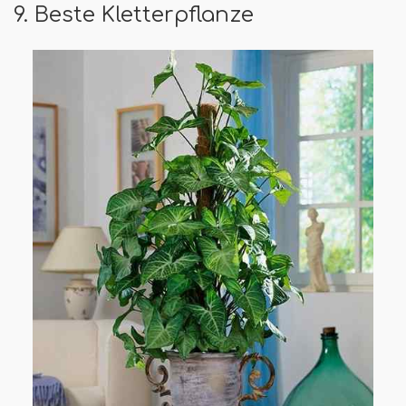
9. Beste Kletterpflanze