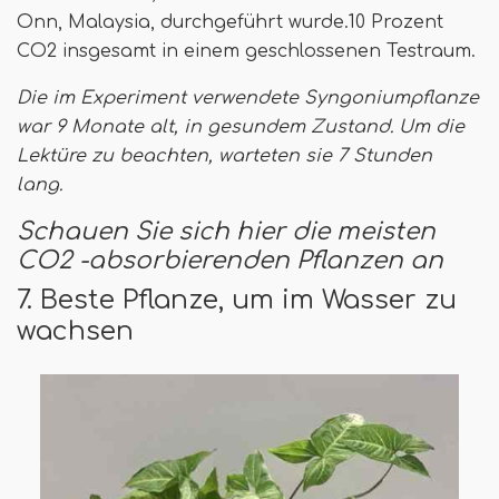
Onn, Malaysia, durchgeführt wurde.10 Prozent
CO2 insgesamt in einem geschlossenen Testraum.
Die im Experiment verwendete Syngoniumpflanze
war 9 Monate alt, in gesundem Zustand. Um die
Lektüre zu beachten, warteten sie 7 Stunden
lang.
Schauen Sie sich hier die meisten
CO2 -absorbierenden Pflanzen an
7. Beste Pflanze, um im Wasser zu
wachsen