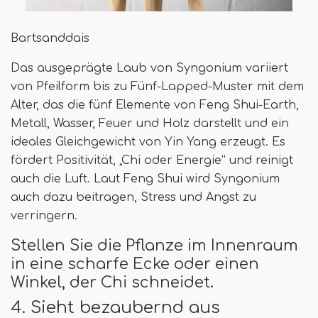
Bartsanddais
Das ausgeprägte Laub von Syngonium variiert
von Pfeilform bis zu Fünf-Lapped-Muster mit dem
Alter, das die fünf Elemente von Feng Shui-Earth,
Metall, Wasser, Feuer und Holz darstellt und ein
ideales Gleichgewicht von Yin Yang erzeugt. Es
fördert Positivität, „Chi oder Energie“ und reinigt
auch die Luft. Laut Feng Shui wird Syngonium
auch dazu beitragen, Stress und Angst zu
verringern.
Stellen Sie die Pflanze im Innenraum
in eine scharfe Ecke oder einen
Winkel, der Chi schneidet.
4. Sieht bezaubernd aus