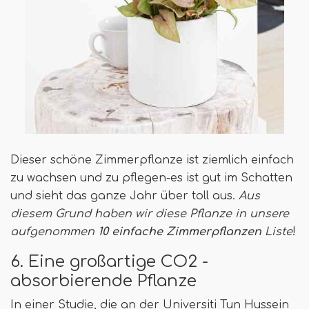
Dieser schöne Zimmerpflanze ist ziemlich einfach
zu wachsen und zu pflegen-es ist gut im Schatten
und sieht das ganze Jahr über toll aus.
Aus
diesem Grund haben wir diese Pflanze in unsere
aufgenommen
10 einfache Zimmerpflanzen
Liste
!
6. Eine großartige CO2 -
absorbierende Pflanze
In einer Studie, die an der Universiti Tun Hussein