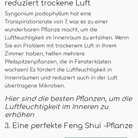
reduziert trockene Luft
Syngonium podophyllum hat eine
Transpirationsrate von 7, was es zu einer
wunderbaren Pflanze macht, um die
Luftfeuchtigkeit im Innenraum zu erhöhen. Wenn
Sie ein Problem mit trockenem Luft in Ihrem
Zimmer haben, helfen mehrere
Pfeilspitzenpflanzen, die in Fensterkästen
wachsen! Es fördert die Luftfeuchtigkeit in
Innenräumen und reduziert auch in der Luft
übertragene Mikroben.
Hier sind die besten Pflanzen, um die
Luftfeuchtigkeit im Inneren zu
erhöhen
3. Eine perfekte Feng Shui -Pflanze