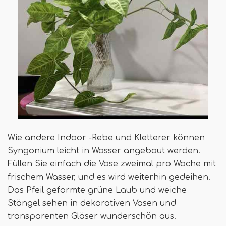
Wie andere Indoor -Rebe und Kletterer können
Syngonium leicht in Wasser angebaut werden.
Füllen Sie einfach die Vase zweimal pro Woche mit
frischem Wasser, und es wird weiterhin gedeihen.
Das Pfeil geformte grüne Laub und weiche
Stängel sehen in dekorativen Vasen und
transparenten Gläser wunderschön aus.