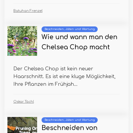
Batuhan Frenzel
Beschneiden, Jäten und Wartung
Wie und wann man den
Chelsea Chop macht
Der Chelsea Chop ist kein neuer
Haarschnitt. Es ist eine kluge Möglichkeit,
Ihre Pflanzen im Frühjah...
Oskar Tächl
Beschneiden, Jäten und Wartung
Beschneiden von