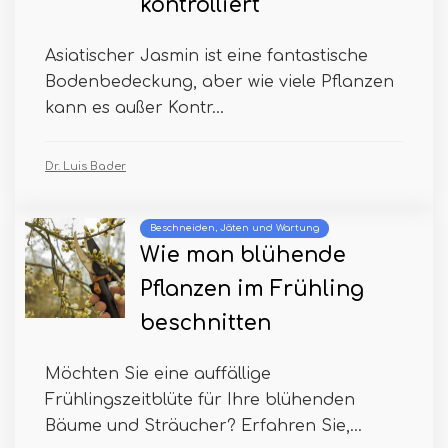
kontrolliert
Asiatischer Jasmin ist eine fantastische
Bodenbedeckung, aber wie viele Pflanzen
kann es außer Kontr...
Dr. Luis Bader
Beschneiden, Jäten und Wartung
Wie man blühende
Pflanzen im Frühling
beschnitten
Möchten Sie eine auffällige
Frühlingszeitblüte für Ihre blühenden
Bäume und Sträucher? Erfahren Sie,...