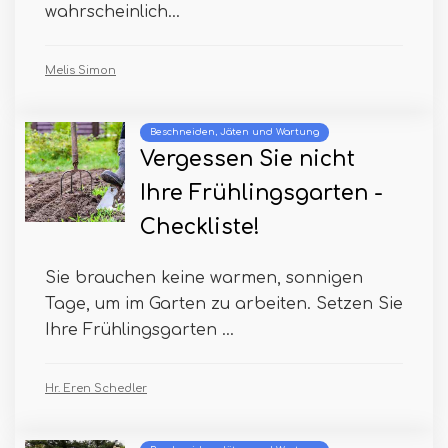
wahrscheinlich...
Melis Simon
Beschneiden, Jäten und Wartung
Vergessen Sie nicht
Ihre Frühlingsgarten -
Checkliste!
Sie brauchen keine warmen, sonnigen
Tage, um im Garten zu arbeiten. Setzen Sie
Ihre Frühlingsgarten ...
Hr. Eren Schedler