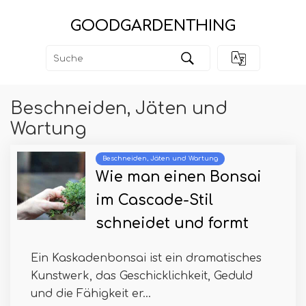
GOODGARDENTHING
Beschneiden, Jäten und
Wartung
Beschneiden, Jäten und Wartung
Wie man einen Bonsai
im Cascade-Stil
schneidet und formt
Ein Kaskadenbonsai ist ein dramatisches
Kunstwerk, das Geschicklichkeit, Geduld
und die Fähigkeit er...