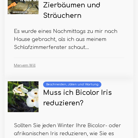
Zierbäumen und
Sträuchern
Es wurde eines Nachmittags zu mir nach
Hause gebracht, als ich aus meinem
Schlafzimmerfenster schaut...
Meryem Will
Beschneiden, Jäten und Wartung
Muss ich Bicolor Iris
reduzieren?
Sollten Sie jeden Winter Ihre Bicolor- oder
afrikanischen Iris reduzieren, wie Sie es