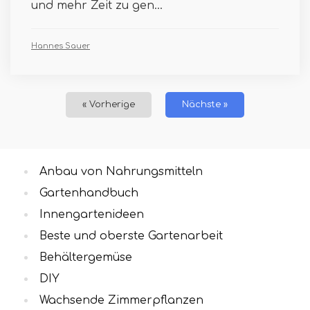
und mehr Zeit zu gen...
Hannes Sauer
« Vorherige
Nächste »
Anbau von Nahrungsmitteln
Gartenhandbuch
Innengartenideen
Beste und oberste Gartenarbeit
Behältergemüse
DIY
Wachsende Zimmerpflanzen