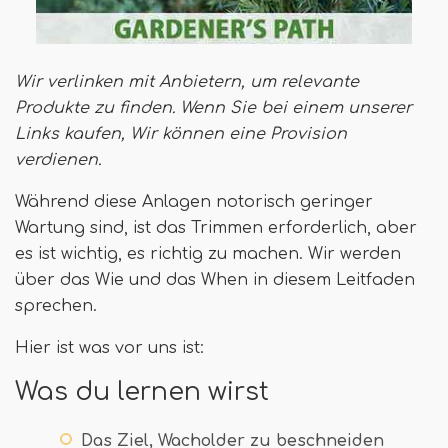
Wir verlinken mit Anbietern, um relevante
Produkte zu finden. Wenn Sie bei einem unserer
Links kaufen,
Wir können eine Provision
verdienen
.
Während diese Anlagen notorisch geringer
Wartung sind, ist das Trimmen erforderlich, aber
es ist wichtig, es richtig zu machen. Wir werden
über das Wie und das When in diesem Leitfaden
sprechen.
Hier ist was vor uns ist:
Was du lernen wirst
Das Ziel, Wacholder zu beschneiden