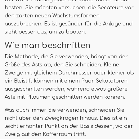
besten. Sie möchten versuchen, die Secateure vor
den zarten neuen Wachstumsformen
auszubrechen. Es ist gesünder für die Anlage und
sieht besser aus, um zu booten.
Wie man beschnitten
Die Methode, die Sie verwenden, hängt von der
Größe des Asts ab, den Sie schneiden. Kleine
Zweige mit gleichem Durchmesser oder kleiner als
ein Bleistift können mit einem Paar Sekatatoren
ausgeschnitten werden, während etwas größere
Äste mit Pflaumen geschnitten werden können.
Was auch immer Sie verwenden, schneiden Sie
nicht über den Zweigkragen hinaus. Dies ist ein
leicht erhöhter Punkt an der Basis dessen, wo der
Zweig auf den Kofferraum trifft.