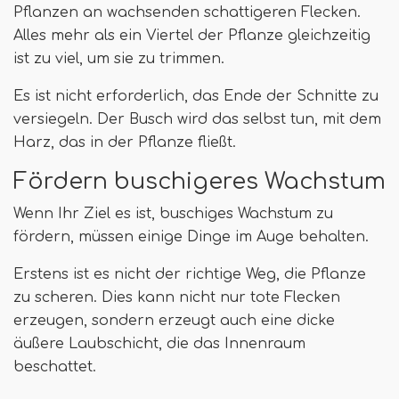
Pflanzen an wachsenden schattigeren Flecken.
Alles mehr als ein Viertel der Pflanze gleichzeitig
ist zu viel, um sie zu trimmen.
Es ist nicht erforderlich, das Ende der Schnitte zu
versiegeln. Der Busch wird das selbst tun, mit dem
Harz, das in der Pflanze fließt.
Fördern buschigeres Wachstum
Wenn Ihr Ziel es ist, buschiges Wachstum zu
fördern, müssen einige Dinge im Auge behalten.
Erstens ist es nicht der richtige Weg, die Pflanze
zu scheren. Dies kann nicht nur tote Flecken
erzeugen, sondern erzeugt auch eine dicke
äußere Laubschicht, die das Innenraum
beschattet.