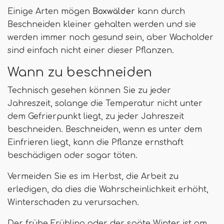
Einige Arten mögen
Boxwälder
kann durch
Beschneiden kleiner gehalten werden und sie
werden immer noch gesund sein, aber Wacholder
sind einfach nicht einer dieser Pflanzen.
Wann zu beschneiden
Technisch gesehen können Sie zu jeder
Jahreszeit, solange die Temperatur nicht unter
dem Gefrierpunkt liegt, zu jeder Jahreszeit
beschneiden. Beschneiden, wenn es unter dem
Einfrieren liegt, kann die Pflanze ernsthaft
beschädigen oder sogar töten.
Vermeiden Sie es im Herbst, die Arbeit zu
erledigen, da dies die Wahrscheinlichkeit erhöht,
Winterschaden zu verursachen.
Der frühe Frühling oder der späte Winter ist am