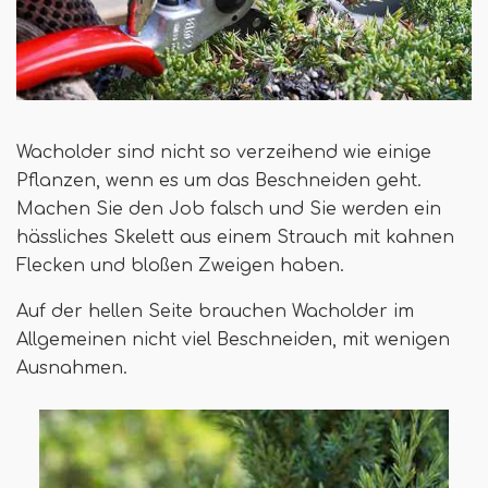
Wacholder sind nicht so verzeihend wie einige
Pflanzen, wenn es um das Beschneiden geht.
Machen Sie den Job falsch und Sie werden ein
hässliches Skelett aus einem Strauch mit kahnen
Flecken und bloßen Zweigen haben.
Auf der hellen Seite brauchen Wacholder im
Allgemeinen nicht viel Beschneiden, mit wenigen
Ausnahmen.