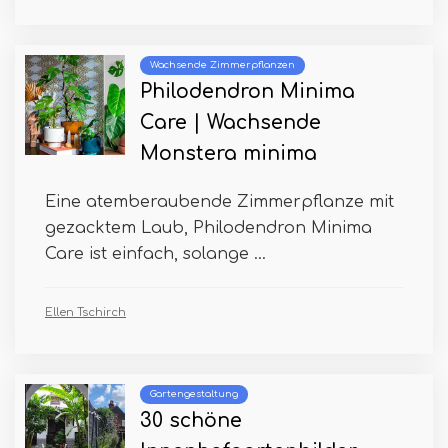
Wachsende Zimmerpflanzen
Philodendron Minima
Care | Wachsende
Monstera minima
Eine atemberaubende Zimmerpflanze mit
gezacktem Laub, Philodendron Minima
Care ist einfach, solange ...
Ellen Tschirch
Gartengestaltung
30 schöne