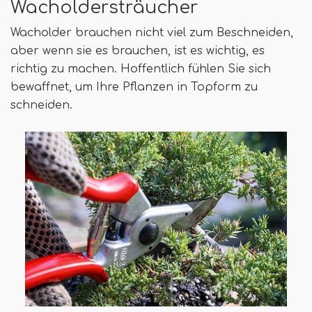
Wacholdersträucher
Wacholder brauchen nicht viel zum Beschneiden,
aber wenn sie es brauchen, ist es wichtig, es
richtig zu machen. Hoffentlich fühlen Sie sich
bewaffnet, um Ihre Pflanzen in Topform zu
schneiden.