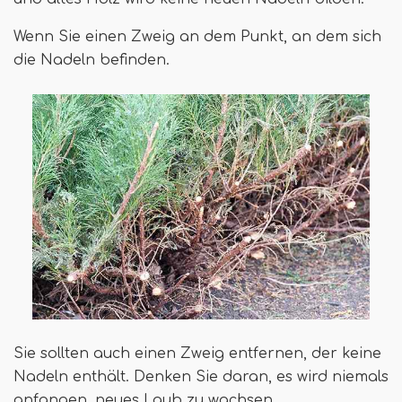
Wenn Sie einen Zweig an dem Punkt, an dem sich
die Nadeln befinden.
Sie sollten auch einen Zweig entfernen, der keine
Nadeln enthält. Denken Sie daran, es wird niemals
anfangen, neues Laub zu wachsen.