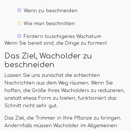
Wann zu beschneiden
Wie man beschnitten
Fördern buschigeres Wachstum
Wenn Sie bereit sind, die Dinge zu formen!
Das Ziel, Wacholder zu
beschneiden
Lassen Sie uns zunächst die schlechten
Nachrichten aus dem Weg räumen. Wenn Sie
hoffen, die Größe Ihres Wacholders zu reduzieren,
anstatt etwas Form zu bieten, funktioniert das
Schnitt nicht sehr gut.
Das Ziel, die Trimmer in Ihre Pflanze zu bringen.
Andernfalls müssen Wacholder im Allgemeinen