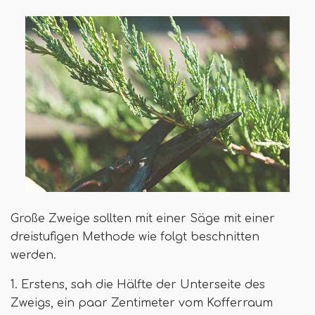
Große Zweige sollten mit einer Säge mit einer
dreistufigen Methode wie folgt beschnitten
werden.
1. Erstens, sah die Hälfte der Unterseite des
Zweigs, ein paar Zentimeter vom Kofferraum