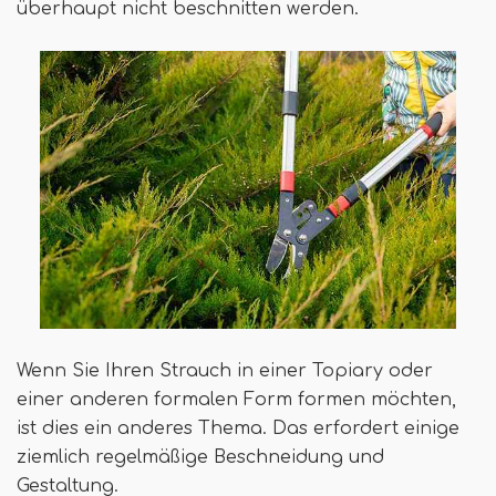
überhaupt nicht beschnitten werden.
Wenn Sie Ihren Strauch in einer Topiary oder
einer anderen formalen Form formen möchten,
ist dies ein anderes Thema. Das erfordert einige
ziemlich regelmäßige Beschneidung und
Gestaltung.