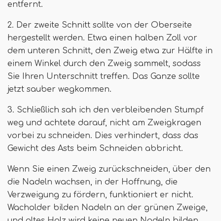
entfernt.
2. Der zweite Schnitt sollte von der Oberseite
hergestellt werden. Etwa einen halben Zoll vor
dem unteren Schnitt, den Zweig etwa zur Hälfte in
einem Winkel durch den Zweig sammelt, sodass
Sie Ihren Unterschnitt treffen. Das Ganze sollte
jetzt sauber wegkommen.
3. Schließlich sah ich den verbleibenden Stumpf
weg und achtete darauf, nicht am Zweigkragen
vorbei zu schneiden. Dies verhindert, dass das
Gewicht des Asts beim Schneiden abbricht.
Wenn Sie einen Zweig zurückschneiden, über den
die Nadeln wachsen, in der Hoffnung, die
Verzweigung zu fördern, funktioniert er nicht.
Wacholder bilden Nadeln an der grünen Zweige,
und altes Holz wird keine neuen Nadeln bilden.