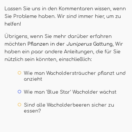
Lassen Sie uns in den Kommentaren wissen, wenn
Sie Probleme haben. Wir sind immer hier, um zu
helfen!
Übrigens, wenn Sie mehr darüber erfahren
möchten
Pflanzen in der
Juniperus
Gattung
, Wir
haben ein paar andere Anleitungen, die für Sie
nützlich sein könnten, einschließlich:
Wie man Wacholdersträucher pflanzt und
anzieht
Wie man 'Blue Star' Wacholder wächst
Sind alle Wacholderbeeren sicher zu
essen?