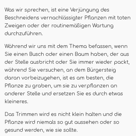
Was wir sprechen, ist eine Verjüngung des
Beschneidens vernachlässigter Pflanzen mit toten
Zweigen oder der routinemäßigen Wartung
durchzuführen.
Während wir uns mit dem Thema befassen, wenn
Sie einen Busch oder einen Baum haben, der aus
der Stelle ausbricht oder Sie immer wieder packt,
während Sie versuchen, an dem Bürgersteig
daran vorbeizugehen, ist es am besten, die
Pflanze zu graben, um sie zu verpflanzen an
anderer Stelle und ersetzen Sie es durch etwas
kleineres.
Das Trimmen wird es nicht klein halten und die
Pflanze wird niemals so gut aussehen oder so
gesund werden, wie sie sollte.