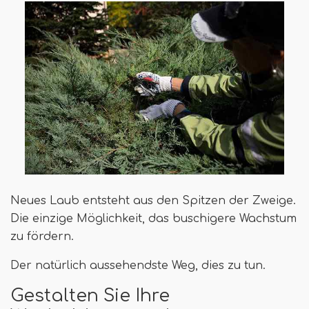
Neues Laub entsteht aus den Spitzen der Zweige.
Die einzige Möglichkeit, das buschigere Wachstum
zu fördern.
Der natürlich aussehendste Weg, dies zu tun.
Gestalten Sie Ihre