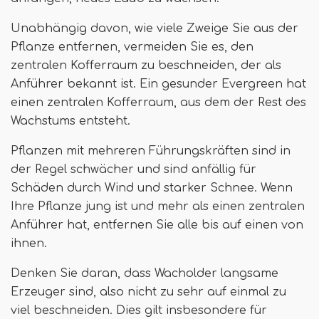
Unabhängig davon, wie viele Zweige Sie aus der
Pflanze entfernen, vermeiden Sie es, den
zentralen Kofferraum zu beschneiden, der als
Anführer bekannt ist. Ein gesunder Evergreen hat
einen zentralen Kofferraum, aus dem der Rest des
Wachstums entsteht.
Pflanzen mit mehreren Führungskräften sind in
der Regel schwächer und sind anfällig für
Schäden durch Wind und starker Schnee. Wenn
Ihre Pflanze jung ist und mehr als einen zentralen
Anführer hat, entfernen Sie alle bis auf einen von
ihnen.
Denken Sie daran, dass Wacholder langsame
Erzeuger sind, also nicht zu sehr auf einmal zu
viel beschneiden. Dies gilt insbesondere für