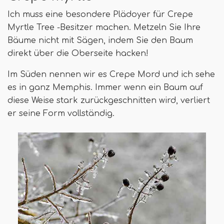
Ich muss eine besondere Plädoyer für Crepe
Myrtle Tree -Besitzer machen. Metzeln Sie Ihre
Bäume nicht mit Sägen, indem Sie den Baum
direkt über die Oberseite hacken!
Im Süden nennen wir es Crepe Mord und ich sehe
es in ganz Memphis. Immer wenn ein Baum auf
diese Weise stark zurückgeschnitten wird, verliert
er seine Form vollständig.