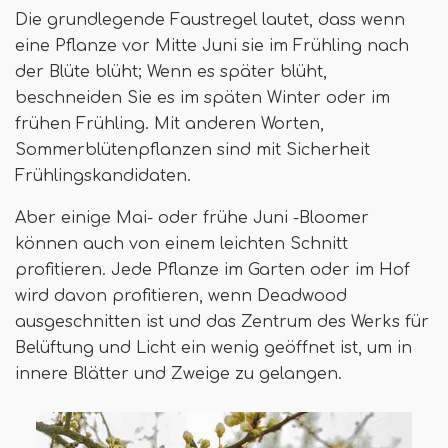
Die grundlegende Faustregel lautet, dass wenn
eine Pflanze vor Mitte Juni sie im Frühling nach
der Blüte blüht; Wenn es später blüht,
beschneiden Sie es im späten Winter oder im
frühen Frühling. Mit anderen Worten,
Sommerblütenpflanzen sind mit Sicherheit
Frühlingskandidaten.
Aber einige Mai- oder frühe Juni -Bloomer
können auch von einem leichten Schnitt
profitieren. Jede Pflanze im Garten oder im Hof ​​
wird davon profitieren, wenn Deadwood
ausgeschnitten ist und das Zentrum des Werks für
Belüftung und Licht ein wenig geöffnet ist, um in
innere Blätter und Zweige zu gelangen.