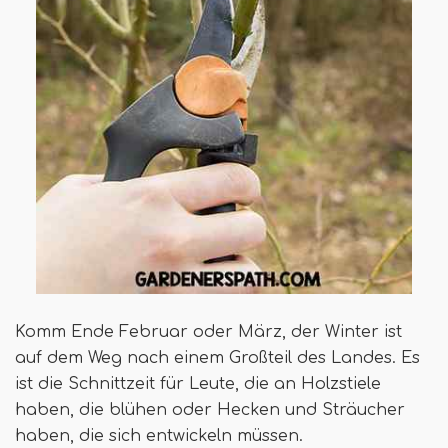
Komm Ende Februar oder März, der Winter ist
auf dem Weg nach einem Großteil des Landes. Es
ist die Schnittzeit für Leute, die an Holzstiele
haben, die blühen oder Hecken und Sträucher
haben, die sich entwickeln müssen.