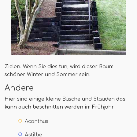
Zielen. Wenn Sie dies tun, wird dieser Baum
schöner Winter und Sommer sein.
Andere
Hier sind einige kleine Büsche und Stauden
das
kann auch beschnitten werden
im Frühjahr:
Acanthus
Astilbe