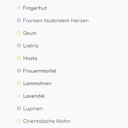
Fingerhut
Fransen blutendem Herzen
Geum
Liatris
Hosta
Frauenmantel
Lammohren
Lavendel
Lupinen
Orientalische Mohn