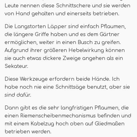
Leute nennen diese Schnittschere und sie werden
von Hand gehalten und einerseits betrieben.
Die Langstorten Läpper sind einfach Pflaumen,
die längere Griffe haben und es dem Gärtner
ermöglichen, weiter in einen Busch zu greifen.
Aufgrund ihrer größeren Hebelwirkung können
sie auch etwas dickere Zweige angehen als ein
Sekateur.
Diese Werkzeuge erfordern beide Hände. Ich
habe noch nie eine Schnittsäge benutzt, aber sie
sind dafür.
Dann gibt es die sehr langfristigen Pflaumen, die
einen Riemenscheibenmechanismus befinden und
mit einem Kabelzug hoch oben auf Gliedmaßen
betrieben werden.