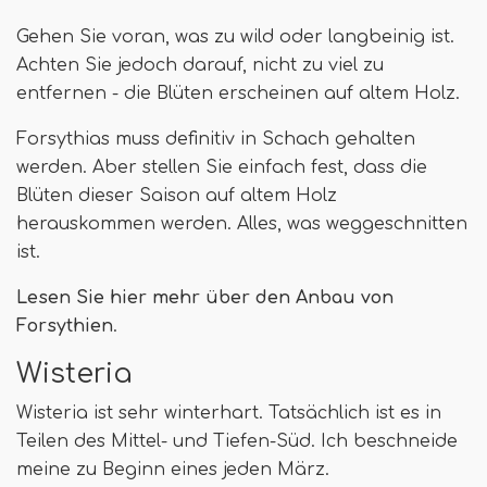
Gehen Sie voran, was zu wild oder langbeinig ist.
Achten Sie jedoch darauf, nicht zu viel zu
entfernen - die Blüten erscheinen auf altem Holz.
Forsythias muss definitiv in Schach gehalten
werden. Aber stellen Sie einfach fest, dass die
Blüten dieser Saison auf altem Holz
herauskommen werden. Alles, was weggeschnitten
ist.
Lesen Sie hier mehr über den Anbau von
Forsythien
.
Wisteria
Wisteria ist sehr winterhart. Tatsächlich ist es in
Teilen des Mittel- und Tiefen-Süd. Ich beschneide
meine zu Beginn eines jeden März.