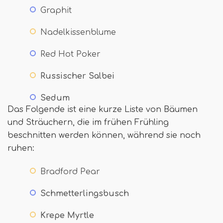
Graphit
Nadelkissenblume
Red Hot Poker
Russischer Salbei
Sedum
Das Folgende ist eine kurze Liste von Bäumen
und Sträuchern, die im frühen Frühling
beschnitten werden können, während sie noch
ruhen:
Bradford Pear
Schmetterlingsbusch
Krepe Myrtle