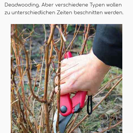
Deadwooding. Aber verschiedene Typen wollen
zu unterschiedlichen Zeiten beschnitten werden.