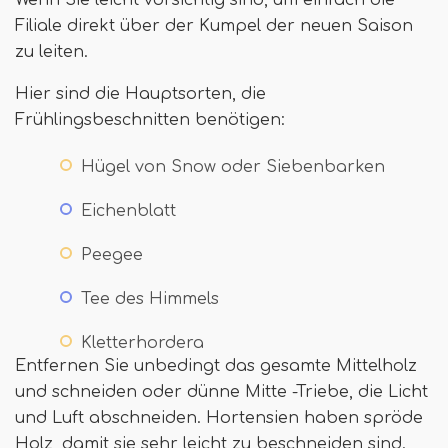
Wenn Sie leicht vorsichtig sind, um einfach die
Filiale direkt über der Kumpel der neuen Saison
zu leiten.
Hier sind die Hauptsorten, die
Frühlingsbeschnitten benötigen:
Hügel von Snow oder Siebenbarken
Eichenblatt
Peegee
Tee des Himmels
Kletterhordera
Entfernen Sie unbedingt das gesamte Mittelholz
und schneiden oder dünne Mitte -Triebe, die Licht
und Luft abschneiden. Hortensien haben spröde
Holz, damit sie sehr leicht zu beschneiden sind.