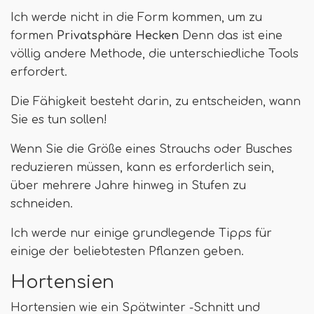
Ich werde nicht in die Form kommen, um zu
formen
Privatsphäre Hecken
Denn das ist eine
völlig andere Methode, die unterschiedliche Tools
erfordert.
Die Fähigkeit besteht darin, zu entscheiden, wann
Sie es tun sollen!
Wenn Sie die Größe eines Strauchs oder Busches
reduzieren müssen, kann es erforderlich sein,
über mehrere Jahre hinweg in Stufen zu
schneiden.
Ich werde nur einige grundlegende Tipps für
einige der beliebtesten Pflanzen geben.
Hortensien
Hortensien wie ein Spätwinter -Schnitt und