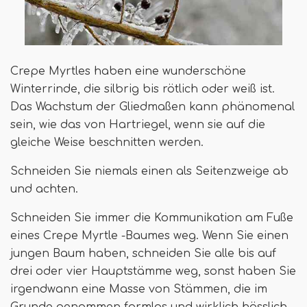
Crepe Myrtles haben eine wunderschöne
Winterrinde, die silbrig bis rötlich oder weiß ist.
Das Wachstum der Gliedmaßen kann phänomenal
sein, wie das von Hartriegel, wenn sie auf die
gleiche Weise beschnitten werden.
Schneiden Sie niemals einen als Seitenzweige ab
und achten.
Schneiden Sie immer die Kommunikation am Fuße
eines Crepe Myrtle -Baumes weg. Wenn Sie einen
jungen Baum haben, schneiden Sie alle bis auf
drei oder vier Hauptstämme weg, sonst haben Sie
irgendwann eine Masse von Stämmen, die im