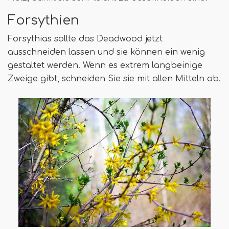
Forsythien
Forsythias sollte das Deadwood jetzt
ausschneiden lassen und sie können ein wenig
gestaltet werden. Wenn es extrem langbeinige
Zweige gibt, schneiden Sie sie mit allen Mitteln ab.