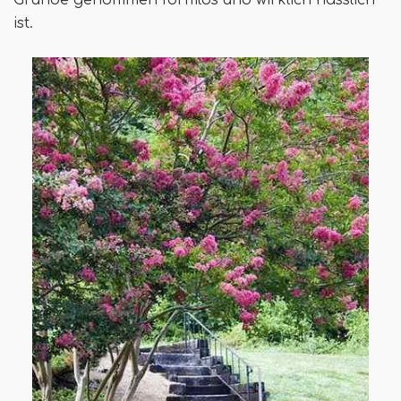
Grunde genommen formlos und wirklich hässlich
ist.