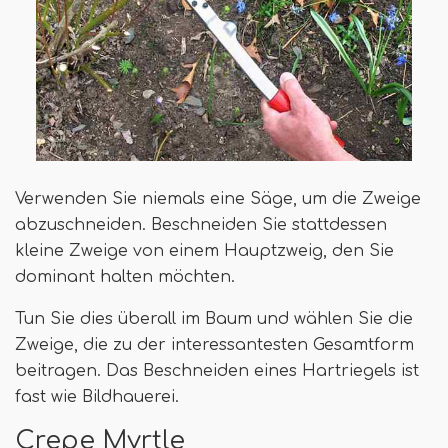
Verwenden Sie niemals eine Säge, um die Zweige
abzuschneiden. Beschneiden Sie stattdessen
kleine Zweige von einem Hauptzweig, den Sie
dominant halten möchten.
Tun Sie dies überall im Baum und wählen Sie die
Zweige, die zu der interessantesten Gesamtform
beitragen. Das Beschneiden eines Hartriegels ist
fast wie Bildhauerei.
Crepe Myrtle