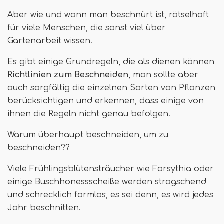
Aber wie und wann man beschnürt ist, rätselhaft
für viele Menschen, die sonst viel über
Gartenarbeit wissen.
Es gibt einige Grundregeln, die als dienen können
Richtlinien zum Beschneiden
, man sollte aber
auch sorgfältig die einzelnen Sorten von Pflanzen
berücksichtigen und erkennen, dass einige von
ihnen die Regeln nicht genau befolgen.
Warum überhaupt beschneiden, um zu
beschneiden??
Viele Frühlingsblütensträucher wie Forsythia oder
einige Buschhonessscheiße werden stragschend
und schrecklich formlos, es sei denn, es wird jedes
Jahr beschnitten.