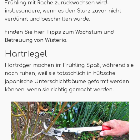
Frühling mit Rache zurückwachsen wird-
insbesondere, wenn es den Sturz zuvor nicht
verdünnt und beschnitten wurde.
Finden Sie hier Tipps zum Wachstum und
Betreuung von Wisteria
.
Hartriegel
Harträger machen im Frühling Spaß, während sie
noch ruhen, weil sie tatsächlich in hübsche
japanische Unterschichtbäume geformt werden
können, wenn sie richtig gemacht werden.