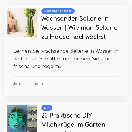
Container Kräuter
Wachsender Sellerie in
Wasser | Wie man Sellerie
zu Hause nachwächst
Lernen Sie wachsende Sellerie in Wasser in
einfachen Schritten und haben Sie eine
frische und regelm...
Jasmin Reumann
DIY
20 Praktische DIY -
Milchkrüge im Garten