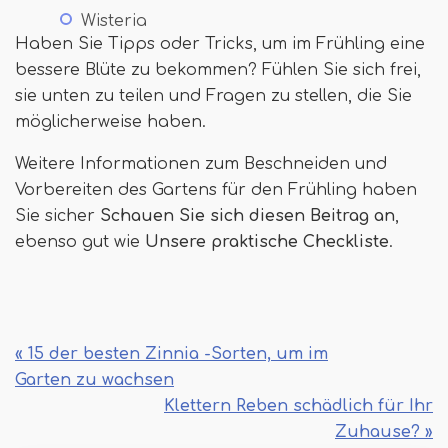
Wisteria
Haben Sie Tipps oder Tricks, um im Frühling eine
bessere Blüte zu bekommen? Fühlen Sie sich frei,
sie unten zu teilen und Fragen zu stellen, die Sie
möglicherweise haben.
Weitere Informationen zum Beschneiden und
Vorbereiten des Gartens für den Frühling haben
Sie sicher
Schauen Sie sich diesen Beitrag an
,
ebenso gut wie
Unsere praktische Checkliste
.
« 15 der besten Zinnia -Sorten, um im
Garten zu wachsen
Klettern Reben schädlich für Ihr
Zuhause? »