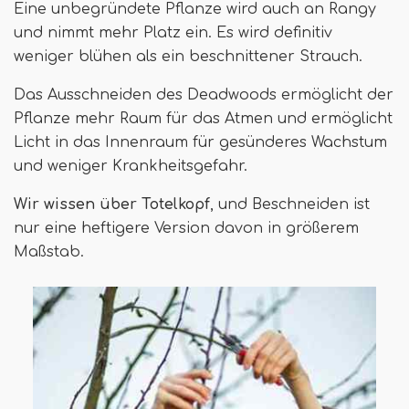
Eine unbegründete Pflanze wird auch an Rangy
und nimmt mehr Platz ein. Es wird definitiv
weniger blühen als ein beschnittener Strauch.
Das Ausschneiden des Deadwoods ermöglicht der
Pflanze mehr Raum für das Atmen und ermöglicht
Licht in das Innenraum für gesünderes Wachstum
und weniger Krankheitsgefahr.
Wir wissen über Totelkopf
, und Beschneiden ist
nur eine heftigere Version davon in größerem
Maßstab.