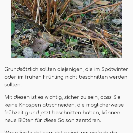
Grundsätzlich sollten diejenigen, die im Spätwinter
oder im frühen Frühling nicht beschnitten werden
sollten.
Mit diesen ist es wichtig, sicher zu sein, dass Sie
keine Knospen abschneiden, die möglicherweise
frühzeitig und jetzt beschnitten haben, können
neue Blüten für diese Saison zerstören.