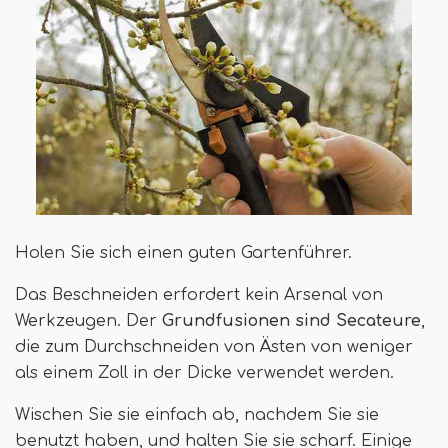
Holen Sie sich einen guten Gartenführer.
Das Beschneiden erfordert kein Arsenal von
Werkzeugen. Der
Grundfusionen sind Secateure
,
die zum Durchschneiden von Ästen von weniger
als einem Zoll in der Dicke verwendet werden.
Wischen Sie sie einfach ab, nachdem Sie sie
benutzt haben, und halten Sie sie scharf. Einige