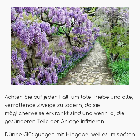
Achten Sie auf jeden Fall, um tote Triebe und alte,
verrottende Zweige zu lodern, da sie
möglicherweise erkrankt sind und wenn ja, die
gesünderen Teile der Anlage infizieren.
Dünne Glütigungen mit Hingabe, weil es im späten