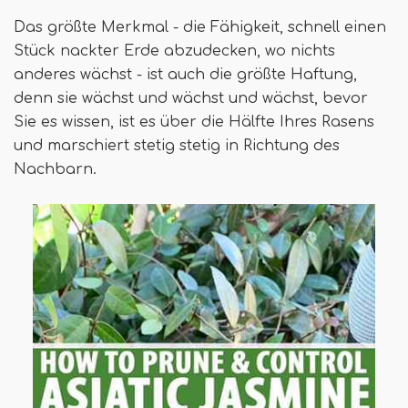
Das größte Merkmal - die Fähigkeit, schnell einen
Stück nackter Erde abzudecken, wo nichts
anderes wächst - ist auch die größte Haftung,
denn sie wächst und wächst und wächst, bevor
Sie es wissen, ist es über die Hälfte Ihres Rasens
und marschiert stetig stetig in Richtung des
Nachbarn.