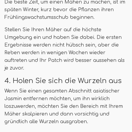
Die beste Zeit, um einen Mähen zu machen, ist im
späten Winter, kurz bevor die Pflanzen ihren
Frühlingswachstumsschub beginnen.
Stellen Sie Ihren Mäher auf die höchste
Umgebung ein und haben Sie dabei. Die ersten
Ergebnisse werden nicht hübsch sein, aber die
Reben werden in wenigen Wochen wieder
auftreten und Ihr Patch wird besser aussehen als
je zuvor.
4. Holen Sie sich die Wurzeln aus
Wenn Sie einen gesamten Abschnitt asiatischer
Jasmin entfernen möchten, um ihn wirklich
loszuwerden, möchten Sie den Bereich mit Ihrem
Mäher skalpieren und dann vorsichtig und
gründlich alle Wurzeln ausgraben.