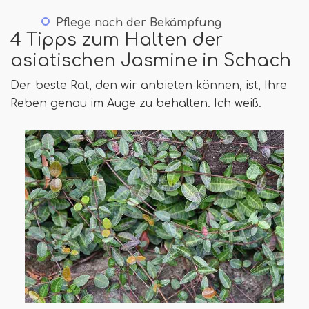
Pflege nach der Bekämpfung
4 Tipps zum Halten der
asiatischen Jasmine in Schach
Der beste Rat, den wir anbieten können, ist, Ihre
Reben genau im Auge zu behalten. Ich weiß.