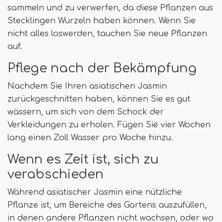
sammeln und zu verwerfen, da diese Pflanzen aus
Stecklingen Wurzeln haben können. Wenn Sie
nicht alles loswerden, tauchen Sie neue Pflanzen
auf.
Pflege nach der Bekämpfung
Nachdem Sie Ihren asiatischen Jasmin
zurückgeschnitten haben, können Sie es gut
wässern, um sich von dem Schock der
Verkleidungen zu erholen. Fügen Sie vier Wochen
lang einen Zoll Wasser pro Woche hinzu.
Wenn es Zeit ist, sich zu
verabschieden
Während asiatischer Jasmin eine nützliche
Pflanze ist, um Bereiche des Gartens auszufüllen,
in denen andere Pflanzen nicht wachsen, oder wo