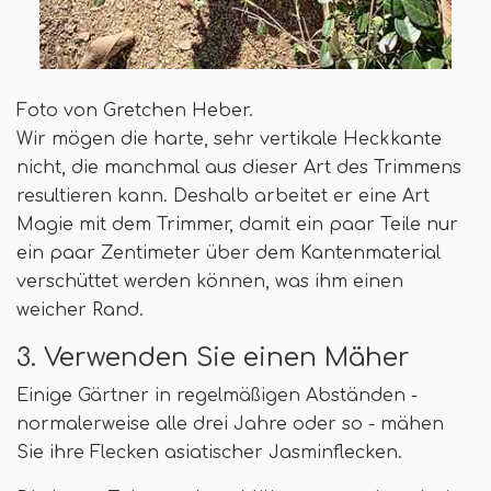
Foto von Gretchen Heber.
Wir mögen die harte, sehr vertikale Heckkante
nicht, die manchmal aus dieser Art des Trimmens
resultieren kann. Deshalb arbeitet er eine Art
Magie mit dem Trimmer, damit ein paar Teile nur
ein paar Zentimeter über dem Kantenmaterial
verschüttet werden können, was ihm einen
weicher Rand.
3. Verwenden Sie einen Mäher
Einige Gärtner in regelmäßigen Abständen -
normalerweise alle drei Jahre oder so - mähen
Sie ihre Flecken asiatischer Jasminflecken.