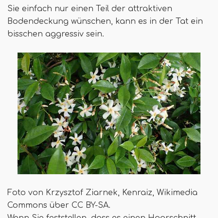
Sie einfach nur einen Teil der attraktiven
Bodendeckung wünschen, kann es in der Tat ein
bisschen aggressiv sein.
Foto von Krzysztof Ziarnek, Kenraiz, Wikimedia
Commons über CC BY-SA.