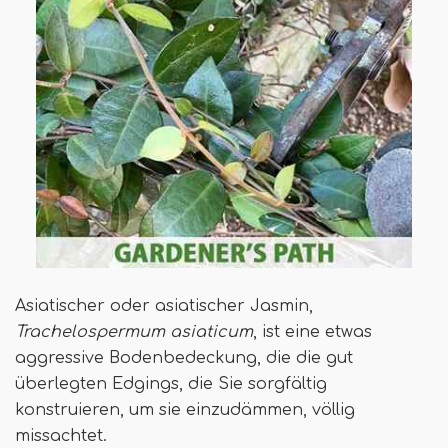
Asiatischer oder asiatischer Jasmin,
Trachelospermum asiaticum
, ist eine etwas
aggressive Bodenbedeckung, die die gut
überlegten Edgings, die Sie sorgfältig
konstruieren, um sie einzudämmen, völlig
missachtet.