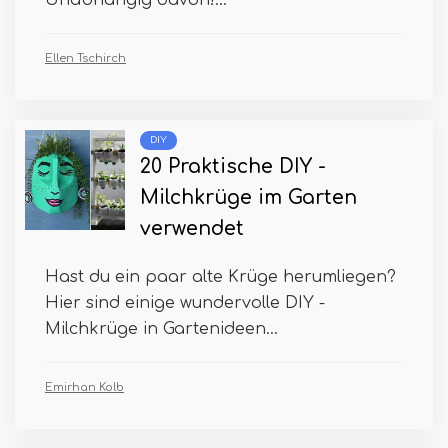
Unabhängig davon!...
Ellen Tschirch
DIY
20 Praktische DIY -
Milchkrüge im Garten
verwendet
Hast du ein paar alte Krüge herumliegen?
Hier sind einige wundervolle DIY -
Milchkrüge in Gartenideen...
Emirhan Kolb