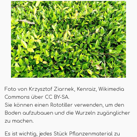
Foto von Krzysztof Ziarnek, Kenraiz, Wikimedia
Commons über CC BY-SA.
Sie können einen Rototiller verwenden, um den
Boden aufzubauen und die Wurzeln zugänglicher
zu machen.
Es ist wichtig, jedes Stück Pflanzenmaterial zu