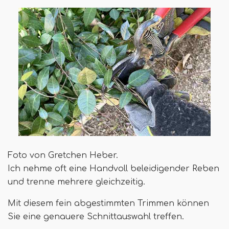
Foto von Gretchen Heber.
Ich nehme oft eine Handvoll beleidigender Reben
und trenne mehrere gleichzeitig.
Mit diesem fein abgestimmten Trimmen können
Sie eine genauere Schnittauswahl treffen.