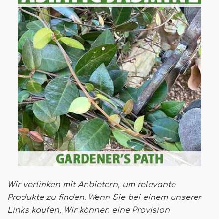
Wir verlinken mit Anbietern, um relevante
Produkte zu finden. Wenn Sie bei einem unserer
Links kaufen,
Wir können eine Provision