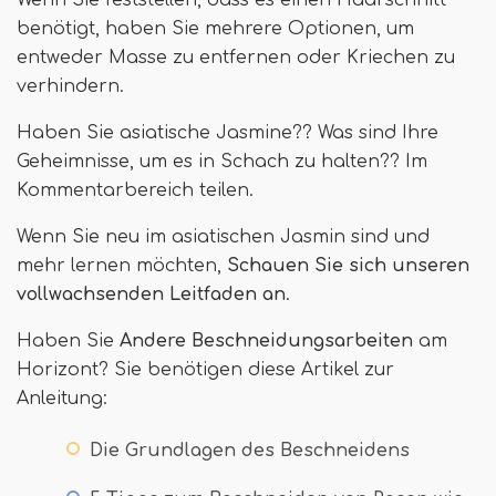
Wenn Sie feststellen, dass es einen Haarschnitt
benötigt, haben Sie mehrere Optionen, um
entweder Masse zu entfernen oder Kriechen zu
verhindern.
Haben Sie asiatische Jasmine?? Was sind Ihre
Geheimnisse, um es in Schach zu halten?? Im
Kommentarbereich teilen.
Wenn Sie neu im asiatischen Jasmin sind und
mehr lernen möchten,
Schauen Sie sich unseren
vollwachsenden Leitfaden an
.
Haben Sie
Andere Beschneidungsarbeiten
am
Horizont? Sie benötigen diese Artikel zur
Anleitung:
Die Grundlagen des Beschneidens