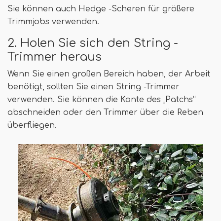
Sie können auch Hedge -Scheren für größere
Trimmjobs verwenden.
2. Holen Sie sich den String -
Trimmer heraus
Wenn Sie einen großen Bereich haben, der Arbeit
benötigt, sollten Sie einen String -Trimmer
verwenden. Sie können die Kante des „Patchs“
abschneiden oder den Trimmer über die Reben
überfliegen.