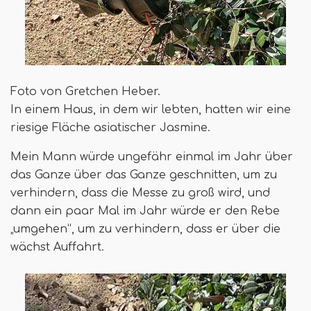
Foto von Gretchen Heber.
In einem Haus, in dem wir lebten, hatten wir eine
riesige Fläche asiatischer Jasmine.
Mein Mann würde ungefähr einmal im Jahr über
das Ganze über das Ganze geschnitten, um zu
verhindern, dass die Messe zu groß wird, und
dann ein paar Mal im Jahr würde er den Rebe
„umgehen“, um zu verhindern, dass er über die
wächst Auffahrt.