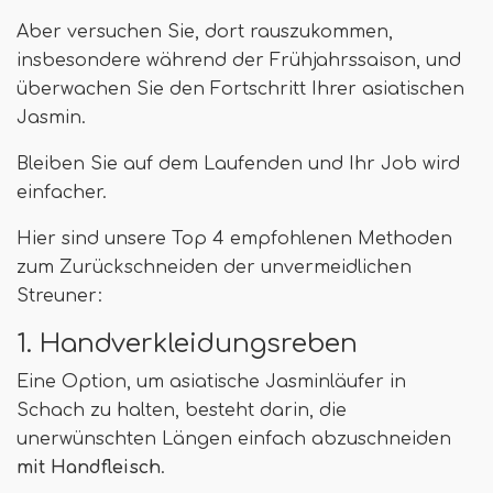
Aber versuchen Sie, dort rauszukommen,
insbesondere während der Frühjahrssaison, und
überwachen Sie den Fortschritt Ihrer asiatischen
Jasmin.
Bleiben Sie auf dem Laufenden und Ihr Job wird
einfacher.
Hier sind unsere Top 4 empfohlenen Methoden
zum Zurückschneiden der unvermeidlichen
Streuner:
1. Handverkleidungsreben
Eine Option, um asiatische Jasminläufer in
Schach zu halten, besteht darin, die
unerwünschten Längen einfach abzuschneiden
mit Handfleisch
.