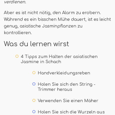
verdienen
.
Aber es ist nicht nötig, den Alarm zu erobern.
Während es ein bisschen Mühe dauert, ist es leicht
genug, asiatische Jasminpflanzen zu
kontrollieren.
Was du lernen wirst
4 Tipps zum Halten der asiatischen
Jasmine in Schach
Handverkleidungsreben
Holen Sie sich den String -
Trimmer heraus
Verwenden Sie einen Mäher
Holen Sie sich die Wurzeln aus