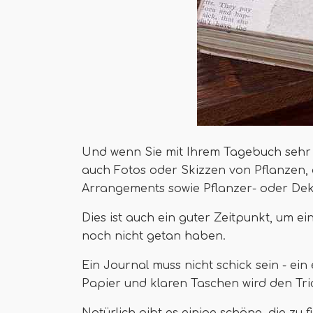
Und wenn Sie mit Ihrem Tagebuch sehr
auch Fotos oder Skizzen von Pflanzen, 
Arrangements sowie Pflanzer- oder Dek
Dies ist auch ein guter Zeitpunkt, um 
noch nicht getan haben.
Ein Journal muss nicht schick sein - ei
Papier und klaren Taschen wird den Tr