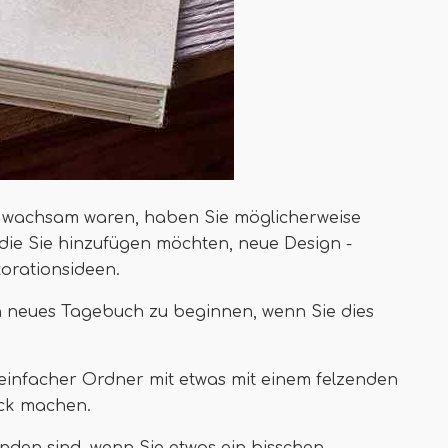
 wachsam waren, haben Sie möglicherweise
die Sie hinzufügen möchten, neue Design -
orationsideen.
ein neues Tagebuch zu beginnen, wenn Sie dies
n einfacher Ordner mit etwas mit einem felzenden
ick machen.