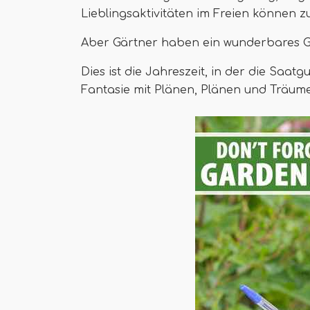
Lieblingsaktivitäten im Freien können 
Aber Gärtner haben ein wunderbares G
Dies ist die Jahreszeit, in der die Sa
Fantasie mit Plänen, Plänen und Träum