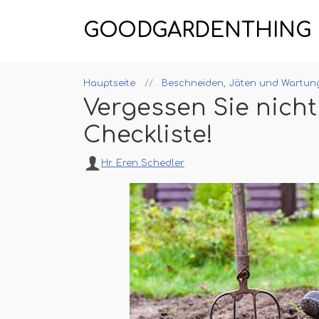
GOODGARDENTHING
Hauptseite
Beschneiden, Jäten und Wartun
Vergessen Sie nicht
Checkliste!
Hr. Eren Schedler