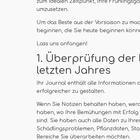
zum idealen Zeitpunkt, Ihre Frühlingsg
umzusetzen.
Um das Beste aus der Vorsaison zu mac
beginnen, die Sie heute beginnen könn
Lass uns anfangen!
1. Überprüfung der l
letzten Jahres
Ihr Journal enthält alle Informationen 
erfolgreicher zu gestalten.
Wenn Sie Notizen behalten haben, werde
haben, wo Ihre Bemühungen mit Erfolg 
sind. Sie haben auch alle Daten zu Ihre
Schädlingsproblemen, Pflanzdaten, St
Bereiche Sie überarbeiten möchten.