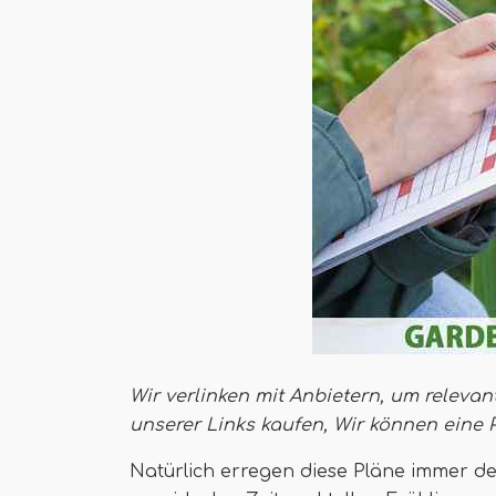
Wir verlinken mit Anbietern, um relevan
unserer Links kaufen,
Wir können eine 
Natürlich erregen diese Pläne immer