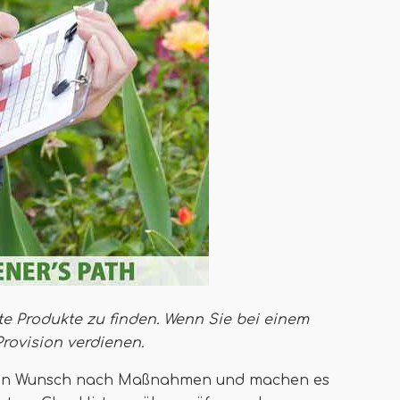
te Produkte zu finden. Wenn Sie bei einem
Provision verdienen
.
 den Wunsch nach Maßnahmen und machen es