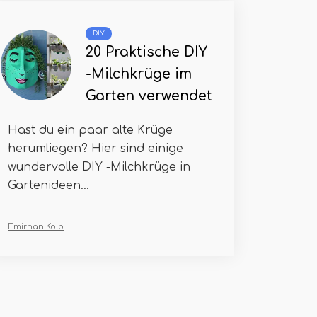
DIY
20 Praktische DIY
-Milchkrüge im
Garten verwendet
Hast du ein paar alte Krüge
herumliegen? Hier sind einige
wundervolle DIY -Milchkrüge in
Gartenideen...
Emirhan Kolb