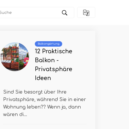
Balkongärtung
12 Praktische
Balkon -
Privatsphäre
Ideen
Sind Sie besorgt über Ihre
Privatsphäre, während Sie in einer
Wohnung leben?? Wenn ja, dann
wären di...