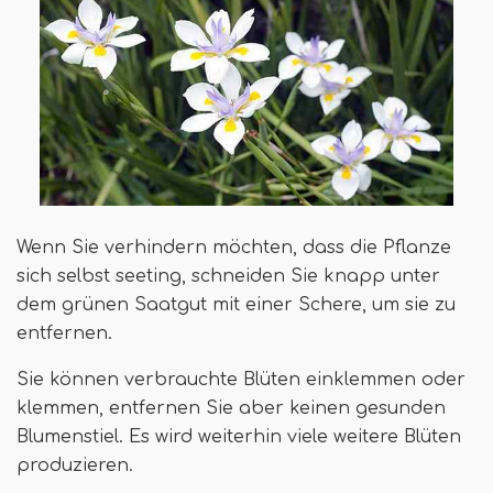
Wenn Sie verhindern möchten, dass die Pflanze
sich selbst seeting, schneiden Sie knapp unter
dem grünen Saatgut mit einer Schere, um sie zu
entfernen.
Sie können verbrauchte Blüten einklemmen oder
klemmen, entfernen Sie aber keinen gesunden
Blumenstiel. Es wird weiterhin viele weitere Blüten
produzieren.