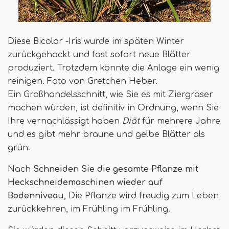
Diese Bicolor -Iris wurde im späten Winter
zurückgehackt und fast sofort neue Blätter
produziert. Trotzdem könnte die Anlage ein wenig
reinigen. Foto von Gretchen Heber.
Ein Großhandelsschnitt, wie Sie es mit Ziergräser
machen würden, ist definitiv in Ordnung, wenn Sie
Ihre vernachlässigt haben
Diät
für mehrere Jahre
und es gibt mehr braune und gelbe Blätter als
grün.
Nach
Schneiden Sie die gesamte Pflanze mit
Heckschneidemaschinen wieder auf
Bodenniveau
, Die Pflanze wird freudig zum Leben
zurückkehren, im Frühling im Frühling.