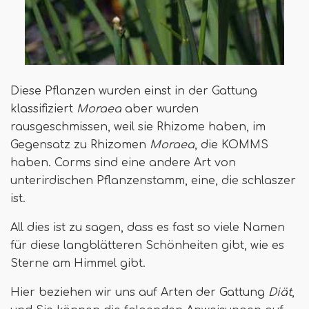
Diese Pflanzen wurden einst in der Gattung
klassifiziert
Moraea
aber wurden
rausgeschmissen, weil sie Rhizome haben, im
Gegensatz zu Rhizomen
Moraea
, die KOMMS
haben. Corms sind eine andere Art von
unterirdischen Pflanzenstamm, eine, die schlaszer
ist.
All dies ist zu sagen, dass es fast so viele Namen
für diese langblätteren Schönheiten gibt, wie es
Sterne am Himmel gibt.
Hier beziehen wir uns auf Arten der Gattung
Diät
,