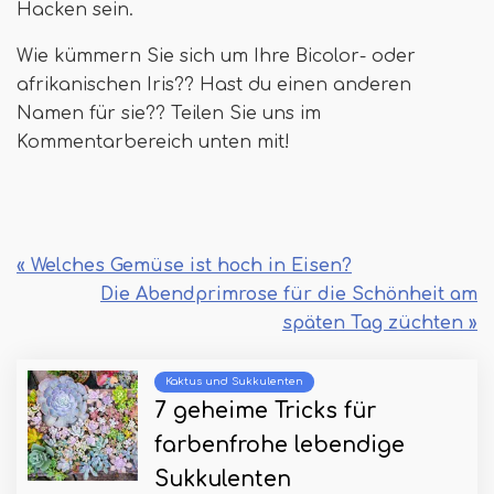
Hacken sein.
Wie kümmern Sie sich um Ihre Bicolor- oder
afrikanischen Iris?? Hast du einen anderen
Namen für sie?? Teilen Sie uns im
Kommentarbereich unten mit!
« Welches Gemüse ist hoch in Eisen?
Die Abendprimrose für die Schönheit am
späten Tag züchten »
Kaktus und Sukkulenten
7 geheime Tricks für
farbenfrohe lebendige
Sukkulenten