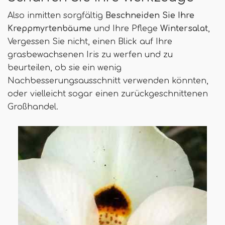
Also inmitten sorgfältig
Beschneiden Sie Ihre
Kreppmyrtenbäume
und Ihre Pflege
Wintersalat
,
Vergessen Sie nicht, einen Blick auf Ihre
grasbewachsenen Iris zu werfen und zu
beurteilen, ob sie ein wenig
Nachbesserungsausschnitt verwenden könnten,
oder vielleicht sogar einen zurückgeschnittenen
Großhandel.