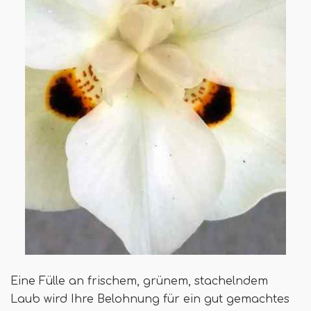
Eine Fülle an frischem, grünem, stachelndem
Laub wird Ihre Belohnung für ein gut gemachtes