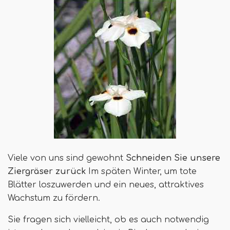
Viele von uns sind gewohnt
Schneiden Sie unsere
Ziergräser zurück
Im späten Winter, um tote
Blätter loszuwerden und ein neues, attraktives
Wachstum zu fördern.
Sie fragen sich vielleicht, ob es auch notwendig