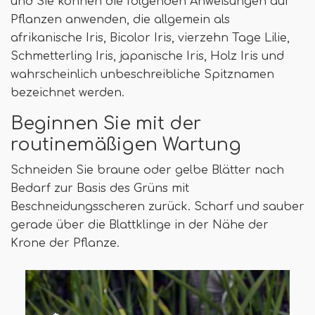
und Sie können die folgenden Anweisungen auf
Pflanzen anwenden, die allgemein als
afrikanische Iris, Bicolor Iris, vierzehn Tage Lilie,
Schmetterling Iris, japanische Iris, Holz Iris und
wahrscheinlich unbeschreibliche Spitznamen
bezeichnet werden.
Beginnen Sie mit der
routinemäßigen Wartung
Schneiden Sie braune oder gelbe Blätter nach
Bedarf zur Basis des Grüns mit
Beschneidungsscheren zurück. Scharf und sauber
gerade über die Blattklinge in der Nähe der
Krone der Pflanze.