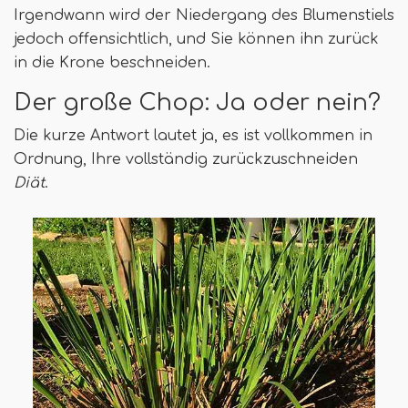
Irgendwann wird der Niedergang des Blumenstiels
jedoch offensichtlich, und Sie können ihn zurück
in die Krone beschneiden.
Der große Chop: Ja oder nein?
Die kurze Antwort lautet ja, es ist vollkommen in
Ordnung, Ihre vollständig zurückzuschneiden
Diät
.