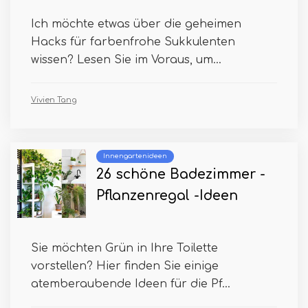
Ich möchte etwas über die geheimen
Hacks für farbenfrohe Sukkulenten
wissen? Lesen Sie im Voraus, um...
Vivien Tang
Innengartenideen
26 schöne Badezimmer -
Pflanzenregal -Ideen
Sie möchten Grün in Ihre Toilette
vorstellen? Hier finden Sie einige
atemberaubende Ideen für die Pf...