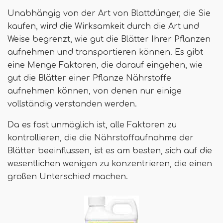
Unabhängig von der Art von Blattdünger, die Sie
kaufen, wird die Wirksamkeit durch die Art und
Weise begrenzt, wie gut die Blätter Ihrer Pflanzen
aufnehmen und transportieren können. Es gibt
eine Menge Faktoren, die darauf eingehen, wie
gut die Blätter einer Pflanze Nährstoffe
aufnehmen können, von denen nur einige
vollständig verstanden werden.
Da es fast unmöglich ist, alle Faktoren zu
kontrollieren, die die Nährstoffaufnahme der
Blätter beeinflussen, ist es am besten, sich auf die
wesentlichen wenigen zu konzentrieren, die einen
großen Unterschied machen.