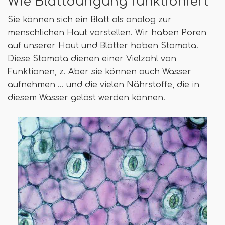
Wie Blattdüngung funktioniert
Sie können sich ein Blatt als analog zur
menschlichen Haut vorstellen. Wir haben Poren
auf unserer Haut und Blätter haben Stomata.
Diese Stomata dienen einer Vielzahl von
Funktionen, z. Aber sie können auch Wasser
aufnehmen ... und die vielen Nährstoffe, die in
diesem Wasser gelöst werden können.