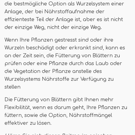
die bestmögliche Option als Wurzelsystem einer
Anlage, der bei Nährstoffaufnahme der
effizienteste Teil der Anlage ist, aber es ist nicht
der einzige Weg, nicht der einzige Weg.
Wenn Ihre Pflanzen gestresst sind oder ihre
Wurzeln beschädigt oder erkrankt sind, kann es
an der Zeit sein, die Fütterung von Blättern zu
prüfen oder eine Pflanze durch das Laub oder
die Vegetation der Pflanze anstelle des
Wurzelsystems Nährstoffe zur Verfügung zu
stellen
Die Fütterung von Blättern gibt Ihnen mehr
Flexibilität, wenn es darum geht, Ihre Pflanzen zu
füttern, sowie die Option, Nährstoffmängel
effektiver zu lösen.