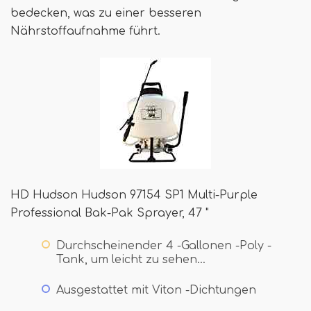
bedecken, was zu einer besseren
Nährstoffaufnahme führt.
HD Hudson Hudson 97154 SP1 Multi-Purple
Professional Bak-Pak Sprayer, 47 "
Durchscheinender 4 -Gallonen -Poly -
Tank, um leicht zu sehen…
Ausgestattet mit Viton -Dichtungen