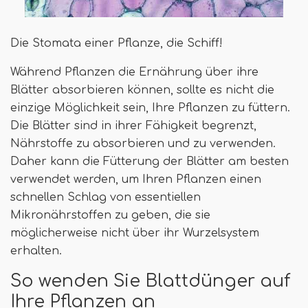
Die Stomata einer Pflanze, die Schiff!
Während Pflanzen die Ernährung über ihre
Blätter absorbieren können, sollte es nicht die
einzige Möglichkeit sein, Ihre Pflanzen zu füttern.
Die Blätter sind in ihrer Fähigkeit begrenzt,
Nährstoffe zu absorbieren und zu verwenden.
Daher kann die Fütterung der Blätter am besten
verwendet werden, um Ihren Pflanzen einen
schnellen Schlag von essentiellen
Mikronährstoffen zu geben, die sie
möglicherweise nicht über ihr Wurzelsystem
erhalten.
So wenden Sie Blattdünger auf
Ihre Pflanzen an