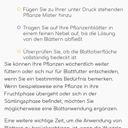
Fügen Sie zu Ihrer unter Druck stehenden
Pflanze Mister hinzu
Tragen Sie auf Ihre Pflanzenblätter in
einem feinen Nebel auf, bis die Lösung
von den Blättern abfließt
Überprüfen Sie, ob die Blattoberfläche
vollständig bedeckt ist
Sie können Ihre Pflanzen wöchentlich weiter
füttern oder sich nur für Blattfutter entscheiden,
wenn Sie ein bestimmtes Bedürfnis bemerken.
Wenn beispielsweise eine Pflanze in ihre
Fruchtphase übergeht oder sich in der
Sämlingsphase befindet, möchten Sie
möglicherweise eine Blattanwendung ergänzen.
Eine weitere wichtige Zeit, um die Anwendung von