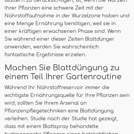
Blättern zu berücksichtigen, ist, wenn die Wurzeln
Ihrer Pflanzen eine schwere Zeit mit der
Nährstoffaufnahme in der Wurzelzone haben und
eine Menge Ernährung benötigen, weil sie in
einer kräftigen erwachsenen Phase sind. Wenn
Sie während einer dieser Zeiten Blattdünger
anwenden, werden Sie wahrscheinlich
fantastische Ergebnisse erzielen.
Machen Sie Blattdüngung zu
einem Teil Ihrer Gartenroutine
Während Ihr Nährstoffreservoir immer die
wichtigste Ernährungsquelle für Ihre Pflanzen sein
wird, sollten Sie Ihrem Arsenal an
Pflanzenpflegetechniken eine Blattdüngung
verleihen. Studie nach der Studie hat gezeigt,
dass mit einem Blattspray behandelte