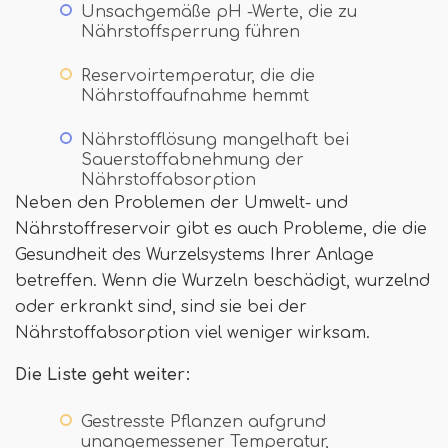
Unsachgemäße pH -Werte, die zu
Nährstoffsperrung führen
Reservoirtemperatur, die die
Nährstoffaufnahme hemmt
Nährstofflösung mangelhaft bei
Sauerstoffabnehmung der
Nährstoffabsorption
Neben den Problemen der Umwelt- und
Nährstoffreservoir gibt es auch Probleme, die die
Gesundheit des Wurzelsystems Ihrer Anlage
betreffen. Wenn die Wurzeln beschädigt, wurzelnd
oder erkrankt sind, sind sie bei der
Nährstoffabsorption viel weniger wirksam.
Die Liste geht weiter:
Gestresste Pflanzen aufgrund
unangemessener Temperatur,