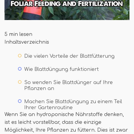
5 min lesen
Inhaltsverzeichnis
Die vielen Vorteile der Blattfütterung
Wie Blattdüngung funktioniert
So wenden Sie Blattdünger auf Ihre
Pflanzen an
Machen Sie Blattdüngung zu einem Teil
Ihrer Gartenroutine
Wenn Sie an hydroponische Nährstoffe denken,
ist es leicht vorstellbar, dass die einzige
Möglichkeit, Ihre Pflanzen zu füttern. Dies ist zwar