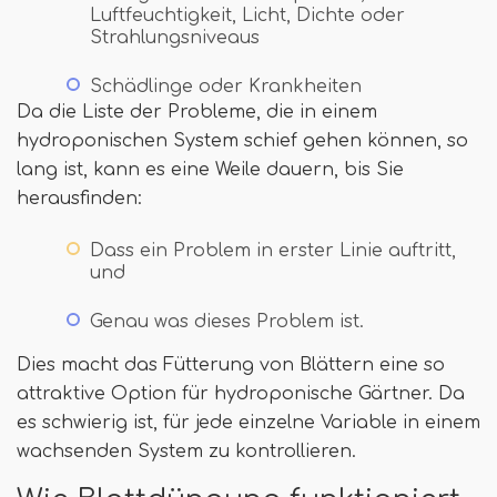
Luftfeuchtigkeit, Licht, Dichte oder
Strahlungsniveaus
Schädlinge oder Krankheiten
Da die Liste der Probleme, die in einem
hydroponischen System schief gehen können, so
lang ist, kann es eine Weile dauern, bis Sie
herausfinden:
Dass ein Problem in erster Linie auftritt,
und
Genau was dieses Problem ist.
Dies macht das Fütterung von Blättern eine so
attraktive Option für hydroponische Gärtner. Da
es schwierig ist, für jede einzelne Variable in einem
wachsenden System zu kontrollieren.