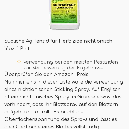
Südliche Ag Tensid für Herbizide nichtionisch,
16oz, 1 Pint
Verwendung bei den meisten Pestiziden
zur Verbesserung der Ergebnisse
Überprüfen Sie den Amazon -Preis
Nummer eins in dieser Liste wäre die Verwendung
eines nichtionischen Sticking Spray. Auf Englisch
ist ein nichtionisches Spray im Grunde etwas, das
verhindert, dass Ihr Blattspray auf den Blättern
aufgeht und abrollt. Es bricht die
Oberflächenspannung des Sprays und lässt es
die Oberfläche eines Blattes vollständig