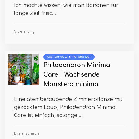
Ich möchte wissen, wie man Bananen für
lange Zeit frisc...
Vivien Tang
Wachsende Zimmerpflanzen
Philodendron Minima
Care | Wachsende
Monstera minima
Eine atemberaubende Zimmerpflanze mit
gezacktem Laub, Philodendron Minima
Care ist einfach, solange ...
Ellen Tschirch