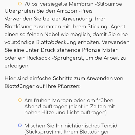
70 psi versiegelte Membran -Stilpumpe
Überprüfen Sie den Amazon -Preis
Verwenden Sie bei der Anwendung Ihrer
Blattlösung zusammen mit Ihrem Sticking -Agent
einen so feinen Nebel wie möglich, damit Sie eine
vollständige Blattabdeckung erhalten. Verwenden
Sie eine unter Druck stehende Pflanze Mister
oder ein Rucksack -Sprühgerät, um die Arbeit zu
erledigen.
Hier sind einfache Schritte zum Anwenden von
Blattdünger auf Ihre Pflanzen:
Am frühen Morgen oder am frühen
Abend auftragen (nicht in Zeiten mit
hoher Hitze und Licht auftragen)
Mischen Sie Ihr nichtionisches Tensid
(Stickspray) mit Ihrem Blattdünger