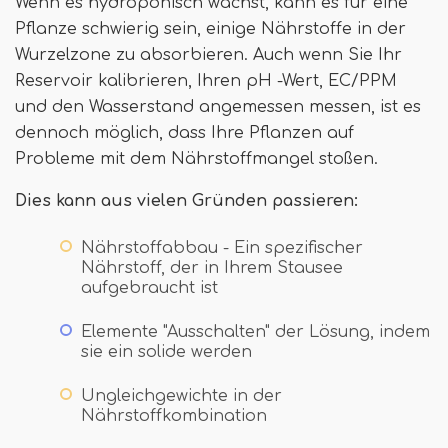
Wenn es hydroponisch wächst, kann es für eine
Pflanze schwierig sein, einige Nährstoffe in der
Wurzelzone zu absorbieren. Auch wenn Sie Ihr
Reservoir kalibrieren, Ihren pH -Wert, EC/PPM
und den Wasserstand angemessen messen, ist es
dennoch möglich, dass Ihre Pflanzen auf
Probleme mit dem Nährstoffmangel stoßen.
Dies kann aus vielen Gründen passieren:
Nährstoffabbau - Ein spezifischer
Nährstoff, der in Ihrem Stausee
aufgebraucht ist
Elemente "Ausschalten" der Lösung, indem
sie ein solide werden
Ungleichgewichte in der
Nährstoffkombination