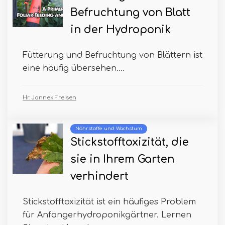
Befruchtung von Blatt
in der Hydroponik
Fütterung und Befruchtung von Blättern ist
eine häufig übersehen....
Hr. Jannek Freisen
Nährstoffe und Wachstum
Stickstofftoxizität, die
sie in Ihrem Garten
verhindert
Stickstofftoxizität ist ein häufiges Problem
für Anfängerhydroponikgärtner. Lernen