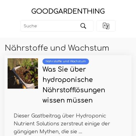
GOODGARDENTHING
Nährstoffe und Wachstum
Nährstoffe und Wachstum
Was Sie über
hydroponische
Nährstofflösungen
wissen müssen
Dieser Gastbeitrag über Hydroponic
Nutrient Solutions zerstreut einige der
gängigen Mythen, die sie ...