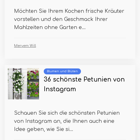
Möchten Sie Ihrem Kochen frische Kräuter
vorstellen und den Geschmack Ihrer
Mahlzeiten ohne Garten e...
Meryem Will
Blumen und Blüten
36 schönste Petunien von
Instagram
Schauen Sie sich die schönsten Petunien
von Instagram an, die Ihnen auch eine
Idee geben, wie Sie si...