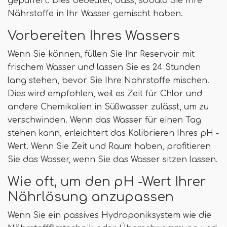
gepuffert. Dies bedeutet, dass, sobald Sie Ihre
Nährstoffe in Ihr Wasser gemischt haben.
Vorbereiten Ihres Wassers
Wenn Sie können, füllen Sie Ihr Reservoir mit
frischem Wasser und lassen Sie es 24 Stunden
lang stehen, bevor Sie Ihre Nährstoffe mischen.
Dies wird empfohlen, weil es Zeit für Chlor und
andere Chemikalien in Süßwasser zulässt, um zu
verschwinden. Wenn das Wasser für einen Tag
stehen kann, erleichtert das Kalibrieren Ihres pH -
Wert. Wenn Sie Zeit und Raum haben, profitieren
Sie das Wasser, wenn Sie das Wasser sitzen lassen.
Wie oft, um den pH -Wert Ihrer
Nährlösung anzupassen
Wenn Sie ein passives Hydroponiksystem wie die