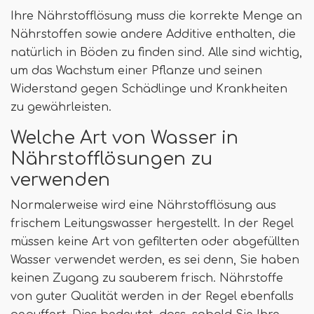
Ihre Nährstofflösung muss die korrekte Menge an
Nährstoffen sowie andere Additive enthalten, die
natürlich in Böden zu finden sind. Alle sind wichtig,
um das Wachstum einer Pflanze und seinen
Widerstand gegen Schädlinge und Krankheiten
zu gewährleisten.
Welche Art von Wasser in
Nährstofflösungen zu
verwenden
Normalerweise wird eine Nährstofflösung aus
frischem Leitungswasser hergestellt. In der Regel
müssen keine Art von gefilterten oder abgefüllten
Wasser verwendet werden, es sei denn, Sie haben
keinen Zugang zu sauberem frisch. Nährstoffe
von guter Qualität werden in der Regel ebenfalls