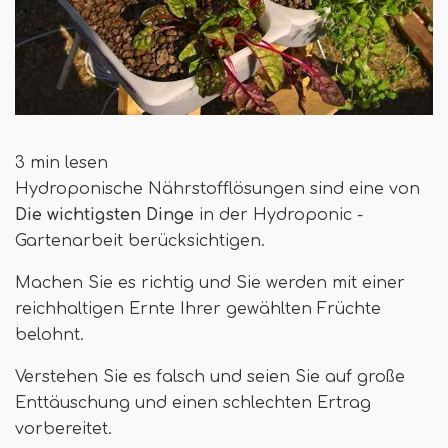
3 min lesen
Hydroponische Nährstofflösungen sind eine von
Die wichtigsten Dinge
in der Hydroponic -
Gartenarbeit berücksichtigen.
Machen Sie es richtig und Sie werden mit einer
reichhaltigen Ernte Ihrer gewählten Früchte
belohnt.
Verstehen Sie es falsch und seien Sie auf große
Enttäuschung und einen schlechten Ertrag
vorbereitet.