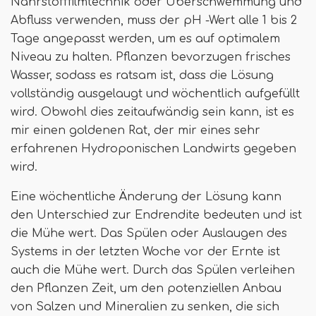
Nährstofffilmtechnik oder Überschwemmung und
Abfluss verwenden, muss der pH -Wert alle 1 bis 2
Tage angepasst werden, um es auf optimalem
Niveau zu halten. Pflanzen bevorzugen frisches
Wasser, sodass es ratsam ist, dass die Lösung
vollständig ausgelaugt und wöchentlich aufgefüllt
wird. Obwohl dies zeitaufwändig sein kann, ist es
mir einen goldenen Rat, der mir eines sehr
erfahrenen Hydroponischen Landwirts gegeben
wird.
Eine wöchentliche Änderung der Lösung kann
den Unterschied zur Endrendite bedeuten und ist
die Mühe wert. Das Spülen oder Auslaugen des
Systems in der letzten Woche vor der Ernte ist
auch die Mühe wert. Durch das Spülen verleihen
den Pflanzen Zeit, um den potenziellen Anbau
von Salzen und Mineralien zu senken, die sich