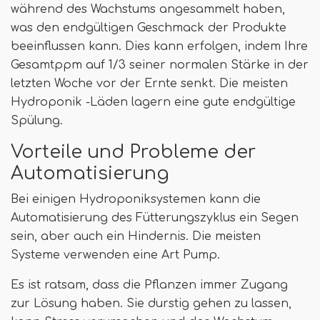
während des Wachstums angesammelt haben,
was den endgültigen Geschmack der Produkte
beeinflussen kann. Dies kann erfolgen, indem Ihre
Gesamtppm auf 1/3 seiner normalen Stärke in der
letzten Woche vor der Ernte senkt. Die meisten
Hydroponik -Läden lagern eine gute endgültige
Spülung.
Vorteile und Probleme der
Automatisierung
Bei einigen Hydroponiksystemen kann die
Automatisierung des Fütterungszyklus ein Segen
sein, aber auch ein Hindernis. Die meisten
Systeme verwenden eine Art Pump.
Es ist ratsam, dass die Pflanzen immer Zugang
zur Lösung haben. Sie durstig gehen zu lassen,