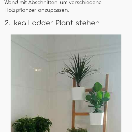
Wand mit Abschnitten, um verschiedene
Holzpflanzer anzupassen.
2. Ikea Ladder Plant stehen