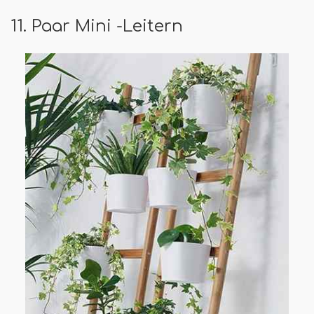
11. Paar Mini -Leitern