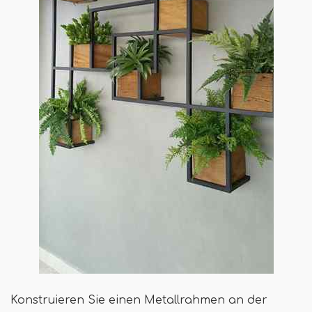
Konstruieren Sie einen Metallrahmen an der