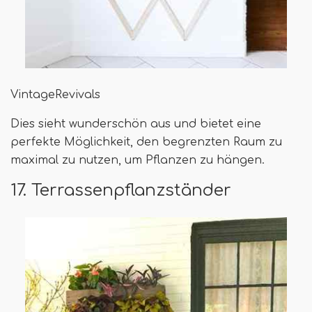
VintageRevivals
Dies sieht wunderschön aus und bietet eine
perfekte Möglichkeit, den begrenzten Raum zu
maximal zu nutzen, um Pflanzen zu hängen.
17. Terrassenpflanzständer