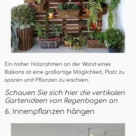
Ein hoher Holzrahmen an der Wand eines
Balkons ist eine großartige Möglichkeit, Platz zu
sparen und Pflanzen zu wachsen.
Schauen Sie sich hier die vertikalen
Gartenideen von Regenbogen an
6. Innenpflanzen hängen