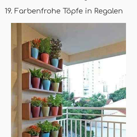
19. Farbenfrohe Töpfe in Regalen