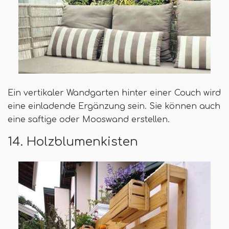
Ein vertikaler Wandgarten hinter einer Couch wird
eine einladende Ergänzung sein. Sie können auch
eine saftige oder Mooswand erstellen.
14. Holzblumenkisten