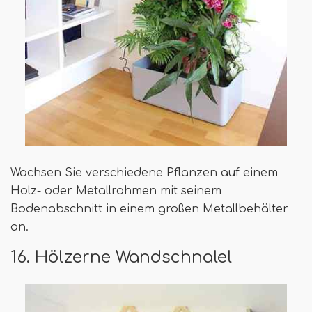
Wachsen Sie verschiedene Pflanzen auf einem
Holz- oder Metallrahmen mit seinem
Bodenabschnitt in einem großen Metallbehälter
an.
16. Hölzerne Wandschnalel