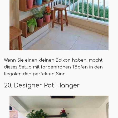
Wenn Sie einen kleinen Balkon haben, macht
dieses Setup mit farbenfrohen Töpfen in den
Regalen den perfekten Sinn.
20. Designer Pot Hanger