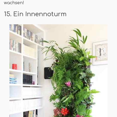
wachsen!
15. Ein Innennoturm