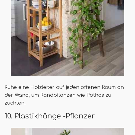
Ruhe eine Holzleiter auf jeden offenen Raum an
der Wand, um Randpflanzen wie Pothos zu
züchten.
10. Plastikhänge -Pflanzer