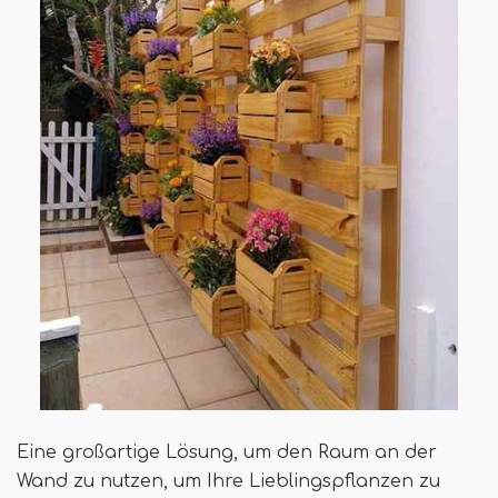
Eine großartige Lösung, um den Raum an der
Wand zu nutzen, um Ihre Lieblingspflanzen zu