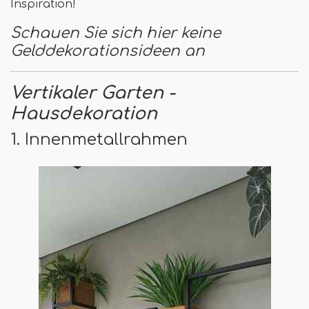
Inspiration!
Schauen Sie sich hier keine
Gelddekorationsideen an
Vertikaler Garten -
Hausdekoration
1. Innenmetallrahmen