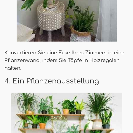
Konvertieren Sie eine Ecke Ihres Zimmers in eine
Pflanzenwand, indem Sie Töpfe in Holzregalen
halten.
4. Ein Pflanzenausstellung