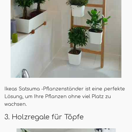
Ikeas Satsuma -Pflanzenständer ist eine perfekte
Lösung, um Ihre Pflanzen ohne viel Platz zu
wachsen.
3. Holzregale für Töpfe