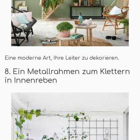
Eine moderne Art, Ihre Leiter zu dekorieren.
8. Ein Metallrahmen zum Klettern
in Innenreben