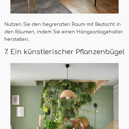
Nutzen Sie den begrenzten Raum mit Bedacht in
den Räumen, indem Sie einen Hängsanlagehalter
herstellen.
7. Ein künstlerischer Pflanzenbügel