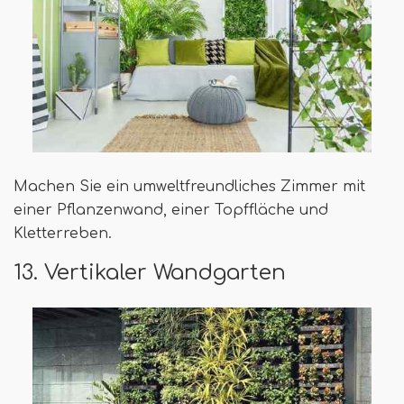
Machen Sie ein umweltfreundliches Zimmer mit
einer Pflanzenwand, einer Topffläche und
Kletterreben.
13. Vertikaler Wandgarten