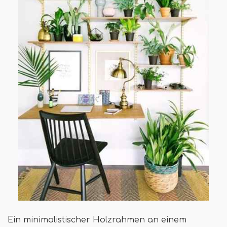
Ein minimalistischer Holzrahmen an einem