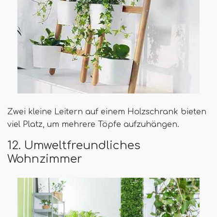
Zwei kleine Leitern auf einem Holzschrank bieten
viel Platz, um mehrere Töpfe aufzuhängen.
12. Umweltfreundliches
Wohnzimmer