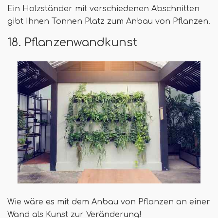
Ein Holzständer mit verschiedenen Abschnitten
gibt Ihnen Tonnen Platz zum Anbau von Pflanzen.
18. Pflanzenwandkunst
Wie wäre es mit dem Anbau von Pflanzen an einer
Wand als Kunst zur Veränderung!