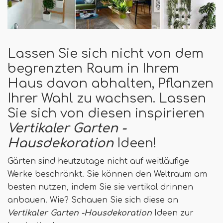
Lassen Sie sich nicht von dem
begrenzten Raum in Ihrem
Haus davon abhalten, Pflanzen
Ihrer Wahl zu wachsen. Lassen
Sie sich von diesen inspirieren
Vertikaler Garten -
Hausdekoration
Ideen!
Gärten sind heutzutage nicht auf weitläufige
Werke beschränkt. Sie können den Weltraum am
besten nutzen, indem Sie sie vertikal drinnen
anbauen. Wie? Schauen Sie sich diese an
Vertikaler Garten -Hausdekoration
Ideen zur