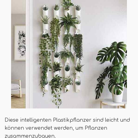
Diese intelligenten Plastikpflanzer sind leicht und
können verwendet werden, um Pflanzen
zusammenzubauen.