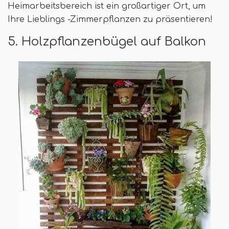
Heimarbeitsbereich ist ein großartiger Ort, um
Ihre Lieblings -Zimmerpflanzen zu präsentieren!
5. Holzpflanzenbügel auf Balkon