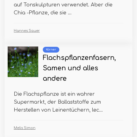
auf Tonskulpturen verwendet. Aber die
Chia -Pflanze, die sie ...
Hannes Sauer
Körner
Flachspflanzenfasern,
Samen und alles
andere
Die Flachspflanze ist ein wahrer
Supermarkt, der Ballaststoffe zum
Herstellen von Leinentüchern, lec...
Melis Simon