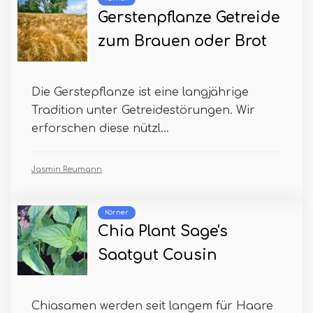
Gerstenpflanze Getreide
zum Brauen oder Brot
Die Gerstepflanze ist eine langjährige
Tradition unter Getreidestörungen. Wir
erforschen diese nützl...
Jasmin Reumann
Körner
Chia Plant Sage's
Saatgut Cousin
Chiasamen werden seit langem für Haare