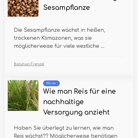
Sesampflanze
Die Sesampflanze wächst in heißen,
trockenen Klimazonen, was sie
möglicherweise für viele westliche ...
Batuhan Frenzel
Körner
Wie man Reis für eine
nachhaltige
Versorgung anzieht
Haben Sie überlegt zu lernen, wie man
Reis wächst?? Möglicherweise benötigen