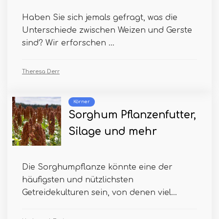
Haben Sie sich jemals gefragt, was die
Unterschiede zwischen Weizen und Gerste
sind? Wir erforschen ...
Theresa Derr
Körner
Sorghum Pflanzenfutter,
Silage und mehr
Die Sorghumpflanze könnte eine der
häufigsten und nützlichsten
Getreidekulturen sein, von denen viel...