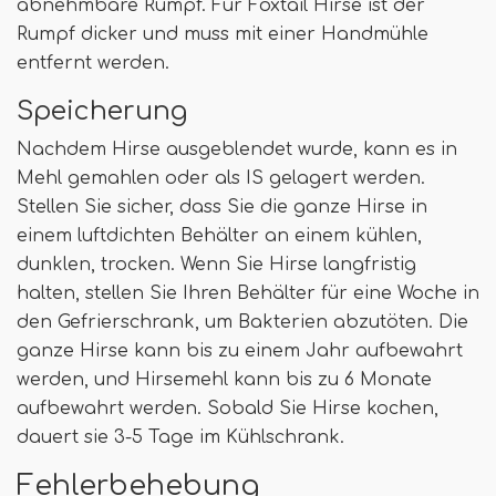
abnehmbare Rumpf. Für Foxtail Hirse ist der
Rumpf dicker und muss mit einer Handmühle
entfernt werden.
Speicherung
Nachdem Hirse ausgeblendet wurde, kann es in
Mehl gemahlen oder als IS gelagert werden.
Stellen Sie sicher, dass Sie die ganze Hirse in
einem luftdichten Behälter an einem kühlen,
dunklen, trocken. Wenn Sie Hirse langfristig
halten, stellen Sie Ihren Behälter für eine Woche in
den Gefrierschrank, um Bakterien abzutöten. Die
ganze Hirse kann bis zu einem Jahr aufbewahrt
werden, und Hirsemehl kann bis zu 6 Monate
aufbewahrt werden. Sobald Sie Hirse kochen,
dauert sie 3-5 Tage im Kühlschrank.
Fehlerbehebung