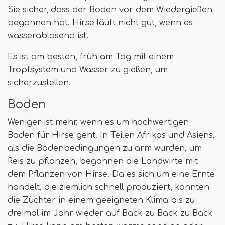
Sie sicher, dass der Boden vor dem Wiedergießen
begonnen hat. Hirse läuft nicht gut, wenn es
wasserablösend ist.
Es ist am besten, früh am Tag mit einem
Tropfsystem und Wasser zu gießen, um
sicherzustellen.
Boden
Weniger ist mehr, wenn es um hochwertigen
Boden für Hirse geht. In Teilen Afrikas und Asiens,
als die Bodenbedingungen zu arm wurden, um
Reis zu pflanzen, begannen die Landwirte mit
dem Pflanzen von Hirse. Da es sich um eine Ernte
handelt, die ziemlich schnell produziert, könnten
die Züchter in einem geeigneten Klima bis zu
dreimal im Jahr wieder auf Back zu Back zu Back