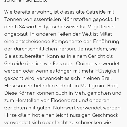
schönen lila Laub.
Wie bereits erwähnt, ist dieses alte Getreide mit
Tonnen von essentiellen Nährstoffen gepackt. In
den USA wird es typischerweise für Vogelfeiern
angebaut. In anderen Teilen der Welt ist Millet
eine entscheidende Komponente der Ernährung
der durchschnittlichen Person. Je nachdem, wie
Sie es zubereiten, kann es in einem Gericht als
Getreide ähnlich wie Reis oder Quinoa verwendet
werden oder wenn es länger mit mehr Flüssigkeit
gekocht wird, verwandelt es sich in einen Brei.
Hirsesamen befinden sich oft in Multigrain -Brot;
Diese Körner können auch in Mehl gemahlen und
zum Herstellen von Fladenbrot und anderen
Gerichten mit gutem Nährwert verwendet werden.
Hirse allein hat einen leicht nussigen Geschmack,
verwandelt sich aber leicht zu schmecken wie