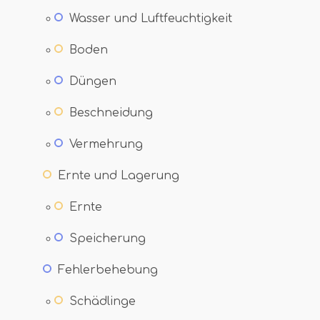
Wasser und Luftfeuchtigkeit
Boden
Düngen
Beschneidung
Vermehrung
Ernte und Lagerung
Ernte
Speicherung
Fehlerbehebung
Schädlinge