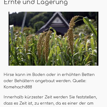
Ernte und Lagerung
Hirse kann im Boden oder in erhöhten Betten
oder Behältern angebaut werden. Quelle:
Komehachi888
Innerhalb kürzester Zeit werden Sie feststellen,
dass es Zeit ist, zu ernten, da es einer der am