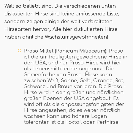
Welt so beliebt sind. Die verschiedenen unten
diskutierten Hirse sind keine umfassende Liste,
sondern zeigen einige der weit verbreiteten
Hirsearten hervor,. Alle hier diskutierten Hirse
haben ähnliche Wachstumsgewohnheiten!
Proso Millet (Panicum Miliaceum):
Proso
ist die am häufigsten gewachsene Hirse in
den USA, und nur Proso-Hirse wird hier
als Lebensmittelernte angebaut. Die
Samenfarbe von Proso -Hirse kann
zwischen Weiß, Sahne, Gelb, Orange, Rot,
Schwarz und Braun variieren. Die Proso -
Hirse wird in den großen und nördlichen
großen Ebenen der USA angebaut. Es
wird oft als die anpassungsfähigsten der
Hirse angesehen, da es weiter nördlich
wachsen kann und höhere Lagen
toleranter ist als Foxtail oder Perlhirse.