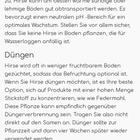
zu. Hirse kann am besten warme sandige oder
lehmige Böden gut abtransportiert werden. Es
bevorzugt einen neutralen pH -Bereich für ein
optimales Wachstum. Stellen Sie vor allem sicher,
dass Sie keine Hirse in Boden pflanzen, die für
Wasserloggen anfällig ist.
Düngen
Hirse wird oft in weniger fruchtbarem Boden
gezüchtet, sodass das Befruchtung optional ist.
Wenn Sie Hirse düngen möchten, ist es Ihre beste
Option, sich auf Produkte mit einer hohen Menge
Stickstoff zu konzentrieren, wie wie Federmahl.
Diese Pflanze kann empfindlich gegenüber
Düngerverbrennung sein. Tragen Sie also nicht
direkt auf den Samen an. Dünger sollte zur
Pflanzzeit und dann vier Wochen später wieder
verwendet werden.