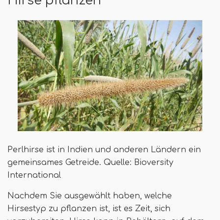
Hirse pflanzen
Perlhirse ist in Indien und anderen Ländern ein
gemeinsames Getreide. Quelle: Bioversity
International
Nachdem Sie ausgewählt haben, welche
Hirsestyp zu pflanzen ist, ist es Zeit, sich