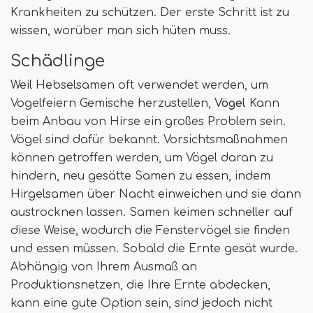
Krankheiten zu schützen. Der erste Schritt ist zu
wissen, worüber man sich hüten muss.
Schädlinge
Weil Hebselsamen oft verwendet werden, um
Vogelfeiern Gemische herzustellen,
Vögel
Kann
beim Anbau von Hirse ein großes Problem sein.
Vögel sind dafür bekannt. Vorsichtsmaßnahmen
können getroffen werden, um Vögel daran zu
hindern, neu gesätte Samen zu essen, indem
Hirgelsamen über Nacht einweichen und sie dann
austrocknen lassen. Samen keimen schneller auf
diese Weise, wodurch die Fenstervögel sie finden
und essen müssen. Sobald die Ernte gesät wurde.
Abhängig von Ihrem Ausmaß an
Produktionsnetzen, die Ihre Ernte abdecken,
kann eine gute Option sein, sind jedoch nicht