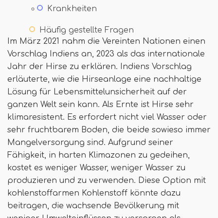
Krankheiten
Häufig gestellte Fragen
Im März 2021 nahm die Vereinten Nationen einen
Vorschlag Indiens an, 2023 als das internationale
Jahr der Hirse zu erklären. Indiens Vorschlag
erläuterte, wie die Hirseanlage eine nachhaltige
Lösung für Lebensmittelunsicherheit auf der
ganzen Welt sein kann. Als Ernte ist Hirse sehr
klimaresistent. Es erfordert nicht viel Wasser oder
sehr fruchtbarem Boden, die beide sowieso immer
Mangelversorgung sind. Aufgrund seiner
Fähigkeit, in harten Klimazonen zu gedeihen,
kostet es weniger Wasser, weniger Wasser zu
produzieren und zu verwenden. Diese Option mit
kohlenstoffarmen Kohlenstoff könnte dazu
beitragen, die wachsende Bevölkerung mit