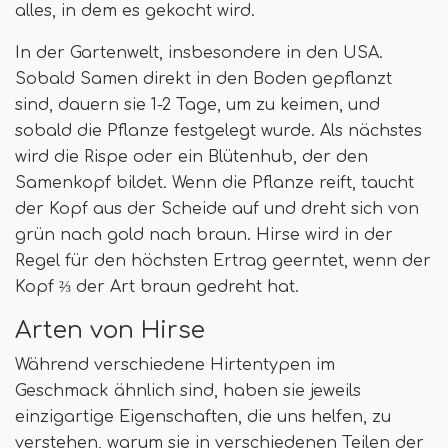
alles, in dem es gekocht wird.
In der Gartenwelt, insbesondere in den USA.
Sobald Samen direkt in den Boden gepflanzt
sind, dauern sie 1-2 Tage, um zu keimen, und
sobald die Pflanze festgelegt wurde. Als nächstes
wird die Rispe oder ein Blütenhub, der den
Samenkopf bildet. Wenn die Pflanze reift, taucht
der Kopf aus der Scheide auf und dreht sich von
grün nach gold nach braun. Hirse wird in der
Regel für den höchsten Ertrag geerntet, wenn der
Kopf ⅔ der Art braun gedreht hat.
Arten von Hirse
Während verschiedene Hirtentypen im
Geschmack ähnlich sind, haben sie jeweils
einzigartige Eigenschaften, die uns helfen, zu
verstehen, warum sie in verschiedenen Teilen der