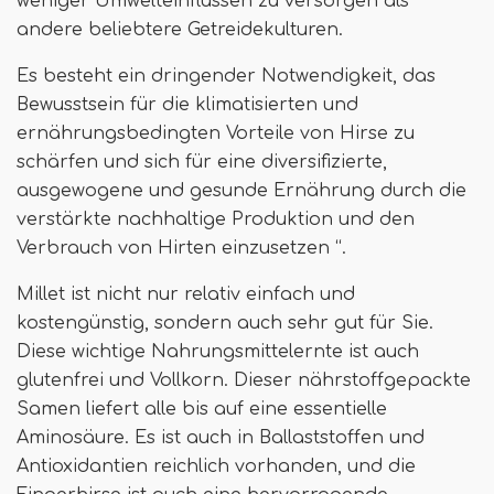
weniger Umwelteinflüssen zu versorgen als
andere beliebtere Getreidekulturen.
Es besteht ein dringender Notwendigkeit, das
Bewusstsein für die klimatisierten und
ernährungsbedingten Vorteile von Hirse zu
schärfen und sich für eine diversifizierte,
ausgewogene und gesunde Ernährung durch die
verstärkte nachhaltige Produktion und den
Verbrauch von Hirten einzusetzen “.
Millet ist nicht nur relativ einfach und
kostengünstig, sondern auch sehr gut für Sie.
Diese wichtige Nahrungsmittelernte ist auch
glutenfrei und Vollkorn. Dieser nährstoffgepackte
Samen liefert alle bis auf eine essentielle
Aminosäure. Es ist auch in Ballaststoffen und
Antioxidantien reichlich vorhanden, und die