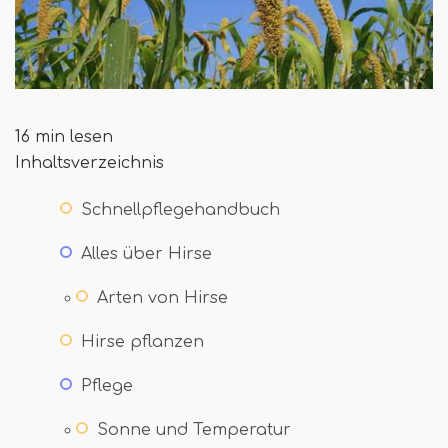
16 min lesen
Inhaltsverzeichnis
Schnellpflegehandbuch
Alles über Hirse
Arten von Hirse
Hirse pflanzen
Pflege
Sonne und Temperatur