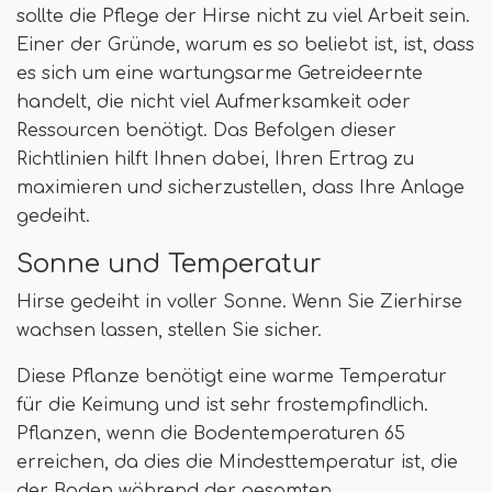
sollte die Pflege der Hirse nicht zu viel Arbeit sein.
Einer der Gründe, warum es so beliebt ist, ist, dass
es sich um eine wartungsarme Getreideernte
handelt, die nicht viel Aufmerksamkeit oder
Ressourcen benötigt. Das Befolgen dieser
Richtlinien hilft Ihnen dabei, Ihren Ertrag zu
maximieren und sicherzustellen, dass Ihre Anlage
gedeiht.
Sonne und Temperatur
Hirse gedeiht in voller Sonne. Wenn Sie Zierhirse
wachsen lassen, stellen Sie sicher.
Diese Pflanze benötigt eine warme Temperatur
für die Keimung und ist sehr frostempfindlich.
Pflanzen, wenn die Bodentemperaturen 65
erreichen, da dies die Mindesttemperatur ist, die
der Boden während der gesamten