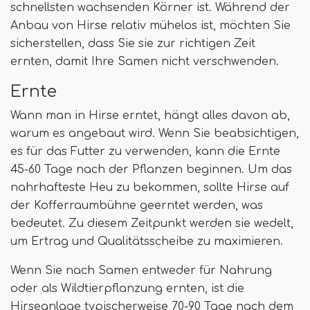
schnellsten wachsenden Körner ist. Während der
Anbau von Hirse relativ mühelos ist, möchten Sie
sicherstellen, dass Sie sie zur richtigen Zeit
ernten, damit Ihre Samen nicht verschwenden.
Ernte
Wann man in Hirse erntet, hängt alles davon ab,
warum es angebaut wird. Wenn Sie beabsichtigen,
es für das Futter zu verwenden, kann die Ernte
45-60 Tage nach der Pflanzen beginnen. Um das
nahrhafteste Heu zu bekommen, sollte Hirse auf
der Kofferraumbühne geerntet werden, was
bedeutet. Zu diesem Zeitpunkt werden sie wedelt,
um Ertrag und Qualitätsscheibe zu maximieren.
Wenn Sie nach Samen entweder für Nahrung
oder als Wildtierpflanzung ernten, ist die
Hirseanlage typischerweise 70-90 Tage nach dem