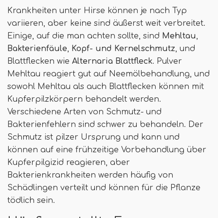
Krankheiten unter Hirse können je nach Typ
variieren, aber keine sind äußerst weit verbreitet.
Einige, auf die man achten sollte, sind
Mehltau
,
Bakterienfäule
,
Kopf- und Kernelschmutz
, und
Blattflecken wie
Alternaria Blattfleck
. Pulver
Mehltau reagiert gut auf Neemölbehandlung, und
sowohl Mehltau als auch Blattflecken können mit
Kupferpilzkörpern behandelt werden.
Verschiedene Arten von Schmutz- und
Bakterienfehlern sind schwer zu behandeln. Der
Schmutz ist pilzer Ursprung und kann und
können auf eine frühzeitige Vorbehandlung über
Kupferpilgizid reagieren, aber
Bakterienkrankheiten werden häufig von
Schädlingen verteilt und können für die Pflanze
tödlich sein.