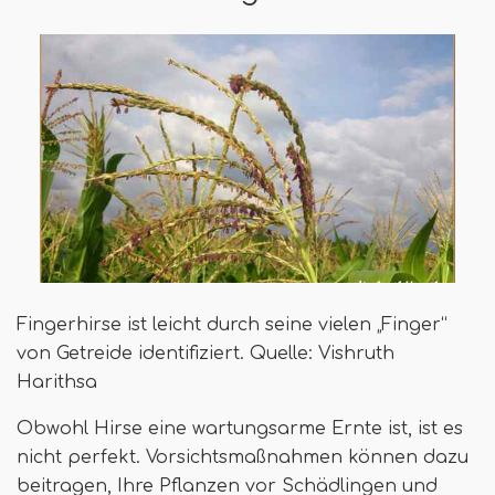
Fingerhirse ist leicht durch seine vielen „Finger“
von Getreide identifiziert. Quelle: Vishruth
Harithsa
Obwohl Hirse eine wartungsarme Ernte ist, ist es
nicht perfekt. Vorsichtsmaßnahmen können dazu
beitragen, Ihre Pflanzen vor Schädlingen und