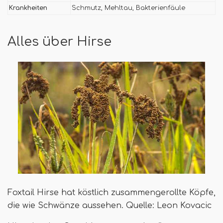
Krankheiten
Schmutz, Mehltau, Bakterienfäule
Alles über Hirse
Foxtail Hirse hat köstlich zusammengerollte Köpfe,
die wie Schwänze aussehen. Quelle: Leon Kovacic