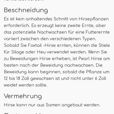
Beschneidung
Es ist kein anhaltendes Schnitt von Hirsepflanzen
erforderlich. Es erzeugt keine zweite Ernte, aber
das potenzielle Nachwachsen für eine Futterernte
variiert zwischen den verschiedenen Typen.
Sobald Sie Foxtail -Hirse ernten, können die Stiele
für Silage oder Heu verwendet werden. Wenn Sie
zu Beweidungen Hirse erheben, ist Pearl Hirse am
besten nach der Beweidung nachwachsen. Die
Beweidung kann beginnen, sobald die Pflanze um
12 bis 18 Zoll gewachsen ist und nicht unter 6 Zoll
weidet werden sollte.
Vermehrung
Hirse kann nur aus Samen angebaut werden.