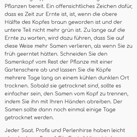
Pflanzen bereit. Ein offensichtliches Zeichen dafür,
dass es Zeit zur Ernte ist, ist, wenn die obere
Hälfte des Kopfes braun geworden ist und der
untere Teil nicht mehr grün ist. Zu lange auf die
Ernte zu warten, wird dazu führen, dass Sie auf
diese Weise mehr Samen verlieren, als wenn Sie zu
früh geerntet hätten. Schneiden Sie den
Samenkopf vom Rest der Pflanze mit einer
Gartenschere ab und lassen Sie die Köpfe
mehrere Tage lang an einem kühlen dunklen Ort
trocknen. Sobald sie getrocknet sind, sollte es
einfacher sein, den Samen vom Kopf zu trennen,
indem Sie ihn mit Ihren Händen abreiben. Der
Samen sollte dann noch einmal einige Tage
getrocknet werden.
Jeder Saat. Profis und Perlenhirse haben leicht