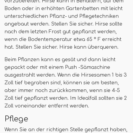
vorzubereiten. Hirse kann in Behältern, auf dem
Boden oder in erhöhten Gartenbetten mit leicht
unterschiedlichen Pflanz- und Pflegetechniken
angebaut werden. Stellen Sie sicher. Hirse sollte
nach dem letzten Frost gut gepflanzt werden,
wenn die Bodentemperatur etwa 65 ° F erreicht
hat. Stellen Sie sicher. Hirse kann überqueren.
Beim Pflanzen kann es gesät und dann leicht
gepackt oder mit einem Push -Sämaschine
ausgestrahlt werden. Wenn die Hirsesamen 1 bis 3
Zoll tief begraben sind, können sie am besten,
aber immer noch zurückkommen, wenn sie 4-5
Zoll tief gepflanzt werden. Im Idealfall sollten sie 2
Zoll voneinander entfernt werden.
Pflege
Wenn Sie an der richtigen Stelle gepflanzt haben,