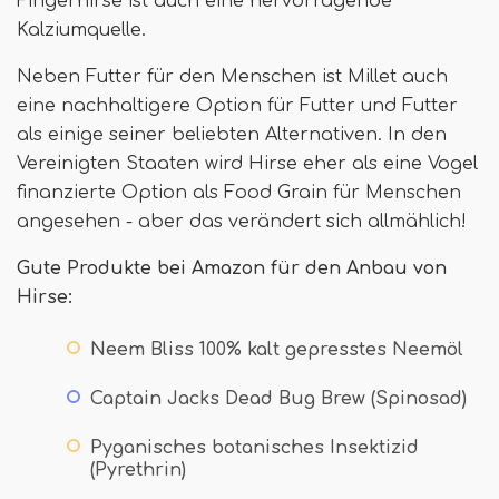
Fingerhirse ist auch eine hervorragende
Kalziumquelle.
Neben Futter für den Menschen ist Millet auch
eine nachhaltigere Option für Futter und Futter
als einige seiner beliebten Alternativen. In den
Vereinigten Staaten wird Hirse eher als eine Vogel
finanzierte Option als Food Grain für Menschen
angesehen - aber das verändert sich allmählich!
Gute Produkte bei Amazon für den Anbau von
Hirse:
Neem Bliss 100% kalt gepresstes Neemöl
Captain Jacks Dead Bug Brew (Spinosad)
Pyganisches botanisches Insektizid
(Pyrethrin)