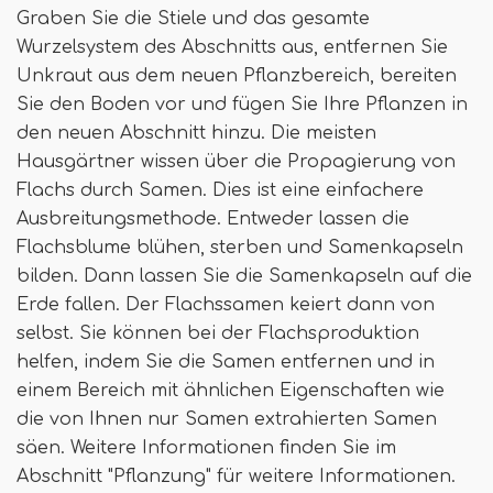
Graben Sie die Stiele und das gesamte
Wurzelsystem des Abschnitts aus, entfernen Sie
Unkraut aus dem neuen Pflanzbereich, bereiten
Sie den Boden vor und fügen Sie Ihre Pflanzen in
den neuen Abschnitt hinzu. Die meisten
Hausgärtner wissen über die Propagierung von
Flachs durch Samen. Dies ist eine einfachere
Ausbreitungsmethode. Entweder lassen die
Flachsblume blühen, sterben und Samenkapseln
bilden. Dann lassen Sie die Samenkapseln auf die
Erde fallen. Der Flachssamen keiert dann von
selbst. Sie können bei der Flachsproduktion
helfen, indem Sie die Samen entfernen und in
einem Bereich mit ähnlichen Eigenschaften wie
die von Ihnen nur Samen extrahierten Samen
säen. Weitere Informationen finden Sie im
Abschnitt "Pflanzung" für weitere Informationen.