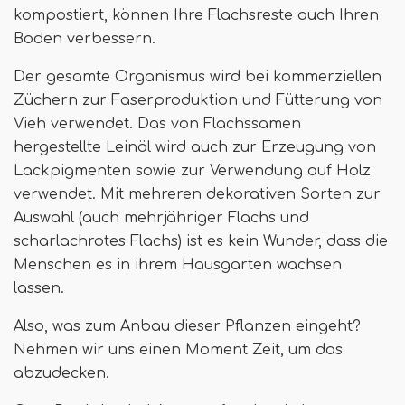
kompostiert, können Ihre Flachsreste auch Ihren
Boden verbessern.
Der gesamte Organismus wird bei kommerziellen
Züchern zur Faserproduktion und Fütterung von
Vieh verwendet. Das von Flachssamen
hergestellte Leinöl wird auch zur Erzeugung von
Lackpigmenten sowie zur Verwendung auf Holz
verwendet. Mit mehreren dekorativen Sorten zur
Auswahl (auch mehrjähriger Flachs und
scharlachrotes Flachs) ist es kein Wunder, dass die
Menschen es in ihrem Hausgarten wachsen
lassen.
Also, was zum Anbau dieser Pflanzen eingeht?
Nehmen wir uns einen Moment Zeit, um das
abzudecken.