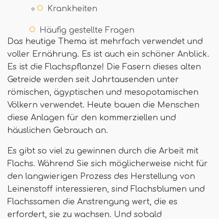
Krankheiten
Häufig gestellte Fragen
Das heutige Thema ist mehrfach verwendet und
voller Ernährung. Es ist auch ein schöner Anblick.
Es ist die Flachspflanze! Die Fasern dieses alten
Getreide werden seit Jahrtausenden unter
römischen, ägyptischen und mesopotamischen
Völkern verwendet. Heute bauen die Menschen
diese Anlagen für den kommerziellen und
häuslichen Gebrauch an.
Es gibt so viel zu gewinnen durch die Arbeit mit
Flachs. Während Sie sich möglicherweise nicht für
den langwierigen Prozess des Herstellung von
Leinenstoff interessieren, sind Flachsblumen und
Flachssamen die Anstrengung wert, die es
erfordert, sie zu wachsen. Und sobald