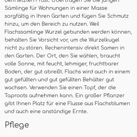
dem letzten Frost. Übertragen Sie die jungen
Sämlinge für Wohnungen in einer Masse
sorgfältig in Ihren Garten und fügen Sie Schmutz
hinzu, um den Bereich zu nutzen. Weil
Flachssamlinge Wurzel gebunden werden können,
behalten Sie Vorsicht vor, um die Wurzelkugel
nicht zu stören. Rechenintensiv direkt Samen in
den Garten. Der Ort, den Sie wählen, braucht
volle Sonne, mit feucht, lehmiger, fruchtbarer
Boden, der gut abreißt. Flachs wird auch in einem
gut gefüllten und gut gefüllten Behälter gut
wachsen. Verwenden Sie einen Topf, der die
Taproots aufnehmen kann. Ein großer Pflanzer
gibt Ihnen Platz für eine Flusse aus Flachsblumen
und auch eine anständige Ernte.
Pflege