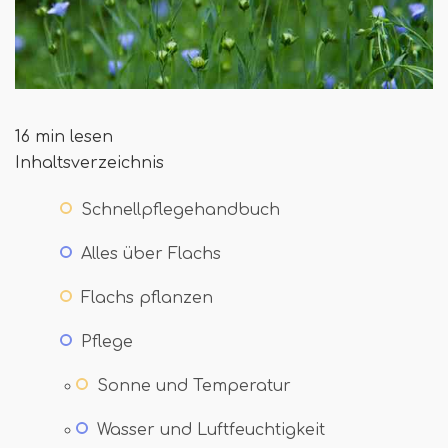
16 min lesen
Inhaltsverzeichnis
Schnellpflegehandbuch
Alles über Flachs
Flachs pflanzen
Pflege
Sonne und Temperatur
Wasser und Luftfeuchtigkeit