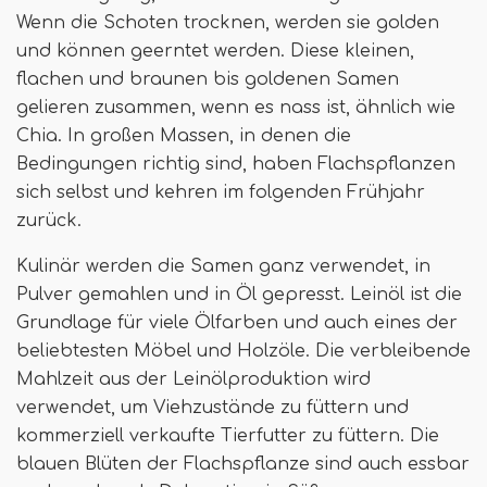
Wenn die Schoten trocknen, werden sie golden
und können geerntet werden. Diese kleinen,
flachen und braunen bis goldenen Samen
gelieren zusammen, wenn es nass ist, ähnlich wie
Chia. In großen Massen, in denen die
Bedingungen richtig sind, haben Flachspflanzen
sich selbst und kehren im folgenden Frühjahr
zurück.
Kulinär werden die Samen ganz verwendet, in
Pulver gemahlen und in Öl gepresst. Leinöl ist die
Grundlage für viele Ölfarben und auch eines der
beliebtesten Möbel und Holzöle. Die verbleibende
Mahlzeit aus der Leinölproduktion wird
verwendet, um Viehzustände zu füttern und
kommerziell verkaufte Tierfutter zu füttern. Die
blauen Blüten der Flachspflanze sind auch essbar