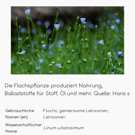
Die Flachspflanze produziert Nahrung,
Ballaststoffe für Stoff, Öl und mehr. Quelle: Hans s
Gebräuchliche
Flachs, gemeinsame Leinsamen,
Namen (en)
Leinsamen
Wissenschaftlicher
Linum uitatissimum
Name