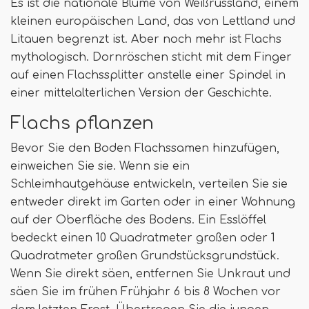
Es ist die nationale Blume von Weißrussland, einem
kleinen europäischen Land, das von Lettland und
Litauen begrenzt ist. Aber noch mehr ist Flachs
mythologisch. Dornröschen sticht mit dem Finger
auf einen Flachssplitter anstelle einer Spindel in
einer mittelalterlichen Version der Geschichte.
Flachs pflanzen
Bevor Sie den Boden Flachssamen hinzufügen,
einweichen Sie sie. Wenn sie ein
Schleimhautgehäuse entwickeln, verteilen Sie sie
entweder direkt im Garten oder in einer Wohnung
auf der Oberfläche des Bodens. Ein Esslöffel
bedeckt einen 10 Quadratmeter großen oder 1
Quadratmeter großen Grundstücksgrundstück.
Wenn Sie direkt säen, entfernen Sie Unkraut und
säen Sie im frühen Frühjahr 6 bis 8 Wochen vor