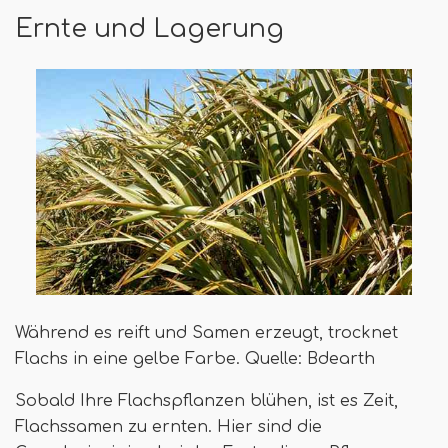
Ernte und Lagerung
Während es reift und Samen erzeugt, trocknet
Flachs in eine gelbe Farbe. Quelle: Bdearth
Sobald Ihre Flachspflanzen blühen, ist es Zeit,
Flachssamen zu ernten. Hier sind die