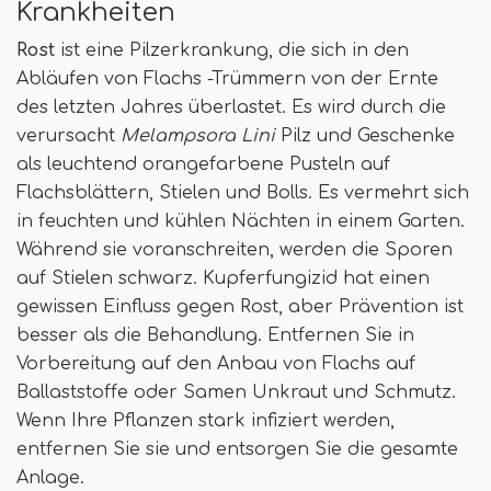
Krankheiten
Rost
ist eine Pilzerkrankung, die sich in den
Abläufen von Flachs -Trümmern von der Ernte
des letzten Jahres überlastet. Es wird durch die
verursacht
Melampsora Lini
Pilz und Geschenke
als leuchtend orangefarbene Pusteln auf
Flachsblättern, Stielen und Bolls. Es vermehrt sich
in feuchten und kühlen Nächten in einem Garten.
Während sie voranschreiten, werden die Sporen
auf Stielen schwarz. Kupferfungizid hat einen
gewissen Einfluss gegen Rost, aber Prävention ist
besser als die Behandlung. Entfernen Sie in
Vorbereitung auf den Anbau von Flachs auf
Ballaststoffe oder Samen Unkraut und Schmutz.
Wenn Ihre Pflanzen stark infiziert werden,
entfernen Sie sie und entsorgen Sie die gesamte
Anlage.