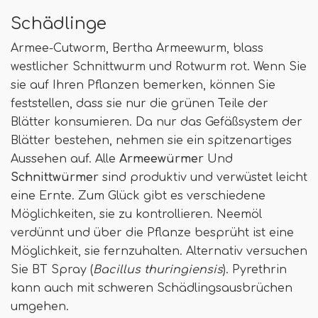
Schädlinge
Armee-Cutworm, Bertha Armeewurm, blass
westlicher Schnittwurm und Rotwurm rot. Wenn Sie
sie auf Ihren Pflanzen bemerken, können Sie
feststellen, dass sie nur die grünen Teile der
Blätter konsumieren. Da nur das Gefäßsystem der
Blätter bestehen, nehmen sie ein spitzenartiges
Aussehen auf. Alle
Armeewürmer
Und
Schnittwürmer
sind produktiv und verwüstet leicht
eine Ernte. Zum Glück gibt es verschiedene
Möglichkeiten, sie zu kontrollieren. Neemöl
verdünnt und über die Pflanze besprüht ist eine
Möglichkeit, sie fernzuhalten. Alternativ versuchen
Sie BT Spray (
Bacillus thuringiensis
). Pyrethrin
kann auch mit schweren Schädlingsausbrüchen
umgehen.