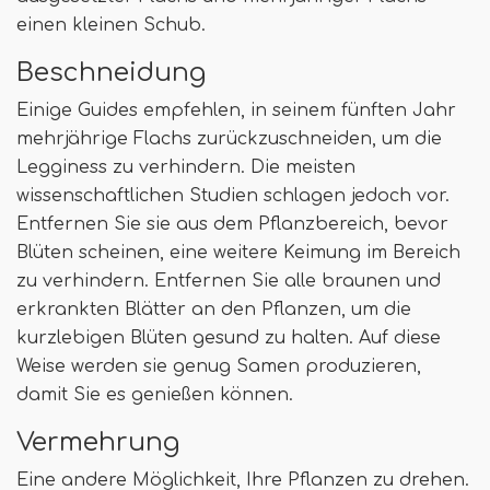
einen kleinen Schub.
Beschneidung
Einige Guides empfehlen, in seinem fünften Jahr
mehrjährige Flachs zurückzuschneiden, um die
Legginess zu verhindern. Die meisten
wissenschaftlichen Studien schlagen jedoch vor.
Entfernen Sie sie aus dem Pflanzbereich, bevor
Blüten scheinen, eine weitere Keimung im Bereich
zu verhindern. Entfernen Sie alle braunen und
erkrankten Blätter an den Pflanzen, um die
kurzlebigen Blüten gesund zu halten. Auf diese
Weise werden sie genug Samen produzieren,
damit Sie es genießen können.
Vermehrung
Eine andere Möglichkeit, Ihre Pflanzen zu drehen.