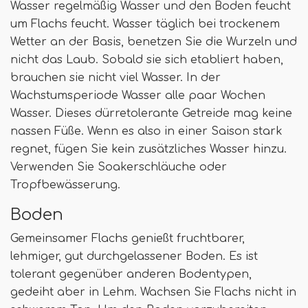
Wasser regelmäßig Wasser und den Boden feucht
um Flachs feucht. Wasser täglich bei trockenem
Wetter an der Basis, benetzen Sie die Wurzeln und
nicht das Laub. Sobald sie sich etabliert haben,
brauchen sie nicht viel Wasser. In der
Wachstumsperiode Wasser alle paar Wochen
Wasser. Dieses dürretolerante Getreide mag keine
nassen Füße. Wenn es also in einer Saison stark
regnet, fügen Sie kein zusätzliches Wasser hinzu.
Verwenden Sie Soakerschläuche oder
Tropfbewässerung.
Boden
Gemeinsamer Flachs genießt fruchtbarer,
lehmiger, gut durchgelassener Boden. Es ist
tolerant gegenüber anderen Bodentypen,
gedeiht aber in Lehm. Wachsen Sie Flachs nicht in