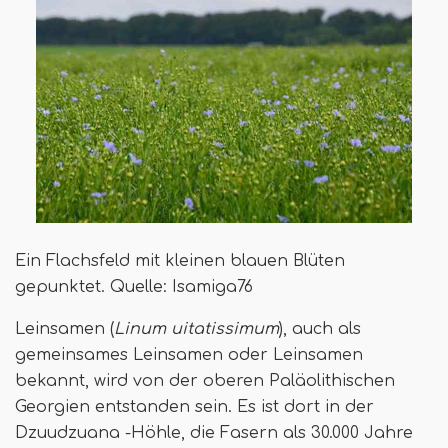
Ein Flachsfeld mit kleinen blauen Blüten
gepunktet. Quelle: Isamiga76
Leinsamen (
Linum uitatissimum
), auch als
gemeinsames Leinsamen oder Leinsamen
bekannt, wird von der oberen Paläolithischen
Georgien entstanden sein. Es ist dort in der
Dzuudzuana -Höhle, die Fasern als 30.000 Jahre