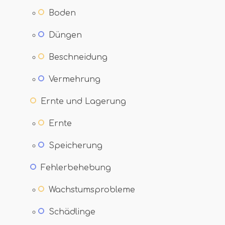
Boden
Düngen
Beschneidung
Vermehrung
Ernte und Lagerung
Ernte
Speicherung
Fehlerbehebung
Wachstumsprobleme
Schädlinge