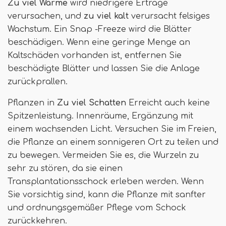
Zu viel Wärme
wird niedrigere Erträge
verursachen, und
zu viel kalt
verursacht felsiges
Wachstum. Ein Snap -Freeze wird die Blätter
beschädigen. Wenn eine geringe Menge an
Kaltschäden vorhanden ist, entfernen Sie
beschädigte Blätter und lassen Sie die Anlage
zurückprallen.
Pflanzen in
Zu viel Schatten
Erreicht auch keine
Spitzenleistung. Innenräume, Ergänzung mit
einem wachsenden Licht. Versuchen Sie im Freien,
die Pflanze an einem sonnigeren Ort zu teilen und
zu bewegen. Vermeiden Sie es, die Wurzeln zu
sehr zu stören, da sie einen
Transplantationsschock erleben werden. Wenn
Sie vorsichtig sind, kann die Pflanze mit sanfter
und ordnungsgemäßer Pflege vom Schock
zurückkehren.