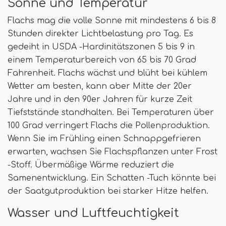
Sonne und Temperatur
Flachs mag die volle Sonne mit mindestens 6 bis 8
Stunden direkter Lichtbelastung pro Tag. Es
gedeiht in USDA -Hardinitätszonen 5 bis 9 in
einem Temperaturbereich von 65 bis 70 Grad
Fahrenheit. Flachs wächst und blüht bei kühlem
Wetter am besten, kann aber Mitte der 20er
Jahre und in den 90er Jahren für kurze Zeit
Tiefststände standhalten. Bei Temperaturen über
100 Grad verringert Flachs die Pollenproduktion.
Wenn Sie im Frühling einen Schnappgefrieren
erwarten, wachsen Sie Flachspflanzen unter Frost
-Stoff. Übermäßige Wärme reduziert die
Samenentwicklung. Ein Schatten -Tuch könnte bei
der Saatgutproduktion bei starker Hitze helfen.
Wasser und Luftfeuchtigkeit