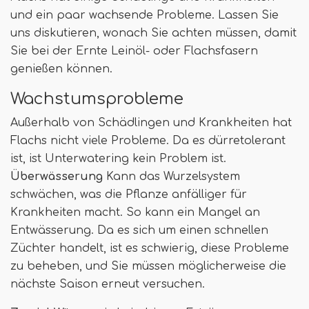
und ein paar wachsende Probleme. Lassen Sie
uns diskutieren, wonach Sie achten müssen, damit
Sie bei der Ernte Leinöl- oder Flachsfasern
genießen können.
Wachstumsprobleme
Außerhalb von Schädlingen und Krankheiten hat
Flachs nicht viele Probleme. Da es dürretolerant
ist, ist Unterwatering kein Problem ist.
Überwässerung
Kann das Wurzelsystem
schwächen, was die Pflanze anfälliger für
Krankheiten macht. So kann ein Mangel an
Entwässerung. Da es sich um einen schnellen
Züchter handelt, ist es schwierig, diese Probleme
zu beheben, und Sie müssen möglicherweise die
nächste Saison erneut versuchen.