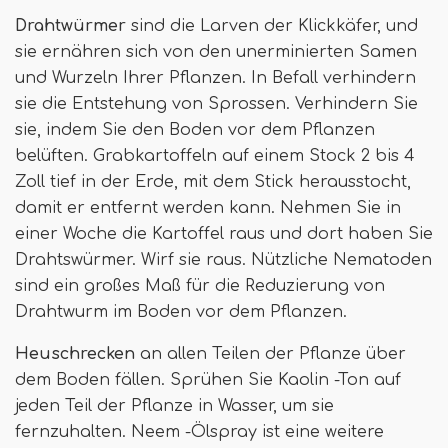
Drahtwürmer
sind die Larven der Klickkäfer, und
sie ernähren sich von den unerminierten Samen
und Wurzeln Ihrer Pflanzen. In Befall verhindern
sie die Entstehung von Sprossen. Verhindern Sie
sie, indem Sie den Boden vor dem Pflanzen
belüften. Grabkartoffeln auf einem Stock 2 bis 4
Zoll tief in der Erde, mit dem Stick herausstocht,
damit er entfernt werden kann. Nehmen Sie in
einer Woche die Kartoffel raus und dort haben Sie
Drahtswürmer. Wirf sie raus. Nützliche Nematoden
sind ein großes Maß für die Reduzierung von
Drahtwurm im Boden vor dem Pflanzen.
Heuschrecken
an allen Teilen der Pflanze über
dem Boden fällen. Sprühen Sie Kaolin -Ton auf
jeden Teil der Pflanze in Wasser, um sie
fernzuhalten. Neem -Ölspray ist eine weitere