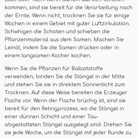
kommen, sind sie bereit für die Verarbeitung nach
der Ernte. Wenn nicht, trocknen Sie sie für einige
Wochen in einem Gebiet mit guter Luftzirkulation.
Schwhigen die Schoten und schieben die
Pflanzenmaterial aus dem Samen. Machen Sie
Leinöl, indem Sie die Samen drücken oder in
einem langsamen Kocher kochen.
Wenn Sie die Pflanzen für Ballaststoffe
verwenden, binden Sie die Stängel in der Mitte
und stehen Sie sie in direktem Sonnenlicht zum
Trocknen. Auf diese Weise bereiten die Erzeuger
Flachs vor. Wenn der Flachs brüchig ist, sind sie
bereit für den Retingprozess, wo die Stängel in
einer dünnen Schicht und einer Tau-
abgestatteten Stängel ausgelegt sind. Drehen Sie
sie jede Woche, um die Stängel mit jeder Runde zu