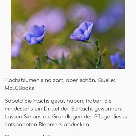
Flachsblumen sind zart, aber schön. Quelle:
McLCBooks
Sobald Sie Flachs gesät haben, haben Sie
mindestens ein Drittel der Schlacht gewonnen.
Lassen Sie uns die Grundlagen der Pflege dieses
entspannten Bloomers abdecken.