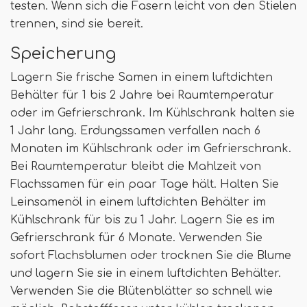
testen. Wenn sich die Fasern leicht von den Stielen
trennen, sind sie bereit.
Speicherung
Lagern Sie frische Samen in einem luftdichten
Behälter für 1 bis 2 Jahre bei Raumtemperatur
oder im Gefrierschrank. Im Kühlschrank halten sie
1 Jahr lang. Erdungssamen verfallen nach 6
Monaten im Kühlschrank oder im Gefrierschrank.
Bei Raumtemperatur bleibt die Mahlzeit von
Flachssamen für ein paar Tage hält. Halten Sie
Leinsamenöl in einem luftdichten Behälter im
Kühlschrank für bis zu 1 Jahr. Lagern Sie es im
Gefrierschrank für 6 Monate. Verwenden Sie
sofort Flachsblumen oder trocknen Sie die Blume
und lagern Sie sie in einem luftdichten Behälter.
Verwenden Sie die Blütenblätter so schnell wie